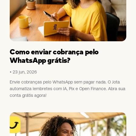
Como enviar cobrança pelo
WhatsApp grátis?
23 jun, 2026
Envie cobranças pelo WhatsApp sem pagar nada. O Jota
automatiza lembretes com IA, Pix e Open Finance. Abra sua
conta grátis agora!