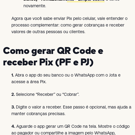
novamente.
Agora que você sabe enviar Pix pelo celular, vale entender o
processo complementar: como gerar cobranças e receber
valores de outras pessoas ou clientes.
Como gerar QR Code e
receber Pix (PF e PJ)
1.
Abra o app do seu banco ou o WhatsApp com o Jota e
acesse a área Pix.
2.
Selecione “Receber” ou “Cobrar”.
3.
Digite o valor a receber. Esse passo é opcional, mas ajuda a
manter cobranças precisas.
4.
Aguarde o app gerar um QR Code na tela. Mostre o código
ao pagador ou compartilhe a imagem pelo WhatsApp,