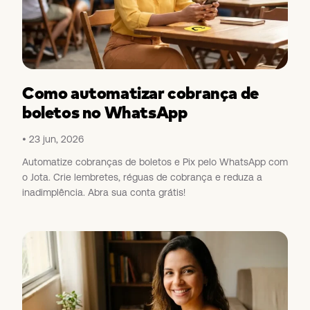
Como automatizar cobrança de
boletos no WhatsApp
23 jun, 2026
Automatize cobranças de boletos e Pix pelo WhatsApp com
o Jota. Crie lembretes, réguas de cobrança e reduza a
inadimplência. Abra sua conta grátis!