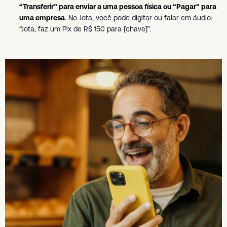
“Transferir” para enviar a uma pessoa física ou “Pagar” para
uma empresa
. No Jota, você pode digitar ou falar em áudio:
“Jota, faz um Pix de R$ 150 para [chave]”.