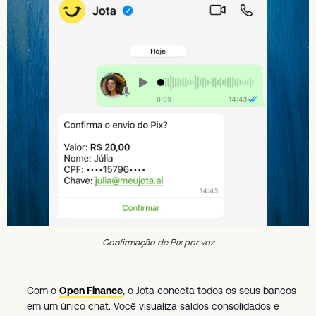
Confirmação de Pix por voz
Com o
Open Finance
, o Jota conecta todos os seus bancos
em um único chat. Você visualiza saldos consolidados e