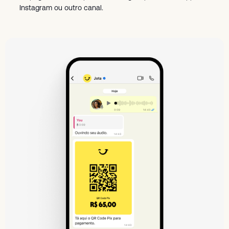
Instagram ou outro canal.