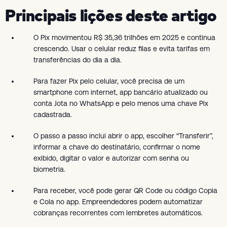
Principais lições deste artigo
O Pix movimentou R$ 35,36 trilhões em 2025 e continua
crescendo. Usar o celular reduz filas e evita tarifas em
transferências do dia a dia.
Para fazer Pix pelo celular, você precisa de um
smartphone com internet, app bancário atualizado ou
conta Jota no WhatsApp e pelo menos uma chave Pix
cadastrada.
O passo a passo inclui abrir o app, escolher “Transferir”,
informar a chave do destinatário, confirmar o nome
exibido, digitar o valor e autorizar com senha ou
biometria.
Para receber, você pode gerar QR Code ou código Copia
e Cola no app. Empreendedores podem automatizar
cobranças recorrentes com lembretes automáticos.