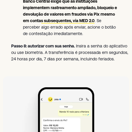
Banco Central exige que as instituições
implementem rastreamento ampliado, bloqueio e
devolução de valores em fraudes via Pix mesmo
em contas subsequentes, via MED 2.0
. Se
perceber algo errado após enviar, acione o botão
de contestação imediatamente.
Passo 8: autorizar com sua senha.
Insira a senha do aplicativo
ou use biometria. A transferência é processada em segundos,
24 horas por dia, 7 dias por semana, incluindo feriados.