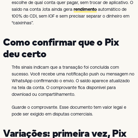
escolhe de qual conta quer pagar, sem trocar de aplicativo. O
saldo na conta Jota ainda gera
rendimento
automático de
100% do CDI, sem IOF e sem precisar separar o dinheiro em
“caixinhas”.
Como confirmar que o Pix
deu certo
Três sinais indicam que a transação foi concluída com
sucesso. Você recebe uma notificação push ou mensagem no
WhatsApp confirmando o envio. O saldo aparece atualizado
na tela da conta. O comprovante fica disponível para
download ou compartilhamento.
Guarde o comprovante. Esse documento tem valor legal e
pode ser exigido em disputas comerciais.
Variações: primeira vez, Pix