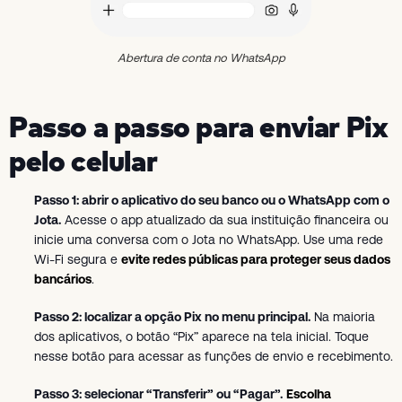
Abertura de conta no WhatsApp
Passo a passo para enviar Pix
pelo celular
Passo 1: abrir o aplicativo do seu banco ou o WhatsApp com o
Jota.
Acesse o app atualizado da sua instituição financeira ou
inicie uma conversa com o Jota no WhatsApp. Use uma rede
Wi-Fi segura e
evite redes públicas para proteger seus dados
bancários
.
Passo 2: localizar a opção Pix no menu principal.
Na maioria
dos aplicativos, o botão “Pix” aparece na tela inicial. Toque
nesse botão para acessar as funções de envio e recebimento.
Passo 3: selecionar “Transferir” ou “Pagar”.
Escolha