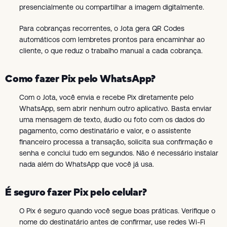
presencialmente ou compartilhar a imagem digitalmente.
Para cobranças recorrentes, o Jota gera QR Codes
automáticos com lembretes prontos para encaminhar ao
cliente, o que reduz o trabalho manual a cada cobrança.
Como fazer Pix pelo WhatsApp?
Com o Jota, você envia e recebe Pix diretamente pelo
WhatsApp, sem abrir nenhum outro aplicativo. Basta enviar
uma mensagem de texto, áudio ou foto com os dados do
pagamento, como destinatário e valor, e o assistente
financeiro processa a transação, solicita sua confirmação e
senha e conclui tudo em segundos. Não é necessário instalar
nada além do WhatsApp que você já usa.
É seguro fazer Pix pelo celular?
O Pix é seguro quando você segue boas práticas. Verifique o
nome do destinatário antes de confirmar, use redes Wi-Fi