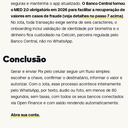
seguras e mantenha o app atualizado.
O Banco Central tornou
o MED 2.0 obrigatório em 2026 para facilitar a recuperação de
valores em casos de fraude (veja detalhes no passo 7 acima)
.
No Jota, toda transação exige senha de seis caracteres, o
onboarding inclui validação de identidade por biometria e o
dinheiro fica custodiado na Celcoin, parceira regulada pelo
Banco Central, não no WhatsApp.
Conclusão
Gerar e enviar Pix pelo celular segue um fluxo simples:
escolher a chave, confirmar o destinatário, informar o valor e
autorizar. Com o Jota, esse processo acontece inteiramente
pelo WhatsApp, por texto, áudio ou foto, em menos de 60
segundos, sem taxas, com todos os seus bancos conectados
via Open Finance e com saldo rendendo automaticamente.
Abra sua conta.