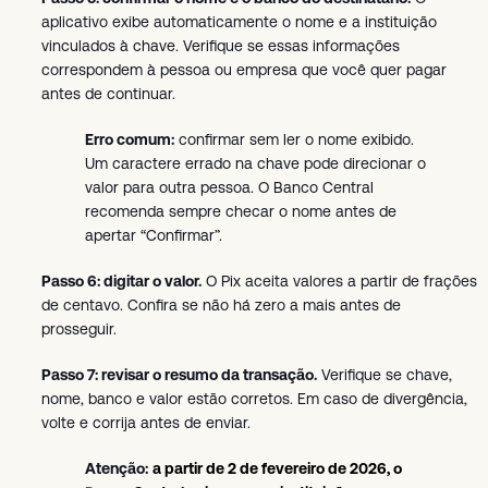
aplicativo exibe automaticamente o nome e a instituição
vinculados à chave. Verifique se essas informações
correspondem à pessoa ou empresa que você quer pagar
antes de continuar.
Erro comum:
confirmar sem ler o nome exibido.
Um caractere errado na chave pode direcionar o
valor para outra pessoa. O Banco Central
recomenda sempre checar o nome antes de
apertar “Confirmar”.
Passo 6: digitar o valor.
O Pix aceita valores a partir de frações
de centavo. Confira se não há zero a mais antes de
prosseguir.
Passo 7: revisar o resumo da transação.
Verifique se chave,
nome, banco e valor estão corretos. Em caso de divergência,
volte e corrija antes de enviar.
Atenção:
a partir de 2 de fevereiro de 2026, o