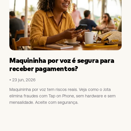
Maquininha por voz é segura para
receber pagamentos?
23 jun, 2026
Maquininha por voz tem riscos reais. Veja como o Jota
elimina fraudes com Tap on Phone, sem hardware e sem
mensalidade. Aceite com segurança.