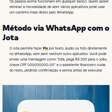
Os passos acima funcionam em qualquer banco. Quem quiser
eliminar a necessidade de abrir vários aplicativos pode usar
um caminho mais direto pelo WhatsApp.
Método via WhatsApp com o
Jota
O Jota permite fazer
Pix
por texto, áudio ou foto diretamente
no WhatsApp, sem abrir nenhum outro aplicativo. Você pode
enviar uma mensagem como “Jota, paga R$ 200 para o João,
chave CPF 000.000.000-00” e o assistente financeiro cuida
do resto, pedindo confirmação e senha antes de executar.