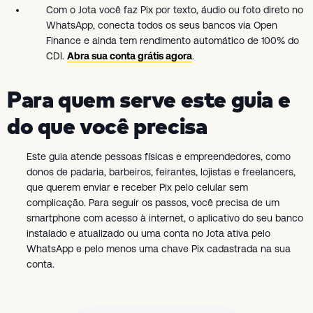
Com o Jota você faz Pix por texto, áudio ou foto direto no
WhatsApp, conecta todos os seus bancos via Open
Finance e ainda tem rendimento automático de 100% do
CDI.
Abra sua conta grátis agora
.
Para quem serve este guia e
do que você precisa
Este guia atende pessoas físicas e empreendedores, como
donos de padaria, barbeiros, feirantes, lojistas e freelancers,
que querem enviar e receber Pix pelo celular sem
complicação. Para seguir os passos, você precisa de um
smartphone com acesso à internet, o aplicativo do seu banco
instalado e atualizado ou uma conta no Jota ativa pelo
WhatsApp e pelo menos uma chave Pix cadastrada na sua
conta.