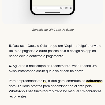
Geração de QR Code via áudio
5.
Para usar Copia e Cola, toque em “Copiar código” e envie o
texto ao pagador. A outra pessoa cola o código no app do
banco dela e confirma o pagamento.
6.
Aguarde a notificação de recebimento. Você recebe um
aviso instantâneo assim que o valor cair na conta.
Para empreendedores
PJ
, o Jota gera lembretes de
cobranças
com QR Code prontos para encaminhar ao cliente pelo
WhatsApp. Esse fluxo reduz o trabalho manual em cobranças
recorrentes.