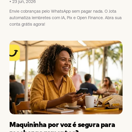
23 jun, 2026
Envie cobranças pelo WhatsApp sem pagar nada. O Jota
automatiza lembretes com IA, Pix e Open Finance. Abra sua
conta grátis agora!
Maquininha por voz é segura para