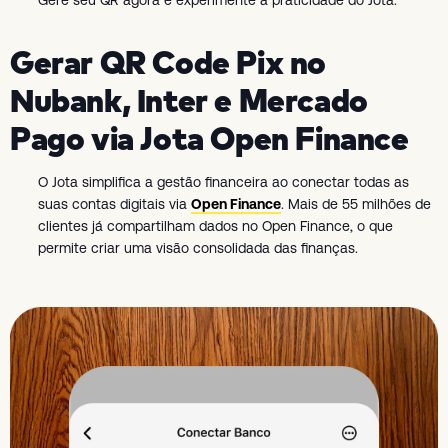
Gere seu QR agora e experimente a praticidade do Jota.
Gerar QR Code Pix no
Nubank, Inter e Mercado
Pago via Jota Open Finance
O Jota simplifica a gestão financeira ao conectar todas as
suas contas digitais via
Open Finance
. Mais de 55 milhões de
clientes já compartilham dados no Open Finance, o que
permite criar uma visão consolidada das finanças.