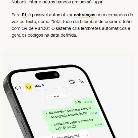
Nubank, Inter e outros bancos em um só lugar.
Para
PJ
, é possível automatizar
cobranças
com comandos de
voz ou texto, como: “Jota, todo dia 5 lembre de cobrar o João
com QR de R$ 100”. O sistema cria lembretes automáticos e
gera os códigos na data definida.