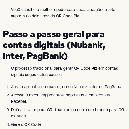
Você escolhe a melhor opção para cada situação: o Jota
suporta os dois tipos de QR Code Pix.
Passo a passo geral para
contas digitais (Nubank,
Inter, PagBank)
O processo tradicional para gerar QR Code
Pix
em contas
digitais segue estes passos:
Abra o aplicativo do banco, como Nubank, Inter ou PagBank.
Acesse o menu Pagamentos, depois Pix e em seguida
Receber.
Defina o valor para QR dinâmico ou deixe em branco para QR
estático.
Gere o QR Code.