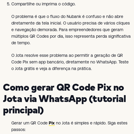
Compartilhe ou imprima o código.
O problema é que o fluxo do Nubank é confuso e não abre
diretamente da tela inicial. O usuário precisa de vários cliques
e navegação demorada. Para empreendedores que geram
múltiplos QR Codes por dia, isso representa perda significativa
de tempo.
O Jota resolve esse problema ao permitir a geração de QR
Code Pix sem app bancário, diretamente no WhatsApp. Teste
o Jota grátis e veja a diferença na prática.
Como gerar QR Code Pix no
Jota via WhatsApp (tutorial
principal)
Gerar um QR Code
Pix
no Jota é simples e rápido. Siga estes
passos: