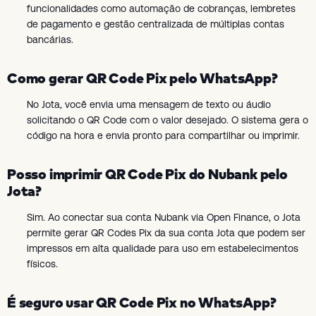
funcionalidades como automação de cobranças, lembretes
de pagamento e gestão centralizada de múltiplas contas
bancárias.
Como gerar QR Code Pix pelo WhatsApp?
No Jota, você envia uma mensagem de texto ou áudio
solicitando o QR Code com o valor desejado. O sistema gera o
código na hora e envia pronto para compartilhar ou imprimir.
Posso imprimir QR Code Pix do Nubank pelo
Jota?
Sim. Ao conectar sua conta Nubank via Open Finance, o Jota
permite gerar QR Codes Pix da sua conta Jota que podem ser
impressos em alta qualidade para uso em estabelecimentos
físicos.
É seguro usar QR Code Pix no WhatsApp?