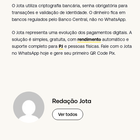
O Jota utiliza criptografia bancária, senha obrigatória para
transações e validação de identidade. O dinheiro fica em
bancos regulados pelo Banco Central, não no WhatsApp.
O Jota representa uma evolução dos pagamentos digitais. A
solução é simples, gratuita, com
rendimento
automático e
suporte completo para
PJ
e pessoas físicas. Fale com o Jota
no WhatsApp hoje e gere seu primeiro QR Code Pix.
Redação Jota
Ver todos