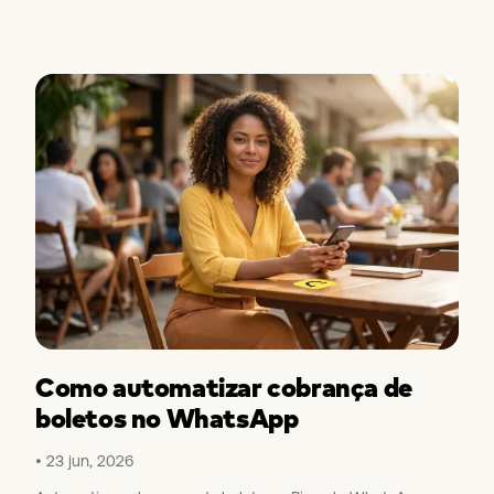
Como automatizar cobrança de
boletos no WhatsApp
23 jun, 2026