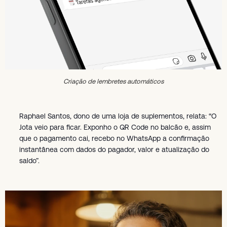
Criação de lembretes automáticos
Raphael Santos, dono de uma loja de suplementos, relata: “O
Jota veio para ficar. Exponho o QR Code no balcão e, assim
que o pagamento cai, recebo no WhatsApp a confirmação
instantânea com dados do pagador, valor e atualização do
saldo”.