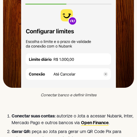
Conectar banco e definir limites
Conectar suas contas:
autorize o Jota a acessar Nubank, Inter,
Mercado Pago e outros bancos via
Open Finance
.
Gerar QR:
peça ao Jota para gerar um QR Code Pix para