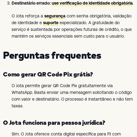
Destinatário errado:
use verificação de identidade obrigatória
.
O Jota reforça a
segurança
com senha obrigatória, validação
de identidade e
suporte
especializado. A gratuidade do
serviço é sustentada por operações futuras de crédito, o que
mantém os serviços essenciais sem custo para o usuário.
Perguntas frequentes
Como gerar QR Code Pix grátis?
O Jota permite gerar QR Code Pix gratuitamente via
WhatsApp. Basta enviar uma mensagem solicitando o código
com valor e destinatário. O processo é instantâneo e não tem
taxas.
O Jota funciona para pessoa jurídica?
Sim. O Jota oferece conta digital específica para PJ com