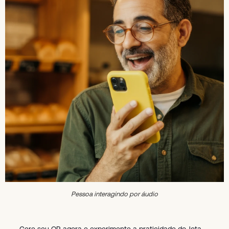
Pessoa interagindo por áudio