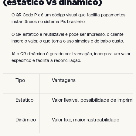
(estático vs dinâmico)
O QR Code Pix é um código visual que facilita pagamentos
instantâneos no sistema Pix brasileiro.
O QR estático é reutilizável e pode ser impresso; o cliente
insere o valor, o que torna o uso simples e de baixo custo.
Já o QR dinâmico é gerado por transação, incorpora um valor
específico e facilita a reconciliação.
Tipo
Vantagens
Estático
Valor flexível, possibilidade de imprimir
Dinâmico
Valor fixo, maior rastreabilidade