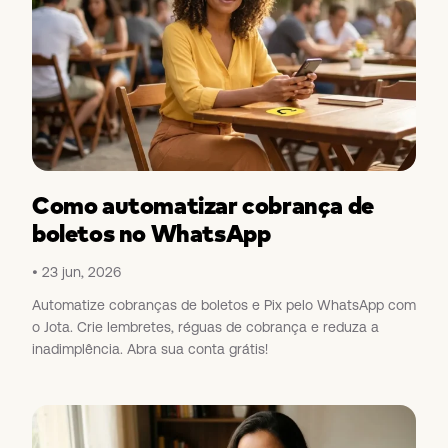
Como automatizar cobrança de
boletos no WhatsApp
23 jun, 2026
Automatize cobranças de boletos e Pix pelo WhatsApp com
o Jota. Crie lembretes, réguas de cobrança e reduza a
inadimplência. Abra sua conta grátis!