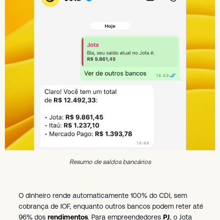
Resumo de saldos bancários
O dinheiro rende automaticamente 100% do CDI, sem
cobrança de IOF, enquanto outros bancos podem reter até
96% dos
rendimentos
. Para empreendedores
PJ
, o Jota