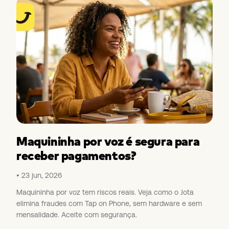
Maquininha por voz é segura para
receber pagamentos?
23 jun, 2026
Maquininha por voz tem riscos reais. Veja como o Jota
elimina fraudes com Tap on Phone, sem hardware e sem
mensalidade. Aceite com segurança.