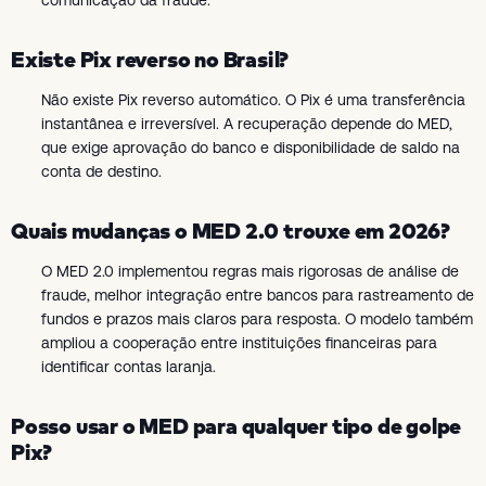
comunicação da fraude.
Existe Pix reverso no Brasil?
Não existe Pix reverso automático. O Pix é uma transferência
instantânea e irreversível. A recuperação depende do MED,
que exige aprovação do banco e disponibilidade de saldo na
conta de destino.
Quais mudanças o MED 2.0 trouxe em 2026?
O MED 2.0 implementou regras mais rigorosas de análise de
fraude, melhor integração entre bancos para rastreamento de
fundos e prazos mais claros para resposta. O modelo também
ampliou a cooperação entre instituições financeiras para
identificar contas laranja.
Posso usar o MED para qualquer tipo de golpe
Pix?