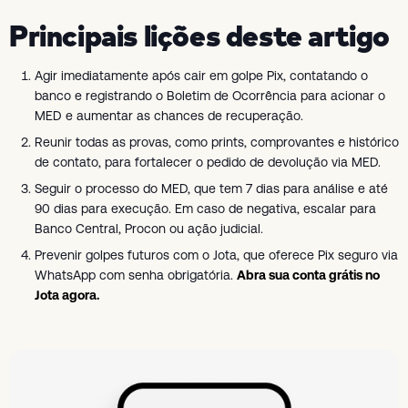
Principais lições deste artigo
Agir imediatamente após cair em golpe Pix, contatando o
banco e registrando o Boletim de Ocorrência para acionar o
MED e aumentar as chances de recuperação.
Reunir todas as provas, como prints, comprovantes e histórico
de contato, para fortalecer o pedido de devolução via MED.
Seguir o processo do MED, que tem 7 dias para análise e até
90 dias para execução. Em caso de negativa, escalar para
Banco Central, Procon ou ação judicial.
Prevenir golpes futuros com o Jota, que oferece Pix seguro via
WhatsApp com senha obrigatória.
Abra sua conta grátis no
Jota agora.