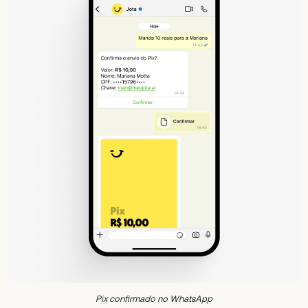
Pix confirmado no WhatsApp