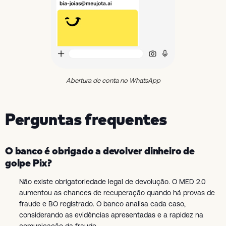
Abertura de conta no WhatsApp
Perguntas frequentes
O banco é obrigado a devolver dinheiro de
golpe Pix?
Não existe obrigatoriedade legal de devolução. O MED 2.0
aumentou as chances de recuperação quando há provas de
fraude e BO registrado. O banco analisa cada caso,
considerando as evidências apresentadas e a rapidez na