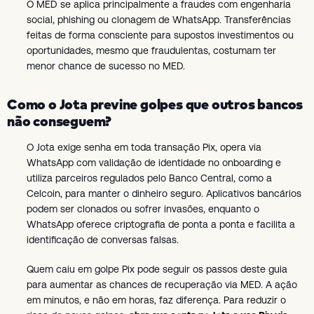
O MED se aplica principalmente a fraudes com engenharia
social, phishing ou clonagem de WhatsApp. Transferências
feitas de forma consciente para supostos investimentos ou
oportunidades, mesmo que fraudulentas, costumam ter
menor chance de sucesso no MED.
Como o Jota previne golpes que outros bancos
não conseguem?
O Jota exige senha em toda transação Pix, opera via
WhatsApp com validação de identidade no onboarding e
utiliza parceiros regulados pelo Banco Central, como a
Celcoin, para manter o dinheiro seguro. Aplicativos bancários
podem ser clonados ou sofrer invasões, enquanto o
WhatsApp oferece criptografia de ponta a ponta e facilita a
identificação de conversas falsas.
Quem caiu em golpe Pix pode seguir os passos deste guia
para aumentar as chances de recuperação via MED. A ação
em minutos, e não em horas, faz diferença. Para reduzir o