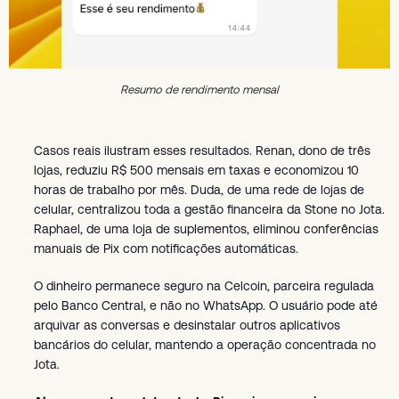
Resumo de rendimento mensal
Casos reais ilustram esses resultados. Renan, dono de três
lojas, reduziu R$ 500 mensais em taxas e economizou 10
horas de trabalho por mês. Duda, de uma rede de lojas de
celular, centralizou toda a gestão financeira da Stone no Jota.
Raphael, de uma loja de suplementos, eliminou conferências
manuais de Pix com notificações automáticas.
O dinheiro permanece seguro na Celcoin, parceira regulada
pelo Banco Central, e não no WhatsApp. O usuário pode até
arquivar as conversas e desinstalar outros aplicativos
bancários do celular, mantendo a operação concentrada no
Jota.