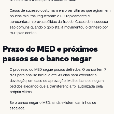
Casos de sucesso costumam envolver vítimas que agiram em
poucos minutos, registraram o BO rapidamente e
apresentaram provas sólidas da fraude. Casos de insucesso
são comuns quando o golpista já movimentou o dinheiro por
múltiplas contas.
Prazo do MED e próximos
passos se o banco negar
O processo do MED segue prazos definidos. O banco tem 7
dias para análise inicial e até 90 dias para executar a
devolução, em caso de aprovação. Muitos bancos negam
pedidos alegando que a transferência foi autorizada pela
própria vítima.
Se o banco negar o MED, ainda existem caminhos de
escalada.