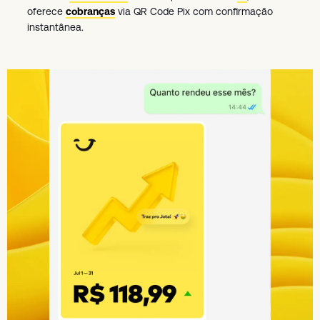
oferece
cobranças
via QR Code Pix com confirmação
instantânea.