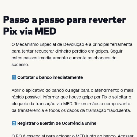
Passo a passo para reverter
Pix via MED
O Mecanismo Especial de Devolução é a principal ferramenta
para tentar recuperar dinheiro perdido em golpes. Seguir
estes passos imediatamente aumenta as chances de
sucesso.
Contatar o banco imediatamente
Abrir o aplicativo do banco ou ligar para o atendimento o mais
rápido possível. Informar que houve golpe por Pix e solicitar o
bloqueio da transação via MED. Ter em mãos o comprovante
da transferência e todos os dados da transação fraudulenta.
Registrar o Boletim de Ocorrência online
O BO é essencial para acionar o MED junto ao banco. Acessar