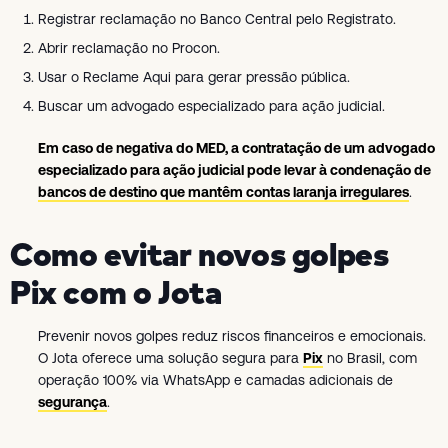
Registrar reclamação no Banco Central pelo Registrato.
Abrir reclamação no Procon.
Usar o Reclame Aqui para gerar pressão pública.
Buscar um advogado especializado para ação judicial.
Em caso de negativa do MED, a contratação de um advogado
especializado para ação judicial pode levar à condenação de
bancos de destino que mantêm contas laranja irregulares
.
Como evitar novos golpes
Pix com o Jota
Prevenir novos golpes reduz riscos financeiros e emocionais.
O Jota oferece uma solução segura para
Pix
no Brasil, com
operação 100% via WhatsApp e camadas adicionais de
segurança
.