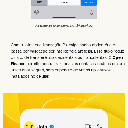
Assistente financeiro no WhatsApp
Com o Jota, toda transação Pix exige senha obrigatória e
passa por validação por inteligência artificial. Esse fluxo reduz
o risco de transferências acidentais ou fraudulentas. O
Open
Finance
permite centralizar todas as contas bancárias em um
único chat seguro, sem depender de vários aplicativos
instalados no celular.