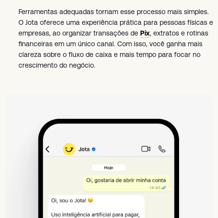
Ferramentas adequadas tornam esse processo mais simples.
O Jota oferece uma experiência prática para pessoas físicas e
empresas, ao organizar transações de
Pix
, extratos e rotinas
financeiras em um único canal. Com isso, você ganha mais
clareza sobre o fluxo de caixa e mais tempo para focar no
crescimento do negócio.