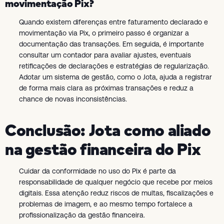
movimentação Pix?
Quando existem diferenças entre faturamento declarado e
movimentação via Pix, o primeiro passo é organizar a
documentação das transações. Em seguida, é importante
consultar um contador para avaliar ajustes, eventuais
retificações de declarações e estratégias de regularização.
Adotar um sistema de gestão, como o Jota, ajuda a registrar
de forma mais clara as próximas transações e reduz a
chance de novas inconsistências.
Conclusão: Jota como aliado
na gestão financeira do Pix
Cuidar da conformidade no uso do Pix é parte da
responsabilidade de qualquer negócio que recebe por meios
digitais. Essa atenção reduz riscos de multas, fiscalizações e
problemas de imagem, e ao mesmo tempo fortalece a
profissionalização da gestão financeira.