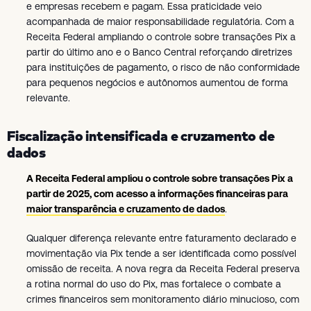
e empresas recebem e pagam. Essa praticidade veio
acompanhada de maior responsabilidade regulatória. Com a
Receita Federal ampliando o controle sobre transações Pix a
partir do último ano e o Banco Central reforçando diretrizes
para instituições de pagamento, o risco de não conformidade
para pequenos negócios e autônomos aumentou de forma
relevante.
Fiscalização intensificada e cruzamento de
dados
A Receita Federal ampliou o controle sobre transações Pix a
partir de 2025, com acesso a informações financeiras para
maior transparência e cruzamento de dados
.
Qualquer diferença relevante entre faturamento declarado e
movimentação via Pix tende a ser identificada como possível
omissão de receita. A nova regra da Receita Federal preserva
a rotina normal do uso do Pix, mas fortalece o combate a
crimes financeiros sem monitoramento diário minucioso, com