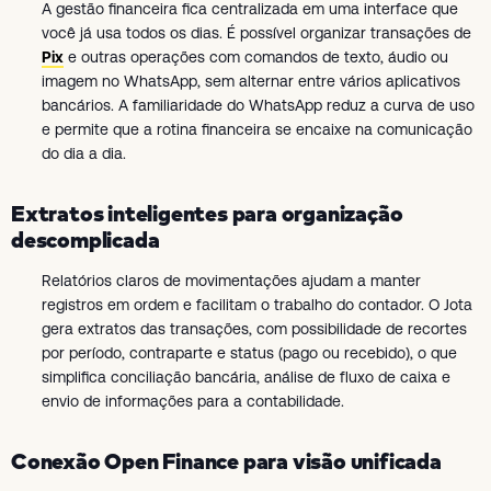
A gestão financeira fica centralizada em uma interface que
você já usa todos os dias. É possível organizar transações de
Pix
e outras operações com comandos de texto, áudio ou
imagem no WhatsApp, sem alternar entre vários aplicativos
bancários. A familiaridade do WhatsApp reduz a curva de uso
e permite que a rotina financeira se encaixe na comunicação
do dia a dia.
Extratos inteligentes para organização
descomplicada
Relatórios claros de movimentações ajudam a manter
registros em ordem e facilitam o trabalho do contador. O Jota
gera extratos das transações, com possibilidade de recortes
por período, contraparte e status (pago ou recebido), o que
simplifica conciliação bancária, análise de fluxo de caixa e
envio de informações para a contabilidade.
Conexão Open Finance para visão unificada