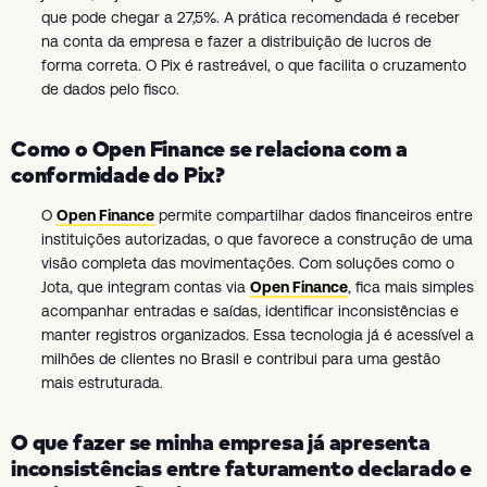
que pode chegar a 27,5%. A prática recomendada é receber
na conta da empresa e fazer a distribuição de lucros de
forma correta. O Pix é rastreável, o que facilita o cruzamento
de dados pelo fisco.
Como o Open Finance se relaciona com a
conformidade do Pix?
O
Open Finance
permite compartilhar dados financeiros entre
instituições autorizadas, o que favorece a construção de uma
visão completa das movimentações. Com soluções como o
Jota, que integram contas via
Open Finance
, fica mais simples
acompanhar entradas e saídas, identificar inconsistências e
manter registros organizados. Essa tecnologia já é acessível a
milhões de clientes no Brasil e contribui para uma gestão
mais estruturada.
O que fazer se minha empresa já apresenta
inconsistências entre faturamento declarado e