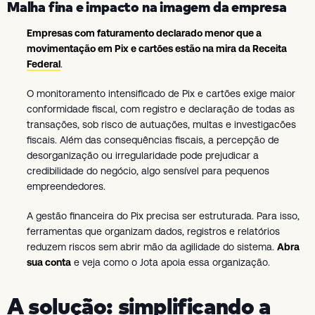
Malha fina e impacto na imagem da empresa
Empresas com faturamento declarado menor que a
movimentação em Pix e cartões estão na mira da Receita
Federal
.
O monitoramento intensificado de Pix e cartões exige maior
conformidade fiscal, com registro e declaração de todas as
transações, sob risco de autuações, multas e investigacões
fiscais. Além das consequências fiscais, a percepção de
desorganização ou irregularidade pode prejudicar a
credibilidade do negócio, algo sensível para pequenos
empreendedores.
A gestão financeira do Pix precisa ser estruturada. Para isso,
ferramentas que organizam dados, registros e relatórios
reduzem riscos sem abrir mão da agilidade do sistema.
Abra
sua conta
e veja como o Jota apoia essa organização.
A solução: simplificando a