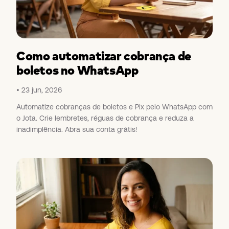
Como automatizar cobrança de
boletos no WhatsApp
23 jun, 2026
Automatize cobranças de boletos e Pix pelo WhatsApp com
o Jota. Crie lembretes, réguas de cobrança e reduza a
inadimplência. Abra sua conta grátis!