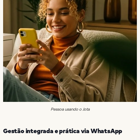
Pessoa usando o Jota
Gestão integrada e prática via WhatsApp