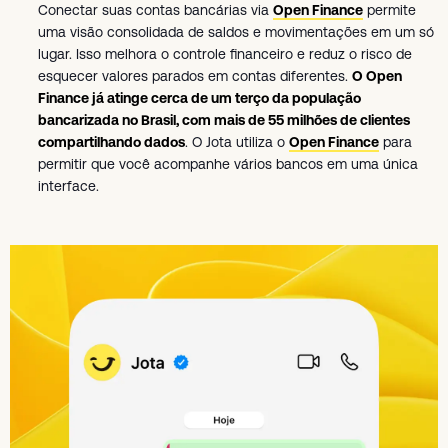
Conectar suas contas bancárias via
Open Finance
permite
uma visão consolidada de saldos e movimentações em um só
lugar. Isso melhora o controle financeiro e reduz o risco de
esquecer valores parados em contas diferentes.
O Open
Finance já atinge cerca de um terço da população
bancarizada no Brasil, com mais de 55 milhões de clientes
compartilhando dados
. O Jota utiliza o
Open Finance
para
permitir que você acompanhe vários bancos em uma única
interface.