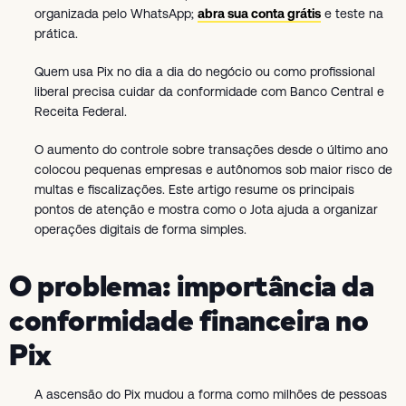
organizada pelo WhatsApp;
abra sua conta grátis
e teste na
prática.
Quem usa Pix no dia a dia do negócio ou como profissional
liberal precisa cuidar da conformidade com Banco Central e
Receita Federal.
O aumento do controle sobre transações desde o último ano
colocou pequenas empresas e autônomos sob maior risco de
multas e fiscalizações. Este artigo resume os principais
pontos de atenção e mostra como o Jota ajuda a organizar
operações digitais de forma simples.
O problema: importância da
conformidade financeira no
Pix
A ascensão do Pix mudou a forma como milhões de pessoas