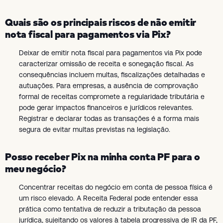
Quais são os principais riscos de não emitir
nota fiscal para pagamentos via Pix?
Deixar de emitir nota fiscal para pagamentos via Pix pode
caracterizar omissão de receita e sonegação fiscal. As
consequências incluem multas, fiscalizações detalhadas e
autuações. Para empresas, a ausência de comprovação
formal de receitas compromete a regularidade tributária e
pode gerar impactos financeiros e jurídicos relevantes.
Registrar e declarar todas as transações é a forma mais
segura de evitar multas previstas na legislação.
Posso receber Pix na minha conta PF para o
meu negócio?
Concentrar receitas do negócio em conta de pessoa física é
um risco elevado. A Receita Federal pode entender essa
prática como tentativa de reduzir a tributação da pessoa
jurídica, sujeitando os valores à tabela progressiva de IR da PF,