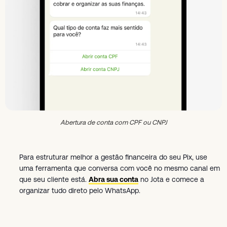
Abertura de conta com CPF ou CNPJ
Para estruturar melhor a gestão financeira do seu Pix, use
uma ferramenta que conversa com você no mesmo canal em
que seu cliente está.
Abra sua conta
no Jota e comece a
organizar tudo direto pelo WhatsApp.