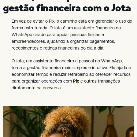
gestão financeira com o Jota
Em vez de evitar o Pix, o caminho está em gerenciar o uso de
forma estruturada. O Jota é um assistente financeiro no
WhatsApp criado para apoiar pessoas físicas e
empreendedores, ajudando a organizar pagamentos,
recebimentos e rotinas financeiras do dia a dia.
O Jota, um assistente financeiro e pessoal no WhatsApp,
torna a gestão financeira mais simples e intuitiva. Ele ajuda a
economizar tempo e reduzir retrabalho ao oferecer recursos
para organizar operações com
Pix
e outras transações
diretamente na conversa.