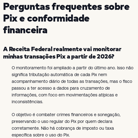
Perguntas frequentes sobre
Pix e conformidade
financeira
A Receita Federal realmente vai monitorar
minhas transações Pix a partir de 2026?
O monitoramento foi ampliado a partir do último ano. Isso não
significa tributação automática de cada Pix nem
acompanhamento diário de todas as transações, mas o fisco
passou a ter acesso a dados para cruzamento de
informações, com foco em movimentações atípicas e
inconsistências.
O objetivo é combater crimes financeiros e sonegação,
preservando o uso regular do Pix por quem declara
corretamente. Não há cobrança de imposto ou taxa
específica sobre o uso do Pix.