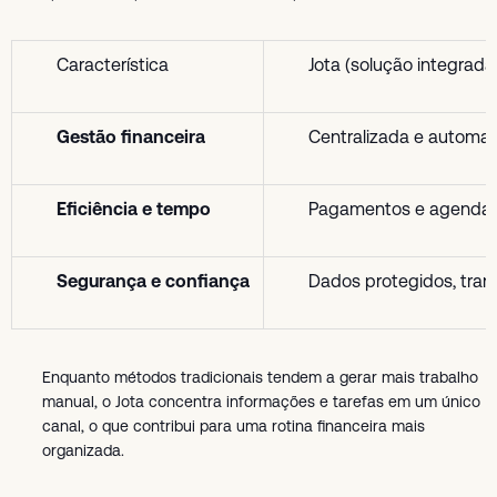
Característica
Jota (solução integrad
Gestão financeira
Centralizada e automati
Eficiência e tempo
Pagamentos e agendamen
Segurança e confiança
Dados protegidos, tran
Enquanto métodos tradicionais tendem a gerar mais trabalho
manual, o Jota concentra informações e tarefas em um único
canal, o que contribui para uma rotina financeira mais
organizada.