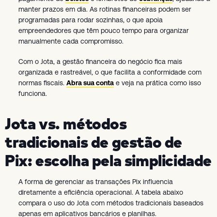
manter prazos em dia. As rotinas financeiras podem ser
programadas para rodar sozinhas, o que apoia
empreendedores que têm pouco tempo para organizar
manualmente cada compromisso.
Com o Jota, a gestão financeira do negócio fica mais
organizada e rastreável, o que facilita a conformidade com
normas fiscais.
Abra sua conta
e veja na prática como isso
funciona.
Jota vs. métodos
tradicionais de gestão de
Pix: escolha pela simplicidade
A forma de gerenciar as transações Pix influencia
diretamente a eficiência operacional. A tabela abaixo
compara o uso do Jota com métodos tradicionais baseados
apenas em aplicativos bancários e planilhas.