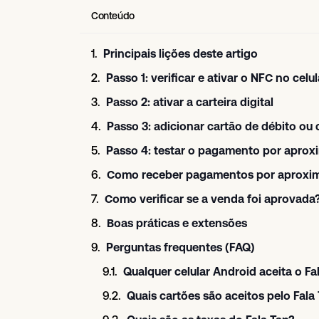
Conteúdo
Principais lições deste artigo
Passo 1: verificar e ativar o NFC no celul
Passo 2: ativar a carteira digital
Passo 3: adicionar cartão de débito ou 
Passo 4: testar o pagamento por apro
Como receber pagamentos por aproxim
Como verificar se a venda foi aprovada
Boas práticas e extensões
Perguntas frequentes (FAQ)
Qualquer celular Android aceita o Fa
Quais cartões são aceitos pelo Fala