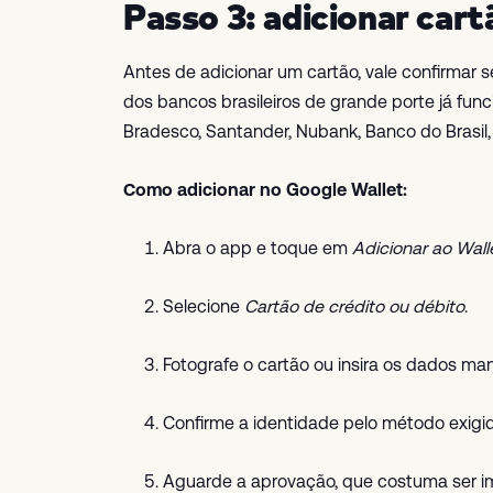
Passo 3: adicionar cart
Antes de adicionar um cartão, vale confirmar s
dos bancos brasileiros de grande porte já fun
Bradesco, Santander, Nubank, Banco do Brasil, C
Como adicionar no Google Wallet:
Abra o app e toque em
Adicionar ao Wall
Selecione
Cartão de crédito ou débito
.
Fotografe o cartão ou insira os dados ma
Confirme a identidade pelo método exigi
Aguarde a aprovação, que costuma ser i