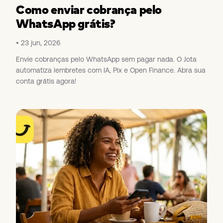
Como enviar cobrança pelo
WhatsApp grátis?
23 jun, 2026
Envie cobranças pelo WhatsApp sem pagar nada. O Jota
automatiza lembretes com IA, Pix e Open Finance. Abra sua
conta grátis agora!