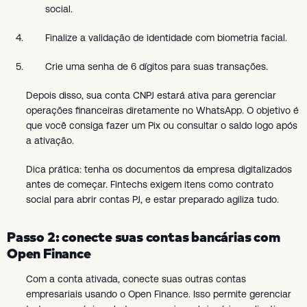
social.
Finalize a validação de identidade com biometria facial.
Crie uma senha de 6 dígitos para suas transações.
Depois disso, sua conta CNPJ estará ativa para gerenciar
operações financeiras diretamente no WhatsApp. O objetivo é
que você consiga fazer um Pix ou consultar o saldo logo após
a ativação.
Dica prática: tenha os documentos da empresa digitalizados
antes de começar. Fintechs exigem itens como contrato
social para abrir contas PJ, e estar preparado agiliza tudo.
Passo 2: conecte suas contas bancárias com
Open Finance
Com a conta ativada, conecte suas outras contas
empresariais usando o Open Finance. Isso permite gerenciar