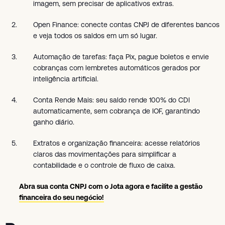
imagem, sem precisar de aplicativos extras.
Open Finance: conecte contas CNPJ de diferentes bancos
e veja todos os saldos em um só lugar.
Automação de tarefas: faça Pix, pague boletos e envie
cobranças com lembretes automáticos gerados por
inteligência artificial.
Conta Rende Mais: seu saldo rende 100% do CDI
automaticamente, sem cobrança de IOF, garantindo
ganho diário.
Extratos e organização financeira: acesse relatórios
claros das movimentações para simplificar a
contabilidade e o controle de fluxo de caixa.
Abra sua conta CNPJ com o Jota agora e facilite a gestão
financeira do seu negócio!