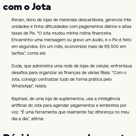
com o Jota
Renan, dono de lojas de materiais descartáveis, gerencia três
unidades e tinha dificuldades com pagamentos diários e altas
taxas de Pix. “O Jota mudou minha rotina financeira.
Encaminho uma mensagem ou gravo um áudio, e o Pix é feito
em segundos. Em um mês, economizei mais de R$ 500 em
tarifas”, conta ele.
Duda, que administra uma rede de lojas de celular, enfrentava
desafios para organizar as finanças de várias filiais. “Com o
Jota, consigo centralizar tudo de forma prática pelo
WhatsApp”, relata.
Raphael, de uma loja de suplementos, usa a inteligência
artificial do Jota para agendar pagamentos e lembretes por
voz. “É uma ferramenta que realmente faz diferença no meu
dia a dia”, afirma.