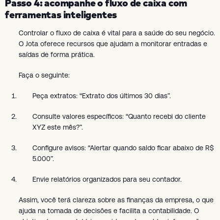
Passo 4: acompanhe o fluxo de caixa com
ferramentas inteligentes
Controlar o fluxo de caixa é vital para a saúde do seu negócio.
O Jota oferece recursos que ajudam a monitorar entradas e
saídas de forma prática.
Faça o seguinte:
Peça extratos: “Extrato dos últimos 30 dias”.
Consulte valores específicos: “Quanto recebi do cliente
XYZ este mês?”.
Configure avisos: “Alertar quando saldo ficar abaixo de R$
5.000”.
Envie relatórios organizados para seu contador.
Assim, você terá clareza sobre as finanças da empresa, o que
ajuda na tomada de decisões e facilita a contabilidade. O