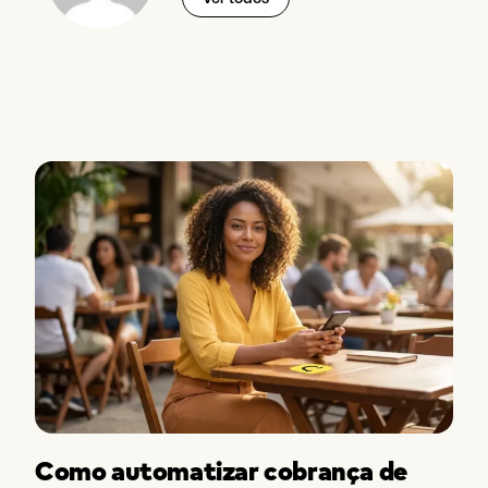
Como automatizar cobrança de