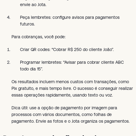
envie ao Jota.
Peça lembretes: configure avisos para pagamentos
futuros.
Para cobranças, você pode:
Criar QR codes: “Cobrar R$ 250 do cliente João”.
Programar lembretes: “Avisar para cobrar cliente ABC
todo dia 15”.
Os resultados incluem menos custos com transações, como
Pix gratuito, e mais tempo livre. O sucesso é conseguir realizar
essas operações rapidamente, usando texto ou voz.
Dica útil: use a opção de pagamento por imagem para
processos com vários documentos, como folhas de
pagamento. Envie as fotos e o Jota organiza os pagamentos.