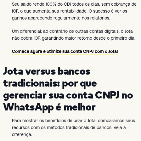
Seu saldo rende 100% do CDI todos os dias, sem cobrança de
IOF, o que aumenta sua rentabilidade. O sucesso é ver os
ganhos aparecendo regularmente nos relatórios.
Um diferencial: ao contrário de outras contas digitais, o Jota
não cobra IOF, garantindo maior retorno desde o primeiro dia.
Comece agora e otimize sua conta CNPJ com o Jota!
Jota versus bancos
tradicionais: por que
gerenciar sua conta CNPJ no
WhatsApp é melhor
Para mostrar os benefícios de usar o Jota, comparamos seus
recursos com os métodos tradicionais de bancos. Veja a
diferença: