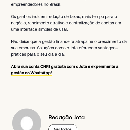
empreendedores no Brasil.
Os ganhos incluem redução de taxas, mais tempo para o
negócio, rendimento atrativo e centralização de contas em
uma interface simples de usar.
Não deixe que a gestão financeira atrapalhe o crescimento da
sua empresa. Soluções como o Jota oferecem vantagens
práticas para o seu dia a dia.
Abra sua conta CNPJ gratuita com o Jota e experimente a
gestão no WhatsApp!
Redação Jota
Ver todos