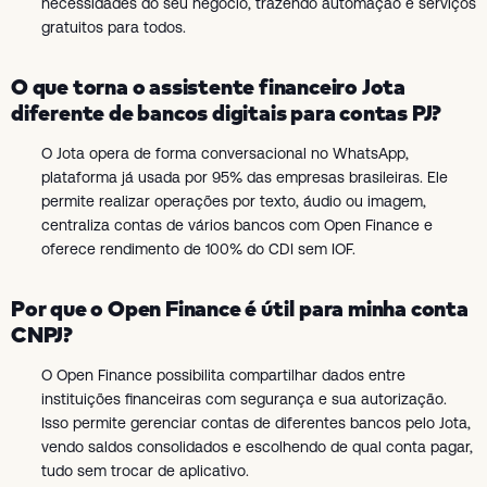
necessidades do seu negócio, trazendo automação e serviços
gratuitos para todos.
O que torna o assistente financeiro Jota
diferente de bancos digitais para contas PJ?
O Jota opera de forma conversacional no WhatsApp,
plataforma já usada por 95% das empresas brasileiras. Ele
permite realizar operações por texto, áudio ou imagem,
centraliza contas de vários bancos com Open Finance e
oferece rendimento de 100% do CDI sem IOF.
Por que o Open Finance é útil para minha conta
CNPJ?
O Open Finance possibilita compartilhar dados entre
instituições financeiras com segurança e sua autorização.
Isso permite gerenciar contas de diferentes bancos pelo Jota,
vendo saldos consolidados e escolhendo de qual conta pagar,
tudo sem trocar de aplicativo.