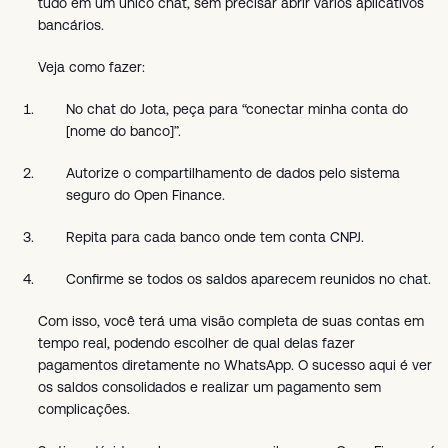
tudo em um único chat, sem precisar abrir vários aplicativos
bancários.
Veja como fazer:
No chat do Jota, peça para “conectar minha conta do
[nome do banco]”.
Autorize o compartilhamento de dados pelo sistema
seguro do Open Finance.
Repita para cada banco onde tem conta CNPJ.
Confirme se todos os saldos aparecem reunidos no chat.
Com isso, você terá uma visão completa de suas contas em
tempo real, podendo escolher de qual delas fazer
pagamentos diretamente no WhatsApp. O sucesso aqui é ver
os saldos consolidados e realizar um pagamento sem
complicações.