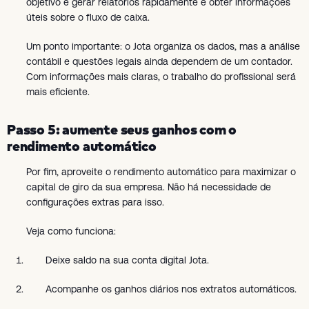
objetivo é gerar relatórios rapidamente e obter informações
úteis sobre o fluxo de caixa.
Um ponto importante: o Jota organiza os dados, mas a análise
contábil e questões legais ainda dependem de um contador.
Com informações mais claras, o trabalho do profissional será
mais eficiente.
Passo 5: aumente seus ganhos com o
rendimento automático
Por fim, aproveite o rendimento automático para maximizar o
capital de giro da sua empresa. Não há necessidade de
configurações extras para isso.
Veja como funciona:
Deixe saldo na sua conta digital Jota.
Acompanhe os ganhos diários nos extratos automáticos.