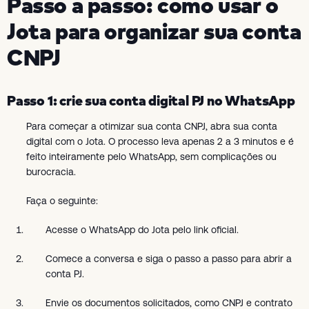
Passo a passo: como usar o
Jota para organizar sua conta
CNPJ
Passo 1: crie sua conta digital PJ no WhatsApp
Para começar a otimizar sua conta CNPJ, abra sua conta
digital com o Jota. O processo leva apenas 2 a 3 minutos e é
feito inteiramente pelo WhatsApp, sem complicações ou
burocracia.
Faça o seguinte:
Acesse o WhatsApp do Jota pelo link oficial.
Comece a conversa e siga o passo a passo para abrir a
conta PJ.
Envie os documentos solicitados, como CNPJ e contrato