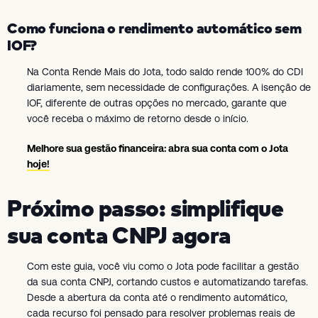
Como funciona o rendimento automático sem
IOF?
Na Conta Rende Mais do Jota, todo saldo rende 100% do CDI
diariamente, sem necessidade de configurações. A isenção de
IOF, diferente de outras opções no mercado, garante que
você receba o máximo de retorno desde o início.
Melhore sua gestão financeira: abra sua conta com o Jota
hoje!
Próximo passo: simplifique
sua conta CNPJ agora
Com este guia, você viu como o Jota pode facilitar a gestão
da sua conta CNPJ, cortando custos e automatizando tarefas.
Desde a abertura da conta até o rendimento automático,
cada recurso foi pensado para resolver problemas reais de