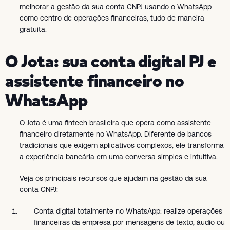
melhorar a gestão da sua conta CNPJ usando o WhatsApp
como centro de operações financeiras, tudo de maneira
gratuita.
O Jota: sua conta digital PJ e
assistente financeiro no
WhatsApp
O Jota é uma fintech brasileira que opera como assistente
financeiro diretamente no WhatsApp. Diferente de bancos
tradicionais que exigem aplicativos complexos, ele transforma
a experiência bancária em uma conversa simples e intuitiva.
Veja os principais recursos que ajudam na gestão da sua
conta CNPJ:
Conta digital totalmente no WhatsApp: realize operações
financeiras da empresa por mensagens de texto, áudio ou