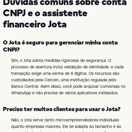
Dúvidas comuns sobre conta
CNPJ e o assistente
financeiro Jota
O Jota é seguro para gerenciar minha conta
CNPJ?
Sim, o Jota adota medidas rigorosas de segurança. O
processo de abertura inclui validação de identidade, e cada
transação exige uma senha de 6 dígitos. Os recursos são
custodiados pela Celcoin, uma instituição regulada pelo
Banco Central. Além disso, você pode arquivar conversas no
WhatsApp e não precisa de vários aplicativos instalados.
Preciso ter muitos clientes para usar o Jota?
Não, o Jota serve tanto microempreendedores individuais
quanto empresas maiores. Ele se adapta ao tamanho e às