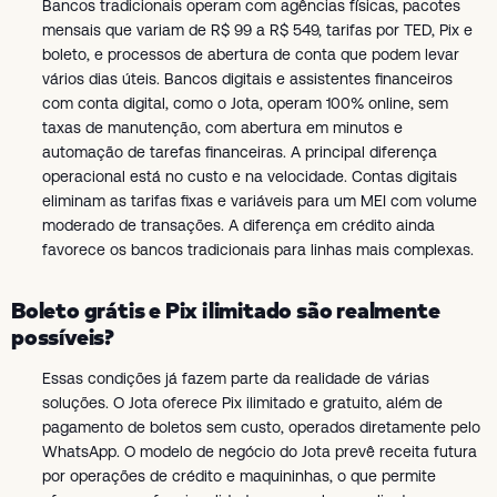
Bancos tradicionais operam com agências físicas, pacotes
mensais que variam de R$ 99 a R$ 549, tarifas por TED, Pix e
boleto, e processos de abertura de conta que podem levar
vários dias úteis. Bancos digitais e assistentes financeiros
com conta digital, como o Jota, operam 100% online, sem
taxas de manutenção, com abertura em minutos e
automação de tarefas financeiras. A principal diferença
operacional está no custo e na velocidade. Contas digitais
eliminam as tarifas fixas e variáveis para um MEI com volume
moderado de transações. A diferença em crédito ainda
favorece os bancos tradicionais para linhas mais complexas.
Boleto grátis e Pix ilimitado são realmente
possíveis?
Essas condições já fazem parte da realidade de várias
soluções. O Jota oferece Pix ilimitado e gratuito, além de
pagamento de boletos sem custo, operados diretamente pelo
WhatsApp. O modelo de negócio do Jota prevê receita futura
por operações de crédito e maquininhas, o que permite