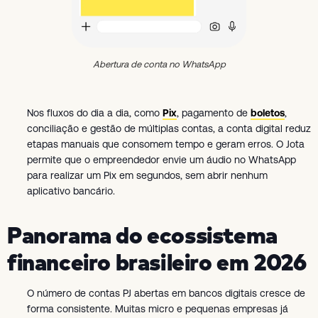
Abertura de conta no WhatsApp
Nos fluxos do dia a dia, como
Pix
, pagamento de
boletos
,
conciliação e gestão de múltiplas contas, a conta digital reduz
etapas manuais que consomem tempo e geram erros. O Jota
permite que o empreendedor envie um áudio no WhatsApp
para realizar um Pix em segundos, sem abrir nenhum
aplicativo bancário.
Panorama do ecossistema
financeiro brasileiro em 2026
O número de contas PJ abertas em bancos digitais cresce de
forma consistente. Muitas micro e pequenas empresas já