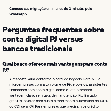
Comece sua migração em menos de 3 minutos pelo
WhatsApp.
Perguntas frequentes sobre
conta digital PJ versus
bancos tradicionais
Qual banco oferece mais vantagens para conta
PJ?
A resposta varia conforme o perfil do negócio. Para MEI e
microempresas com alto volume de Pix e boletos, assistentes
financeiros com conta digital como o Jota oferecem
vantagem clara: sem taxa de manutenção, Pix ilimitado
gratuito, boletos sem custo e rendimento automático de 100%
do CDI sem IOF. Para empresas que precisam de crédito