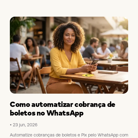
Como automatizar cobrança de
boletos no WhatsApp
23 jun, 2026
Automatize cobranças de boletos e Pix pelo WhatsApp com