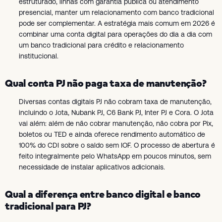
estruturado, linhas com garantia pública ou atendimento
presencial, manter um relacionamento com banco tradicional
pode ser complementar. A estratégia mais comum em 2026 é
combinar uma conta digital para operações do dia a dia com
um banco tradicional para crédito e relacionamento
institucional.
Qual conta PJ não paga taxa de manutenção?
Diversas contas digitais PJ não cobram taxa de manutenção,
incluindo o Jota, Nubank PJ, C6 Bank PJ, Inter PJ e Cora. O Jota
vai além: além de não cobrar manutenção, não cobra por Pix,
boletos ou TED e ainda oferece rendimento automático de
100% do CDI sobre o saldo sem IOF. O processo de abertura é
feito integralmente pelo WhatsApp em poucos minutos, sem
necessidade de instalar aplicativos adicionais.
Qual a diferença entre banco digital e banco
tradicional para PJ?