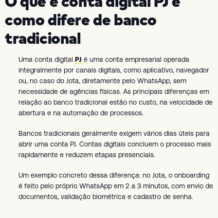
O que é conta digital PJ e
como difere de banco
tradicional
Uma conta digital
PJ
é uma conta empresarial operada
integralmente por canais digitais, como aplicativo, navegador
ou, no caso do Jota, diretamente pelo WhatsApp, sem
necessidade de agências físicas. As principais diferenças em
relação ao banco tradicional estão no custo, na velocidade de
abertura e na automação de processos.
Bancos tradicionais geralmente exigem vários dias úteis para
abrir uma conta PJ. Contas digitais concluem o processo mais
rapidamente e reduzem etapas presenciais.
Um exemplo concreto dessa diferença: no Jota, o onboarding
é feito pelo próprio WhatsApp em 2 a 3 minutos, com envio de
documentos, validação biométrica e cadastro de senha.