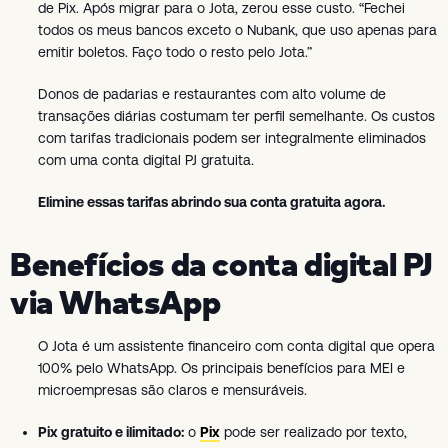
de Pix. Após migrar para o Jota, zerou esse custo. “Fechei
todos os meus bancos exceto o Nubank, que uso apenas para
emitir boletos. Faço todo o resto pelo Jota.”
Donos de padarias e restaurantes com alto volume de
transações diárias costumam ter perfil semelhante. Os custos
com tarifas tradicionais podem ser integralmente eliminados
com uma conta digital PJ gratuita.
Elimine essas tarifas abrindo sua conta gratuita agora.
Benefícios da conta digital PJ
via WhatsApp
O Jota é um assistente financeiro com conta digital que opera
100% pelo WhatsApp. Os principais benefícios para MEI e
microempresas são claros e mensuráveis.
Pix gratuito e ilimitado:
o
Pix
pode ser realizado por texto,