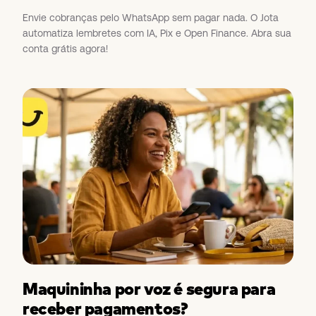
Envie cobranças pelo WhatsApp sem pagar nada. O Jota
automatiza lembretes com IA, Pix e Open Finance. Abra sua
conta grátis agora!
Maquininha por voz é segura para
receber pagamentos?