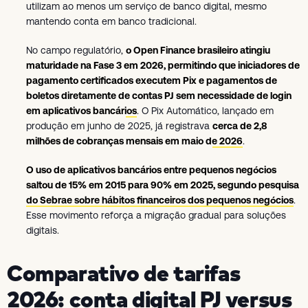
utilizam ao menos um serviço de banco digital, mesmo
mantendo conta em banco tradicional.
No campo regulatório,
o Open Finance brasileiro atingiu
maturidade na Fase 3 em 2026, permitindo que iniciadores de
pagamento certificados executem Pix e pagamentos de
boletos diretamente de contas PJ sem necessidade de login
em aplicativos bancários
. O Pix Automático, lançado em
produção em junho de 2025, já registrava
cerca de 2,8
milhões de cobranças mensais em maio de 2026
.
O uso de aplicativos bancários entre pequenos negócios
saltou de 15% em 2015 para 90% em 2025, segundo pesquisa
do Sebrae sobre hábitos financeiros dos pequenos negócios
.
Esse movimento reforça a migração gradual para soluções
digitais.
Comparativo de tarifas
2026: conta digital PJ versus