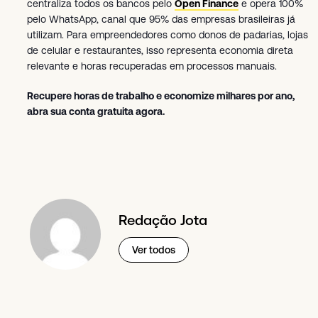
centraliza todos os bancos pelo
Open Finance
e opera 100%
pelo WhatsApp, canal que 95% das empresas brasileiras já
utilizam. Para empreendedores como donos de padarias, lojas
de celular e restaurantes, isso representa economia direta
relevante e horas recuperadas em processos manuais.
Recupere horas de trabalho e economize milhares por ano,
abra sua conta gratuita agora.
Redação Jota
Ver todos