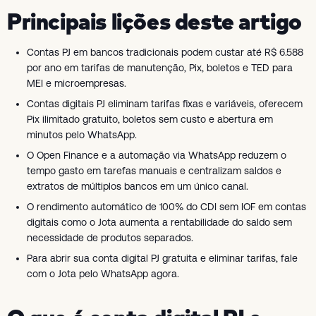
Principais lições deste artigo
Contas PJ em bancos tradicionais podem custar até R$ 6.588
por ano em tarifas de manutenção, Pix, boletos e TED para
MEI e microempresas.
Contas digitais PJ eliminam tarifas fixas e variáveis, oferecem
Pix ilimitado gratuito, boletos sem custo e abertura em
minutos pelo WhatsApp.
O Open Finance e a automação via WhatsApp reduzem o
tempo gasto em tarefas manuais e centralizam saldos e
extratos de múltiplos bancos em um único canal.
O rendimento automático de 100% do CDI sem IOF em contas
digitais como o Jota aumenta a rentabilidade do saldo sem
necessidade de produtos separados.
Para abrir sua conta digital PJ gratuita e eliminar tarifas, fale
com o Jota pelo WhatsApp agora.