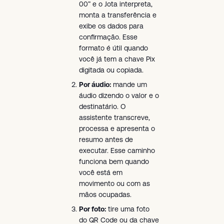
00” e o Jota interpreta,
monta a transferência e
exibe os dados para
confirmação. Esse
formato é útil quando
você já tem a chave Pix
digitada ou copiada.
Por áudio:
mande um
áudio dizendo o valor e o
destinatário. O
assistente transcreve,
processa e apresenta o
resumo antes de
executar. Esse caminho
funciona bem quando
você está em
movimento ou com as
mãos ocupadas.
Por foto:
tire uma foto
do QR Code ou da chave