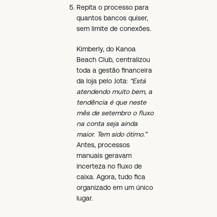
Repita o processo para
quantos bancos quiser,
sem limite de conexões.
Kimberly, do Kanoa
Beach Club, centralizou
toda a gestão financeira
da loja pelo Jota:
“Está
atendendo muito bem, a
tendência é que neste
mês de setembro o fluxo
na conta seja ainda
maior. Tem sido ótimo.”
Antes, processos
manuais geravam
incerteza no fluxo de
caixa. Agora, tudo fica
organizado em um único
lugar.