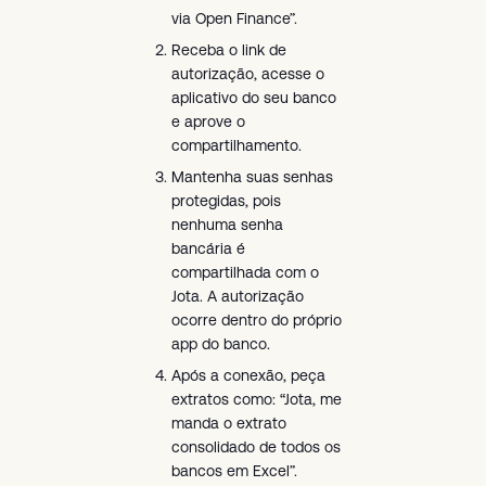
via Open Finance”.
Receba o link de
autorização, acesse o
aplicativo do seu banco
e aprove o
compartilhamento.
Mantenha suas senhas
protegidas, pois
nenhuma senha
bancária é
compartilhada com o
Jota. A autorização
ocorre dentro do próprio
app do banco.
Após a conexão, peça
extratos como: “Jota, me
manda o extrato
consolidado de todos os
bancos em Excel”.