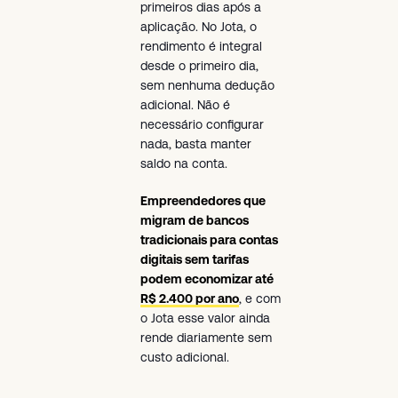
primeiros dias após a
aplicação. No Jota, o
rendimento é integral
desde o primeiro dia,
sem nenhuma dedução
adicional. Não é
necessário configurar
nada, basta manter
saldo na conta.
Empreendedores que
migram de bancos
tradicionais para contas
digitais sem tarifas
podem economizar até
R$ 2.400 por ano
, e com
o Jota esse valor ainda
rende diariamente sem
custo adicional.