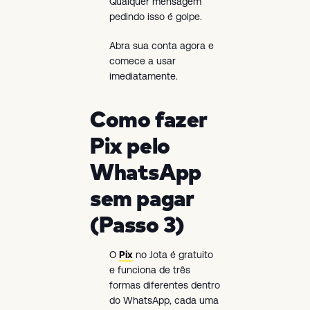
Qualquer mensagem
pedindo isso é golpe.
Abra sua conta agora e
comece a usar
imediatamente.
Como fazer
Pix pelo
WhatsApp
sem pagar
(Passo 3)
O
Pix
no Jota é gratuito
e funciona de três
formas diferentes dentro
do WhatsApp, cada uma