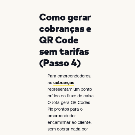
Como gerar
cobranças e
QR Code
sem tarifas
(Passo 4)
Para empreendedores,
as
cobranças
representam um ponto
crítico do fluxo de caixa.
O Jota gera QR Codes
Pix prontos para o
empreendedor
encaminhar ao cliente,
sem cobrar nada por