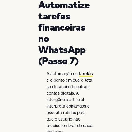
Automatize
tarefas
financeiras
no
WhatsApp
(Passo 7)
A automação de
tarefas
é o ponto em que o Jota
se distancia de outras
contas digitais. A
inteligência artificial
interpreta comandos e
executa rotinas para
que o usuário não
precise lembrar de cada
atividade.