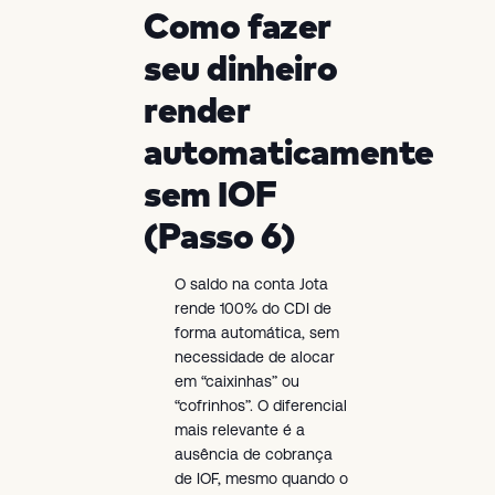
Como fazer
seu dinheiro
render
automaticamente
sem IOF
(Passo 6)
O saldo na conta Jota
rende 100% do CDI de
forma automática, sem
necessidade de alocar
em “caixinhas” ou
“cofrinhos”. O diferencial
mais relevante é a
ausência de cobrança
de IOF, mesmo quando o