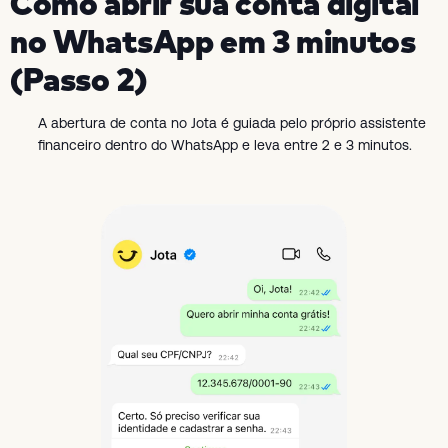
Como abrir sua conta digital
no WhatsApp em 3 minutos
(Passo 2)
A abertura de conta no Jota é guiada pelo próprio assistente
financeiro dentro do WhatsApp e leva entre 2 e 3 minutos.