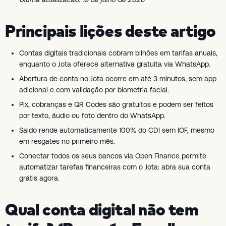
Principais lições deste artigo
Contas digitais tradicionais cobram bilhões em tarifas anuais,
enquanto o Jota oferece alternativa gratuita via WhatsApp.
Abertura de conta no Jota ocorre em até 3 minutos, sem app
adicional e com validação por biometria facial.
Pix, cobranças e QR Codes são gratuitos e podem ser feitos
por texto, áudio ou foto dentro do WhatsApp.
Saldo rende automaticamente 100% do CDI sem IOF, mesmo
em resgates no primeiro mês.
Conectar todos os seus bancos via Open Finance permite
automatizar tarefas financeiras com o Jota: abra sua conta
grátis agora.
Qual conta digital não tem