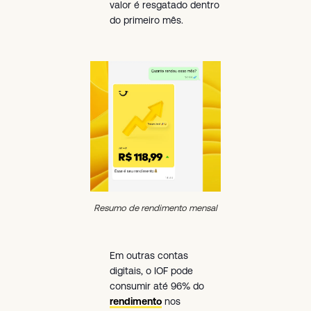
valor é resgatado dentro
do primeiro mês.
Resumo de rendimento mensal
Em outras contas
digitais, o IOF pode
consumir até 96% do
rendimento
nos