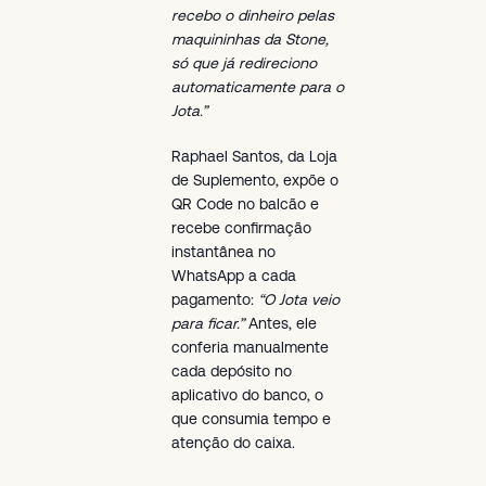
recebo o dinheiro pelas
maquininhas da Stone,
só que já redireciono
automaticamente para o
Jota.”
Raphael Santos, da Loja
de Suplemento, expõe o
QR Code no balcão e
recebe confirmação
instantânea no
WhatsApp a cada
pagamento:
“O Jota veio
para ficar.”
Antes, ele
conferia manualmente
cada depósito no
aplicativo do banco, o
que consumia tempo e
atenção do caixa.