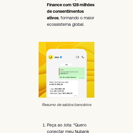
Finance com 128 milhões
de consentimentos
ativos
, formando o maior
ecossistema global.
Resumo de saldos bancários
Peça ao Jota: “Quero
conectar meu Nubank