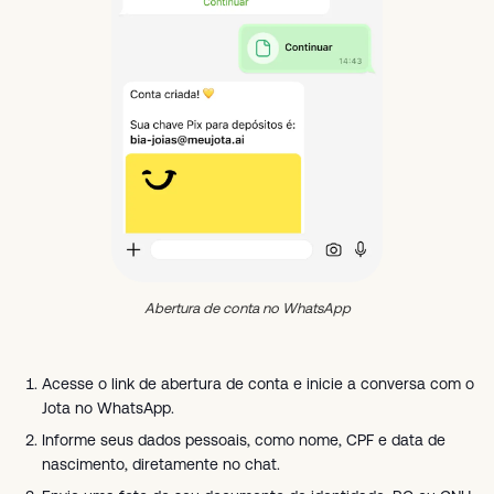
Abertura de conta no WhatsApp
Acesse o link de abertura de conta e inicie a conversa com o
Jota no WhatsApp.
Informe seus dados pessoais, como nome, CPF e data de
nascimento, diretamente no chat.