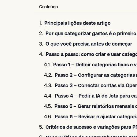
Conteúdo
Principais lições deste artigo
Por que categorizar gastos é o primeiro
O que você precisa antes de começar
Passo a passo: como criar e usar categ
Passo 1 – Definir categorias fixas e v
Passo 2 – Configurar as categorias
Passo 3 – Conectar contas via Ope
Passo 4 – Pedir à IA do Jota para c
Passo 5 – Gerar relatórios mensais
Passo 6 – Revisar e ajustar categor
Critérios de sucesso e variações para PF