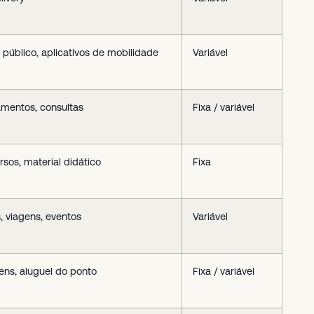
 público, aplicativos de mobilidade
Variável
mentos, consultas
Fixa / variável
rsos, material didático
Fixa
, viagens, eventos
Variável
ns, aluguel do ponto
Fixa / variável