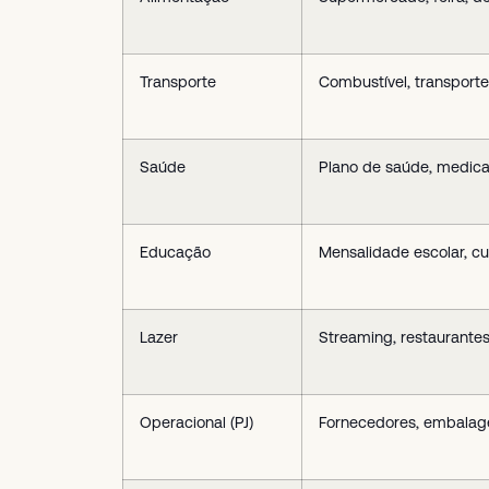
Transporte
Combustível, transporte
Saúde
Plano de saúde, medica
Educação
Mensalidade escolar, cu
Lazer
Streaming, restaurantes
Operacional (PJ)
Fornecedores, embalage