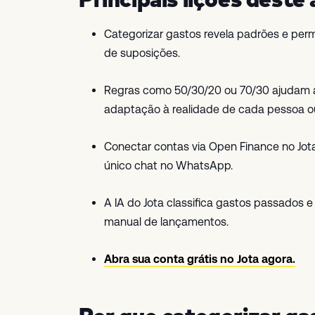
Categorizar gastos revela padrões e per
de suposições.
Regras como 50/30/20 ou 70/30 ajudam a
adaptação à realidade de cada pessoa o
Conectar contas via Open Finance no Jo
único chat no WhatsApp.
A IA do Jota classifica gastos passados e 
manual de lançamentos.
Abra sua conta grátis no Jota agora.