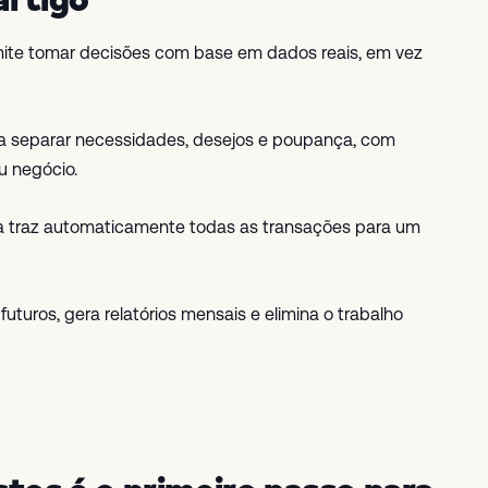
mite tomar decisões com base em dados reais, em vez
 separar necessidades, desejos e poupança, com
u negócio.
ta traz automaticamente todas as transações para um
futuros, gera relatórios mensais e elimina o trabalho