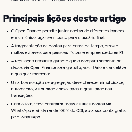
Principais lições deste artigo
O Open Finance permite juntar contas de diferentes bancos
em um único lugar sem custo para o usuário final.
A fragmentação de contas gera perda de tempo, erros e
multas evitáveis para pessoas físicas e empreendedores PJ.
A regulação brasileira garante que o compartilhamento de
dados via Open Finance seja gratuito, voluntário e cancelável
a qualquer momento.
Uma boa solução de agregação deve oferecer simplicidade,
automação, visibilidade consolidada e gratuidade nas
transações.
Com o Jota, você centraliza todas as suas contas via
WhatsApp e ainda rende 100% do CDI; abra sua conta grátis
pelo WhatsApp.