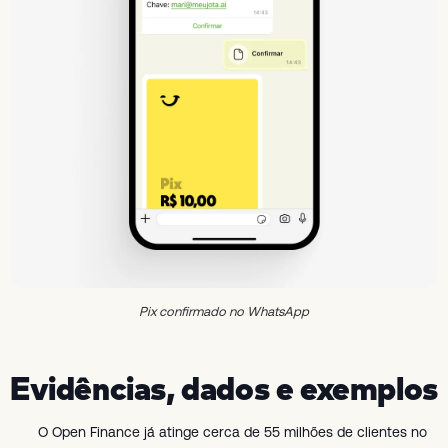
Pix confirmado no WhatsApp
Evidências, dados e exemplos
O Open Finance já atinge cerca de 55 milhões de clientes no