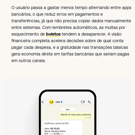
O usuário passa a gastar menos tempo alternando entre apps
bancários, o que reduz erros em pagamentos e
transferências, já que não precisa copiar dados manualmente
entre sistemas. Com lembretes automáticos, as multas por
esquecimento de
boletos
tendem a desaparecer. A visão
financeira completa acelera decisões sobre de qual conta
pagar cada despesa, e a gratuidade nas transações básicas
gera economia direta em tarifas bancárias que seriam pagas
em outros canais.