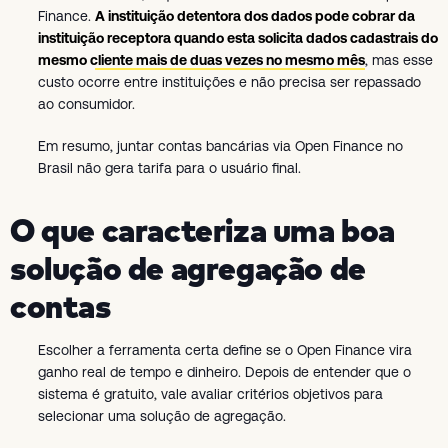
Finance.
A instituição detentora dos dados pode cobrar da
instituição receptora quando esta solicita dados cadastrais do
mesmo cliente mais de duas vezes no mesmo mês
, mas esse
custo ocorre entre instituições e não precisa ser repassado
ao consumidor.
Em resumo, juntar contas bancárias via Open Finance no
Brasil não gera tarifa para o usuário final.
O que caracteriza uma boa
solução de agregação de
contas
Escolher a ferramenta certa define se o Open Finance vira
ganho real de tempo e dinheiro. Depois de entender que o
sistema é gratuito, vale avaliar critérios objetivos para
selecionar uma solução de agregação.