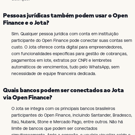
Pessoas jurídicas também podem usar o Open
Finance e o Jota?
Sim. Qualquer pessoa jurídica com conta em instituição
participante do Open Finance pode conectar suas contas sem
custo. O Jota oferece conta digital para empreendedores,
com funcionalidades específicas para gestão de cobranças,
pagamentos em lote, extratos por CNPJ e lembretes
automáticos de vencimentos, tudo pelo WhatsApp, sem
necessidade de equipe financeira dedicada.
Quais bancos podem ser conectados ao Jota
via Open Finance?
O Jota se integra com os principais bancos brasileiros
participantes do Open Finance, incluindo Santander, Bradesco,
Itaú, Nubank, Stone e Mercado Pago, entre outros. Não há
limite de bancos que podem ser conectados