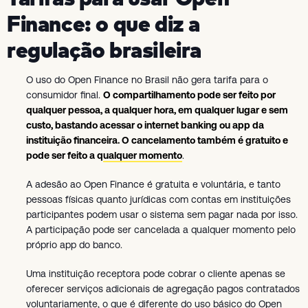
Finance: o que diz a
regulação brasileira
O uso do Open Finance no Brasil não gera tarifa para o
consumidor final.
O compartilhamento pode ser feito por
qualquer pessoa, a qualquer hora, em qualquer lugar e sem
custo, bastando acessar o internet banking ou app da
instituição financeira. O cancelamento também é gratuito e
pode ser feito a qualquer momento
.
A adesão ao Open Finance é gratuita e voluntária, e tanto
pessoas físicas quanto jurídicas com contas em instituições
participantes podem usar o sistema sem pagar nada por isso.
A participação pode ser cancelada a qualquer momento pelo
próprio app do banco.
Uma instituição receptora pode cobrar o cliente apenas se
oferecer serviços adicionais de agregação pagos contratados
voluntariamente, o que é diferente do uso básico do Open