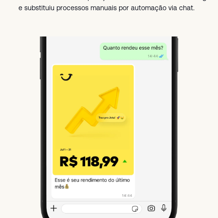
e substituiu processos manuais por automação via chat.