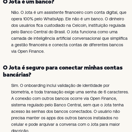
O Jota é um banco?
Não. O Jota é um assistente financeiro com conta digital, que
opera 100% pelo WhatsApp. Ele não é um banco. O dinheiro
dos usuários fica custodiado na Celcoin, instituição regulada
pelo Banco Central do Brasil. O Jota funciona como uma
camada de inteligência artificial conversacional que simplifica
a gestão financeira e conecta contas de diferentes bancos
via Open Finance.
O Jota é seguro para conectar minhas contas
bancárias?
Sim. O onboarding inclui validação de identidade por
biometria, e toda transação exige uma senha de 6 caracteres.
A conexão com outros bancos ocorre via Open Finance,
sistema regulado pelo Banco Central, sem que o Jota tenha
acesso às senhas dos bancos conectados. O usuário não
precisa manter os apps dos outros bancos instalados no
celular e pode arquivar a conversa com o Jota para maior
discrição.