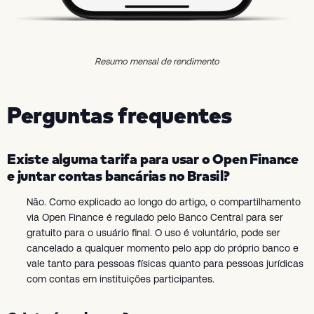
Resumo mensal de rendimento
Perguntas frequentes
Existe alguma tarifa para usar o Open Finance
e juntar contas bancárias no Brasil?
Não. Como explicado ao longo do artigo, o compartilhamento
via Open Finance é regulado pelo Banco Central para ser
gratuito para o usuário final. O uso é voluntário, pode ser
cancelado a qualquer momento pelo app do próprio banco e
vale tanto para pessoas físicas quanto para pessoas jurídicas
com contas em instituições participantes.