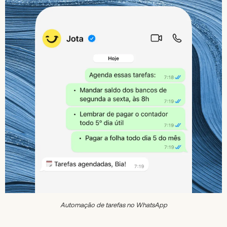
Automação de tarefas no WhatsApp