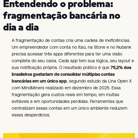
Entendendo o problema:
fragmentação bancária no
dia a dia
A fragmentação de contas cria uma cadeia de ineficiências.
Um empreendedor com conta no Itaú, na Stone e no Nubank
precisa acessar três apps diferentes para ter uma visão
completa do seu caixa. Cada app tem sua lógica, seu layout e
sua notificação própria. O resultado prático é que
75,2% dos
brasileiros gostariam de consolidar múltiplas contas
bancárias em um único app
, segundo estudo da Lina Open X
com MindMiners realizado em dezembro de 2025. Essa
fragmentação gera custos reais em tempo, em multas
evitáveis e em oportunidades perdidas. Ferramentas que
centralizam essas contas em um único ambiente reduzem
esses desperdícios.