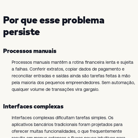
Por que esse problema
persiste
Processos manuais
Processos manuais mantêm a rotina financeira lenta e sujeita
a falhas. Conferir extratos, copiar dados de pagamento e
reconciliar entradas e saídas ainda são tarefas feitas à mão
pela maioria dos pequenos empreendedores. Sem automação,
qualquer volume de transações vira gargalo.
Interfaces complexas
Interfaces complexas dificultam tarefas simples. Os
aplicativos bancários tradicionais foram projetados para
oferecer muitas funcionalidades, o que frequentemente