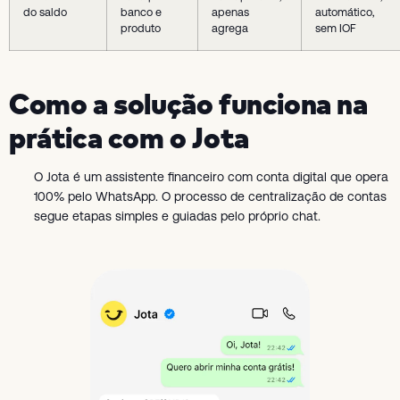
do saldo
banco e
apenas
automático,
produto
agrega
sem IOF
Como a solução funciona na
prática com o Jota
O Jota é um assistente financeiro com conta digital que opera
100% pelo WhatsApp. O processo de centralização de contas
segue etapas simples e guiadas pelo próprio chat.