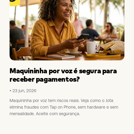
Maquininha por voz é segura para
receber pagamentos?
23 jun, 2026
Maquininha por voz tem riscos reais. Veja como o Jota
elimina fraudes com Tap on Phone, sem hardware e sem
mensalidade. Aceite com segurança.