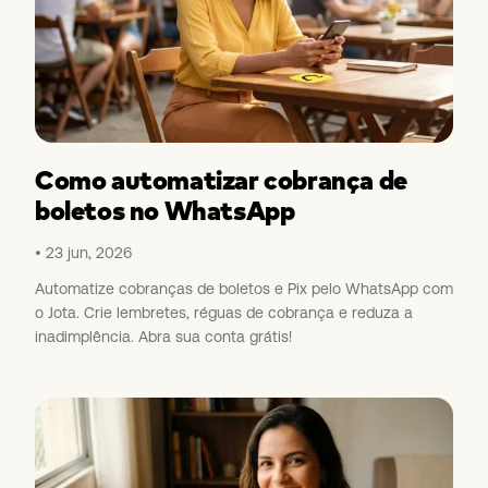
Como automatizar cobrança de
boletos no WhatsApp
23 jun, 2026
Automatize cobranças de boletos e Pix pelo WhatsApp com
o Jota. Crie lembretes, réguas de cobrança e reduza a
inadimplência. Abra sua conta grátis!