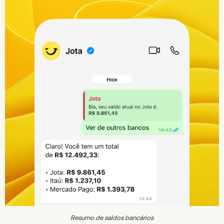
Resumo de saldos bancários