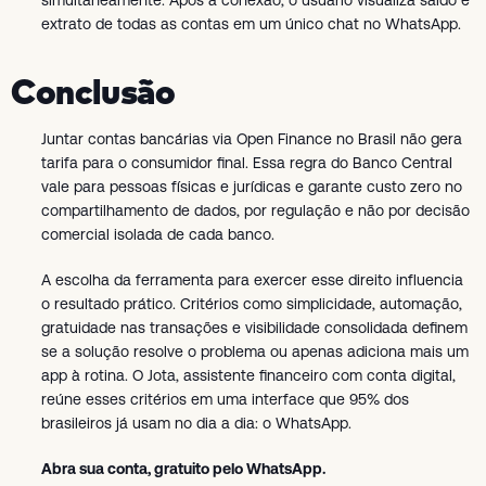
simultaneamente. Após a conexão, o usuário visualiza saldo e
extrato de todas as contas em um único chat no WhatsApp.
Conclusão
Juntar contas bancárias via Open Finance no Brasil não gera
tarifa para o consumidor final. Essa regra do Banco Central
vale para pessoas físicas e jurídicas e garante custo zero no
compartilhamento de dados, por regulação e não por decisão
comercial isolada de cada banco.
A escolha da ferramenta para exercer esse direito influencia
o resultado prático. Critérios como simplicidade, automação,
gratuidade nas transações e visibilidade consolidada definem
se a solução resolve o problema ou apenas adiciona mais um
app à rotina. O Jota, assistente financeiro com conta digital,
reúne esses critérios em uma interface que 95% dos
brasileiros já usam no dia a dia: o WhatsApp.
Abra sua conta, gratuito pelo WhatsApp.