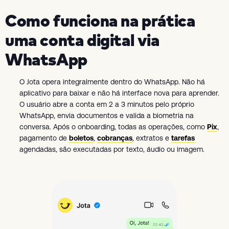
Como funciona na prática
uma conta digital via
WhatsApp
O Jota opera integralmente dentro do WhatsApp. Não há
aplicativo para baixar e não há interface nova para aprender.
O usuário abre a conta em 2 a 3 minutos pelo próprio
WhatsApp, envia documentos e valida a biometria na
conversa. Após o onboarding, todas as operações, como
Pix
,
pagamento de
boletos
,
cobranças
, extratos e
tarefas
agendadas, são executadas por texto, áudio ou imagem.