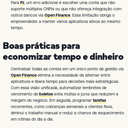
Para
PJ
, um erro adicional é escolher uma conta que não
suporte múltiplos CNPJs ou que não ofereça integração com
outros bancos via
Open Finance
. Essa limitação obriga o
empreendedor a manter vários aplicativos ativos ao mesmo
tempo.
Boas práticas para
economizar tempo e dinheiro
Centralizar todas as contas em um único ponto de gestão via
Open Finance
elimina a necessidade de alternar entre
aplicativos e libera tempo para decisões mais estratégicas.
Com essa visão unificada, automatizar lembretes de
vencimento de
boletos
evita multas e juros que reduzem a
margem do negócio. Em seguida, programar
tarefas
recorrentes, como cobranças semanais a clientes fixos,
diminui o trabalho manual e reduz a chance de esquecimento
em rotinas do dia a dia.