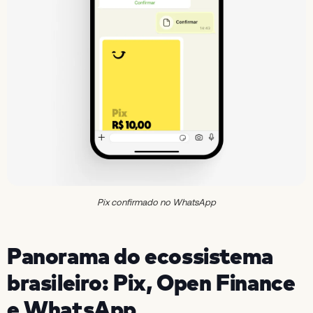
Pix confirmado no WhatsApp
Panorama do ecossistema
brasileiro: Pix, Open Finance
e WhatsApp