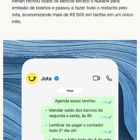
Renan fechou todos os bancos exceto o Nubank para
emissão de boletos e passou a fazer todo o restante pelo
Jota, economizando mais de R$ 500 em tarifas em um único
mês.