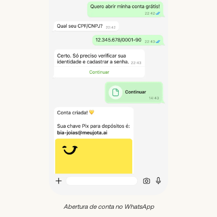
Abertura de conta no WhatsApp