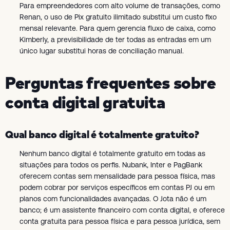
Para empreendedores com alto volume de transações, como
Renan, o uso de Pix gratuito ilimitado substitui um custo fixo
mensal relevante. Para quem gerencia fluxo de caixa, como
Kimberly, a previsibilidade de ter todas as entradas em um
único lugar substitui horas de conciliação manual.
Perguntas frequentes sobre
conta digital gratuita
Qual banco digital é totalmente gratuito?
Nenhum banco digital é totalmente gratuito em todas as
situações para todos os perfis. Nubank, Inter e PagBank
oferecem contas sem mensalidade para pessoa física, mas
podem cobrar por serviços específicos em contas PJ ou em
planos com funcionalidades avançadas. O Jota não é um
banco; é um assistente financeiro com conta digital, e oferece
conta gratuita para pessoa física e para pessoa jurídica, sem