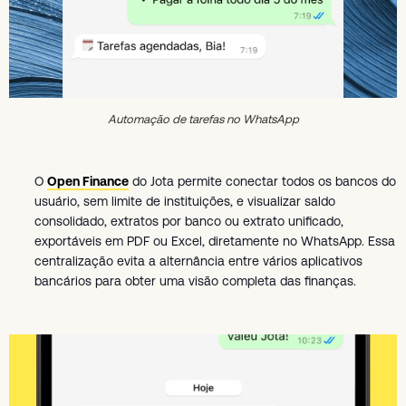
Automação de tarefas no WhatsApp
O
Open Finance
do Jota permite conectar todos os bancos do
usuário, sem limite de instituições, e visualizar saldo
consolidado, extratos por banco ou extrato unificado,
exportáveis em PDF ou Excel, diretamente no WhatsApp. Essa
centralização evita a alternância entre vários aplicativos
bancários para obter uma visão completa das finanças.