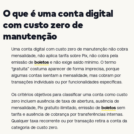
O que é uma conta digital
com custo zero de
manutenção
Uma conta digital com custo zero de manutenção não cobra
mensalidade, não aplica tarifa sobre Pix, não cobra pela
emissão de
boletos
e não exige saldo mínimo. O termo
“gratuita” costuma aparecer de forma imprecisa, porque
algumas contas isentam a mensalidade, mas cobram por
transações individuais ou por funcionalidades específicas.
Os critérios objetivos para classificar uma conta como custo
zero incluem ausência de taxa de abertura, ausência de
mensalidade, Pix gratuito ilimitado, emissão de
boletos
sem
tarifa e ausência de cobrança por transferências internas.
Qualquer taxa recorrente ou por transação retira a conta da
categoria de custo zero.