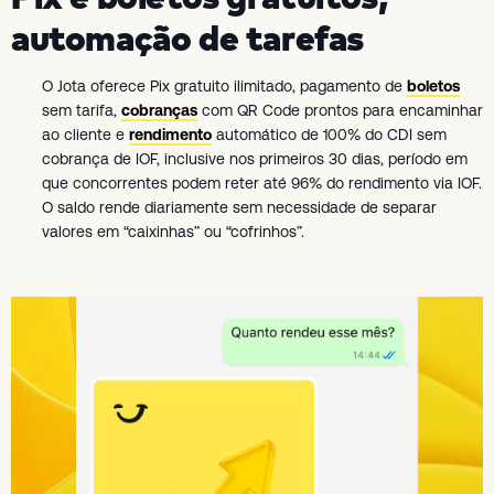
automação de tarefas
O Jota oferece Pix gratuito ilimitado, pagamento de
boletos
sem tarifa,
cobranças
com QR Code prontos para encaminhar
ao cliente e
rendimento
automático de 100% do CDI sem
cobrança de IOF, inclusive nos primeiros 30 dias, período em
que concorrentes podem reter até 96% do rendimento via IOF.
O saldo rende diariamente sem necessidade de separar
valores em “caixinhas” ou “cofrinhos”.