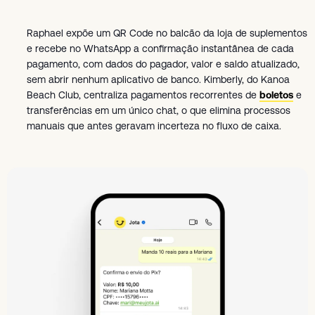
Raphael expõe um QR Code no balcão da loja de suplementos
e recebe no WhatsApp a confirmação instantânea de cada
pagamento, com dados do pagador, valor e saldo atualizado,
sem abrir nenhum aplicativo de banco. Kimberly, do Kanoa
Beach Club, centraliza pagamentos recorrentes de
boletos
e
transferências em um único chat, o que elimina processos
manuais que antes geravam incerteza no fluxo de caixa.