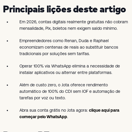
Principais lições deste artigo
Em 2026, contas digitais realmente gratuitas não cobram
mensalidade, Pix, boletos nem exigem saldo mínimo.
Empreendedores como Renan, Duda e Raphael
economizam centenas de reais ao substituir bancos
tradicionais por soluções sem tarifas.
Operar 100% via WhatsApp elimina a necessidade de
instalar aplicativos ou alternar entre plataformas.
Além de custo zero, o Jota oferece rendimento
automático de 100% do CDI sem IOF e automação de
tarefas por voz ou texto.
Abra sua conta grátis no Jota agora:
clique aqui para
começar pelo WhatsApp
.