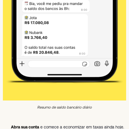
Resumo de saldo bancário diário
Abra sua conta
e comece a economizar em taxas ainda hoje.