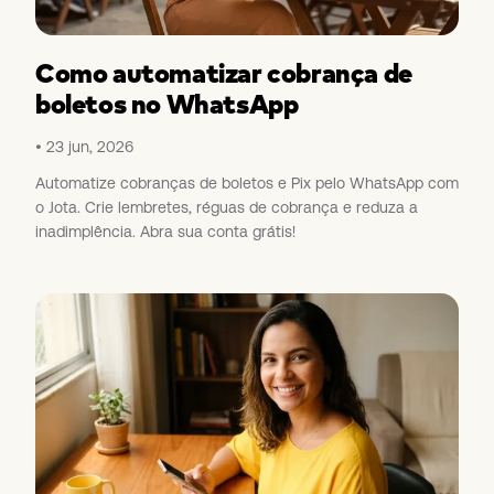
Como automatizar cobrança de
boletos no WhatsApp
23 jun, 2026
Automatize cobranças de boletos e Pix pelo WhatsApp com
o Jota. Crie lembretes, réguas de cobrança e reduza a
inadimplência. Abra sua conta grátis!