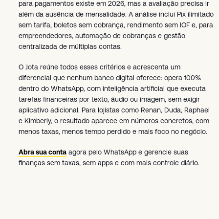
para pagamentos existe em 2026, mas a avaliação precisa ir
além da ausência de mensalidade. A análise inclui Pix ilimitado
sem tarifa, boletos sem cobrança, rendimento sem IOF e, para
empreendedores, automação de cobranças e gestão
centralizada de múltiplas contas.
O Jota reúne todos esses critérios e acrescenta um
diferencial que nenhum banco digital oferece: opera 100%
dentro do WhatsApp, com inteligência artificial que executa
tarefas financeiras por texto, áudio ou imagem, sem exigir
aplicativo adicional. Para lojistas como Renan, Duda, Raphael
e Kimberly, o resultado aparece em números concretos, com
menos taxas, menos tempo perdido e mais foco no negócio.
Abra sua conta
agora pelo WhatsApp e gerencie suas
finanças sem taxas, sem apps e com mais controle diário.