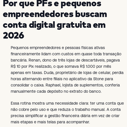
Por que PFs e pequenos
empreendedores buscam
conta digital gratuita em
2026
Pequenos empreendedores e pessoas físicas ativas
financeiramente lidam com custos em quase toda transação
bancária. Renan, dono de três lojas de descartáveis, pagava
R$ 10 por Pix realizado, o que somava R$ 1.000 por mês
apenas em taxas. Duda, proprietário de lojas de celular, perdia
horas alternando entre filiais no aplicativo da Stone para
consolidar o caixa. Raphael, lojista de suplementos, conferia
manualmente cada depósito no extrato do banco.
Essa rotina mostra uma necessidade clara: ter uma conta que
não cobre pelo uso e que reduza o trabalho manual. A conta
precisa simplificar a gestão financeira diária em vez de criar
mais etapas e mais telas para acompanhar.