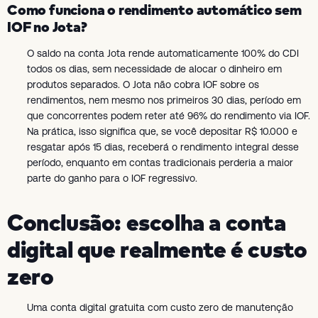
Como funciona o rendimento automático sem
IOF no Jota?
O saldo na conta Jota rende automaticamente 100% do CDI
todos os dias, sem necessidade de alocar o dinheiro em
produtos separados. O Jota não cobra IOF sobre os
rendimentos, nem mesmo nos primeiros 30 dias, período em
que concorrentes podem reter até 96% do rendimento via IOF.
Na prática, isso significa que, se você depositar R$ 10.000 e
resgatar após 15 dias, receberá o rendimento integral desse
período, enquanto em contas tradicionais perderia a maior
parte do ganho para o IOF regressivo.
Conclusão: escolha a conta
digital que realmente é custo
zero
Uma conta digital gratuita com custo zero de manutenção