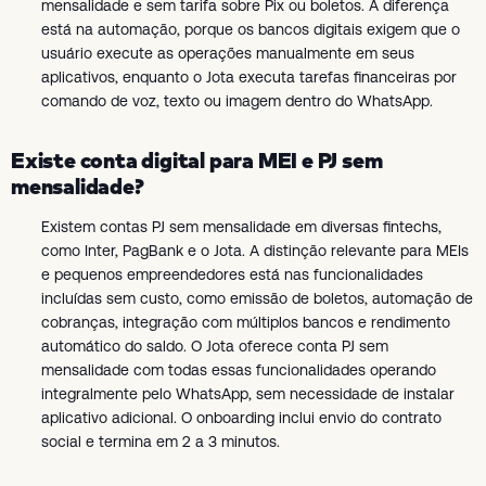
mensalidade e sem tarifa sobre Pix ou boletos. A diferença
está na automação, porque os bancos digitais exigem que o
usuário execute as operações manualmente em seus
aplicativos, enquanto o Jota executa tarefas financeiras por
comando de voz, texto ou imagem dentro do WhatsApp.
Existe conta digital para MEI e PJ sem
mensalidade?
Existem contas PJ sem mensalidade em diversas fintechs,
como Inter, PagBank e o Jota. A distinção relevante para MEIs
e pequenos empreendedores está nas funcionalidades
incluídas sem custo, como emissão de boletos, automação de
cobranças, integração com múltiplos bancos e rendimento
automático do saldo. O Jota oferece conta PJ sem
mensalidade com todas essas funcionalidades operando
integralmente pelo WhatsApp, sem necessidade de instalar
aplicativo adicional. O onboarding inclui envio do contrato
social e termina em 2 a 3 minutos.