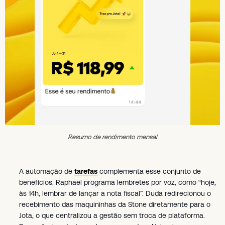
Resumo de rendimento mensal
A automação de
tarefas
complementa esse conjunto de
benefícios. Raphael programa lembretes por voz, como “hoje,
às 14h, lembrar de lançar a nota fiscal”. Duda redirecionou o
recebimento das maquininhas da Stone diretamente para o
Jota, o que centralizou a gestão sem troca de plataforma.