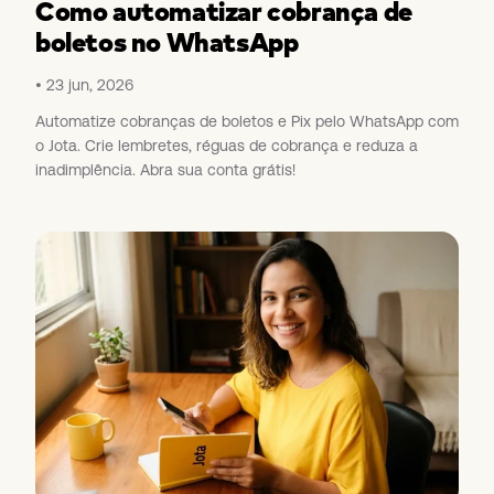
Como automatizar cobrança de
boletos no WhatsApp
23 jun, 2026
Automatize cobranças de boletos e Pix pelo WhatsApp com
o Jota. Crie lembretes, réguas de cobrança e reduza a
inadimplência. Abra sua conta grátis!