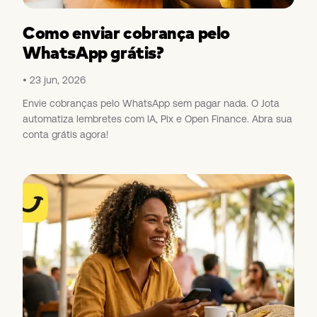
Como enviar cobrança pelo
WhatsApp grátis?
23 jun, 2026
Envie cobranças pelo WhatsApp sem pagar nada. O Jota
automatiza lembretes com IA, Pix e Open Finance. Abra sua
conta grátis agora!