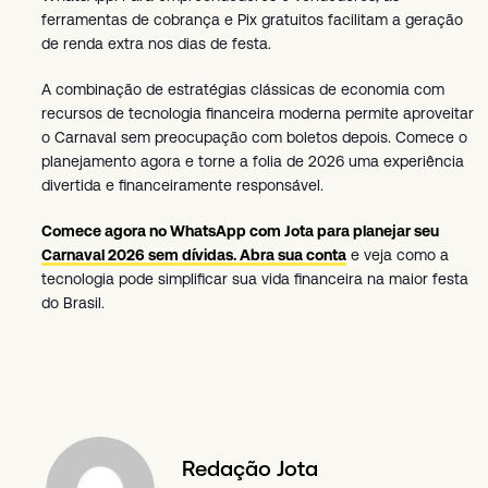
ferramentas de cobrança e Pix gratuitos facilitam a geração
de renda extra nos dias de festa.
A combinação de estratégias clássicas de economia com
recursos de tecnologia financeira moderna permite aproveitar
o Carnaval sem preocupação com boletos depois. Comece o
planejamento agora e torne a folia de 2026 uma experiência
divertida e financeiramente responsável.
Comece agora no WhatsApp com Jota para planejar seu
Carnaval 2026 sem dívidas. Abra sua conta
e veja como a
tecnologia pode simplificar sua vida financeira na maior festa
do Brasil.
Redação Jota