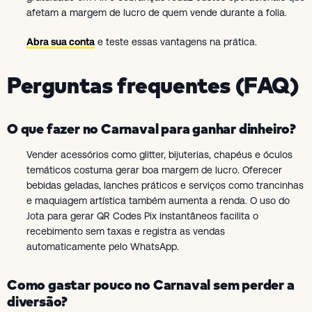
afetam a margem de lucro de quem vende durante a folia.
Abra sua conta
e teste essas vantagens na prática.
Perguntas frequentes (FAQ)
O que fazer no Carnaval para ganhar dinheiro?
Vender acessórios como glitter, bijuterias, chapéus e óculos
temáticos costuma gerar boa margem de lucro. Oferecer
bebidas geladas, lanches práticos e serviços como trancinhas
e maquiagem artística também aumenta a renda. O uso do
Jota para gerar QR Codes Pix instantâneos facilita o
recebimento sem taxas e registra as vendas
automaticamente pelo WhatsApp.
Como gastar pouco no Carnaval sem perder a
diversão?