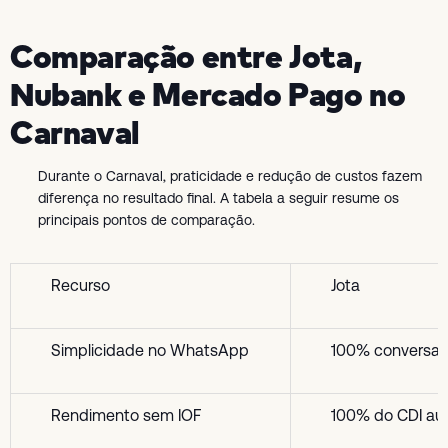
Comparação entre Jota,
Nubank e Mercado Pago no
Carnaval
Durante o Carnaval, praticidade e redução de custos fazem
diferença no resultado final. A tabela a seguir resume os
principais pontos de comparação.
Recurso
Jota
Simplicidade no WhatsApp
100% conversaci
Rendimento sem IOF
100% do CDI au