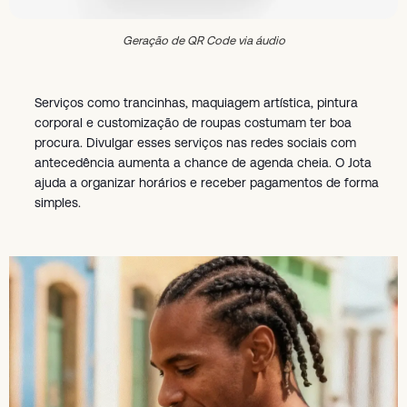
Geração de QR Code via áudio
Serviços como trancinhas, maquiagem artística, pintura
corporal e customização de roupas costumam ter boa
procura. Divulgar esses serviços nas redes sociais com
antecedência aumenta a chance de agenda cheia. O Jota
ajuda a organizar horários e receber pagamentos de forma
simples.