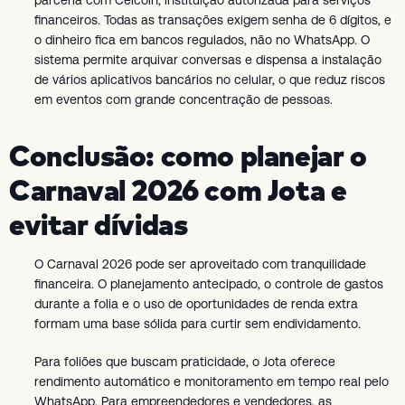
financeiros. Todas as transações exigem senha de 6 dígitos, e
o dinheiro fica em bancos regulados, não no WhatsApp. O
sistema permite arquivar conversas e dispensa a instalação
de vários aplicativos bancários no celular, o que reduz riscos
em eventos com grande concentração de pessoas.
Conclusão: como planejar o
Carnaval 2026 com Jota e
evitar dívidas
O Carnaval 2026 pode ser aproveitado com tranquilidade
financeira. O planejamento antecipado, o controle de gastos
durante a folia e o uso de oportunidades de renda extra
formam uma base sólida para curtir sem endividamento.
Para foliões que buscam praticidade, o Jota oferece
rendimento automático e monitoramento em tempo real pelo
WhatsApp. Para empreendedores e vendedores, as