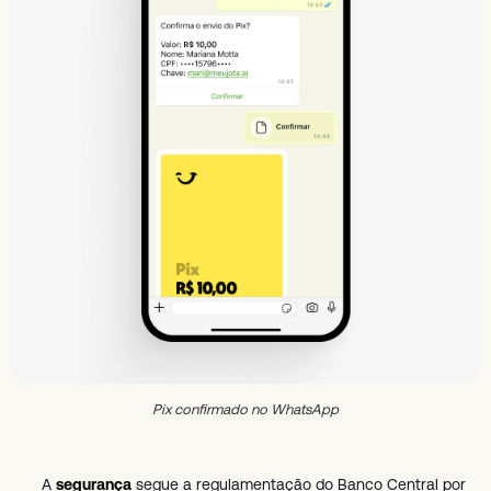
Pix confirmado no WhatsApp
A
segurança
segue a regulamentação do Banco Central por