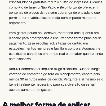
Priorizar blocos gratuitos reduz o custo de ingressos. Cidades
como Rio de Janeiro, São Paulo e Belo Horizonte oferecem
centenas de blocos de rua sem cobrança de entrada, o que
permite curtir vários dias de festa com impacto menor no
orçamento.
Para gastar pouco no Carnaval, mantenha uma quantia em
dinheiro para emergências e use Pix como forma principal de
pagamento. Essa escolha reduz taxas de cartão em
estabelecimentos menores e facilita o controle. Acompanhe
os extratos bancários em tempo real para saber quanto ainda
está disponível.
Reduzir compras por impulso exige disciplina. Quando surgir
vontade de comprar algo fora do planejamento, espere pelo
menos 30 minutos antes de decidir. Pergunte a si mesmo se o
item é realmente necessário para sua diversão ou se vai
apenas aumentar os gastos.
A melhor forma de aplicar