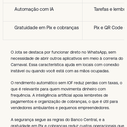
Automação com IA
Tarefas e lemb
Gratuidade em Pix e cobranças
Pix e QR Code g
O Jota se destaca por funcionar direto no WhatsApp, sem
necessidade de abrir outros aplicativos em meio à correria do
Carnaval. Essa característica ajuda em locais com conexão
instável ou quando você está com as mãos ocupadas.
O rendimento automático sem IOF reduz perdas com taxas, o
que é relevante para quem movimenta dinheiro com
frequência. A inteligência artificial apoia lembretes de
pagamentos e organização de cobranças, o que é útil para
vendedores ambulantes e pequenos empreendedores.
A segurança segue as regras do Banco Central, e a
gratuidade em Pix e cobranças reduz custos operacionais que