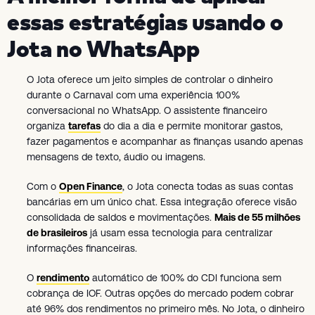
essas estratégias usando o
Jota no WhatsApp
O Jota oferece um jeito simples de controlar o dinheiro
durante o Carnaval com uma experiência 100%
conversacional no WhatsApp. O assistente financeiro
organiza
tarefas
do dia a dia e permite monitorar gastos,
fazer pagamentos e acompanhar as finanças usando apenas
mensagens de texto, áudio ou imagens.
Com o
Open Finance
, o Jota conecta todas as suas contas
bancárias em um único chat. Essa integração oferece visão
consolidada de saldos e movimentações.
Mais de 55 milhões
de brasileiros
já usam essa tecnologia para centralizar
informações financeiras.
O
rendimento
automático de 100% do CDI funciona sem
cobrança de IOF. Outras opções do mercado podem cobrar
até 96% dos rendimentos no primeiro mês. No Jota, o dinheiro