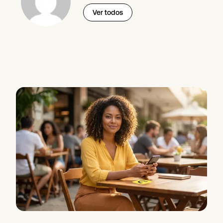
Ver todos