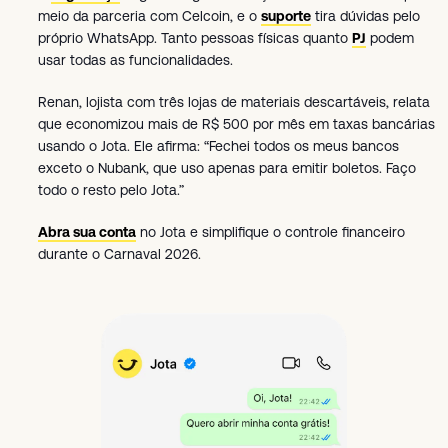
meio da parceria com Celcoin, e o
suporte
tira dúvidas pelo
próprio WhatsApp. Tanto pessoas físicas quanto
PJ
podem
usar todas as funcionalidades.
Renan, lojista com três lojas de materiais descartáveis, relata
que economizou mais de R$ 500 por mês em taxas bancárias
usando o Jota. Ele afirma: “Fechei todos os meus bancos
exceto o Nubank, que uso apenas para emitir boletos. Faço
todo o resto pelo Jota.”
Abra sua conta
no Jota e simplifique o controle financeiro
durante o Carnaval 2026.