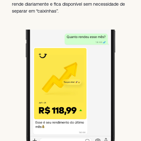
rende diariamente e fica disponível sem necessidade de
separar em “caixinhas”.