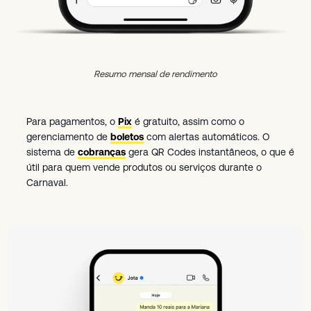
Resumo mensal de rendimento
Para pagamentos, o
Pix
é gratuito, assim como o
gerenciamento de
boletos
com alertas automáticos. O
sistema de
cobranças
gera QR Codes instantâneos, o que é
útil para quem vende produtos ou serviços durante o
Carnaval.