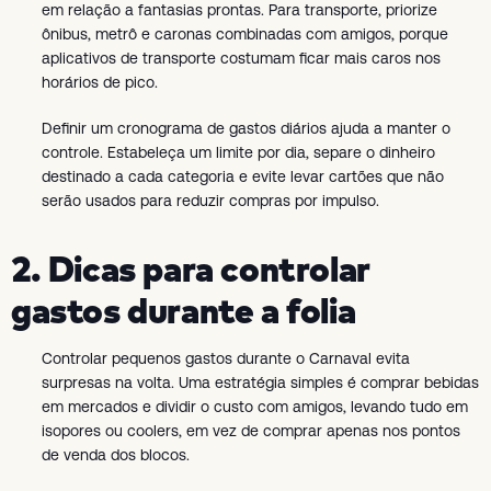
em relação a fantasias prontas. Para transporte, priorize
ônibus, metrô e caronas combinadas com amigos, porque
aplicativos de transporte costumam ficar mais caros nos
horários de pico.
Definir um cronograma de gastos diários ajuda a manter o
controle. Estabeleça um limite por dia, separe o dinheiro
destinado a cada categoria e evite levar cartões que não
serão usados para reduzir compras por impulso.
2. Dicas para controlar
gastos durante a folia
Controlar pequenos gastos durante o Carnaval evita
surpresas na volta. Uma estratégia simples é comprar bebidas
em mercados e dividir o custo com amigos, levando tudo em
isopores ou coolers, em vez de comprar apenas nos pontos
de venda dos blocos.