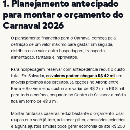
1. Planejamento antecipado
para montar o orçamento do
Carnaval 2026
O planejamento financeiro para o Carnaval começa pela
definição de um valor máximo para gastar. Em seguida,
distribua esse valor entre hospedagem, transporte,
alimentação, fantasia e imprevistos.
Para hospedagem, reservar com antecedência reduz o custo
total. Em Salvador,
os valores podem chegar a R$ 42 mil
em
imóveis próximos aos circuitos. Já opções no Airbnb entre
Barra e Rio Vermelho costumam variar de R$ 2 mil a R$ 8 mil
para todo o período, enquanto no Centro de Salvador a média
fica em torno de R$ 3 mil.
Montar fantasias caseiras reduz bastante o orçamento. Usar
roupas que você já tem, adicionar glitter, acessórios coloridos
e alguns ajustes simples pode gerar economia de até R$ 200