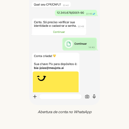
Abertura de conta no WhatsApp