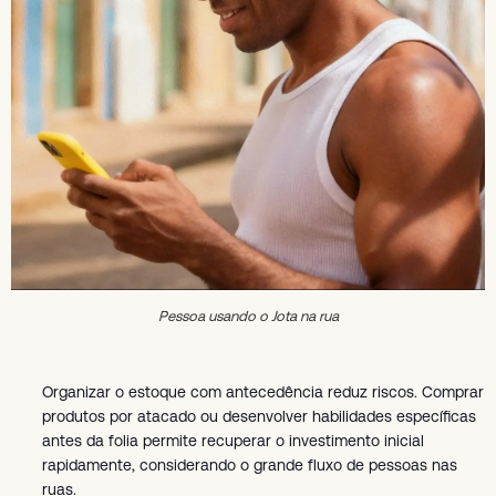
Pessoa usando o Jota na rua
Organizar o estoque com antecedência reduz riscos. Comprar
produtos por atacado ou desenvolver habilidades específicas
antes da folia permite recuperar o investimento inicial
rapidamente, considerando o grande fluxo de pessoas nas
ruas.