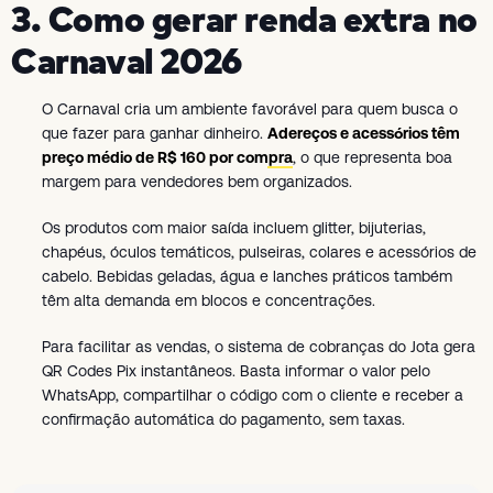
3. Como gerar renda extra no
Carnaval 2026
O Carnaval cria um ambiente favorável para quem busca o
que fazer para ganhar dinheiro.
Adereços e acessórios têm
preço médio de R$ 160 por compra
, o que representa boa
margem para vendedores bem organizados.
Os produtos com maior saída incluem glitter, bijuterias,
chapéus, óculos temáticos, pulseiras, colares e acessórios de
cabelo. Bebidas geladas, água e lanches práticos também
têm alta demanda em blocos e concentrações.
Para facilitar as vendas, o sistema de cobranças do Jota gera
QR Codes Pix instantâneos. Basta informar o valor pelo
WhatsApp, compartilhar o código com o cliente e receber a
confirmação automática do pagamento, sem taxas.