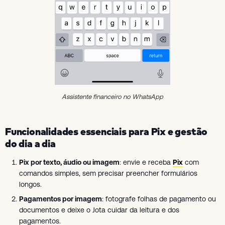
Assistente financeiro no WhatsApp
Funcionalidades essenciais para Pix e gestão
do dia a dia
Pix por texto, áudio ou imagem
: envie e receba
Pix
com
comandos simples, sem precisar preencher formulários
longos.
Pagamentos por imagem
: fotografe folhas de pagamento ou
documentos e deixe o Jota cuidar da leitura e dos
pagamentos.