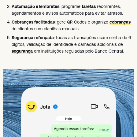
Automação e lembretes
: programe
tarefas
recorrentes,
agendamentos e avisos automáticos para evitar atrasos.
Cobranças facilitadas
: gere QR Codes e organize
cobranças
de clientes sem planilhas manuais.
Segurança reforçada
: todas as transações usam senha de 6
dígitos, validação de identidade e camadas adicionais de
segurança
em instituições reguladas pelo Banco Central.