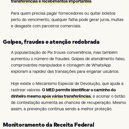
transferências e recebimentos importantes
.
Para quem precisa pagar fornecedores ou quitar boletos
perto do vencimento, qualquer falha pode gerar juros, multas
e desgaste com parceiros comerciais.
Golpes, fraudes e atenção redobrada
A popularização do Pix trouxe conveniência, mas também
aumentou o número de fraudes. Golpes de atendimento falso,
comprovantes manipulados e clonagem de WhatsApp
exploram a rapidez das transações para enganar usuários.
Hoje existe o Mecanismo Especial de Devolução, que ajuda a
rastrear valores.
O MED permite identificar o caminho do
dinheiro mesmo após várias transferências
, e acionar o botão
de contestação aumenta as chances de recuperação. Mesmo
assim, a prevenção continua sendo a melhor proteção.
Monitoramento da Receita Federal