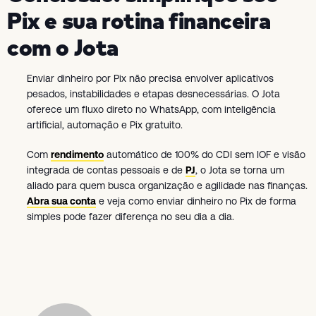
Pix e sua rotina financeira
com o Jota
Enviar dinheiro por Pix não precisa envolver aplicativos
pesados, instabilidades e etapas desnecessárias. O Jota
oferece um fluxo direto no WhatsApp, com inteligência
artificial, automação e Pix gratuito.
Com
rendimento
automático de 100% do CDI sem IOF e visão
integrada de contas pessoais e de
PJ
, o Jota se torna um
aliado para quem busca organização e agilidade nas finanças.
Abra sua conta
e veja como enviar dinheiro no Pix de forma
simples pode fazer diferença no seu dia a dia.