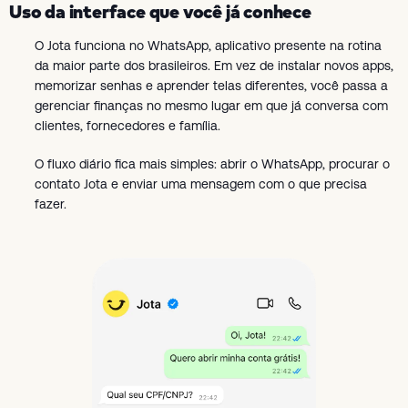
Uso da interface que você já conhece
O Jota funciona no WhatsApp, aplicativo presente na rotina
da maior parte dos brasileiros. Em vez de instalar novos apps,
memorizar senhas e aprender telas diferentes, você passa a
gerenciar finanças no mesmo lugar em que já conversa com
clientes, fornecedores e família.
O fluxo diário fica mais simples: abrir o WhatsApp, procurar o
contato Jota e enviar uma mensagem com o que precisa
fazer.