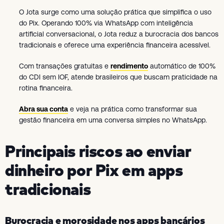
O Jota surge como uma solução prática que simplifica o uso
do Pix. Operando 100% via WhatsApp com inteligência
artificial conversacional, o Jota reduz a burocracia dos bancos
tradicionais e oferece uma experiência financeira acessível.
Com transações gratuitas e
rendimento
automático de 100%
do CDI sem IOF, atende brasileiros que buscam praticidade na
rotina financeira.
Abra sua conta
e veja na prática como transformar sua
gestão financeira em uma conversa simples no WhatsApp.
Principais riscos ao enviar
dinheiro por Pix em apps
tradicionais
Burocracia e morosidade nos apps bancários