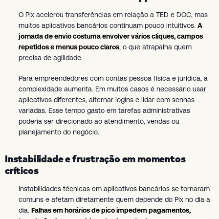
O Pix acelerou transferências em relação a TED e DOC, mas
muitos aplicativos bancários continuam pouco intuitivos.
A
jornada de envio costuma envolver vários cliques, campos
repetidos e menus pouco claros
, o que atrapalha quem
precisa de agilidade.
Para empreendedores com contas pessoa física e jurídica, a
complexidade aumenta. Em muitos casos é necessário usar
aplicativos diferentes, alternar logins e lidar com senhas
variadas. Esse tempo gasto em tarefas administrativas
poderia ser direcionado ao atendimento, vendas ou
planejamento do negócio.
Instabilidade e frustração em momentos
críticos
Instabilidades técnicas em aplicativos bancários se tornaram
comuns e afetam diretamente quem depende do Pix no dia a
dia.
Falhas em horários de pico impedem pagamentos,