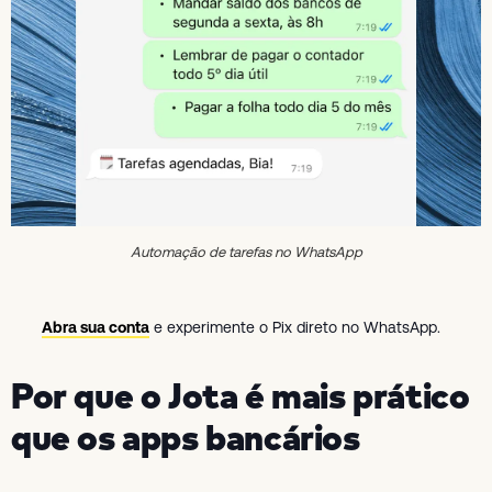
Automação de tarefas no WhatsApp
Abra sua conta
e experimente o Pix direto no WhatsApp.
Por que o Jota é mais prático
que os apps bancários