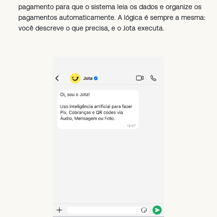
pagamento para que o sistema leia os dados e organize os
pagamentos automaticamente. A lógica é sempre a mesma:
você descreve o que precisa, e o Jota executa.