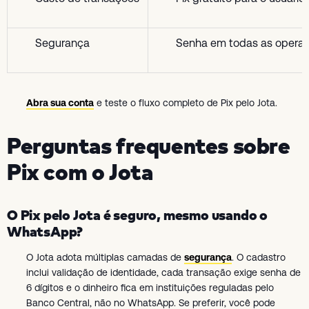
Segurança
Senha em todas as operaçõ
Abra sua conta
e teste o fluxo completo de Pix pelo Jota.
Perguntas frequentes sobre
Pix com o Jota
O Pix pelo Jota é seguro, mesmo usando o
WhatsApp?
O Jota adota múltiplas camadas de
segurança
. O cadastro
inclui validação de identidade, cada transação exige senha de
6 dígitos e o dinheiro fica em instituições reguladas pelo
Banco Central, não no WhatsApp. Se preferir, você pode