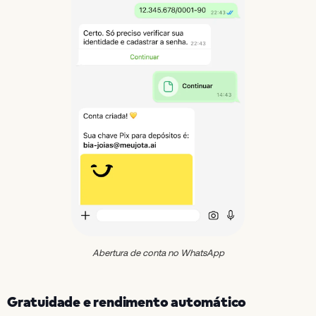
Abertura de conta no WhatsApp
Gratuidade e rendimento automático