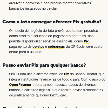
arquivar a conversa e não precisa manter aplicativos
bancários instalados no celular.
Como o Jota consegue oferecer Pix gratuito?
O modelo de negócio do Jota prevê receita com produtos
como crédito e soluções de pagamento no futuro. Isso
permite disponibilizar serviços essenciais, como
Pix
,
pagamento de
boletos
e
cobranças
via QR Code, sem custo
direto para o usuário.
Posso enviar Pix para qualquer banco?
Sim. O Jota usa o sistema oficial de
Pix
do Banco Central, que
integra instituições financeiras de todo o país. Com o apoio do
Open Finance
, o Jota também acessa dados de diversos
bancos e carteiras digitais, o que facilita enviar e receber Pix
de praticamente qualquer instituição.