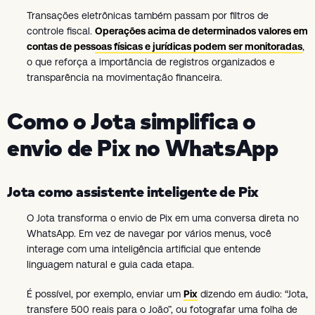
Transações eletrônicas também passam por filtros de
controle fiscal.
Operações acima de determinados valores em
contas de pessoas físicas e jurídicas podem ser monitoradas
,
o que reforça a importância de registros organizados e
transparência na movimentação financeira.
Como o Jota simplifica o
envio de Pix no WhatsApp
Jota como assistente inteligente de Pix
O Jota transforma o envio de Pix em uma conversa direta no
WhatsApp. Em vez de navegar por vários menus, você
interage com uma inteligência artificial que entende
linguagem natural e guia cada etapa.
É possível, por exemplo, enviar um
Pix
dizendo em áudio: “Jota,
transfere 500 reais para o João”, ou fotografar uma folha de