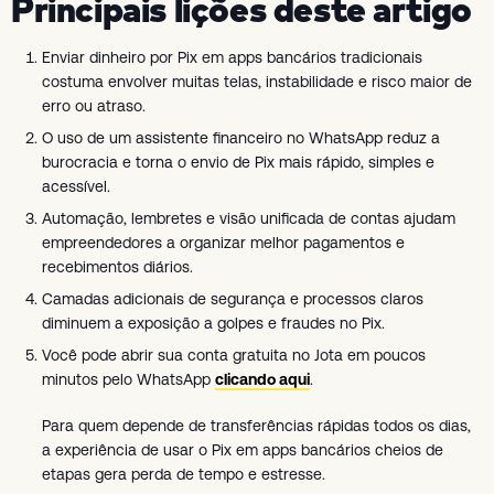
Principais lições deste artigo
Enviar dinheiro por Pix em apps bancários tradicionais
costuma envolver muitas telas, instabilidade e risco maior de
erro ou atraso.
O uso de um assistente financeiro no WhatsApp reduz a
burocracia e torna o envio de Pix mais rápido, simples e
acessível.
Automação, lembretes e visão unificada de contas ajudam
empreendedores a organizar melhor pagamentos e
recebimentos diários.
Camadas adicionais de segurança e processos claros
diminuem a exposição a golpes e fraudes no Pix.
Você pode abrir sua conta gratuita no Jota em poucos
minutos pelo WhatsApp
clicando aqui
.
Para quem depende de transferências rápidas todos os dias,
a experiência de usar o Pix em apps bancários cheios de
etapas gera perda de tempo e estresse.