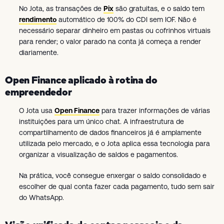
No Jota, as transações de
Pix
são gratuitas, e o saldo tem
rendimento
automático de 100% do CDI sem IOF. Não é
necessário separar dinheiro em pastas ou cofrinhos virtuais
para render; o valor parado na conta já começa a render
diariamente.
Open Finance aplicado à rotina do
empreendedor
O Jota usa
Open Finance
para trazer informações de várias
instituições para um único chat. A infraestrutura de
compartilhamento de dados financeiros já é amplamente
utilizada pelo mercado, e o Jota aplica essa tecnologia para
organizar a visualização de saldos e pagamentos.
Na prática, você consegue enxergar o saldo consolidado e
escolher de qual conta fazer cada pagamento, tudo sem sair
do WhatsApp.