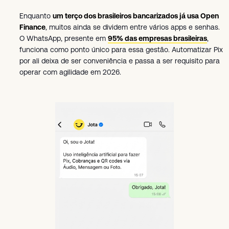
Enquanto
um terço dos brasileiros bancarizados já usa Open
Finance
, muitos ainda se dividem entre vários apps e senhas.
O WhatsApp, presente em
95% das empresas brasileiras
,
funciona como ponto único para essa gestão. Automatizar Pix
por ali deixa de ser conveniência e passa a ser requisito para
operar com agilidade em 2026.