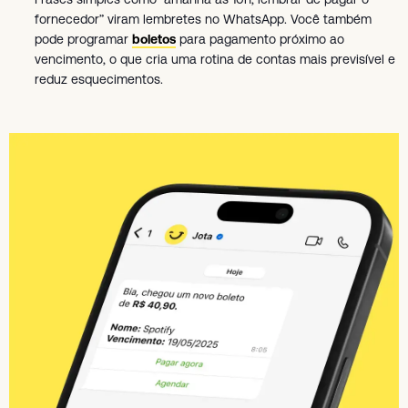
fornecedor” viram lembretes no WhatsApp. Você também
pode programar
boletos
para pagamento próximo ao
vencimento, o que cria uma rotina de contas mais previsível e
reduz esquecimentos.