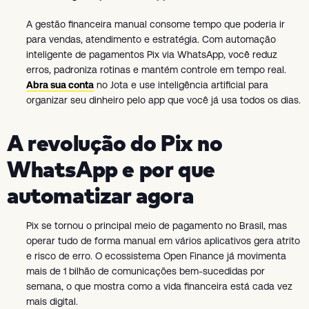
A gestão financeira manual consome tempo que poderia ir
para vendas, atendimento e estratégia. Com automação
inteligente de pagamentos Pix via WhatsApp, você reduz
erros, padroniza rotinas e mantém controle em tempo real.
Abra sua conta
no Jota e use inteligência artificial para
organizar seu dinheiro pelo app que você já usa todos os dias.
A revolução do Pix no
WhatsApp e por que
automatizar agora
Pix se tornou o principal meio de pagamento no Brasil, mas
operar tudo de forma manual em vários aplicativos gera atrito
e risco de erro. O ecossistema Open Finance já movimenta
mais de 1 bilhão de comunicações bem-sucedidas por
semana, o que mostra como a vida financeira está cada vez
mais digital.