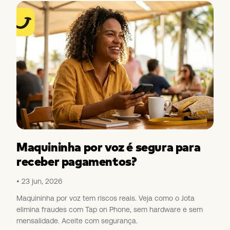
Maquininha por voz é segura para
receber pagamentos?
23 jun, 2026
Maquininha por voz tem riscos reais. Veja como o Jota
elimina fraudes com Tap on Phone, sem hardware e sem
mensalidade. Aceite com segurança.