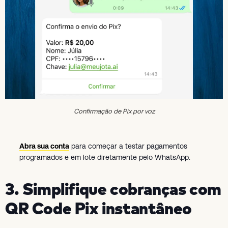
Confirmação de Pix por voz
Abra sua conta
para começar a testar pagamentos
programados e em lote diretamente pelo WhatsApp.
3. Simplifique cobranças com
QR Code Pix instantâneo