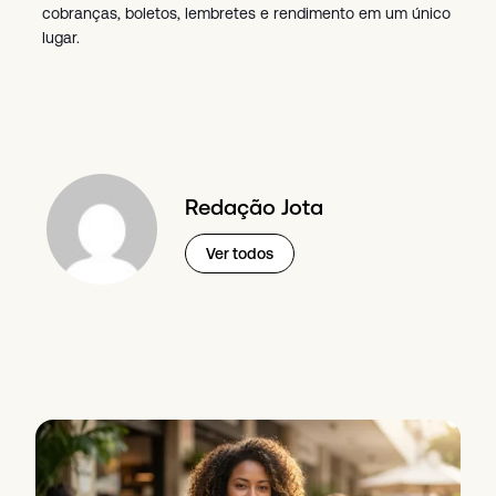
cobranças, boletos, lembretes e rendimento em um único
lugar.
Redação Jota
Ver todos