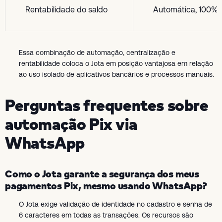
Rentabilidade do saldo
Automática, 100% 
Essa combinação de automação, centralização e
rentabilidade coloca o Jota em posição vantajosa em relação
ao uso isolado de aplicativos bancários e processos manuais.
Perguntas frequentes sobre
automação Pix via
WhatsApp
Como o Jota garante a segurança dos meus
pagamentos Pix, mesmo usando WhatsApp?
O Jota exige validação de identidade no cadastro e senha de
6 caracteres em todas as transações. Os recursos são