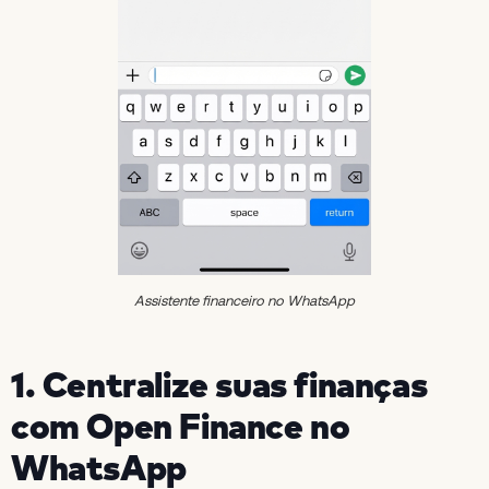
Assistente financeiro no WhatsApp
1. Centralize suas finanças
com Open Finance no
WhatsApp