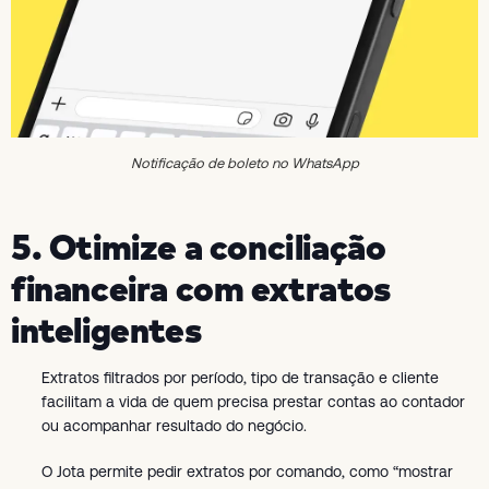
Notificação de boleto no WhatsApp
5. Otimize a conciliação
financeira com extratos
inteligentes
Extratos filtrados por período, tipo de transação e cliente
facilitam a vida de quem precisa prestar contas ao contador
ou acompanhar resultado do negócio.
O Jota permite pedir extratos por comando, como “mostrar