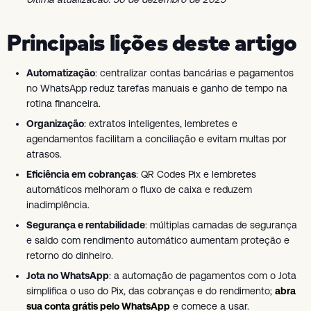
Principais lições deste artigo
Automatização
: centralizar contas bancárias e pagamentos
no WhatsApp reduz tarefas manuais e ganho de tempo na
rotina financeira.
Organização
: extratos inteligentes, lembretes e
agendamentos facilitam a conciliação e evitam multas por
atrasos.
Eficiência em cobranças
: QR Codes Pix e lembretes
automáticos melhoram o fluxo de caixa e reduzem
inadimplência.
Segurança e rentabilidade
: múltiplas camadas de segurança
e saldo com rendimento automático aumentam proteção e
retorno do dinheiro.
Jota no WhatsApp
: a automação de pagamentos com o Jota
simplifica o uso do Pix, das cobranças e do rendimento;
abra
sua conta grátis pelo WhatsApp
e comece a usar.