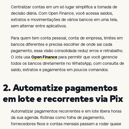
Centralizar contas em um só lugar simplifica a tomada de
decisão diária. Com Open Finance, você acessa saldos,
extratos e movimentações de vários bancos em uma tela,
sem alternar entre aplicativos.
Para quem tem conta pessoal, conta de empresa, limites em
bancos diferentes e precisa escolher de onde sai cada
pagamento, essa visão consolidada reduz erros e retrabalho.
O Jota usa
Open Finance
para permitir que você gerencie
todos os bancos diretamente no WhatsApp, com consulta de
saldo, extratos e pagamentos em poucos comandos.
2. Automatize pagamentos
em lote e recorrentes via Pix
Automatizar pagamentos recorrentes e em lote libera horas
da sua agenda. Rotinas como folha de pagamento,
fornecedores fixos e contas mensais passam a rodar quase