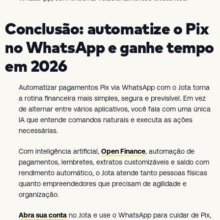
Conclusão: automatize o Pix
no WhatsApp e ganhe tempo
em 2026
Automatizar pagamentos Pix via WhatsApp com o Jota torna
a rotina financeira mais simples, segura e previsível. Em vez
de alternar entre vários aplicativos, você fala com uma única
IA que entende comandos naturais e executa as ações
necessárias.
Com inteligência artificial,
Open Finance
, automação de
pagamentos, lembretes, extratos customizáveis e saldo com
rendimento automático, o Jota atende tanto pessoas físicas
quanto empreendedores que precisam de agilidade e
organização.
Abra sua conta
no Jota e use o WhatsApp para cuidar de Pix,