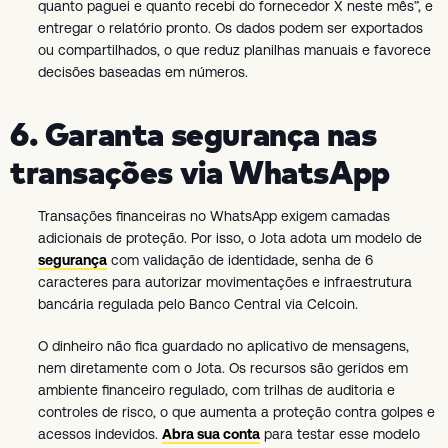
quanto paguei e quanto recebi do fornecedor X neste mês”, e
entregar o relatório pronto. Os dados podem ser exportados
ou compartilhados, o que reduz planilhas manuais e favorece
decisões baseadas em números.
6. Garanta segurança nas
transações via WhatsApp
Transações financeiras no WhatsApp exigem camadas
adicionais de proteção. Por isso, o Jota adota um modelo de
segurança
com validação de identidade, senha de 6
caracteres para autorizar movimentações e infraestrutura
bancária regulada pelo Banco Central via Celcoin.
O dinheiro não fica guardado no aplicativo de mensagens,
nem diretamente com o Jota. Os recursos são geridos em
ambiente financeiro regulado, com trilhas de auditoria e
controles de risco, o que aumenta a proteção contra golpes e
acessos indevidos.
Abra sua conta
para testar esse modelo