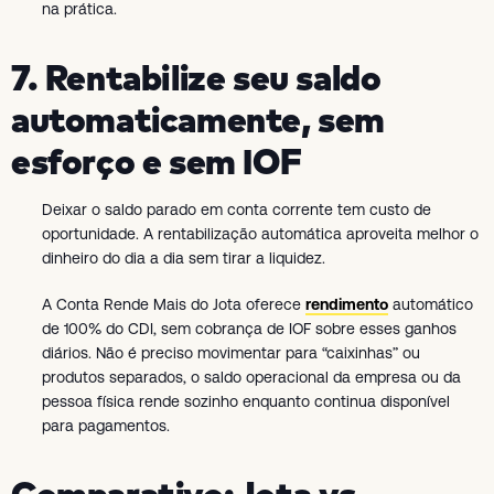
na prática.
7. Rentabilize seu saldo
automaticamente, sem
esforço e sem IOF
Deixar o saldo parado em conta corrente tem custo de
oportunidade. A rentabilização automática aproveita melhor o
dinheiro do dia a dia sem tirar a liquidez.
A Conta Rende Mais do Jota oferece
rendimento
automático
de 100% do CDI, sem cobrança de IOF sobre esses ganhos
diários. Não é preciso movimentar para “caixinhas” ou
produtos separados, o saldo operacional da empresa ou da
pessoa física rende sozinho enquanto continua disponível
para pagamentos.