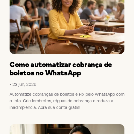
Como automatizar cobrança de
boletos no WhatsApp
23 jun, 2026
Automatize cobranças de boletos e Pix pelo WhatsApp com
o Jota. Crie lembretes, réguas de cobrança e reduza a
inadimplência. Abra sua conta grátis!