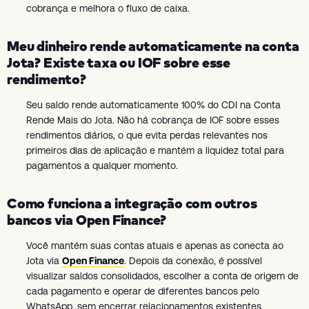
cobrança e melhora o fluxo de caixa.
Meu dinheiro rende automaticamente na conta
Jota? Existe taxa ou IOF sobre esse
rendimento?
Seu saldo rende automaticamente 100% do CDI na Conta
Rende Mais do Jota. Não há cobrança de IOF sobre esses
rendimentos diários, o que evita perdas relevantes nos
primeiros dias de aplicação e mantém a liquidez total para
pagamentos a qualquer momento.
Como funciona a integração com outros
bancos via Open Finance?
Você mantém suas contas atuais e apenas as conecta ao
Jota via
Open Finance
. Depois da conexão, é possível
visualizar saldos consolidados, escolher a conta de origem de
cada pagamento e operar de diferentes bancos pelo
WhatsApp, sem encerrar relacionamentos existentes.