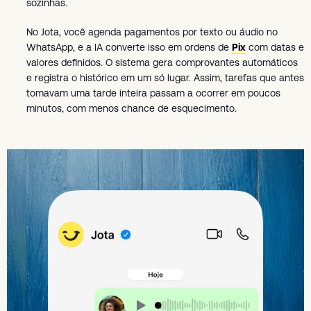
sozinhas.
No Jota, você agenda pagamentos por texto ou áudio no
WhatsApp, e a IA converte isso em ordens de
Pix
com datas e
valores definidos. O sistema gera comprovantes automáticos
e registra o histórico em um só lugar. Assim, tarefas que antes
tomavam uma tarde inteira passam a ocorrer em poucos
minutos, com menos chance de esquecimento.