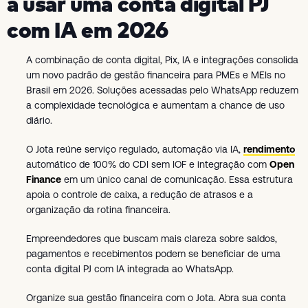
a usar uma conta digital PJ
com IA em 2026
A combinação de conta digital, Pix, IA e integrações consolida
um novo padrão de gestão financeira para PMEs e MEIs no
Brasil em 2026. Soluções acessadas pelo WhatsApp reduzem
a complexidade tecnológica e aumentam a chance de uso
diário.
O Jota reúne serviço regulado, automação via IA,
rendimento
automático de 100% do CDI sem IOF e integração com
Open
Finance
em um único canal de comunicação. Essa estrutura
apoia o controle de caixa, a redução de atrasos e a
organização da rotina financeira.
Empreendedores que buscam mais clareza sobre saldos,
pagamentos e recebimentos podem se beneficiar de uma
conta digital PJ com IA integrada ao WhatsApp.
Organize sua gestão financeira com o Jota. Abra sua conta