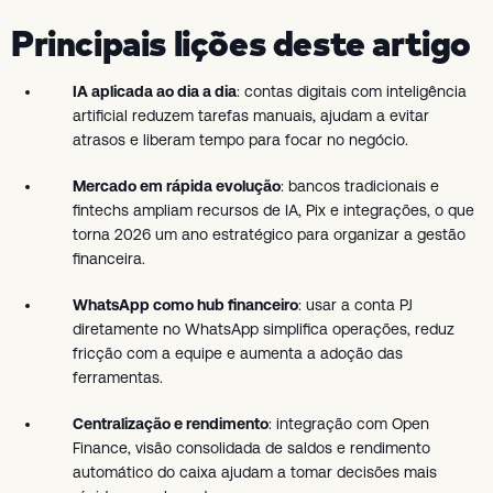
Principais lições deste artigo
IA aplicada ao dia a dia
: contas digitais com inteligência
artificial reduzem tarefas manuais, ajudam a evitar
atrasos e liberam tempo para focar no negócio.
Mercado em rápida evolução
: bancos tradicionais e
fintechs ampliam recursos de IA, Pix e integrações, o que
torna 2026 um ano estratégico para organizar a gestão
financeira.
WhatsApp como hub financeiro
: usar a conta PJ
diretamente no WhatsApp simplifica operações, reduz
fricção com a equipe e aumenta a adoção das
ferramentas.
Centralização e rendimento
: integração com Open
Finance, visão consolidada de saldos e rendimento
automático do caixa ajudam a tomar decisões mais