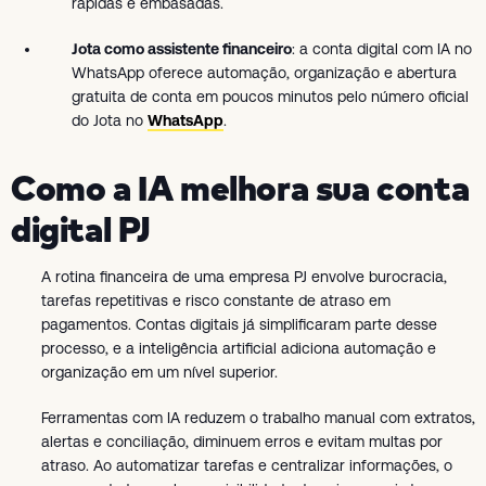
rápidas e embasadas.
Jota como assistente financeiro
: a conta digital com IA no
WhatsApp oferece automação, organização e abertura
gratuita de conta em poucos minutos pelo número oficial
do Jota no
WhatsApp
.
Como a IA melhora sua conta
digital PJ
A rotina financeira de uma empresa PJ envolve burocracia,
tarefas repetitivas e risco constante de atraso em
pagamentos. Contas digitais já simplificaram parte desse
processo, e a inteligência artificial adiciona automação e
organização em um nível superior.
Ferramentas com IA reduzem o trabalho manual com extratos,
alertas e conciliação, diminuem erros e evitam multas por
atraso. Ao automatizar tarefas e centralizar informações, o