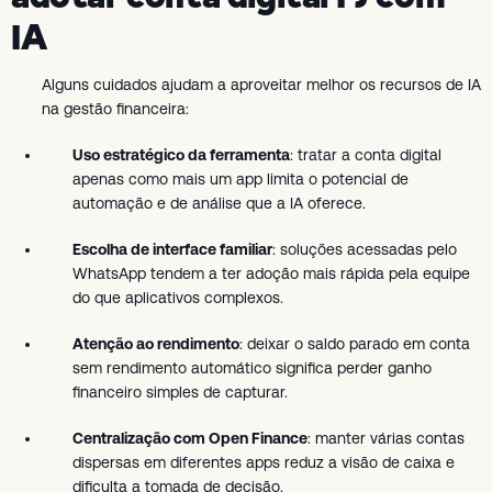
IA
Alguns cuidados ajudam a aproveitar melhor os recursos de IA
na gestão financeira:
Uso estratégico da ferramenta
: tratar a conta digital
apenas como mais um app limita o potencial de
automação e de análise que a IA oferece.
Escolha de interface familiar
: soluções acessadas pelo
WhatsApp tendem a ter adoção mais rápida pela equipe
do que aplicativos complexos.
Atenção ao rendimento
: deixar o saldo parado em conta
sem rendimento automático significa perder ganho
financeiro simples de capturar.
Centralização com Open Finance
: manter várias contas
dispersas em diferentes apps reduz a visão de caixa e
dificulta a tomada de decisão.