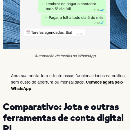
Automação de tarefas no WhatsApp
Abra sua conta Jota e teste essas funcionalidades na prática,
sem custo de abertura ou mensalidade.
Comece agora pelo
WhatsApp
.
Comparativo: Jota e outras
ferramentas de conta digital
PJ