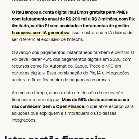
O Itaú lançou a conta digital Itaú Emps gratuita para PMEs
com faturamento anual de R$ 200 mil a R$ 3 milhões, com Pix
ilimitado, cartão PJ sem anuidade e ferramentas de gestão
financeira com IA generativa
. Isso mostra que a IA deixou de
ser diferencial exclusivo de fintechs.
O avanço dos pagamentos instantâneos também é central. O
Pix deve liderar 45% dos pagamentos digitais em 2026, com
recursos como Pix Automático, Saque, Troco e NFC em
carteiras digitais. Essa combinação de Pix, IA e integrações
acelera o fluxo financeiro de pequenas empresas.
Ao mesmo tempo, ainda existe um desafio de educação
financeira e tecnológica.
Mais de 55% dos brasileiros ainda
não conhecem bem o Open Finance
, o que abre espaço para
soluções que expliquem e simplifiquem o uso dessas
integrações.