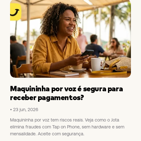
Maquininha por voz é segura para
receber pagamentos?
23 jun, 2026
Maquininha por voz tem riscos reais. Veja como o Jota
elimina fraudes com Tap on Phone, sem hardware e sem
mensalidade. Aceite com segurança.