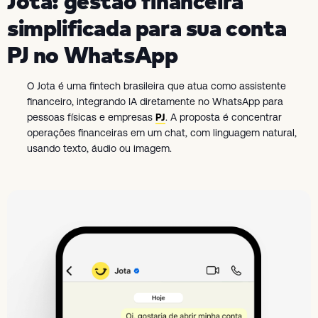
Jota: gestão financeira
simplificada para sua conta
PJ no WhatsApp
O Jota é uma fintech brasileira que atua como assistente
financeiro, integrando IA diretamente no WhatsApp para
pessoas físicas e empresas
PJ
. A proposta é concentrar
operações financeiras em um chat, com linguagem natural,
usando texto, áudio ou imagem.