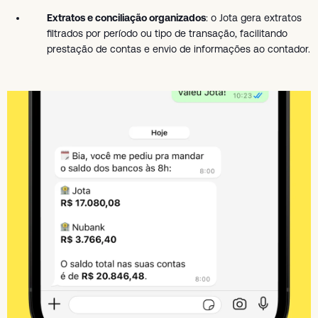
Extratos e conciliação organizados
: o Jota gera extratos
filtrados por período ou tipo de transação, facilitando
prestação de contas e envio de informações ao contador.