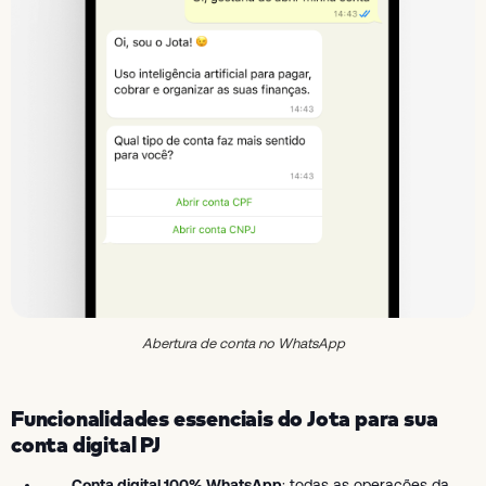
Abertura de conta no WhatsApp
Funcionalidades essenciais do Jota para sua
conta digital PJ
Conta digital 100% WhatsApp
: todas as operações da