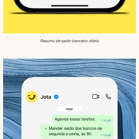
Resumo de saldo bancário diário