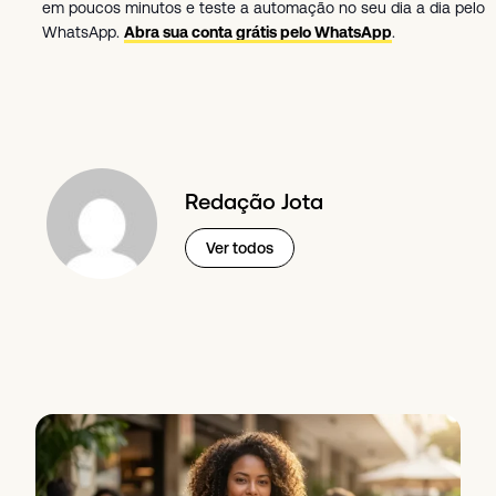
em poucos minutos e teste a automação no seu dia a dia pelo
WhatsApp.
Abra sua conta grátis pelo WhatsApp
.
Redação Jota
Ver todos