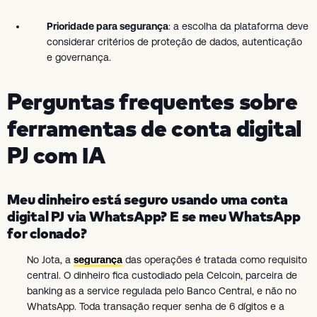
Prioridade para segurança
: a escolha da plataforma deve
considerar critérios de proteção de dados, autenticação
e governança.
Perguntas frequentes sobre
ferramentas de conta digital
PJ com IA
Meu dinheiro está seguro usando uma conta
digital PJ via WhatsApp? E se meu WhatsApp
for clonado?
No Jota, a
segurança
das operações é tratada como requisito
central. O dinheiro fica custodiado pela Celcoin, parceira de
banking as a service regulada pelo Banco Central, e não no
WhatsApp. Toda transação requer senha de 6 dígitos e a