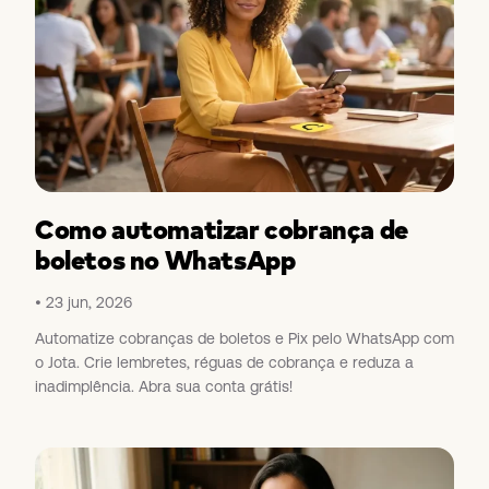
Como automatizar cobrança de
boletos no WhatsApp
23 jun, 2026
Automatize cobranças de boletos e Pix pelo WhatsApp com
o Jota. Crie lembretes, réguas de cobrança e reduza a
inadimplência. Abra sua conta grátis!