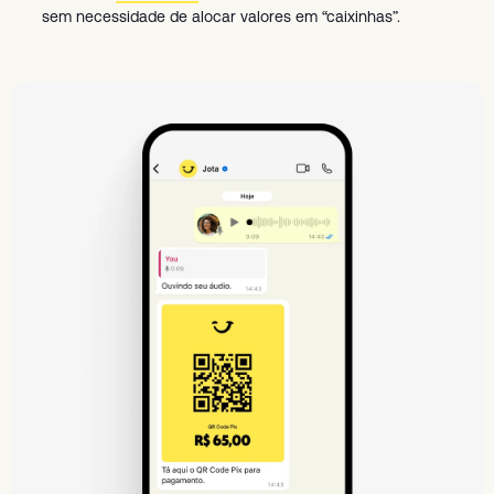
sem necessidade de alocar valores em “caixinhas”.