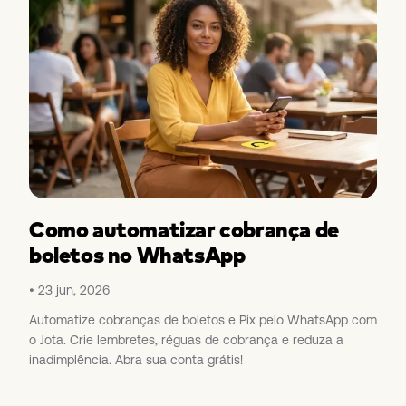
Como automatizar cobrança de
boletos no WhatsApp
23 jun, 2026
Automatize cobranças de boletos e Pix pelo WhatsApp com
o Jota. Crie lembretes, réguas de cobrança e reduza a
inadimplência. Abra sua conta grátis!