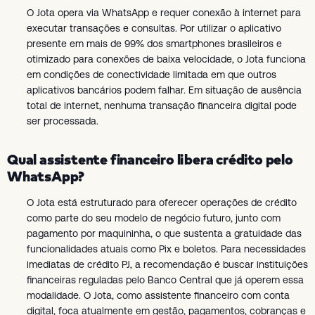
O Jota opera via WhatsApp e requer conexão à internet para
executar transações e consultas. Por utilizar o aplicativo
presente em mais de 99% dos smartphones brasileiros e
otimizado para conexões de baixa velocidade, o Jota funciona
em condições de conectividade limitada em que outros
aplicativos bancários podem falhar. Em situação de ausência
total de internet, nenhuma transação financeira digital pode
ser processada.
Qual assistente financeiro libera crédito pelo
WhatsApp?
O Jota está estruturado para oferecer operações de crédito
como parte do seu modelo de negócio futuro, junto com
pagamento por maquininha, o que sustenta a gratuidade das
funcionalidades atuais como Pix e boletos. Para necessidades
imediatas de crédito PJ, a recomendação é buscar instituições
financeiras reguladas pelo Banco Central que já operem essa
modalidade. O Jota, como assistente financeiro com conta
digital, foca atualmente em gestão, pagamentos, cobranças e