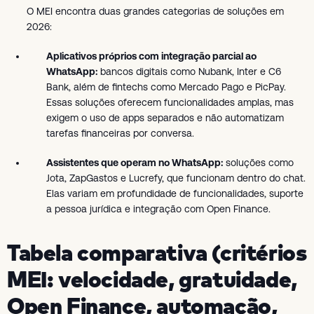
O MEI encontra duas grandes categorias de soluções em
2026:
Aplicativos próprios com integração parcial ao
WhatsApp:
bancos digitais como Nubank, Inter e C6
Bank, além de fintechs como Mercado Pago e PicPay.
Essas soluções oferecem funcionalidades amplas, mas
exigem o uso de apps separados e não automatizam
tarefas financeiras por conversa.
Assistentes que operam no WhatsApp:
soluções como
Jota, ZapGastos e Lucrefy, que funcionam dentro do chat.
Elas variam em profundidade de funcionalidades, suporte
a pessoa jurídica e integração com Open Finance.
Tabela comparativa (critérios
MEI: velocidade, gratuidade,
Open Finance, automação,