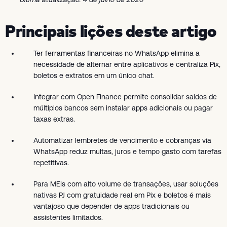
Principais lições deste artigo
Ter ferramentas financeiras no WhatsApp elimina a
necessidade de alternar entre aplicativos e centraliza Pix,
boletos e extratos em um único chat.
Integrar com Open Finance permite consolidar saldos de
múltiplos bancos sem instalar apps adicionais ou pagar
taxas extras.
Automatizar lembretes de vencimento e cobranças via
WhatsApp reduz multas, juros e tempo gasto com tarefas
repetitivas.
Para MEIs com alto volume de transações, usar soluções
nativas PJ com gratuidade real em Pix e boletos é mais
vantajoso que depender de apps tradicionais ou
assistentes limitados.