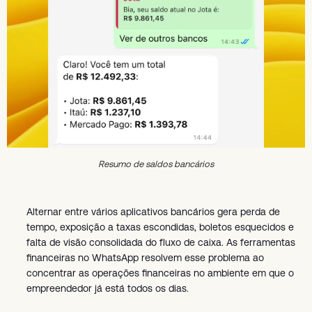
Resumo de saldos bancários
Alternar entre vários aplicativos bancários gera perda de
tempo, exposição a taxas escondidas, boletos esquecidos e
falta de visão consolidada do fluxo de caixa. As ferramentas
financeiras no WhatsApp resolvem esse problema ao
concentrar as operações financeiras no ambiente em que o
empreendedor já está todos os dias.