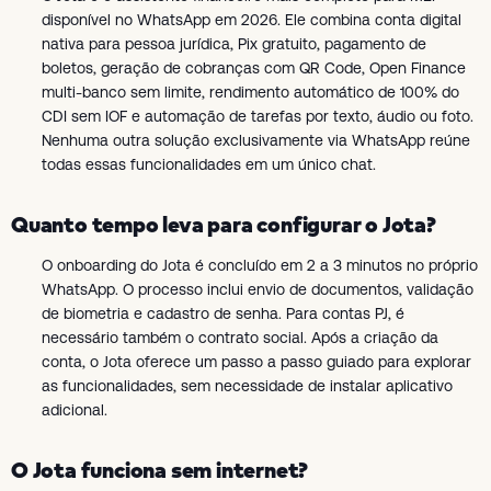
disponível no WhatsApp em 2026. Ele combina conta digital
nativa para pessoa jurídica, Pix gratuito, pagamento de
boletos, geração de cobranças com QR Code, Open Finance
multi-banco sem limite, rendimento automático de 100% do
CDI sem IOF e automação de tarefas por texto, áudio ou foto.
Nenhuma outra solução exclusivamente via WhatsApp reúne
todas essas funcionalidades em um único chat.
Quanto tempo leva para configurar o Jota?
O onboarding do Jota é concluído em 2 a 3 minutos no próprio
WhatsApp. O processo inclui envio de documentos, validação
de biometria e cadastro de senha. Para contas PJ, é
necessário também o contrato social. Após a criação da
conta, o Jota oferece um passo a passo guiado para explorar
as funcionalidades, sem necessidade de instalar aplicativo
adicional.
O Jota funciona sem internet?