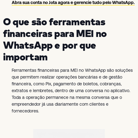
Abra sua conta no Jota agora e gerencie tudo pelo WhatsApp.
O que são ferramentas
financeiras para MEI no
WhatsApp e por que
importam
Ferramentas financeiras para MEI no WhatsApp são soluções
que permitem realizar operações bancárias e de gestão
financeira, como Pix, pagamento de boletos, cobranças,
extratos e lembretes, dentro de uma conversa no aplicativo.
Toda a operação permanece na mesma conversa que o
empreendedor já usa diariamente com clientes e
fornecedores.