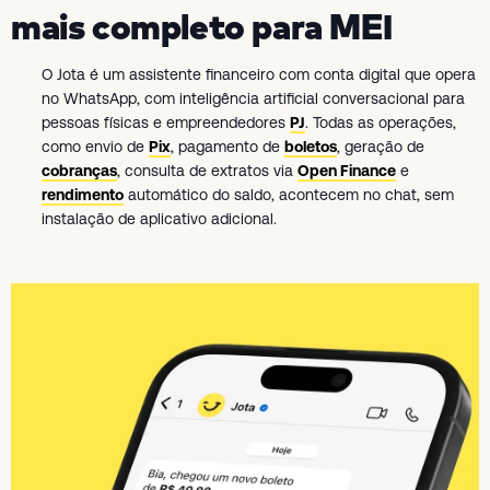
mais completo para MEI
O Jota é um assistente financeiro com conta digital que opera
no WhatsApp, com inteligência artificial conversacional para
pessoas físicas e empreendedores
PJ
. Todas as operações,
como envio de
Pix
, pagamento de
boletos
, geração de
cobranças
, consulta de extratos via
Open Finance
e
rendimento
automático do saldo, acontecem no chat, sem
instalação de aplicativo adicional.