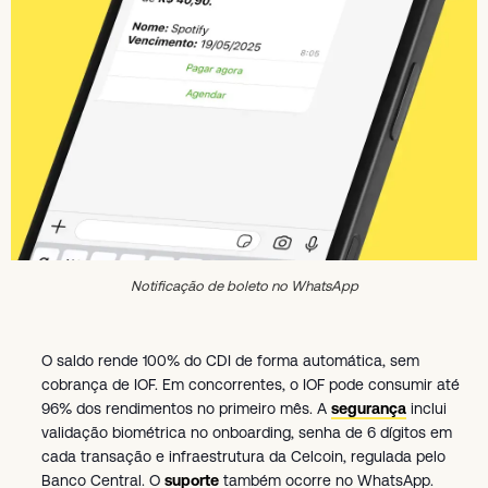
Notificação de boleto no WhatsApp
O saldo rende 100% do CDI de forma automática, sem
cobrança de IOF. Em concorrentes, o IOF pode consumir até
96% dos rendimentos no primeiro mês. A
segurança
inclui
validação biométrica no onboarding, senha de 6 dígitos em
cada transação e infraestrutura da Celcoin, regulada pelo
Banco Central. O
suporte
também ocorre no WhatsApp.