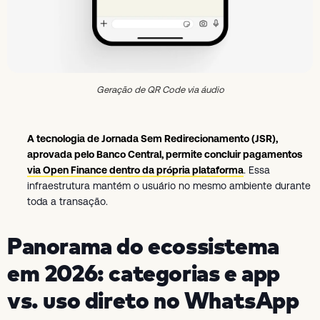
Geração de QR Code via áudio
A tecnologia de Jornada Sem Redirecionamento (JSR),
aprovada pelo Banco Central, permite concluir pagamentos
via Open Finance dentro da própria plataforma
. Essa
infraestrutura mantém o usuário no mesmo ambiente durante
toda a transação.
Panorama do ecossistema
em 2026: categorias e app
vs. uso direto no WhatsApp