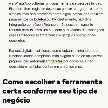
via WhatsApp voltadas principalmente para pessoas físicas.
Elas permitem registrar despesas por texto e gerar relatórios
simples, mas não oferecem conta digital nativa, não realizam
pagamentos de
boletos
ou
Pix
diretamente, não têm
integração com Open Finance e não possuem suporte
robusto para
PJ
. Para um MEI com alto volume de transações,
essas limitações se traduzem em gargalos operacionais
concretos.
Bancos digitais tradicionais como Nubank e Inter oferecem
funcionalidades completas, mas exigem o uso de aplicativos
próprios, não automatizam
tarefas
por conversa e não
consolidam múltiplas contas em um único chat.
Como escolher a ferramenta
certa conforme seu tipo de
negócio