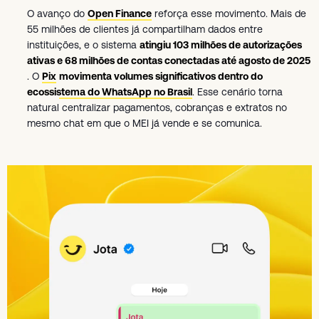
O avanço do
Open Finance
reforça esse movimento. Mais de
55 milhões de clientes já compartilham dados entre
instituições, e o sistema
atingiu 103 milhões de autorizações
ativas e 68 milhões de contas conectadas até agosto de 2025
. O
Pix
movimenta volumes significativos dentro do
ecossistema do WhatsApp no Brasil
. Esse cenário torna
natural centralizar pagamentos, cobranças e extratos no
mesmo chat em que o MEI já vende e se comunica.