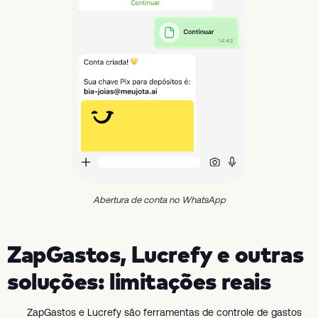
Abertura de conta no WhatsApp
ZapGastos, Lucrefy e outras
soluções: limitações reais
ZapGastos e Lucrefy são ferramentas de controle de gastos