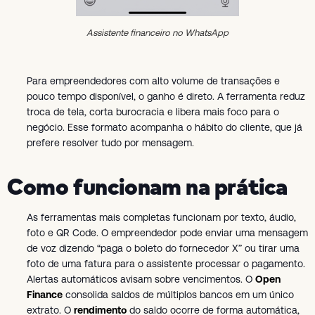
Assistente financeiro no WhatsApp
Para empreendedores com alto volume de transações e
pouco tempo disponível, o ganho é direto. A ferramenta reduz
troca de tela, corta burocracia e libera mais foco para o
negócio. Esse formato acompanha o hábito do cliente, que já
prefere resolver tudo por mensagem.
Como funcionam na prática
As ferramentas mais completas funcionam por texto, áudio,
foto e QR Code. O empreendedor pode enviar uma mensagem
de voz dizendo “paga o boleto do fornecedor X” ou tirar uma
foto de uma fatura para o assistente processar o pagamento.
Alertas automáticos avisam sobre vencimentos. O
Open
Finance
consolida saldos de múltiplos bancos em um único
extrato. O
rendimento
do saldo ocorre de forma automática,