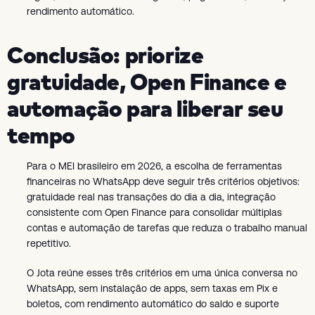
rendimento automático.
Conclusão: priorize
gratuidade, Open Finance e
automação para liberar seu
tempo
Para o MEI brasileiro em 2026, a escolha de ferramentas
financeiras no WhatsApp deve seguir três critérios objetivos:
gratuidade real nas transações do dia a dia, integração
consistente com Open Finance para consolidar múltiplas
contas e automação de tarefas que reduza o trabalho manual
repetitivo.
O Jota reúne esses três critérios em uma única conversa no
WhatsApp, sem instalação de apps, sem taxas em Pix e
boletos, com rendimento automático do saldo e suporte