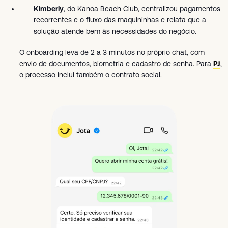
Kimberly
, do Kanoa Beach Club, centralizou pagamentos
recorrentes e o fluxo das maquininhas e relata que a
solução atende bem às necessidades do negócio.
O onboarding leva de 2 a 3 minutos no próprio chat, com
envio de documentos, biometria e cadastro de senha. Para
PJ
,
o processo inclui também o contrato social.