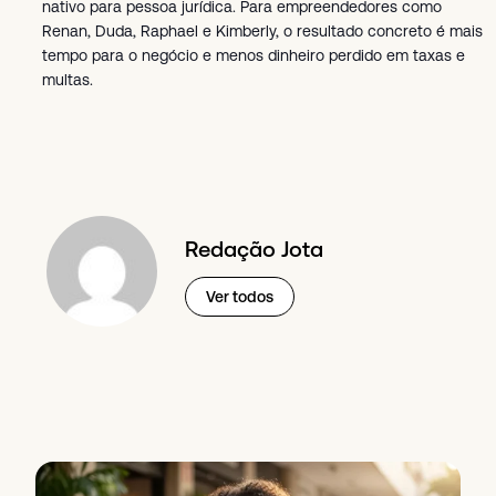
nativo para pessoa jurídica. Para empreendedores como
Renan, Duda, Raphael e Kimberly, o resultado concreto é mais
tempo para o negócio e menos dinheiro perdido em taxas e
multas.
Redação Jota
Ver todos