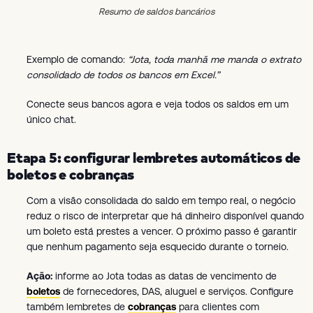
Resumo de saldos bancários
Exemplo de comando:
“Jota, toda manhã me manda o extrato
consolidado de todos os bancos em Excel.”
Conecte seus bancos agora e veja todos os saldos em um
único chat.
Etapa 5: configurar lembretes automáticos de
boletos e cobranças
Com a visão consolidada do saldo em tempo real, o negócio
reduz o risco de interpretar que há dinheiro disponível quando
um boleto está prestes a vencer. O próximo passo é garantir
que nenhum pagamento seja esquecido durante o torneio.
Ação:
informe ao Jota todas as datas de vencimento de
boletos
de fornecedores, DAS, aluguel e serviços. Configure
também lembretes de
cobranças
para clientes com