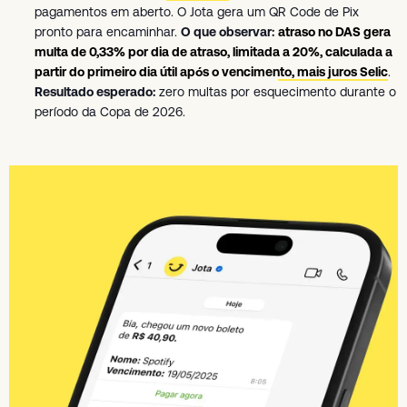
pagamentos em aberto. O Jota gera um QR Code de Pix
pronto para encaminhar.
O que observar:
atraso no DAS gera
multa de 0,33% por dia de atraso, limitada a 20%, calculada a
partir do primeiro dia útil após o vencimento, mais juros Selic
.
Resultado esperado:
zero multas por esquecimento durante o
período da Copa de 2026.