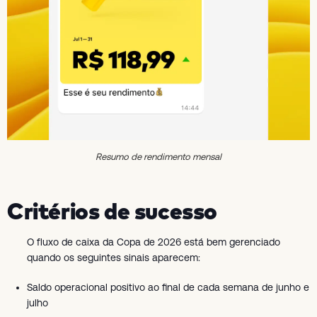
Resumo de rendimento mensal
Critérios de sucesso
O fluxo de caixa da Copa de 2026 está bem gerenciado
quando os seguintes sinais aparecem:
Saldo operacional positivo ao final de cada semana de junho e
julho