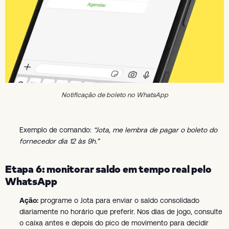
Notificação de boleto no WhatsApp
Exemplo de comando:
“Jota, me lembra de pagar o boleto do
fornecedor dia 12 às 9h.”
Etapa 6: monitorar saldo em tempo real pelo
WhatsApp
Ação:
programe o Jota para enviar o saldo consolidado
diariamente no horário que preferir. Nos dias de jogo, consulte
o caixa antes e depois do pico de movimento para decidir