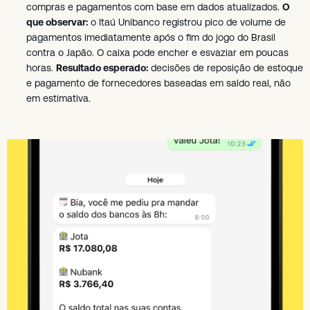
compras e pagamentos com base em dados atualizados.
O
que observar:
o Itaú Unibanco registrou pico de volume de
pagamentos imediatamente após o fim do jogo do Brasil
contra o Japão. O caixa pode encher e esvaziar em poucas
horas.
Resultado esperado:
decisões de reposição de estoque
e pagamento de fornecedores baseadas em saldo real, não
em estimativa.