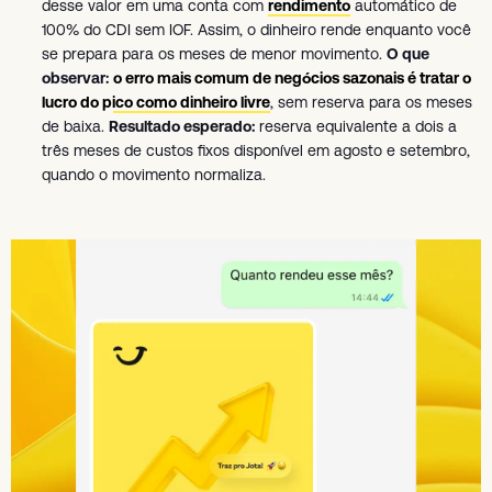
desse valor em uma conta com
rendimento
automático de
100% do CDI sem IOF. Assim, o dinheiro rende enquanto você
se prepara para os meses de menor movimento.
O que
observar:
o erro mais comum de negócios sazonais é tratar o
lucro do pico como dinheiro livre
, sem reserva para os meses
de baixa.
Resultado esperado:
reserva equivalente a dois a
três meses de custos fixos disponível em agosto e setembro,
quando o movimento normaliza.