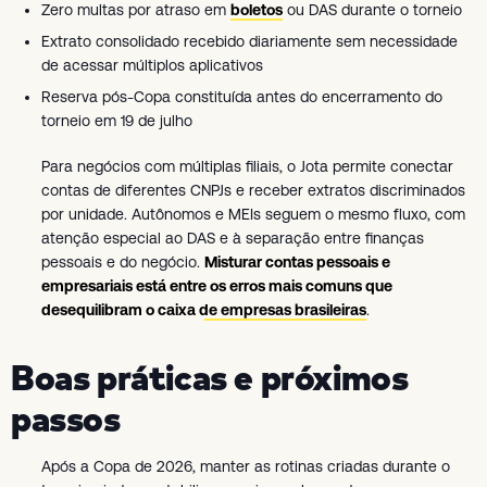
Zero multas por atraso em
boletos
ou DAS durante o torneio
Extrato consolidado recebido diariamente sem necessidade
de acessar múltiplos aplicativos
Reserva pós-Copa constituída antes do encerramento do
torneio em 19 de julho
Para negócios com múltiplas filiais, o Jota permite conectar
contas de diferentes CNPJs e receber extratos discriminados
por unidade. Autônomos e MEIs seguem o mesmo fluxo, com
atenção especial ao DAS e à separação entre finanças
pessoais e do negócio.
Misturar contas pessoais e
empresariais está entre os erros mais comuns que
desequilibram o caixa de empresas brasileiras
.
Boas práticas e próximos
passos
Após a Copa de 2026, manter as rotinas criadas durante o