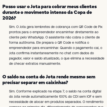
Posso usar o Jota para cobrar meus clientes
durante o movimento intenso da Copa de
2026?
Sim. O Jota gera lembretes de cobrança com QR Code de Pix
prontos para o empreendedor encaminhar diretamente ao
cliente pelo WhatsApp. O assistente não cobra o cliente de
forma autônoma. Ele prepara o QR Code e notifica o
empreendedor para encaminhar. Quando o pagamento cai, o
Jota confirma instantaneamente no chat com dados do
pagador, valor e saldo atualizado, o que elimina a necessidade
de checar extratos manualmente.
O saldo na conta do Jota rende mesmo sem
precisar separar em caixinhas?
Sim. Conforme explicado na etapa 7, o saldo na conta digital
do Jota rende automaticamente 100% do CDI sem IOF e sem
necessidade de alocar em produtos separados. O rendimento