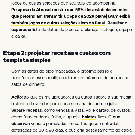
jogos de outras seleções que seu público acompanha.
Pesquisa da Abrasel mostra que 59% dos estabelecimentos
que pretendiam transmitir a Copa de 2026 planejavam exibir
também jogos de outras seleções além do Brasil
.
Resultado
esperado:
lista de datas de pico para planejar estoque, equipe
e caixa.
Etapa 2: projetar receitas e custos com
template simples
Com as datas de pico mapeadas, o próximo passo é
transformar esses multiplicadores em números de entrada e
saída de dinheiro.
Ação:
aplique os multiplicadores da etapa 1 sobre a sua média
histórica de vendas para cada semana de junho e julho.
Separe receitas, como vendas à vista, Pix e cartão, de custos,
como fornecedores, folha, aluguel e
boletos
fixos.
O que
observar:
vendas parceladas no cartão geram entradas
defasadas de 30 a 90 dias, o que cria descasamento de caixa