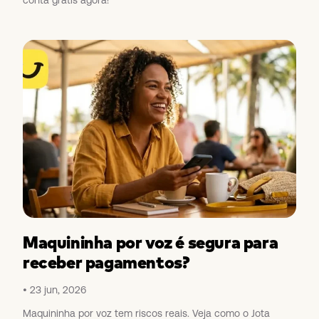
conta grátis agora!
Maquininha por voz é segura para
receber pagamentos?
23 jun, 2026
Maquininha por voz tem riscos reais. Veja como o Jota