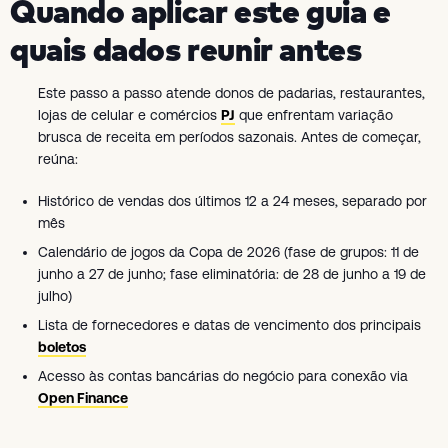
Quando aplicar este guia e
quais dados reunir antes
Este passo a passo atende donos de padarias, restaurantes,
lojas de celular e comércios
PJ
que enfrentam variação
brusca de receita em períodos sazonais. Antes de começar,
reúna:
Histórico de vendas dos últimos 12 a 24 meses, separado por
mês
Calendário de jogos da Copa de 2026 (fase de grupos: 11 de
junho a 27 de junho; fase eliminatória: de 28 de junho a 19 de
julho)
Lista de fornecedores e datas de vencimento dos principais
boletos
Acesso às contas bancárias do negócio para conexão via
Open Finance