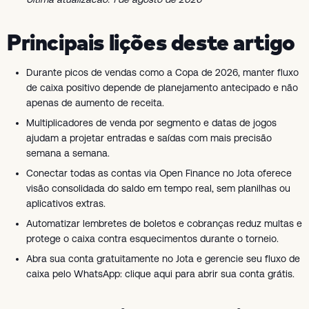
Principais lições deste artigo
Durante picos de vendas como a Copa de 2026, manter fluxo
de caixa positivo depende de planejamento antecipado e não
apenas de aumento de receita.
Multiplicadores de venda por segmento e datas de jogos
ajudam a projetar entradas e saídas com mais precisão
semana a semana.
Conectar todas as contas via Open Finance no Jota oferece
visão consolidada do saldo em tempo real, sem planilhas ou
aplicativos extras.
Automatizar lembretes de boletos e cobranças reduz multas e
protege o caixa contra esquecimentos durante o torneio.
Abra sua conta gratuitamente no Jota e gerencie seu fluxo de
caixa pelo WhatsApp: clique aqui para abrir sua conta grátis.