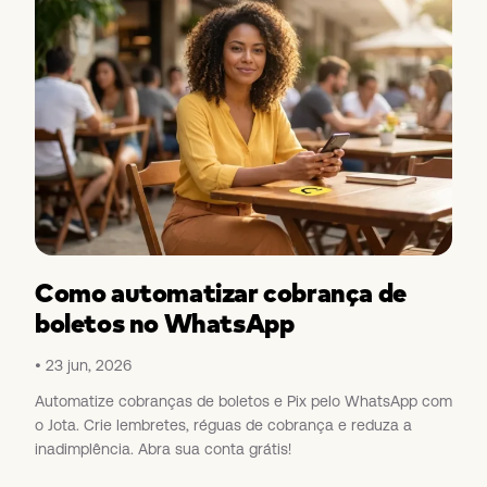
Como automatizar cobrança de
boletos no WhatsApp
23 jun, 2026
Automatize cobranças de boletos e Pix pelo WhatsApp com
o Jota. Crie lembretes, réguas de cobrança e reduza a
inadimplência. Abra sua conta grátis!