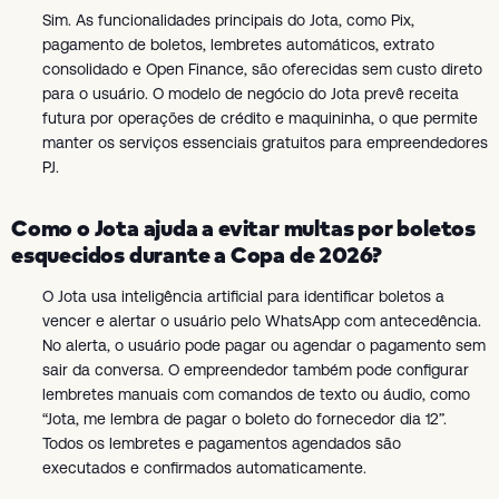
Sim. As funcionalidades principais do Jota, como Pix,
pagamento de boletos, lembretes automáticos, extrato
consolidado e Open Finance, são oferecidas sem custo direto
para o usuário. O modelo de negócio do Jota prevê receita
futura por operações de crédito e maquininha, o que permite
manter os serviços essenciais gratuitos para empreendedores
PJ.
Como o Jota ajuda a evitar multas por boletos
esquecidos durante a Copa de 2026?
O Jota usa inteligência artificial para identificar boletos a
vencer e alertar o usuário pelo WhatsApp com antecedência.
No alerta, o usuário pode pagar ou agendar o pagamento sem
sair da conversa. O empreendedor também pode configurar
lembretes manuais com comandos de texto ou áudio, como
“Jota, me lembra de pagar o boleto do fornecedor dia 12”.
Todos os lembretes e pagamentos agendados são
executados e confirmados automaticamente.