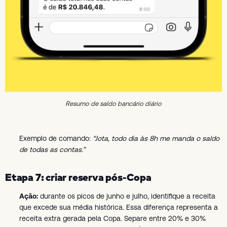
Resumo de saldo bancário diário
Exemplo de comando:
“Jota, todo dia às 8h me manda o saldo
de todas as contas.”
Etapa 7: criar reserva pós-Copa
Ação:
durante os picos de junho e julho, identifique a receita
que excede sua média histórica. Essa diferença representa a
receita extra gerada pela Copa. Separe entre 20% e 30%