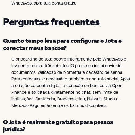
WhatsApp, abra sua conta grátis.
Perguntas frequentes
Quanto tempo leva para configurar o Jota e
conectar meus bancos?
O onboarding do Jota ocorre inteiramente pelo WhatsApp e
leva entre dois e três minutos. O processo inclui envio de
documentos, validação de biometria e cadastro de senha.
Para empresas, é necessário também o contrato social. Após
a criação da conta digital, a conexão de bancos via Open
Finance é solicitada diretamente no chat, sem limite de
instituições. Santander, Bradesco, Itaú, Nubank, Stone e
Mercado Pago estão entre os bancos disponíveis.
O Jota é realmente gratuito para pessoa
jurídica?