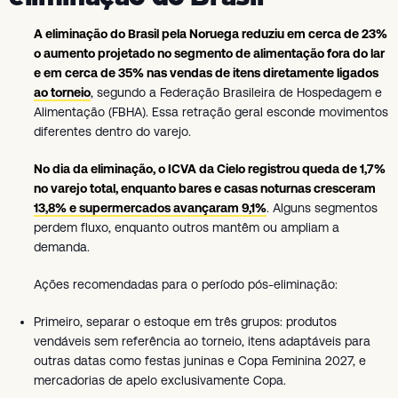
A eliminação do Brasil pela Noruega reduziu em cerca de 23%
o aumento projetado no segmento de alimentação fora do lar
e em cerca de 35% nas vendas de itens diretamente ligados
ao torneio
, segundo a Federação Brasileira de Hospedagem e
Alimentação (FBHA). Essa retração geral esconde movimentos
diferentes dentro do varejo.
No dia da eliminação, o ICVA da Cielo registrou queda de 1,7%
no varejo total, enquanto bares e casas noturnas cresceram
13,8% e supermercados avançaram 9,1%
. Alguns segmentos
perdem fluxo, enquanto outros mantêm ou ampliam a
demanda.
Ações recomendadas para o período pós-eliminação:
Primeiro, separar o estoque em três grupos: produtos
vendáveis sem referência ao torneio, itens adaptáveis para
outras datas como festas juninas e Copa Feminina 2027, e
mercadorias de apelo exclusivamente Copa.