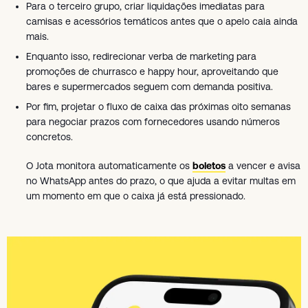
Para o terceiro grupo, criar liquidações imediatas para
camisas e acessórios temáticos antes que o apelo caia ainda
mais.
Enquanto isso, redirecionar verba de marketing para
promoções de churrasco e happy hour, aproveitando que
bares e supermercados seguem com demanda positiva.
Por fim, projetar o fluxo de caixa das próximas oito semanas
para negociar prazos com fornecedores usando números
concretos.
O Jota monitora automaticamente os
boletos
a vencer e avisa
no WhatsApp antes do prazo, o que ajuda a evitar multas em
um momento em que o caixa já está pressionado.