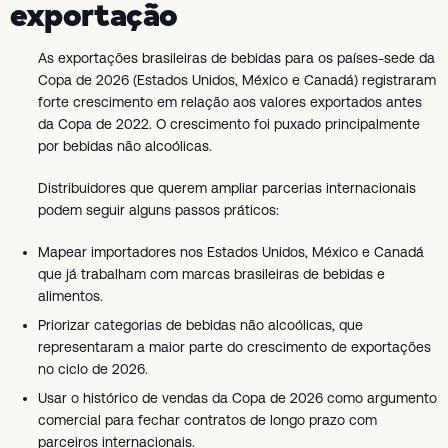
exportação
As exportações brasileiras de bebidas para os países-sede da
Copa de 2026 (Estados Unidos, México e Canadá) registraram
forte crescimento em relação aos valores exportados antes
da Copa de 2022. O crescimento foi puxado principalmente
por bebidas não alcoólicas.
Distribuidores que querem ampliar parcerias internacionais
podem seguir alguns passos práticos:
Mapear importadores nos Estados Unidos, México e Canadá
que já trabalham com marcas brasileiras de bebidas e
alimentos.
Priorizar categorias de bebidas não alcoólicas, que
representaram a maior parte do crescimento de exportações
no ciclo de 2026.
Usar o histórico de vendas da Copa de 2026 como argumento
comercial para fechar contratos de longo prazo com
parceiros internacionais.