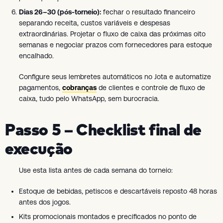
Dias 26–30 (pós-torneio):
fechar o resultado financeiro
separando receita, custos variáveis e despesas
extraordinárias. Projetar o fluxo de caixa das próximas oito
semanas e negociar prazos com fornecedores para estoque
encalhado.
Configure seus lembretes automáticos no Jota e automatize
pagamentos,
cobranças
de clientes e controle de fluxo de
caixa, tudo pelo WhatsApp, sem burocracia.
Passo 5 – Checklist final de
execução
Use esta lista antes de cada semana do torneio:
Estoque de bebidas, petiscos e descartáveis reposto 48 horas
antes dos jogos.
Kits promocionais montados e precificados no ponto de