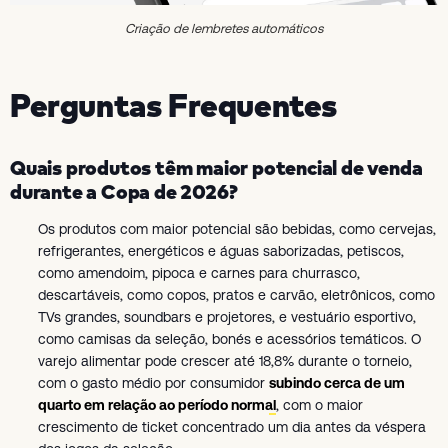
Criação de lembretes automáticos
Perguntas Frequentes
Quais produtos têm maior potencial de venda
durante a Copa de 2026?
Os produtos com maior potencial são bebidas, como cervejas,
refrigerantes, energéticos e águas saborizadas, petiscos,
como amendoim, pipoca e carnes para churrasco,
descartáveis, como copos, pratos e carvão, eletrônicos, como
TVs grandes, soundbars e projetores, e vestuário esportivo,
como camisas da seleção, bonés e acessórios temáticos. O
varejo alimentar pode crescer até 18,8% durante o torneio,
com o gasto médio por consumidor
subindo cerca de um
quarto em relação ao período normal
, com o maior
crescimento de ticket concentrado um dia antes da véspera