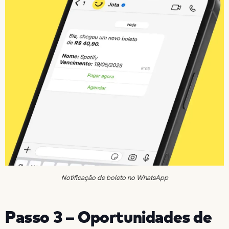
Notificação de boleto no WhatsApp
Passo 3 – Oportunidades de