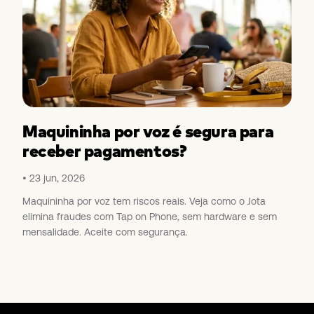
Maquininha por voz é segura para
receber pagamentos?
23 jun, 2026
Maquininha por voz tem riscos reais. Veja como o Jota
elimina fraudes com Tap on Phone, sem hardware e sem
mensalidade. Aceite com segurança.