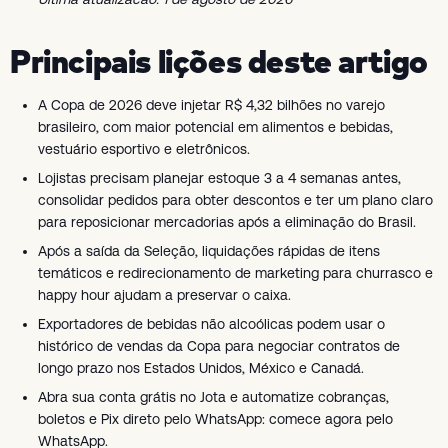
Principais lições deste artigo
A Copa de 2026 deve injetar R$ 4,32 bilhões no varejo
brasileiro, com maior potencial em alimentos e bebidas,
vestuário esportivo e eletrônicos.
Lojistas precisam planejar estoque 3 a 4 semanas antes,
consolidar pedidos para obter descontos e ter um plano claro
para reposicionar mercadorias após a eliminação do Brasil.
Após a saída da Seleção, liquidações rápidas de itens
temáticos e redirecionamento de marketing para churrasco e
happy hour ajudam a preservar o caixa.
Exportadores de bebidas não alcoólicas podem usar o
histórico de vendas da Copa para negociar contratos de
longo prazo nos Estados Unidos, México e Canadá.
Abra sua conta grátis no Jota e automatize cobranças,
boletos e Pix direto pelo WhatsApp: comece agora pelo
WhatsApp.