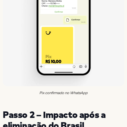
Pix confirmado no WhatsApp
Passo 2 – Impacto após a
eliminação do Brasil