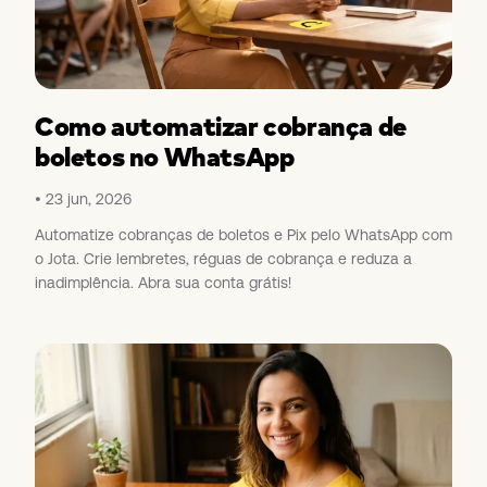
Como automatizar cobrança de
boletos no WhatsApp
23 jun, 2026
Automatize cobranças de boletos e Pix pelo WhatsApp com
o Jota. Crie lembretes, réguas de cobrança e reduza a
inadimplência. Abra sua conta grátis!