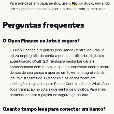
Para agilidade em pagamentos, use o
Pix
por áudio, enviando
um Pix apenas falando o valor e o destinatário, sem digitar.
Perguntas frequentes
O Open Finance no Jota é seguro?
O Open Finance é regulado pelo Banco Central do Brasil e
utiliza criptografia de ponta a ponta, certificados digitais e
autenticação OAuth 2.0. Nenhuma senha bancária é
compartilhada com o Jota, já que a autorização ocorre dentro
do app do seu banco e apenas um token criptografado de
leitura é transmitido. O dinheiro e os dados ficam em
instituições reguladas pelo Banco Central, não no WhatsApp.
Toda transação no Jota exige senha de 6 dígitos. Para mais
detalhes, acesse a página de segurança do Jota.
Quanto tempo leva para conectar um banco?