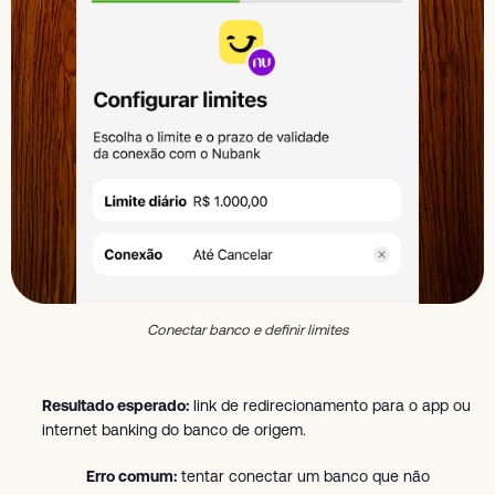
Conectar banco e definir limites
Resultado esperado:
link de redirecionamento para o app ou
internet banking do banco de origem.
Erro comum:
tentar conectar um banco que não