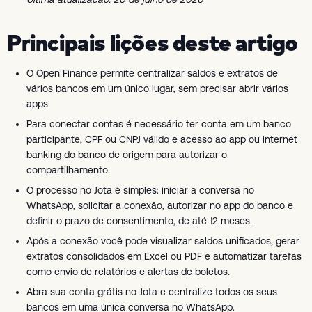
Principais lições deste artigo
O Open Finance permite centralizar saldos e extratos de
vários bancos em um único lugar, sem precisar abrir vários
apps.
Para conectar contas é necessário ter conta em um banco
participante, CPF ou CNPJ válido e acesso ao app ou internet
banking do banco de origem para autorizar o
compartilhamento.
O processo no Jota é simples: iniciar a conversa no
WhatsApp, solicitar a conexão, autorizar no app do banco e
definir o prazo de consentimento, de até 12 meses.
Após a conexão você pode visualizar saldos unificados, gerar
extratos consolidados em Excel ou PDF e automatizar tarefas
como envio de relatórios e alertas de boletos.
Abra sua conta grátis no Jota e centralize todos os seus
bancos em uma única conversa no WhatsApp.