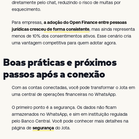
diretamente pelo chat, reduzindo o risco de multas por
esquecimento.
Para empresas,
a adoção do Open Finance entre pessoas
jurídicas cresceu de forma consistente
, mas ainda representa
menos de 10% dos consentimentos ativos. Esse cenário cria
uma vantagem competitiva para quem adotar agora.
Boas práticas e próximos
passos após a conexão
Com as contas conectadas, você pode transformar o Jota em
uma central de operações financeiras no WhatsApp.
O primeiro ponto é a segurança. Os dados não ficam
armazenados no WhatsApp, e sim em instituição regulada
pelo Banco Central. Você pode conhecer mais detalhes na
página de
segurança
do Jota.