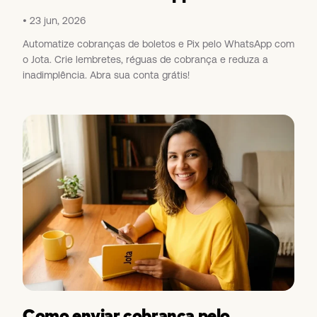
23 jun, 2026
Automatize cobranças de boletos e Pix pelo WhatsApp com
o Jota. Crie lembretes, réguas de cobrança e reduza a
inadimplência. Abra sua conta grátis!
Como enviar cobrança pelo