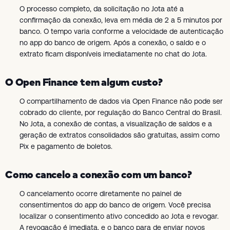
O processo completo, da solicitação no Jota até a
confirmação da conexão, leva em média de 2 a 5 minutos por
banco. O tempo varia conforme a velocidade de autenticação
no app do banco de origem. Após a conexão, o saldo e o
extrato ficam disponíveis imediatamente no chat do Jota.
O Open Finance tem algum custo?
O compartilhamento de dados via Open Finance não pode ser
cobrado do cliente, por regulação do Banco Central do Brasil.
No Jota, a conexão de contas, a visualização de saldos e a
geração de extratos consolidados são gratuitas, assim como
Pix e pagamento de boletos.
Como cancelo a conexão com um banco?
O cancelamento ocorre diretamente no painel de
consentimentos do app do banco de origem. Você precisa
localizar o consentimento ativo concedido ao Jota e revogar.
A revogação é imediata, e o banco para de enviar novos