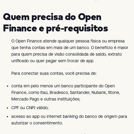
Quem precisa do Open
Finance e pré-requisitos
O Open Finance atende qualquer pessoa física ou empresa
que tenha contas em mais de um banco. O benefício é maior
para quem precisa de visão consolidada de saldo, extrato
unificado ou quer pagar sem trocar de app.
Para conectar suas contas, você precisa de:
conta em pelo menos um banco participante do Open
Finance, como Itaú, Bradesco, Santander, Nubank, Stone,
Mercado Pago e outras instituições;
CPF ou CNPJ válido;
acesso ao app ou internet banking do banco de origem para
autorizar o consentimento.