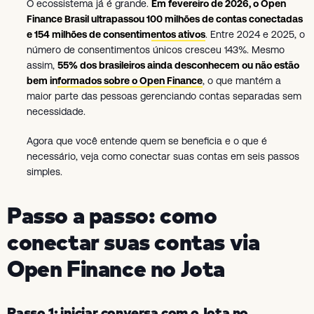
O ecossistema já é grande.
Em fevereiro de 2026, o Open
Finance Brasil ultrapassou 100 milhões de contas conectadas
e 154 milhões de consentimentos ativos
. Entre 2024 e 2025, o
número de consentimentos únicos cresceu 143%. Mesmo
assim,
55% dos brasileiros ainda desconhecem ou não estão
bem informados sobre o Open Finance
, o que mantém a
maior parte das pessoas gerenciando contas separadas sem
necessidade.
Agora que você entende quem se beneficia e o que é
necessário, veja como conectar suas contas em seis passos
simples.
Passo a passo: como
conectar suas contas via
Open Finance no Jota
Passo 1: iniciar conversa com o Jota no