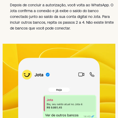
Depois de concluir a autorização, você volta ao WhatsApp. O
Jota confirma a conexão e já exibe o saldo do banco
conectado junto ao saldo da sua conta digital no Jota. Para
incluir outros bancos, repita os passos 2 a 4. Não existe limite
de bancos que você pode conectar.