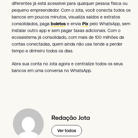
diferentes já está acessível para qualquer pessoa física ou
pequeno empreendedor. Com o Jota, você conecta todos os
bancos em poucos minutos, visualiza saldos e extratos
consolidados, paga
boletos
e envia
Pix
pelo WhatsApp, sem
instalar outro app e sem pagar taxas adicionais. Com o
ecossistema já consolidado, com mais de 100 milhões de
contas conectadas, quem ainda não usa tende a perder
tempo e dinheiro todos os dias.
Abra sua conta no Jota agora e centralize todos os seus
bancos em uma conversa no WhatsApp.
Redação Jota
Ver todos