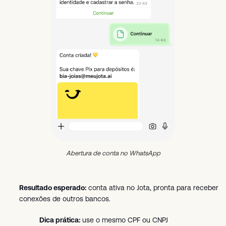
Abertura de conta no WhatsApp
Resultado esperado:
conta ativa no Jota, pronta para receber
conexões de outros bancos.
Dica prática:
use o mesmo CPF ou CNPJ