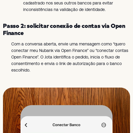
cadastrado nos seus outros bancos para evitar
inconsistências na validação de identidade.
Passo 2: solicitar conexão de contas via Open
Finance
Com a conversa aberta, envie uma mensagem como “quero
conectar meu Nubank via Open Finance” ou “conectar contas
Open Finance”. O Jota identifica o pedido, inicia o fluxo de
consentimento e envia o link de autorização para o banco
escolhido.