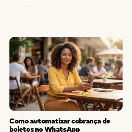
Como automatizar cobrança de
boletos no WhatsApp