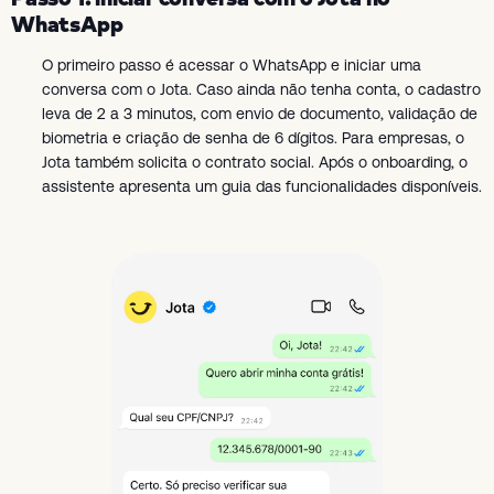
WhatsApp
O primeiro passo é acessar o WhatsApp e iniciar uma
conversa com o Jota. Caso ainda não tenha conta, o cadastro
leva de 2 a 3 minutos, com envio de documento, validação de
biometria e criação de senha de 6 dígitos. Para empresas, o
Jota também solicita o contrato social. Após o onboarding, o
assistente apresenta um guia das funcionalidades disponíveis.