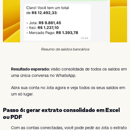
Resumo de saldos bancários
Resultado esperado:
visão consolidada de todos os saldos em
uma única conversa no WhatsApp.
Abra sua conta no Jota agora e veja todos os seus saldos em
um só lugar.
Passo 6: gerar extrato consolidado em Excel
ou PDF
Com as contas conectadas, você pode pedir ao Jota o extrato