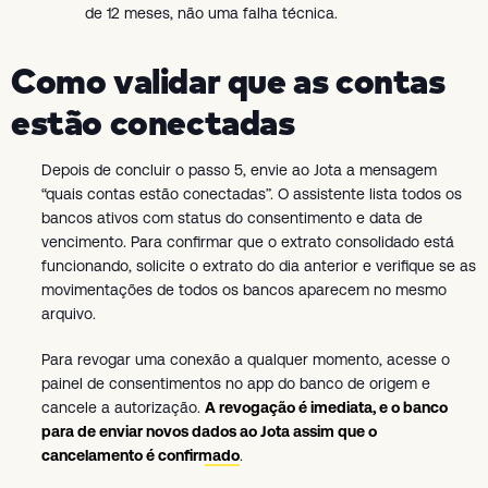
de 12 meses, não uma falha técnica.
Como validar que as contas
estão conectadas
Depois de concluir o passo 5, envie ao Jota a mensagem
“quais contas estão conectadas”. O assistente lista todos os
bancos ativos com status do consentimento e data de
vencimento. Para confirmar que o extrato consolidado está
funcionando, solicite o extrato do dia anterior e verifique se as
movimentações de todos os bancos aparecem no mesmo
arquivo.
Para revogar uma conexão a qualquer momento, acesse o
painel de consentimentos no app do banco de origem e
cancele a autorização.
A revogação é imediata, e o banco
para de enviar novos dados ao Jota assim que o
cancelamento é confirmado
.