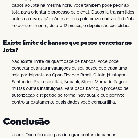
dados ao Jota na mesma hora. Você também pode pedir ao
Jota para orientar o processo pelo chat. Dados já transmitidos
antes da revogação são mantidos pelo prazo que você definiu
no consentimento, de até 12 meses, e depois são excluídos.
Existe limite de bancos que posso conectar ao
Jota?
Não existe limite de quantidade de bancos. Você pode
conectar quantas instituições quiser, desde que cada uma
seja participante do Open Finance Brasil. O Jota já integra
Santander, Bradesco, Itaú, Nubank, Stone, Mercado Pago e
muitas outras instituições. Para cada banco, o processo de
autorização é repetido de forma individual, o que permite
controlar exatamente quais dados você compartilha.
Conclusão
Usar o Open Finance para integrar contas de bancos