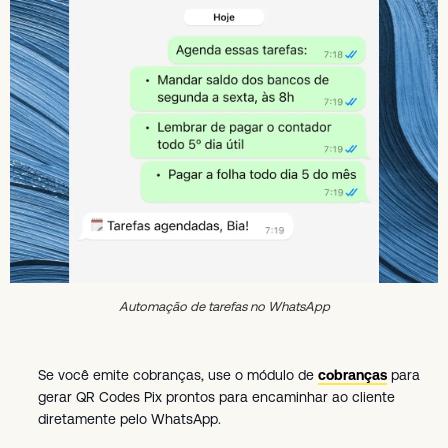
Automação de tarefas no WhatsApp
Se você emite cobranças, use o módulo de
cobranças
para
gerar QR Codes Pix prontos para encaminhar ao cliente
diretamente pelo WhatsApp.