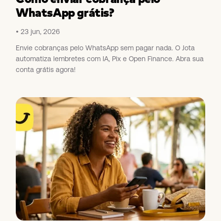
WhatsApp grátis?
23 jun, 2026
Envie cobranças pelo WhatsApp sem pagar nada. O Jota
automatiza lembretes com IA, Pix e Open Finance. Abra sua
conta grátis agora!