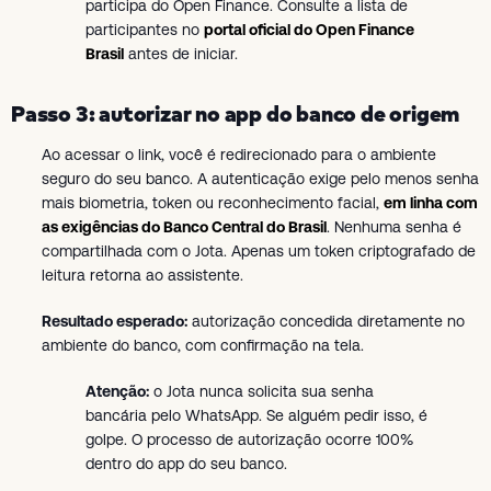
participa do Open Finance. Consulte a lista de
participantes no
portal oficial do Open Finance
Brasil
antes de iniciar.
Passo 3: autorizar no app do banco de origem
Ao acessar o link, você é redirecionado para o ambiente
seguro do seu banco. A autenticação exige pelo menos senha
mais biometria, token ou reconhecimento facial,
em linha com
as exigências do Banco Central do Brasil
. Nenhuma senha é
compartilhada com o Jota. Apenas um token criptografado de
leitura retorna ao assistente.
Resultado esperado:
autorização concedida diretamente no
ambiente do banco, com confirmação na tela.
Atenção:
o Jota nunca solicita sua senha
bancária pelo WhatsApp. Se alguém pedir isso, é
golpe. O processo de autorização ocorre 100%
dentro do app do seu banco.