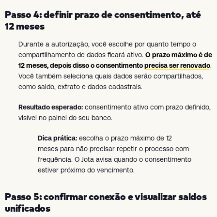
Passo 4: definir prazo de consentimento, até
12 meses
Durante a autorização, você escolhe por quanto tempo o
compartilhamento de dados ficará ativo.
O prazo máximo é de
12 meses, depois disso o consentimento precisa ser renovado
.
Você também seleciona quais dados serão compartilhados,
como saldo, extrato e dados cadastrais.
Resultado esperado:
consentimento ativo com prazo definido,
visível no painel do seu banco.
Dica prática:
escolha o prazo máximo de 12
meses para não precisar repetir o processo com
frequência. O Jota avisa quando o consentimento
estiver próximo do vencimento.
Passo 5: confirmar conexão e visualizar saldos
unificados