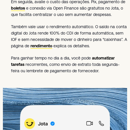
Em seguida, avalie o custo das operações. Pix, pagamento de
boletos
e conexão via Open Finance são gratuitos no Jota, o
que facilita centralizar o uso sem aumentar despesas.
Também vale usar o rendimento automático. O saldo na conta
digital do Jota rende 100% do CDI de forma automática, sem
IOF e sem necessidade de mover o dinheiro para “caixinhas”. A
página de
rendimento
explica os detalhes.
Para ganhar tempo no dia a dia, você pode
automatizar
tarefas
recorrentes, como envio de extrato toda segunda-
feira ou lembrete de pagamento de fornecedor.