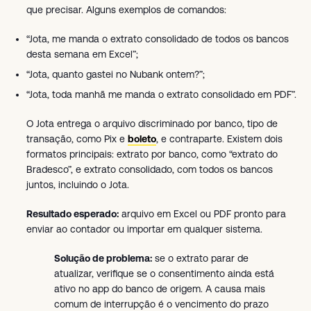
que precisar. Alguns exemplos de comandos:
“Jota, me manda o extrato consolidado de todos os bancos
desta semana em Excel”;
“Jota, quanto gastei no Nubank ontem?”;
“Jota, toda manhã me manda o extrato consolidado em PDF”.
O Jota entrega o arquivo discriminado por banco, tipo de
transação, como Pix e
boleto
, e contraparte. Existem dois
formatos principais: extrato por banco, como “extrato do
Bradesco”, e extrato consolidado, com todos os bancos
juntos, incluindo o Jota.
Resultado esperado:
arquivo em Excel ou PDF pronto para
enviar ao contador ou importar em qualquer sistema.
Solução de problema:
se o extrato parar de
atualizar, verifique se o consentimento ainda está
ativo no app do banco de origem. A causa mais
comum de interrupção é o vencimento do prazo