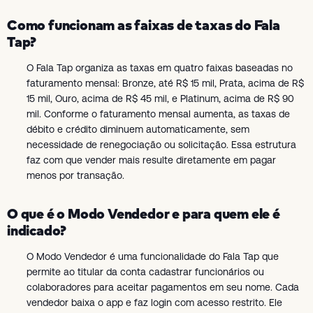
Como funcionam as faixas de taxas do Fala
Tap?
O Fala Tap organiza as taxas em quatro faixas baseadas no
faturamento mensal: Bronze, até R$ 15 mil, Prata, acima de R$
15 mil, Ouro, acima de R$ 45 mil, e Platinum, acima de R$ 90
mil. Conforme o faturamento mensal aumenta, as taxas de
débito e crédito diminuem automaticamente, sem
necessidade de renegociação ou solicitação. Essa estrutura
faz com que vender mais resulte diretamente em pagar
menos por transação.
O que é o Modo Vendedor e para quem ele é
indicado?
O Modo Vendedor é uma funcionalidade do Fala Tap que
permite ao titular da conta cadastrar funcionários ou
colaboradores para aceitar pagamentos em seu nome. Cada
vendedor baixa o app e faz login com acesso restrito. Ele