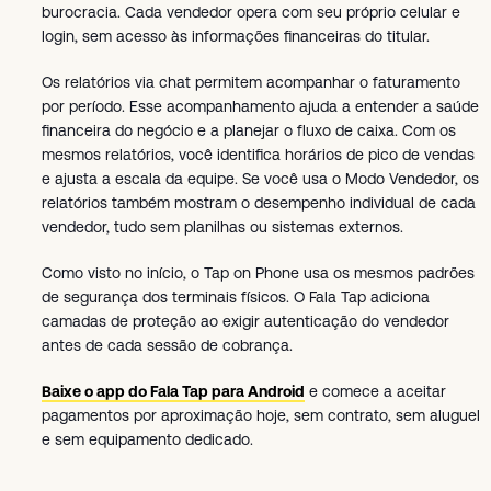
burocracia. Cada vendedor opera com seu próprio celular e
login, sem acesso às informações financeiras do titular.
Os relatórios via chat permitem acompanhar o faturamento
por período. Esse acompanhamento ajuda a entender a saúde
financeira do negócio e a planejar o fluxo de caixa. Com os
mesmos relatórios, você identifica horários de pico de vendas
e ajusta a escala da equipe. Se você usa o Modo Vendedor, os
relatórios também mostram o desempenho individual de cada
vendedor, tudo sem planilhas ou sistemas externos.
Como visto no início, o Tap on Phone usa os mesmos padrões
de segurança dos terminais físicos. O Fala Tap adiciona
camadas de proteção ao exigir autenticação do vendedor
antes de cada sessão de cobrança.
Baixe o app do Fala Tap para Android
e comece a aceitar
pagamentos por aproximação hoje, sem contrato, sem aluguel
e sem equipamento dedicado.