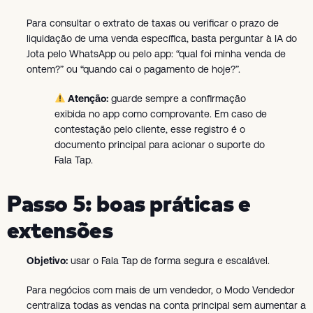
Para consultar o extrato de taxas ou verificar o prazo de
liquidação de uma venda específica, basta perguntar à IA do
Jota pelo WhatsApp ou pelo app: “qual foi minha venda de
ontem?” ou “quando cai o pagamento de hoje?”.
Atenção:
guarde sempre a confirmação
exibida no app como comprovante. Em caso de
contestação pelo cliente, esse registro é o
documento principal para acionar o suporte do
Fala Tap.
Passo 5: boas práticas e
extensões
Objetivo:
usar o Fala Tap de forma segura e escalável.
Para negócios com mais de um vendedor, o Modo Vendedor
centraliza todas as vendas na conta principal sem aumentar a