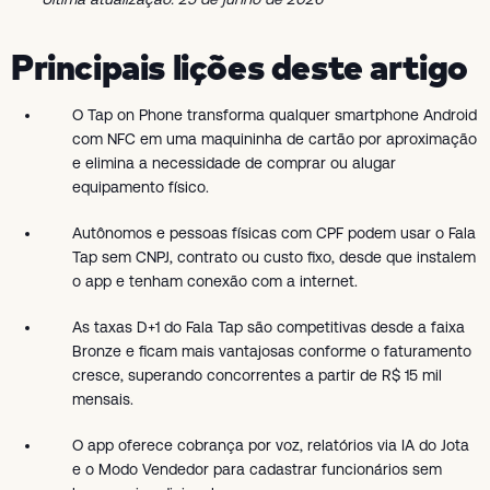
Principais lições deste artigo
O Tap on Phone transforma qualquer smartphone Android
com NFC em uma maquininha de cartão por aproximação
e elimina a necessidade de comprar ou alugar
equipamento físico.
Autônomos e pessoas físicas com CPF podem usar o Fala
Tap sem CNPJ, contrato ou custo fixo, desde que instalem
o app e tenham conexão com a internet.
As taxas D+1 do Fala Tap são competitivas desde a faixa
Bronze e ficam mais vantajosas conforme o faturamento
cresce, superando concorrentes a partir de R$ 15 mil
mensais.
O app oferece cobrança por voz, relatórios via IA do Jota
e o Modo Vendedor para cadastrar funcionários sem