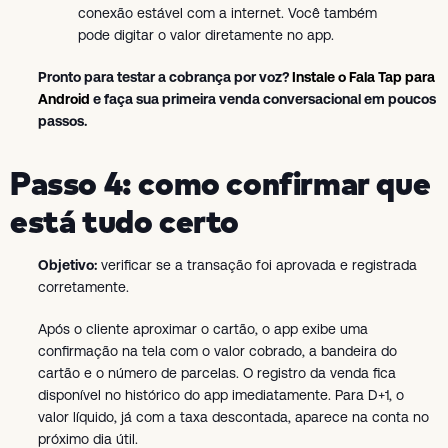
conexão estável com a internet. Você também
pode digitar o valor diretamente no app.
Pronto para testar a cobrança por voz?
Instale o Fala Tap para
Android
e faça sua primeira venda conversacional em poucos
passos.
Passo 4: como confirmar que
está tudo certo
Objetivo:
verificar se a transação foi aprovada e registrada
corretamente.
Após o cliente aproximar o cartão, o app exibe uma
confirmação na tela com o valor cobrado, a bandeira do
cartão e o número de parcelas. O registro da venda fica
disponível no histórico do app imediatamente. Para D+1, o
valor líquido, já com a taxa descontada, aparece na conta no
próximo dia útil.