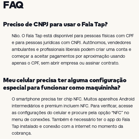
FAQ
Preciso de CNPJ para usar o Fala Tap?
Não. O Fala Tap está disponível para pessoas físicas com CPF
e para pessoas jurídicas com CNPJ. Autônomos, vendedores
ambulantes e profissionais liberais podem criar uma conta e
começar a aceitar pagamentos por aproximação usando
apenas o CPF, sem abrir empresa ou assinar contrato.
Meu celular precisa ter alguma configuração
especial para funcionar como maquininha?
O smartphone precisa ter chip NFC. Muitos aparelhos Android
intermediários e premium incluem NFC. Para verificar, acesse
as configurações do celular e procure pela opção “NFC” no
menu de conexões. Também é necessário ter o app do Fala
Tap instalado e conexão com a internet no momento da
cobrança.