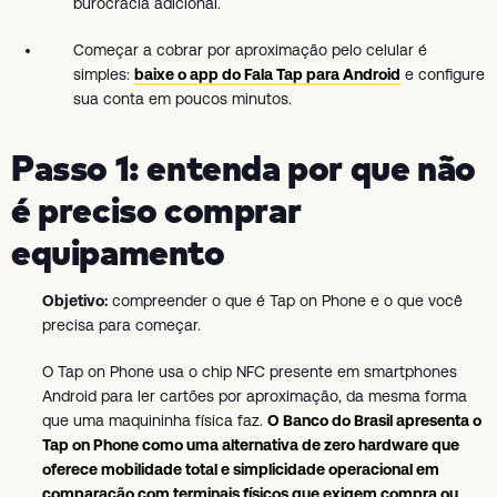
burocracia adicional.
Começar a cobrar por aproximação pelo celular é
simples:
baixe o app do Fala Tap para Android
e configure
sua conta em poucos minutos.
Passo 1: entenda por que não
é preciso comprar
equipamento
Objetivo:
compreender o que é Tap on Phone e o que você
precisa para começar.
O Tap on Phone usa o chip NFC presente em smartphones
Android para ler cartões por aproximação, da mesma forma
que uma maquininha física faz.
O Banco do Brasil apresenta o
Tap on Phone como uma alternativa de zero hardware que
oferece mobilidade total e simplicidade operacional em
comparação com terminais físicos que exigem compra ou