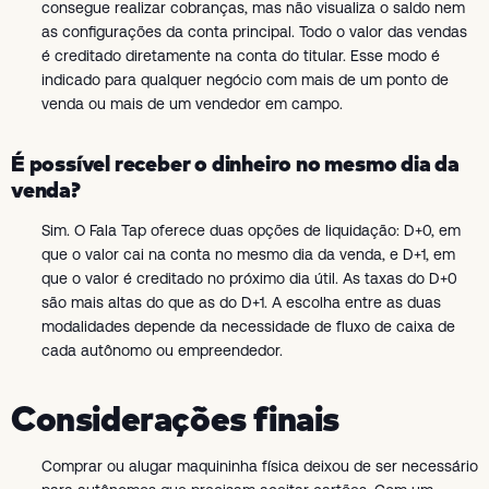
consegue realizar cobranças, mas não visualiza o saldo nem
as configurações da conta principal. Todo o valor das vendas
é creditado diretamente na conta do titular. Esse modo é
indicado para qualquer negócio com mais de um ponto de
venda ou mais de um vendedor em campo.
É possível receber o dinheiro no mesmo dia da
venda?
Sim. O Fala Tap oferece duas opções de liquidação: D+0, em
que o valor cai na conta no mesmo dia da venda, e D+1, em
que o valor é creditado no próximo dia útil. As taxas do D+0
são mais altas do que as do D+1. A escolha entre as duas
modalidades depende da necessidade de fluxo de caixa de
cada autônomo ou empreendedor.
Considerações finais
Comprar ou alugar maquininha física deixou de ser necessário