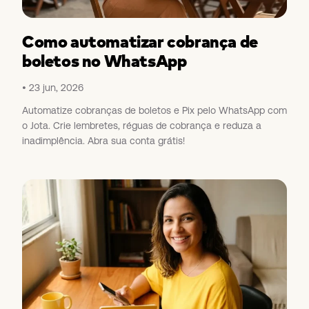
Como automatizar cobrança de
boletos no WhatsApp
23 jun, 2026
Automatize cobranças de boletos e Pix pelo WhatsApp com
o Jota. Crie lembretes, réguas de cobrança e reduza a
inadimplência. Abra sua conta grátis!