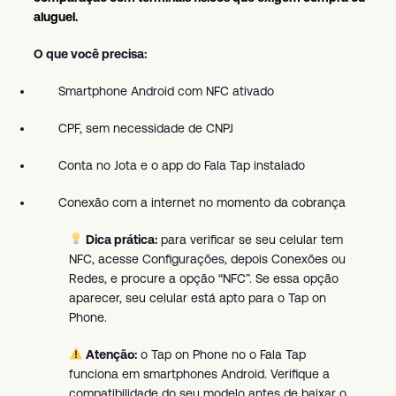
aluguel.
O que você precisa:
Smartphone Android com NFC ativado
CPF, sem necessidade de CNPJ
Conta no Jota e o app do Fala Tap instalado
Conexão com a internet no momento da cobrança
Dica prática:
para verificar se seu celular tem
NFC, acesse Configurações, depois Conexões ou
Redes, e procure a opção “NFC”. Se essa opção
aparecer, seu celular está apto para o Tap on
Phone.
Atenção:
o Tap on Phone no o Fala Tap
funciona em smartphones Android. Verifique a
compatibilidade do seu modelo antes de baixar o