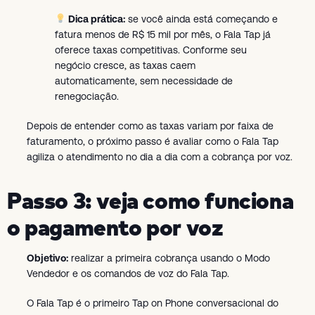
Dica prática:
se você ainda está começando e
fatura menos de R$ 15 mil por mês, o Fala Tap já
oferece taxas competitivas. Conforme seu
negócio cresce, as taxas caem
automaticamente, sem necessidade de
renegociação.
Depois de entender como as taxas variam por faixa de
faturamento, o próximo passo é avaliar como o Fala Tap
agiliza o atendimento no dia a dia com a cobrança por voz.
Passo 3: veja como funciona
o pagamento por voz
Objetivo:
realizar a primeira cobrança usando o Modo
Vendedor e os comandos de voz do Fala Tap.
O Fala Tap é o primeiro Tap on Phone conversacional do