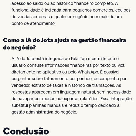
acesso ao saldo ou ao histórico financeiro completo. A
funcionalidade é indicada para pequenos comércios, equipes
de vendas externas e qualquer negócio com mais de um
ponto de atendimento.
Como a IA do Jota ajuda na gestão financeira
do negócio?
A IA do Jota está integrada ao Fala Tap e permite que o
usuário consulte informações financeiras por texto ou voz,
diretamente no aplicativo ou pelo WhatsApp. É possível
perguntar sobre faturamento por período, desempenho por
vendedor, extrato de taxas e histórico de transações. As
respostas aparecem em linguagem natural, sem necessidade
de navegar por menus ou exportar relatórios. Essa integração
substitui planilhas manuais e reduz o tempo dedicado à
gestão administrativa do negócio.
Conclusão