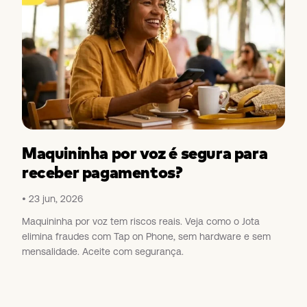
Maquininha por voz é segura para
receber pagamentos?
23 jun, 2026
Maquininha por voz tem riscos reais. Veja como o Jota
elimina fraudes com Tap on Phone, sem hardware e sem
mensalidade. Aceite com segurança.