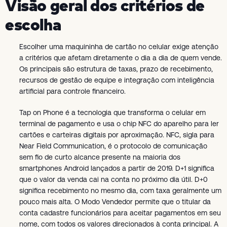
Visão geral dos critérios de
escolha
Escolher uma maquininha de cartão no celular exige atenção
a critérios que afetam diretamente o dia a dia de quem vende.
Os principais são estrutura de taxas, prazo de recebimento,
recursos de gestão de equipe e integração com inteligência
artificial para controle financeiro.
Tap on Phone é a tecnologia que transforma o celular em
terminal de pagamento e usa o chip NFC do aparelho para ler
cartões e carteiras digitais por aproximação. NFC, sigla para
Near Field Communication, é o protocolo de comunicação
sem fio de curto alcance presente na maioria dos
smartphones Android lançados a partir de 2019. D+1 significa
que o valor da venda cai na conta no próximo dia útil. D+0
significa recebimento no mesmo dia, com taxa geralmente um
pouco mais alta. O Modo Vendedor permite que o titular da
conta cadastre funcionários para aceitar pagamentos em seu
nome, com todos os valores direcionados à conta principal. A