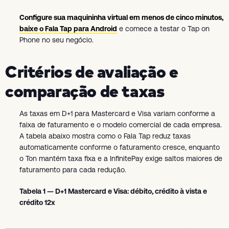
Configure sua maquininha virtual em menos de cinco minutos,
baixe o Fala Tap para Android
e comece a testar o Tap on
Phone no seu negócio.
Critérios de avaliação e
comparação de taxas
As taxas em D+1 para Mastercard e Visa variam conforme a
faixa de faturamento e o modelo comercial de cada empresa.
A tabela abaixo mostra como o Fala Tap reduz taxas
automaticamente conforme o faturamento cresce, enquanto
o Ton mantém taxa fixa e a InfinitePay exige saltos maiores de
faturamento para cada redução.
Tabela 1 — D+1 Mastercard e Visa: débito, crédito à vista e
crédito 12x