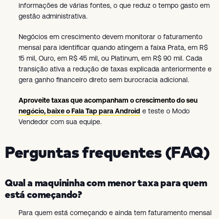
informações de várias fontes, o que reduz o tempo gasto em
gestão administrativa.
Negócios em crescimento devem monitorar o faturamento
mensal para identificar quando atingem a faixa Prata, em R$
15 mil, Ouro, em R$ 45 mil, ou Platinum, em R$ 90 mil. Cada
transição ativa a redução de taxas explicada anteriormente e
gera ganho financeiro direto sem burocracia adicional.
Aproveite taxas que acompanham o crescimento do seu
negócio, baixe o Fala Tap para Android
e teste o Modo
Vendedor com sua equipe.
Perguntas frequentes (FAQ)
Qual a maquininha com menor taxa para quem
está começando?
Para quem está começando e ainda tem faturamento mensal