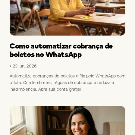
Como automatizar cobrança de
boletos no WhatsApp
23 jun, 2026
Automatize cobranças de boletos e Pix pelo WhatsApp com
o Jota. Crie lembretes, réguas de cobrança e reduza a
inadimplência. Abra sua conta grátis!