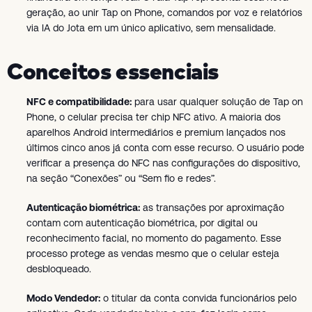
geração, ao unir Tap on Phone, comandos por voz e relatórios
via IA do Jota em um único aplicativo, sem mensalidade.
Conceitos essenciais
NFC e compatibilidade:
para usar qualquer solução de Tap on
Phone, o celular precisa ter chip NFC ativo. A maioria dos
aparelhos Android intermediários e premium lançados nos
últimos cinco anos já conta com esse recurso. O usuário pode
verificar a presença do NFC nas configurações do dispositivo,
na seção “Conexões” ou “Sem fio e redes”.
Autenticação biométrica:
as transações por aproximação
contam com autenticação biométrica, por digital ou
reconhecimento facial, no momento do pagamento. Esse
processo protege as vendas mesmo que o celular esteja
desbloqueado.
Modo Vendedor:
o titular da conta convida funcionários pelo