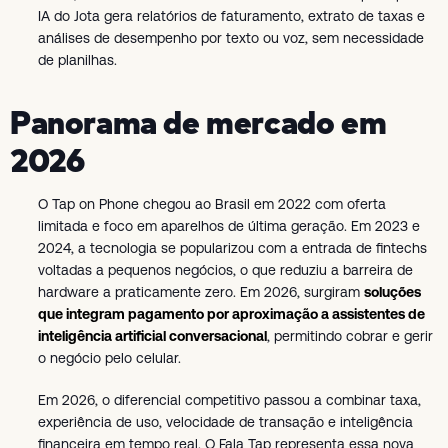
IA do Jota gera relatórios de faturamento, extrato de taxas e
análises de desempenho por texto ou voz, sem necessidade
de planilhas.
Panorama de mercado em
2026
O Tap on Phone chegou ao Brasil em 2022 com oferta
limitada e foco em aparelhos de última geração. Em 2023 e
2024, a tecnologia se popularizou com a entrada de fintechs
voltadas a pequenos negócios, o que reduziu a barreira de
hardware a praticamente zero. Em 2026, surgiram
soluções
que integram pagamento por aproximação a assistentes de
inteligência artificial conversacional
, permitindo cobrar e gerir
o negócio pelo celular.
Em 2026, o diferencial competitivo passou a combinar taxa,
experiência de uso, velocidade de transação e inteligência
financeira em tempo real. O Fala Tap representa essa nova