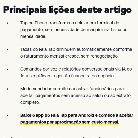
Principais lições deste artigo
Tap on Phone transforma o celular em terminal de
pagamento, sem necessidade de maquininha física ou
mensalidade.
Taxas do Fala Tap diminuem automaticamente conforme
o faturamento mensal cresce, sem renegociação.
Comandos por voz e relatórios conversacionais via IA do
Jota simplificam a gestão financeira do negócio.
Modo Vendedor permite cadastrar funcionários para
aceitar pagamentos sem acesso ao saldo ou ao extrato
completo.
Baixe o app do Fala Tap para Android e comece a aceitar
pagamentos por aproximação sem custo mensal.