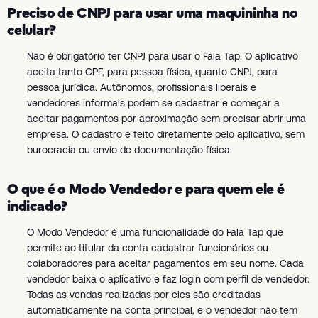
Preciso de CNPJ para usar uma maquininha no
celular?
Não é obrigatório ter CNPJ para usar o Fala Tap. O aplicativo
aceita tanto CPF, para pessoa física, quanto CNPJ, para
pessoa jurídica. Autônomos, profissionais liberais e
vendedores informais podem se cadastrar e começar a
aceitar pagamentos por aproximação sem precisar abrir uma
empresa. O cadastro é feito diretamente pelo aplicativo, sem
burocracia ou envio de documentação física.
O que é o Modo Vendedor e para quem ele é
indicado?
O Modo Vendedor é uma funcionalidade do Fala Tap que
permite ao titular da conta cadastrar funcionários ou
colaboradores para aceitar pagamentos em seu nome. Cada
vendedor baixa o aplicativo e faz login com perfil de vendedor.
Todas as vendas realizadas por eles são creditadas
automaticamente na conta principal, e o vendedor não tem