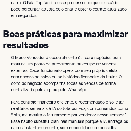
caixa. O Fala Tap facilita esse processo, porque o usuário
pode perguntar ao Jota pelo chat e obter o extrato atualizado
em segundos.
Boas práticas para maximizar
resultados
O Modo Vendedor é especialmente útil para negócios com
mais de um ponto de atendimento ou equipe de vendas
externas. Cada funcionário opera com seu próprio celular,
sem acesso ao saldo ou ao histórico financeiro do titular. O
dono do negócio acompanha todas as vendas de forma
centralizada pelo app ou pelo WhatsApp.
Para controle financeiro eficiente, o recomendado é solicitar
relatórios semanais à IA do Jota por voz, com comandos como
“Jota, me mostra o faturamento por vendedor nessa semana”.
Esse hábito substitui planilhas manuais porque a IA entrega os
dados instantaneamente, sem necessidade de consolidar