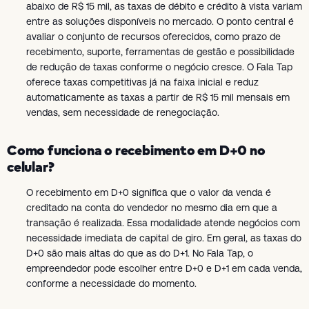
abaixo de R$ 15 mil, as taxas de débito e crédito à vista variam
entre as soluções disponíveis no mercado. O ponto central é
avaliar o conjunto de recursos oferecidos, como prazo de
recebimento, suporte, ferramentas de gestão e possibilidade
de redução de taxas conforme o negócio cresce. O Fala Tap
oferece taxas competitivas já na faixa inicial e reduz
automaticamente as taxas a partir de R$ 15 mil mensais em
vendas, sem necessidade de renegociação.
Como funciona o recebimento em D+0 no
celular?
O recebimento em D+0 significa que o valor da venda é
creditado na conta do vendedor no mesmo dia em que a
transação é realizada. Essa modalidade atende negócios com
necessidade imediata de capital de giro. Em geral, as taxas do
D+0 são mais altas do que as do D+1. No Fala Tap, o
empreendedor pode escolher entre D+0 e D+1 em cada venda,
conforme a necessidade do momento.