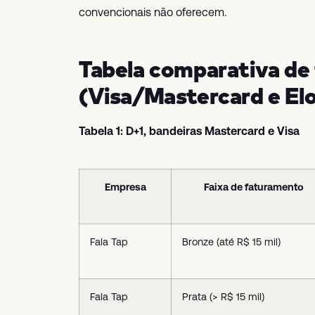
convencionais não oferecem.
Tabela comparativa de
(Visa/Mastercard e Elo
Tabela 1: D+1, bandeiras Mastercard e Visa
Empresa
Faixa de faturamento
Fala Tap
Bronze (até R$ 15 mil)
Fala Tap
Prata (> R$ 15 mil)