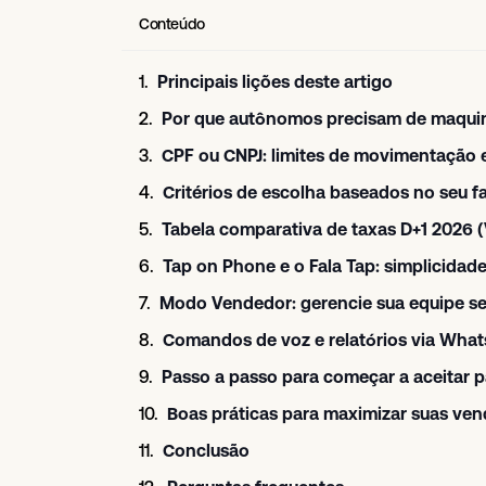
Conteúdo
Principais lições deste artigo
Por que autônomos precisam de maquin
CPF ou CNPJ: limites de movimentação 
Critérios de escolha baseados no seu 
Tabela comparativa de taxas D+1 2026 (
Tap on Phone e o Fala Tap: simplicida
Modo Vendedor: gerencie sua equipe s
Comandos de voz e relatórios via Wha
Passo a passo para começar a aceitar 
Boas práticas para maximizar suas vend
Conclusão