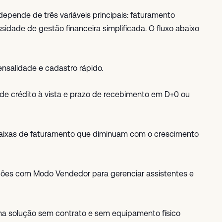
epende de três variáveis principais: faturamento
sidade de gestão financeira simplificada. O fluxo abaixo
nsalidade e cadastro rápido.
 de crédito à vista e prazo de recebimento em D+0 ou
 faixas de faturamento que diminuam com o crescimento
ções com Modo Vendedor para gerenciar assistentes e
ma solução sem contrato e sem equipamento físico