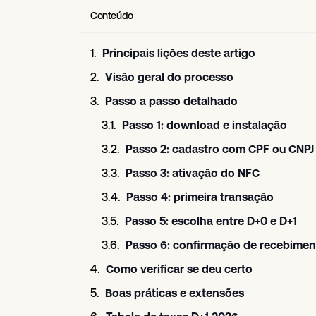
Conteúdo
Principais lições deste artigo
Visão geral do processo
Passo a passo detalhado
Passo 1: download e instalação
Passo 2: cadastro com CPF ou CNPJ
Passo 3: ativação do NFC
Passo 4: primeira transação
Passo 5: escolha entre D+0 e D+1
Passo 6: confirmação de recebimen
Como verificar se deu certo
Boas práticas e extensões