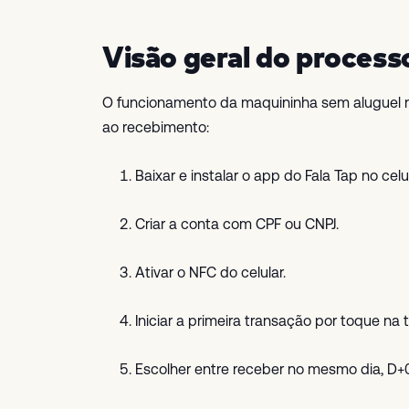
Visão geral do process
O funcionamento da maquininha sem aluguel n
ao recebimento:
Baixar e instalar o app do Fala Tap no celu
Criar a conta com CPF ou CNPJ.
Ativar o NFC do celular.
Iniciar a primeira transação por toque na
Escolher entre receber no mesmo dia, D+0, 