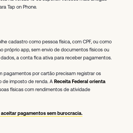
ara Tap on Phone.
scolhe cadastro como pessoa física, com CPF, ou como
no próprio app, sem envio de documentos físicos ou
 dados, a conta fica ativa para receber pagamentos.
 pagamentos por cartão precisam registrar os
ão de imposto de renda. A
Receita Federal orienta
oas físicas com rendimentos de atividade
a aceitar pagamentos sem burocracia.