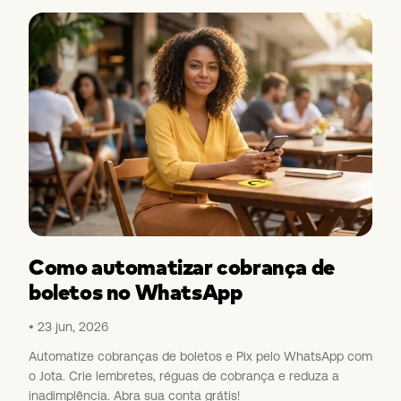
Como automatizar cobrança de
boletos no WhatsApp
23 jun, 2026
Automatize cobranças de boletos e Pix pelo WhatsApp com
o Jota. Crie lembretes, réguas de cobrança e reduza a
inadimplência. Abra sua conta grátis!