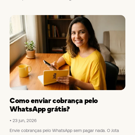
Como enviar cobrança pelo
WhatsApp grátis?
23 jun, 2026
Envie cobranças pelo WhatsApp sem pagar nada. O Jota