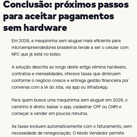
Conclusão: próximos passos
para aceitar pagamentos
sem hardware
Em 2026, a maquininha sem aluguel mais eficiente para
microempreendedores brasileiros tende a ser o celular com
NFC que já está no bolso.
A solução descrita ao longo deste artigo elimina hardware,
contratos e mensalidades, oferece taxas que diminuem
conforme o negócio cresce e entrega gestão financeira por
conversa com a IA do Jota, via app ou WhatsApp.
Para quem busca uma maquininha sem aluguel em 2026, o
caminho é direto: baixar o app, cadastrar CPF ou CNPJ e
começar a vender em poucos minutos.
As taxas evoluem automaticamente com o faturamento, sem
necessidade de renegociação. O Modo Vendedor permite