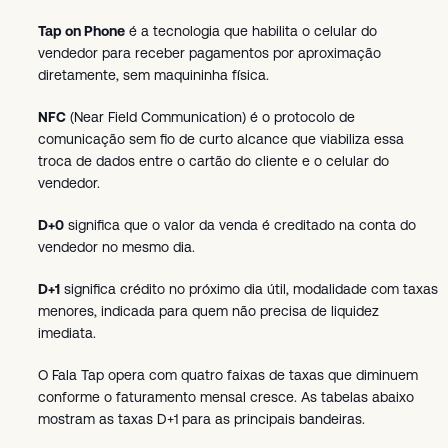
Tap on Phone
é a tecnologia que habilita o celular do
vendedor para receber pagamentos por aproximação
diretamente, sem maquininha física.
NFC
(Near Field Communication) é o protocolo de
comunicação sem fio de curto alcance que viabiliza essa
troca de dados entre o cartão do cliente e o celular do
vendedor.
D+0
significa que o valor da venda é creditado na conta do
vendedor no mesmo dia.
D+1
significa crédito no próximo dia útil, modalidade com taxas
menores, indicada para quem não precisa de liquidez
imediata.
O Fala Tap opera com quatro faixas de taxas que diminuem
conforme o faturamento mensal cresce. As tabelas abaixo
mostram as taxas D+1 para as principais bandeiras.