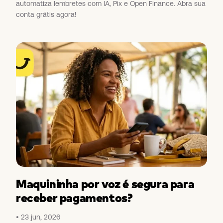
automatiza lembretes com IA, Pix e Open Finance. Abra sua
conta grátis agora!
Maquininha por voz é segura para
receber pagamentos?
23 jun, 2026