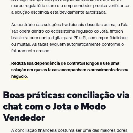
marco regulatório claro e o empreendedor precisa verificar se
a solução escolhida está devidamente autorizada.
Ao contrário das soluções tradicionais descritas acima, o Fala
Tap opera dentro do ecossistema regulado do Jota, fintech
brasileira com conta digital para PF e PJ, sem impor fidelidade
ou multas. As taxas evoluem automaticamente conforme o
faturamento cresce.
Reduza sua dependência de contratos longos
e use uma
solução em que as taxas acompanham o crescimento do seu
negócio.
Boas práticas: conciliação via
chat com o Jota e Modo
Vendedor
A conciliação financeira costuma ser uma das maiores dores