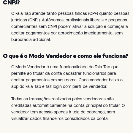
CNPJ?
O Fala Tap atende tanto pessoas físicas (CPF) quanto pessoas
jurídicas (CNPJ). Autônomos, profissionais liberais e pequenos
comerciantes sem CNPJ podem ativar a solução e começar a
aceitar pagamentos por aproximação imediatamente, sem
burocracia adicional.
O que é o Modo Vendedor e como ele funciona?
O Modo Vendedor é uma funcionalidade do Fala Tap que
permite ao titular da conta cadastrar funcionários para
aceitar pagamentos em seu nome. Cada vendedor baixa o
app do Fala Tap e faz login com perfil de vendedor.
Todas as transações realizadas pelos vendedores são
creditadas automaticamente na conta principal do titular. O
vendedor tem acesso apenas à tela de cobrança, sem
visualizar dados financeiros consolidados da conta.