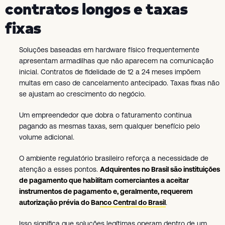
contratos longos e taxas
fixas
Soluções baseadas em hardware físico frequentemente
apresentam armadilhas que não aparecem na comunicação
inicial. Contratos de fidelidade de 12 a 24 meses impõem
multas em caso de cancelamento antecipado. Taxas fixas não
se ajustam ao crescimento do negócio.
Um empreendedor que dobra o faturamento continua
pagando as mesmas taxas, sem qualquer benefício pelo
volume adicional.
O ambiente regulatório brasileiro reforça a necessidade de
atenção a esses pontos.
Adquirentes no Brasil são instituições
de pagamento que habilitam comerciantes a aceitar
instrumentos de pagamento e, geralmente, requerem
autorização prévia do Banco Central do Brasil
.
Isso significa que soluções legítimas operam dentro de um