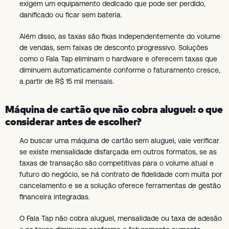
exigem um equipamento dedicado que pode ser perdido,
danificado ou ficar sem bateria.
Além disso, as taxas são fixas independentemente do volume
de vendas, sem faixas de desconto progressivo. Soluções
como o Fala Tap eliminam o hardware e oferecem taxas que
diminuem automaticamente conforme o faturamento cresce,
a partir de R$ 15 mil mensais.
Máquina de cartão que não cobra aluguel: o que
considerar antes de escolher?
Ao buscar uma máquina de cartão sem aluguel, vale verificar
se existe mensalidade disfarçada em outros formatos, se as
taxas de transação são competitivas para o volume atual e
futuro do negócio, se há contrato de fidelidade com multa por
cancelamento e se a solução oferece ferramentas de gestão
financeira integradas.
O Fala Tap não cobra aluguel, mensalidade ou taxa de adesão