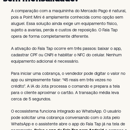
A comparação com a maquininha do Mercado Pago é natural,
pois a Point Mini é amplamente conhecida como opção sem
aluguel. Essa solução ainda exige um equipamento físico,
sujeito a avarias, perda e custos de reposição. O Fala Tap
opera de forma completamente diferente.
A ativação do Fala Tap ocorre em três passos: baixar o app,
cadastrar CPF ou CNPJ e habilitar o NFC do celular. Nenhum
equipamento adicional é necessário.
Para iniciar uma cobrança, o vendedor pode digitar o valor no
app ou simplesmente falar: “45 reais em três vezes no
crédito”. A IA do Jota processa o comando e prepara a tela
para o cliente aproximar o cartão. A transação média leva
cerca de 5 segundos.
O ecossistema funciona integrado ao WhatsApp. O usuário
pode solicitar uma cobrança conversando com o Jota pelo
WhatsApp e o assistente abre o app do Fala Tap já na tela de