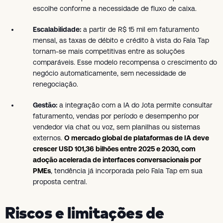
escolhe conforme a necessidade de fluxo de caixa.
Escalabilidade:
a partir de R$ 15 mil em faturamento
mensal, as taxas de débito e crédito à vista do Fala Tap
tornam-se mais competitivas entre as soluções
comparáveis. Esse modelo recompensa o crescimento do
negócio automaticamente, sem necessidade de
renegociação.
Gestão:
a integração com a IA do Jota permite consultar
faturamento, vendas por período e desempenho por
vendedor via chat ou voz, sem planilhas ou sistemas
externos.
O mercado global de plataformas de IA deve
crescer USD 101,36 bilhões entre 2025 e 2030, com
adoção acelerada de interfaces conversacionais por
PMEs
, tendência já incorporada pelo Fala Tap em sua
proposta central.
Riscos e limitações de