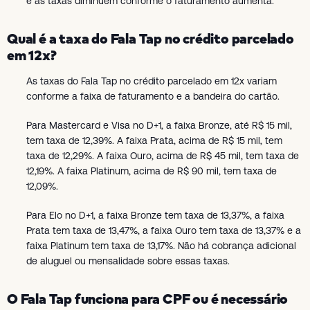
e as taxas diminuem conforme o faturamento aumenta.
Qual é a taxa do Fala Tap no crédito parcelado
em 12x?
As taxas do Fala Tap no crédito parcelado em 12x variam
conforme a faixa de faturamento e a bandeira do cartão.
Para Mastercard e Visa no D+1, a faixa Bronze, até R$ 15 mil,
tem taxa de 12,39%. A faixa Prata, acima de R$ 15 mil, tem
taxa de 12,29%. A faixa Ouro, acima de R$ 45 mil, tem taxa de
12,19%. A faixa Platinum, acima de R$ 90 mil, tem taxa de
12,09%.
Para Elo no D+1, a faixa Bronze tem taxa de 13,37%, a faixa
Prata tem taxa de 13,47%, a faixa Ouro tem taxa de 13,37% e a
faixa Platinum tem taxa de 13,17%. Não há cobrança adicional
de aluguel ou mensalidade sobre essas taxas.
O Fala Tap funciona para CPF ou é necessário