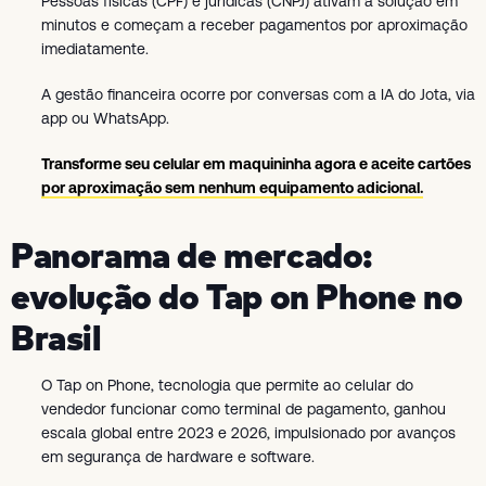
Pessoas físicas (CPF) e jurídicas (CNPJ) ativam a solução em
minutos e começam a receber pagamentos por aproximação
imediatamente.
A gestão financeira ocorre por conversas com a IA do Jota, via
app ou WhatsApp.
Transforme seu celular em maquininha agora
e aceite cartões
por aproximação sem nenhum equipamento adicional.
Panorama de mercado:
evolução do Tap on Phone no
Brasil
O Tap on Phone, tecnologia que permite ao celular do
vendedor funcionar como terminal de pagamento, ganhou
escala global entre 2023 e 2026, impulsionado por avanços
em segurança de hardware e software.