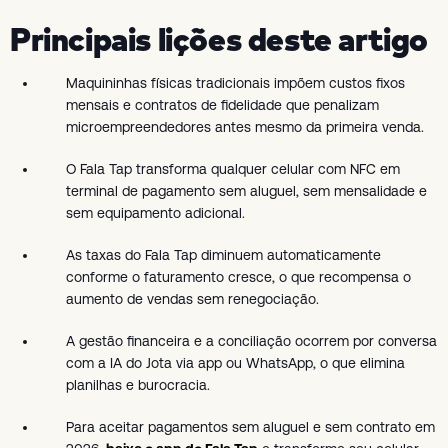
Principais lições deste artigo
Maquininhas físicas tradicionais impõem custos fixos
mensais e contratos de fidelidade que penalizam
microempreendedores antes mesmo da primeira venda.
O Fala Tap transforma qualquer celular com NFC em
terminal de pagamento sem aluguel, sem mensalidade e
sem equipamento adicional.
As taxas do Fala Tap diminuem automaticamente
conforme o faturamento cresce, o que recompensa o
aumento de vendas sem renegociação.
A gestão financeira e a conciliação ocorrem por conversa
com a IA do Jota via app ou WhatsApp, o que elimina
planilhas e burocracia.
Para aceitar pagamentos sem aluguel e sem contrato em