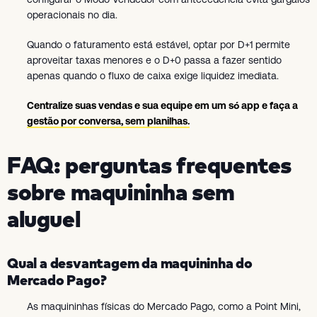
operacionais no dia.
Quando o faturamento está estável, optar por D+1 permite
aproveitar taxas menores e o D+0 passa a fazer sentido
apenas quando o fluxo de caixa exige liquidez imediata.
Centralize suas vendas e sua equipe em um só app
e faça a
gestão por conversa, sem planilhas.
FAQ: perguntas frequentes
sobre maquininha sem
aluguel
Qual a desvantagem da maquininha do
Mercado Pago?
As maquininhas físicas do Mercado Pago, como a Point Mini,