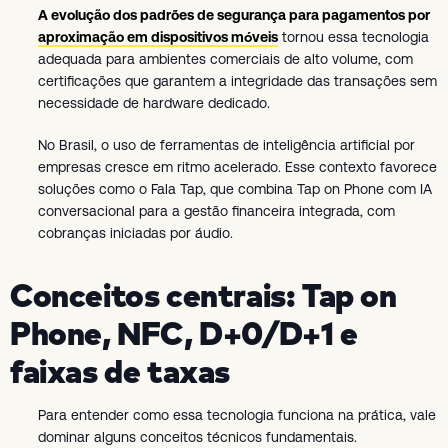
A evolução dos padrões de segurança para pagamentos por
aproximação em dispositivos móveis
tornou essa tecnologia
adequada para ambientes comerciais de alto volume, com
certificações que garantem a integridade das transações sem
necessidade de hardware dedicado.
No Brasil, o uso de ferramentas de inteligência artificial por
empresas cresce em ritmo acelerado. Esse contexto favorece
soluções como o Fala Tap, que combina Tap on Phone com IA
conversacional para a gestão financeira integrada, com
cobranças iniciadas por áudio.
Conceitos centrais: Tap on
Phone, NFC, D+0/D+1 e
faixas de taxas
Para entender como essa tecnologia funciona na prática, vale
dominar alguns conceitos técnicos fundamentais.