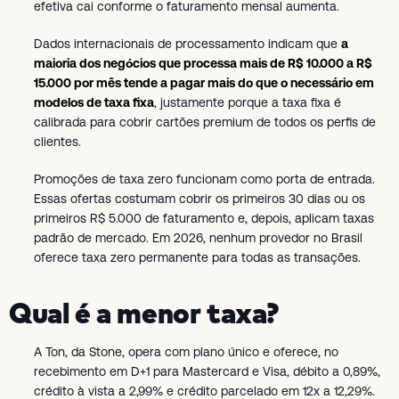
efetiva cai conforme o faturamento mensal aumenta.
Dados internacionais de processamento indicam que
a
maioria dos negócios que processa mais de R$ 10.000 a R$
15.000 por mês tende a pagar mais do que o necessário em
modelos de taxa fixa
, justamente porque a taxa fixa é
calibrada para cobrir cartões premium de todos os perfis de
clientes.
Promoções de taxa zero funcionam como porta de entrada.
Essas ofertas costumam cobrir os primeiros 30 dias ou os
primeiros R$ 5.000 de faturamento e, depois, aplicam taxas
padrão de mercado. Em 2026, nenhum provedor no Brasil
oferece taxa zero permanente para todas as transações.
Qual é a menor taxa?
A Ton, da Stone, opera com plano único e oferece, no
recebimento em D+1 para Mastercard e Visa, débito a 0,89%,
crédito à vista a 2,99% e crédito parcelado em 12x a 12,29%.