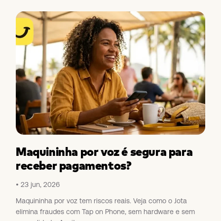
Maquininha por voz é segura para
receber pagamentos?
23 jun, 2026
Maquininha por voz tem riscos reais. Veja como o Jota
elimina fraudes com Tap on Phone, sem hardware e sem