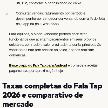
útil, D+1, conforme a necessidade de caixa.
Consultar vendas, faturamento por período e
desempenho por vendedor conversando com a IA do Jota
pelo app ou pelo WhatsApp.
Para equipes, o Modo Vendedor permite cadastrar
funcionários que aceitam pagamentos em seus próprios
celulares, com todo o valor creditado na conta principal. Os
vendedores não têm acesso ao saldo, apenas realizam
cobranças.
Baixe o app do Fala Tap para Android
e comece a aceitar
pagamentos por aproximação hoje.
Taxas completas do Fala Tap
2026 e comparativo de
mercado