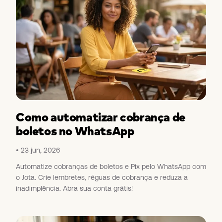
Como automatizar cobrança de
boletos no WhatsApp
23 jun, 2026
Automatize cobranças de boletos e Pix pelo WhatsApp com
o Jota. Crie lembretes, réguas de cobrança e reduza a
inadimplência. Abra sua conta grátis!