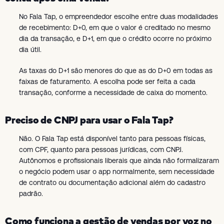
No Fala Tap, o empreendedor escolhe entre duas modalidades
de recebimento: D+0, em que o valor é creditado no mesmo
dia da transação, e D+1, em que o crédito ocorre no próximo
dia útil.
As taxas do D+1 são menores do que as do D+0 em todas as
faixas de faturamento. A escolha pode ser feita a cada
transação, conforme a necessidade de caixa do momento.
Preciso de CNPJ para usar o Fala Tap?
Não. O Fala Tap está disponível tanto para pessoas físicas,
com CPF, quanto para pessoas jurídicas, com CNPJ.
Autônomos e profissionais liberais que ainda não formalizaram
o negócio podem usar o app normalmente, sem necessidade
de contrato ou documentação adicional além do cadastro
padrão.
Como funciona a gestão de vendas por voz no