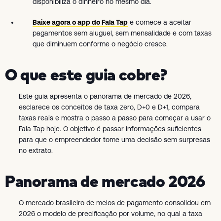
disponibiliza o dinheiro no mesmo dia.
Baixe agora o app do Fala Tap
e comece a aceitar
pagamentos sem aluguel, sem mensalidade e com taxas
que diminuem conforme o negócio cresce.
O que este guia cobre?
Este guia apresenta o panorama de mercado de 2026,
esclarece os conceitos de taxa zero, D+0 e D+1, compara
taxas reais e mostra o passo a passo para começar a usar o
Fala Tap hoje. O objetivo é passar informações suficientes
para que o empreendedor tome uma decisão sem surpresas
no extrato.
Panorama de mercado 2026
O mercado brasileiro de meios de pagamento consolidou em
2026 o modelo de precificação por volume, no qual a taxa