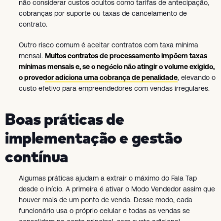
não considerar custos ocultos como tarifas de antecipação,
cobranças por suporte ou taxas de cancelamento de
contrato.
Outro risco comum é aceitar contratos com taxa mínima
mensal.
Muitos contratos de processamento impõem taxas
mínimas mensais e, se o negócio não atingir o volume exigido,
o provedor adiciona uma cobrança de penalidade
, elevando o
custo efetivo para empreendedores com vendas irregulares.
Boas práticas de
implementação e gestão
contínua
Algumas práticas ajudam a extrair o máximo do Fala Tap
desde o início. A primeira é ativar o Modo Vendedor assim que
houver mais de um ponto de venda. Desse modo, cada
funcionário usa o próprio celular e todas as vendas se