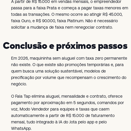
A partir de R$ 15.000 em vendas mensais, o empreendedor
passa para a faixa Prata e começa a pagar taxas menores em
todas as transações. O mesmo ocorre ao atingir R$ 45.000,
faixa Ouro, e R$ 90.000, faixa Platinum. Não é necessário
solicitar a mudança de faixa nem renegociar contrato.
Conclusão e próximos passos
Em 2026, maquininha sem aluguel com taxa zero permanente
não existe. O que existe são promoções temporárias e, para
quem busca uma solução sustentável, modelos de
precificação por volume que recompensam o crescimento do
negócio.
O Fala Tap elimina aluguel, mensalidade e contrato, oferece
pagamento por aproximação em 5 segundos, comandos por
voz, Modo Vendedor para equipes e taxas que caem
automaticamente a partir de R$ 15.000 de faturamento
mensal, tudo integrado à IA do Jota pelo app e pelo
WhatsApp.