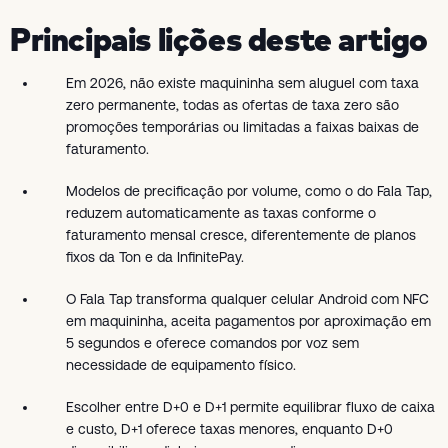
Principais lições deste artigo
Em 2026, não existe maquininha sem aluguel com taxa
zero permanente, todas as ofertas de taxa zero são
promoções temporárias ou limitadas a faixas baixas de
faturamento.
Modelos de precificação por volume, como o do Fala Tap,
reduzem automaticamente as taxas conforme o
faturamento mensal cresce, diferentemente de planos
fixos da Ton e da InfinitePay.
O Fala Tap transforma qualquer celular Android com NFC
em maquininha, aceita pagamentos por aproximação em
5 segundos e oferece comandos por voz sem
necessidade de equipamento físico.
Escolher entre D+0 e D+1 permite equilibrar fluxo de caixa
e custo, D+1 oferece taxas menores, enquanto D+0