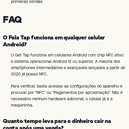
primeiras vendas.
FAQ
O Fala Tap funciona em qualquer celular
Android?
O Get Tap funciona em celulares Android com chip NFC ativo
e sistema operacional Android 12 ou superior. A maioria dos
smartphones intermediários e avançados lançados a partir de
2020 já possui NFC.
Para verificar, basta acessar as configurações do aparelho e
procurar por “NFC” ou “Pagamentos por aproximação”. Não é
necessário nenhum hardware adicional, o celular já é a
maquininha.
Quanto tempo leva para o dinheiro cair na
conta após uma venda?