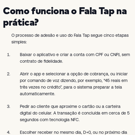
Como funciona o Fala Tap na
prática?
O processo de adesão e uso do Fala Tap segue cinco etapas
simples:
Baixar o aplicativo e criar a conta com CPF ou CNPJ, sem
contrato de fidelidade.
Abrir o app e selecionar a opção de cobrança, ou iniciar
por comando de voz dizendo, por exemplo, “45 reais em
três vezes no crédito”, para o sistema preparar a tela
automaticamente.
Pedir ao cliente que aproxime o cartão ou a carteira
digital do celular. A transação é concluída em cerca de 5
segundos com tecnologia NFC.
Escolher receber no mesmo dia, D+0, ou no próximo dia