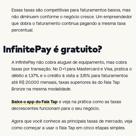
Essas taxas são competitivas para faturamentos baixos, mas
não diminuem conforme o negócio cresce. Um empreendedor
que dobra o faturamento continua pagando a mesma taxa
percentual.
InfinitePay é gratuito?
A InfinitePay não cobra aluguel de equipamento, mas cobra
taxas por transação. No D+1 para Mastercard e Visa, pratica o
débito a 1,37% e o crédito à vista a 3,15% para faturamentos
até R$ 20.000 mensais, taxas superiores às do Fala Tap
Bronze na mesma modalidade.
Baixe o app do Fala Tap
e veja na prática como as taxas
decrescentes funcionam para o seu negócio.
Agora que você conhece as principais taxas de mercado, veja
como começar a usar o Fala Tap em cinco etapas simples.