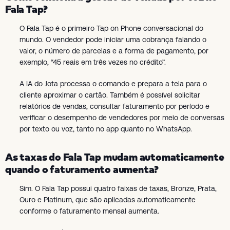
Fala Tap?
O Fala Tap é o primeiro Tap on Phone conversacional do
mundo. O vendedor pode iniciar uma cobrança falando o
valor, o número de parcelas e a forma de pagamento, por
exemplo, “45 reais em três vezes no crédito”.
A IA do Jota processa o comando e prepara a tela para o
cliente aproximar o cartão. Também é possível solicitar
relatórios de vendas, consultar faturamento por período e
verificar o desempenho de vendedores por meio de conversas
por texto ou voz, tanto no app quanto no WhatsApp.
As taxas do Fala Tap mudam automaticamente
quando o faturamento aumenta?
Sim. O Fala Tap possui quatro faixas de taxas, Bronze, Prata,
Ouro e Platinum, que são aplicadas automaticamente
conforme o faturamento mensal aumenta.