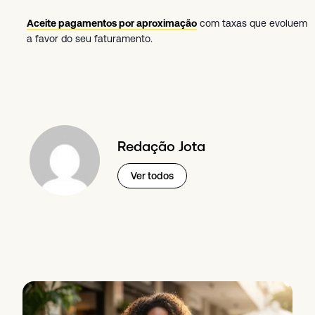
Aceite pagamentos por aproximação
com taxas que evoluem
a favor do seu faturamento.
Redação Jota
Ver todos