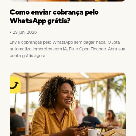
Como enviar cobrança pelo
WhatsApp grátis?
23 jun, 2026
Envie cobranças pelo WhatsApp sem pagar nada. O Jota
automatiza lembretes com IA, Pix e Open Finance. Abra sua
conta grátis agora!