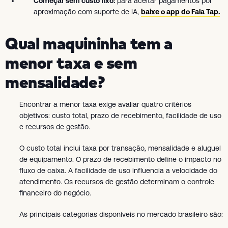
Começar sem custo fixo:
para aceitar pagamentos por
aproximação com suporte de IA,
baixe o app do Fala Tap.
Qual maquininha tem a
menor taxa e sem
mensalidade?
Encontrar a menor taxa exige avaliar quatro critérios
objetivos: custo total, prazo de recebimento, facilidade de uso
e recursos de gestão.
O custo total inclui taxa por transação, mensalidade e aluguel
de equipamento. O prazo de recebimento define o impacto no
fluxo de caixa. A facilidade de uso influencia a velocidade do
atendimento. Os recursos de gestão determinam o controle
financeiro do negócio.
As principais categorias disponíveis no mercado brasileiro são: