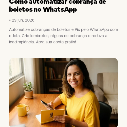
Como automatizar cobrança de
boletos no WhatsApp
23 jun, 2026
Automatize cobranças de boletos e Pix pelo WhatsApp com
o Jota. Crie lembretes, réguas de cobrança e reduza a
inadimplência. Abra sua conta grátis!