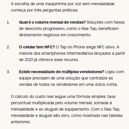
A escolha de uma maquininha por voz sem mensalidade
começa por três perguntas práticas.
Qual é o volume mensal de vendas?
Soluções com faixas
de desconto progressivo, como o Fala Tap, beneficiam
diretamente negócios em crescimento.
O celular tem NFC?
O Tap on Phone exige NFC ativo. A
maioria dos smartphones intermediários lançados a partir
de 2021 já oferece esse recurso.
Existe necessidade de múltiplos vendedores?
Lojas com
equipe precisam de uma solução que centralize as
vendas de todos os vendedores em uma única conta.
O cálculo do custo real segue uma fórmula simples: taxa
percentual multiplicada pelo volume mensal, somada à
mensalidade e ao aluguel de equipamento. Com o Fala Tap,
mensalidade e aluguel são zero, como mostrado nas tabelas
anteriores.