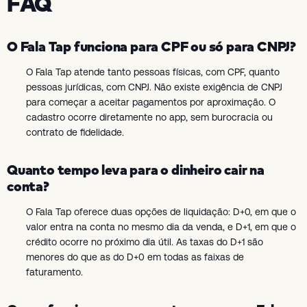
FAQ
O Fala Tap funciona para CPF ou só para CNPJ?
O Fala Tap atende tanto pessoas físicas, com CPF, quanto
pessoas jurídicas, com CNPJ. Não existe exigência de CNPJ
para começar a aceitar pagamentos por aproximação. O
cadastro ocorre diretamente no app, sem burocracia ou
contrato de fidelidade.
Quanto tempo leva para o dinheiro cair na
conta?
O Fala Tap oferece duas opções de liquidação: D+0, em que o
valor entra na conta no mesmo dia da venda, e D+1, em que o
crédito ocorre no próximo dia útil. As taxas do D+1 são
menores do que as do D+0 em todas as faixas de
faturamento.