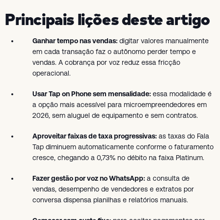
Principais lições deste artigo
Ganhar tempo nas vendas:
digitar valores manualmente
em cada transação faz o autônomo perder tempo e
vendas. A cobrança por voz reduz essa fricção
operacional.
Usar Tap on Phone sem mensalidade:
essa modalidade é
a opção mais acessível para microempreendedores em
2026, sem aluguel de equipamento e sem contratos.
Aproveitar faixas de taxa progressivas:
as taxas do Fala
Tap diminuem automaticamente conforme o faturamento
cresce, chegando a 0,73% no débito na faixa Platinum.
Fazer gestão por voz no WhatsApp:
a consulta de
vendas, desempenho de vendedores e extratos por
conversa dispensa planilhas e relatórios manuais.