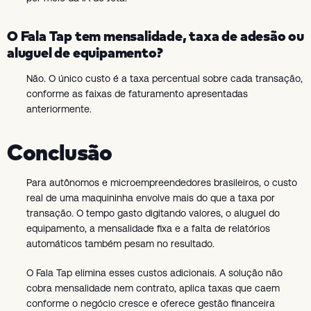
O Fala Tap tem mensalidade, taxa de adesão ou
aluguel de equipamento?
Não. O único custo é a taxa percentual sobre cada transação,
conforme as faixas de faturamento apresentadas
anteriormente.
Conclusão
Para autônomos e microempreendedores brasileiros, o custo
real de uma maquininha envolve mais do que a taxa por
transação. O tempo gasto digitando valores, o aluguel do
equipamento, a mensalidade fixa e a falta de relatórios
automáticos também pesam no resultado.
O Fala Tap elimina esses custos adicionais. A solução não
cobra mensalidade nem contrato, aplica taxas que caem
conforme o negócio cresce e oferece gestão financeira