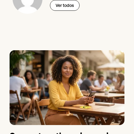
Ver todos