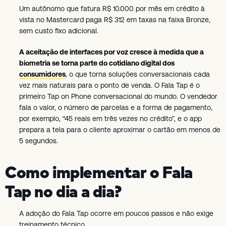
Um autônomo que fatura R$ 10.000 por mês em crédito à
vista no Mastercard paga R$ 312 em taxas na faixa Bronze,
sem custo fixo adicional.
A aceitação de interfaces por voz cresce à medida que a
biometria se torna parte do cotidiano digital dos
consumidores
, o que torna soluções conversacionais cada
vez mais naturais para o ponto de venda. O Fala Tap é o
primeiro Tap on Phone conversacional do mundo. O vendedor
fala o valor, o número de parcelas e a forma de pagamento,
por exemplo, “45 reais em três vezes no crédito”, e o app
prepara a tela para o cliente aproximar o cartão em menos de
5 segundos.
Como implementar o Fala
Tap no dia a dia?
A adoção do Fala Tap ocorre em poucos passos e não exige
treinamento técnico.