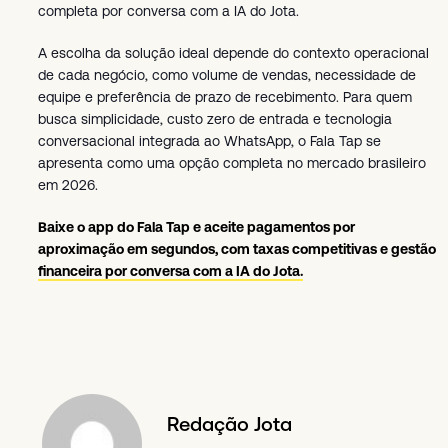
completa por conversa com a IA do Jota.
A escolha da solução ideal depende do contexto operacional
de cada negócio, como volume de vendas, necessidade de
equipe e preferência de prazo de recebimento. Para quem
busca simplicidade, custo zero de entrada e tecnologia
conversacional integrada ao WhatsApp, o Fala Tap se
apresenta como uma opção completa no mercado brasileiro
em 2026.
Baixe o app do Fala Tap
e aceite pagamentos por
aproximação em segundos, com taxas competitivas e gestão
financeira por conversa com a IA do Jota.
Redação Jota