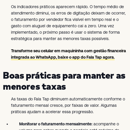
Os indicadores práticos aparecem rápido. O tempo médio de
atendimento diminui, os erros de digitação deixam de ocorrer,
o faturamento por vendedor fica visível em tempo real e o
gasto com aluguel de equipamento cai a zero. Uma vez
implementado, o próximo passo é usar o sistema de forma
estratégica para manter as menores taxas possíveis.
Transforme seu celular em maquininha
com gestão financeira
integrada ao WhatsApp, baixe o app do Fala Tap agora.
Boas práticas para manter as
menores taxas
As taxas do Fala Tap diminuem automaticamente conforme o
faturamento mensal cresce, por faixas de valor. Algumas
práticas ajudam a acelerar essa progressão.
Monitorar o faturamento mensalmente:
acompanhe o