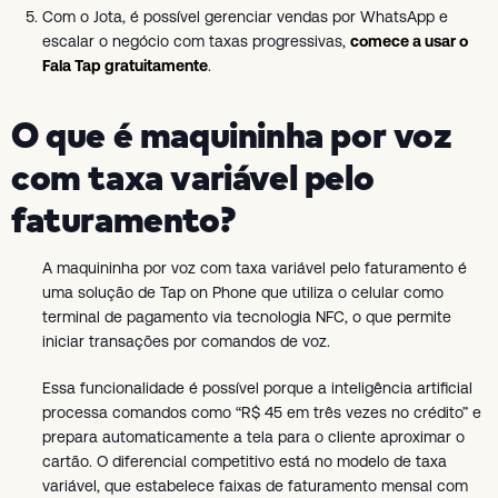
Com o Jota, é possível gerenciar vendas por WhatsApp e
escalar o negócio com taxas progressivas,
comece a usar o
Fala Tap gratuitamente
.
O que é maquininha por voz
com taxa variável pelo
faturamento?
A maquininha por voz com taxa variável pelo faturamento é
uma solução de Tap on Phone que utiliza o celular como
terminal de pagamento via tecnologia NFC, o que permite
iniciar transações por comandos de voz.
Essa funcionalidade é possível porque a inteligência artificial
processa comandos como “R$ 45 em três vezes no crédito” e
prepara automaticamente a tela para o cliente aproximar o
cartão. O diferencial competitivo está no modelo de taxa
variável, que estabelece faixas de faturamento mensal com