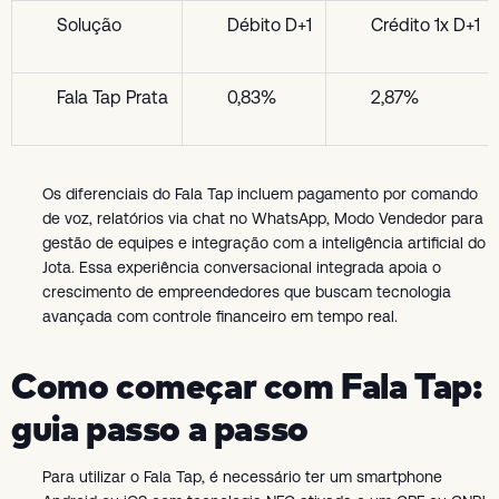
Solução
Débito D+1
Crédito 1x D+1
Fala Tap Prata
0,83%
2,87%
Os diferenciais do Fala Tap incluem pagamento por comando
de voz, relatórios via chat no WhatsApp, Modo Vendedor para
gestão de equipes e integração com a inteligência artificial do
Jota. Essa experiência conversacional integrada apoia o
crescimento de empreendedores que buscam tecnologia
avançada com controle financeiro em tempo real.
Como começar com Fala Tap:
guia passo a passo
Para utilizar o Fala Tap, é necessário ter um smartphone