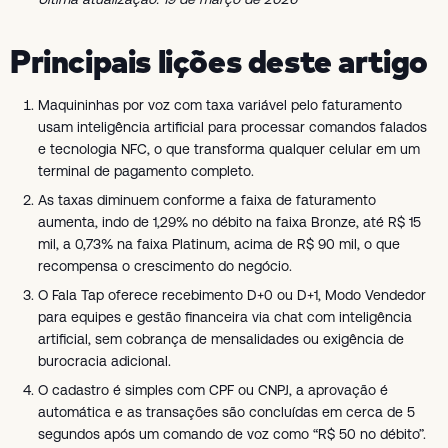
Principais lições deste artigo
Maquininhas por voz com taxa variável pelo faturamento
usam inteligência artificial para processar comandos falados
e tecnologia NFC, o que transforma qualquer celular em um
terminal de pagamento completo.
As taxas diminuem conforme a faixa de faturamento
aumenta, indo de 1,29% no débito na faixa Bronze, até R$ 15
mil, a 0,73% na faixa Platinum, acima de R$ 90 mil, o que
recompensa o crescimento do negócio.
O Fala Tap oferece recebimento D+0 ou D+1, Modo Vendedor
para equipes e gestão financeira via chat com inteligência
artificial, sem cobrança de mensalidades ou exigência de
burocracia adicional.
O cadastro é simples com CPF ou CNPJ, a aprovação é
automática e as transações são concluídas em cerca de 5
segundos após um comando de voz como “R$ 50 no débito”.