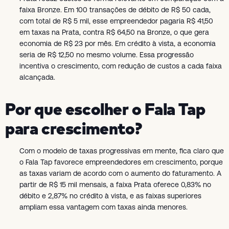
faixa Bronze. Em 100 transações de débito de R$ 50 cada,
com total de R$ 5 mil, esse empreendedor pagaria R$ 41,50
em taxas na Prata, contra R$ 64,50 na Bronze, o que gera
economia de R$ 23 por mês. Em crédito à vista, a economia
seria de R$ 12,50 no mesmo volume. Essa progressão
incentiva o crescimento, com redução de custos a cada faixa
alcançada.
Por que escolher o Fala Tap
para crescimento?
Com o modelo de taxas progressivas em mente, fica claro que
o Fala Tap favorece empreendedores em crescimento, porque
as taxas variam de acordo com o aumento do faturamento. A
partir de R$ 15 mil mensais, a faixa Prata oferece 0,83% no
débito e 2,87% no crédito à vista, e as faixas superiores
ampliam essa vantagem com taxas ainda menores.