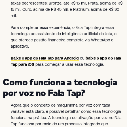
taxas decrescentes: Bronze, até R$ 15 mil, Prata, acima de R$
15 mil, Ouro, acima de R$ 45 mil, e Platinum, acima de R$ 90
mil.
Para completar essa experiência, o Fala Tap integra essa
tecnologia ao assistente de inteligência artificial do Jota, o
que oferece gestão financeira completa via WhatsApp e
aplicativo.
Baixe o app do Fala Tap para Android
ou
baixe o app do Fala
Tap para iOS
para começar a usar essa tecnologia.
Como funciona a tecnologia
por voz no Fala Tap?
Agora que o conceito de maquininha por voz com taxa
variável está claro, é possível detalhar como essa tecnologia
funciona na prática. A tecnologia de ativação por voz no Fala
Tap funciona por meio de um processo integrado que