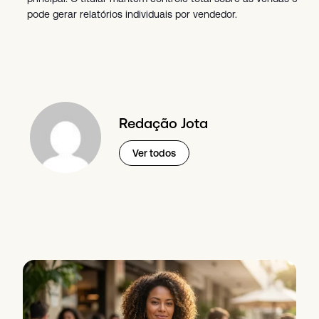
pode gerar relatórios individuais por vendedor.
Redação Jota
Ver todos