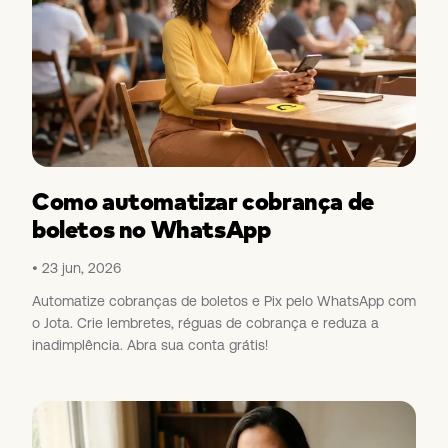
Como automatizar cobrança de
boletos no WhatsApp
23 jun, 2026
Automatize cobranças de boletos e Pix pelo WhatsApp com
o Jota. Crie lembretes, réguas de cobrança e reduza a
inadimplência. Abra sua conta grátis!