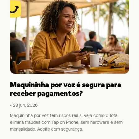
Maquininha por voz é segura para
receber pagamentos?
23 jun, 2026
Maquininha por voz tem riscos reais. Veja como o Jota
elimina fraudes com Tap on Phone, sem hardware e sem
mensalidade. Aceite com segurança.