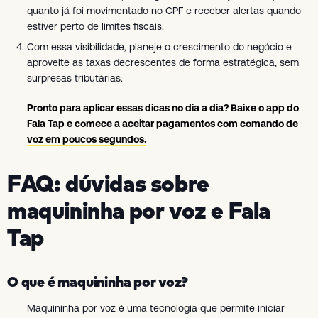
quanto já foi movimentado no CPF e receber alertas quando
estiver perto de limites fiscais.
Com essa visibilidade, planeje o crescimento do negócio e
aproveite as taxas decrescentes de forma estratégica, sem
surpresas tributárias.
Pronto para aplicar essas dicas no dia a dia? Baixe o app do
Fala Tap e comece a aceitar pagamentos com comando de
voz em poucos segundos.
FAQ: dúvidas sobre
maquininha por voz e Fala
Tap
O que é maquininha por voz?
Maquininha por voz é uma tecnologia que permite iniciar