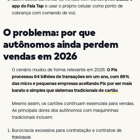
app do Fala Tap
e usar o próprio celular como ponto de
cobrança com comando de voz.
O problema: por que
autônomos ainda perdem
vendas em 2026
O cenário mudou de forma relevante em 2026.
O Pix
processou 64 bilhões de transações em um ano, com 89%
das micro e pequenas empresas aceitando Pix por ser mais
barato e simples que sistemas tradicionais de cartão
.
Mesmo assim, os cartões continuam essenciais para vendas.
As principais dores dos autônomos com maquininhas
tradicionais incluem:
Burocracia excessiva para contratação e contratos de
fidelidade