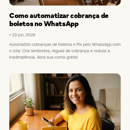
Como automatizar cobrança de
boletos no WhatsApp
23 jun, 2026
Automatize cobranças de boletos e Pix pelo WhatsApp com
o Jota. Crie lembretes, réguas de cobrança e reduza a
inadimplência. Abra sua conta grátis!