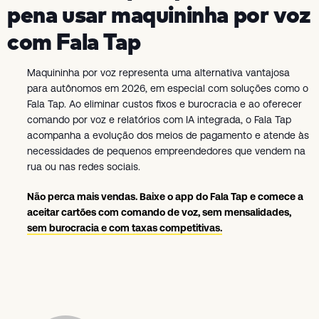
pena usar maquininha por voz
com Fala Tap
Maquininha por voz representa uma alternativa vantajosa
para autônomos em 2026, em especial com soluções como o
Fala Tap. Ao eliminar custos fixos e burocracia e ao oferecer
comando por voz e relatórios com IA integrada, o Fala Tap
acompanha a evolução dos meios de pagamento e atende às
necessidades de pequenos empreendedores que vendem na
rua ou nas redes sociais.
Não perca mais vendas. Baixe o app do Fala Tap e comece a
aceitar cartões com comando de voz, sem mensalidades,
sem burocracia e com taxas competitivas.