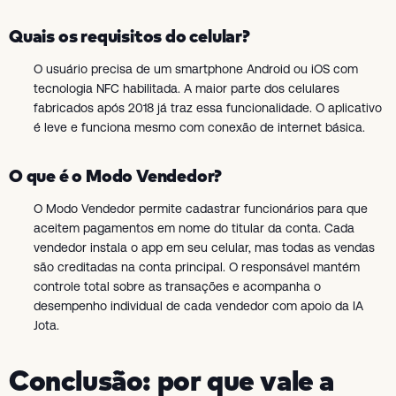
Quais os requisitos do celular?
O usuário precisa de um smartphone Android ou iOS com
tecnologia NFC habilitada. A maior parte dos celulares
fabricados após 2018 já traz essa funcionalidade. O aplicativo
é leve e funciona mesmo com conexão de internet básica.
O que é o Modo Vendedor?
O Modo Vendedor permite cadastrar funcionários para que
aceitem pagamentos em nome do titular da conta. Cada
vendedor instala o app em seu celular, mas todas as vendas
são creditadas na conta principal. O responsável mantém
controle total sobre as transações e acompanha o
desempenho individual de cada vendedor com apoio da IA
Jota.
Conclusão: por que vale a