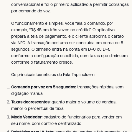
conversacional e foi o primeiro aplicativo a permitir cobranças
por comando de voz.
O funcionamento é simples. Você fala o comando, por
exemplo, “R$ 45 em três vezes no crédito”. O aplicativo
prepara a tela de pagamento, e o cliente aproxima o cartão
via NFC. A transação costuma ser concluída em cerca de 5
segundos. O dinheiro entra na conta em D+0 ou D+1,
conforme a configuração escolhida, com taxas que diminuem
conforme o faturamento cresce.
Os principais benefícios do Fala Tap incluem:
Comando por voz em 5 segundos:
transações rápidas, sem
digitação manual
Taxas decrescentes:
quanto maior o volume de vendas,
menor o percentual de taxa
Modo Vendedor:
cadastro de funcionários para vender em
seu nome, com controle centralizado