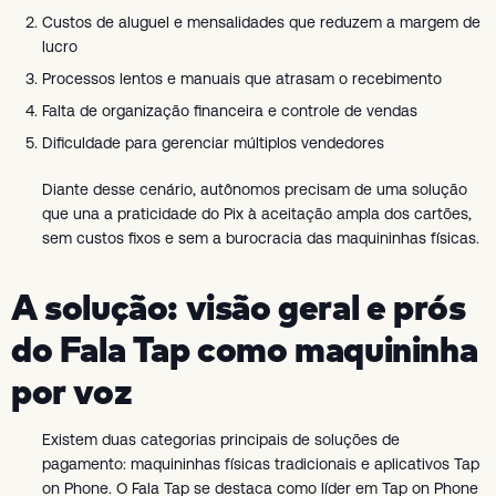
Custos de aluguel e mensalidades que reduzem a margem de
lucro
Processos lentos e manuais que atrasam o recebimento
Falta de organização financeira e controle de vendas
Dificuldade para gerenciar múltiplos vendedores
Diante desse cenário, autônomos precisam de uma solução
que una a praticidade do Pix à aceitação ampla dos cartões,
sem custos fixos e sem a burocracia das maquininhas físicas.
A solução: visão geral e prós
do Fala Tap como maquininha
por voz
Existem duas categorias principais de soluções de
pagamento: maquininhas físicas tradicionais e aplicativos Tap
on Phone. O Fala Tap se destaca como líder em Tap on Phone