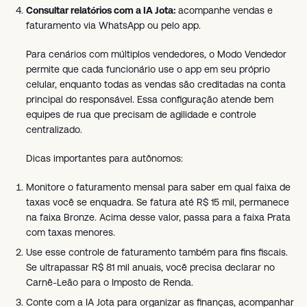
Consultar relatórios com a IA Jota:
acompanhe vendas e
faturamento via WhatsApp ou pelo app.
Para cenários com múltiplos vendedores, o Modo Vendedor
permite que cada funcionário use o app em seu próprio
celular, enquanto todas as vendas são creditadas na conta
principal do responsável. Essa configuração atende bem
equipes de rua que precisam de agilidade e controle
centralizado.
Dicas importantes para autônomos:
Monitore o faturamento mensal para saber em qual faixa de
taxas você se enquadra. Se fatura até R$ 15 mil, permanece
na faixa Bronze. Acima desse valor, passa para a faixa Prata
com taxas menores.
Use esse controle de faturamento também para fins fiscais.
Se ultrapassar R$ 81 mil anuais, você precisa declarar no
Carnê-Leão para o Imposto de Renda.
Conte com a IA Jota para organizar as finanças, acompanhar