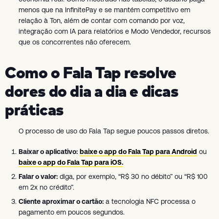
menos que na InfinitePay e se mantém competitivo em
relação à Ton, além de contar com comando por voz,
integração com IA para relatórios e Modo Vendedor, recursos
que os concorrentes não oferecem.
Como o Fala Tap resolve
dores do dia a dia e dicas
práticas
O processo de uso do Fala Tap segue poucos passos diretos.
Baixar o aplicativo:
baixe o app do Fala Tap para Android
ou
baixe o app do Fala Tap para iOS.
Falar o valor:
diga, por exemplo, “R$ 30 no débito” ou “R$ 100
em 2x no crédito”.
Cliente aproximar o cartão:
a tecnologia NFC processa o
pagamento em poucos segundos.