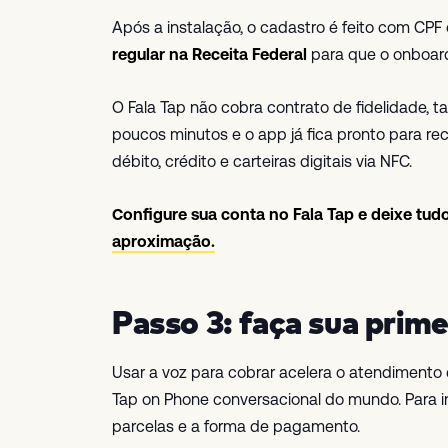
Após a instalação, o cadastro é feito com CPF
regular na Receita Federal
para que o onboard
O Fala Tap não cobra contrato de fidelidade, 
poucos minutos e o app já fica pronto para 
débito, crédito e carteiras digitais via NFC.
Configure sua conta no Fala Tap e deixe tud
aproximação.
Passo 3: faça sua prime
Usar a voz para cobrar acelera o atendimento
Tap on Phone conversacional do mundo. Para in
parcelas e a forma de pagamento.