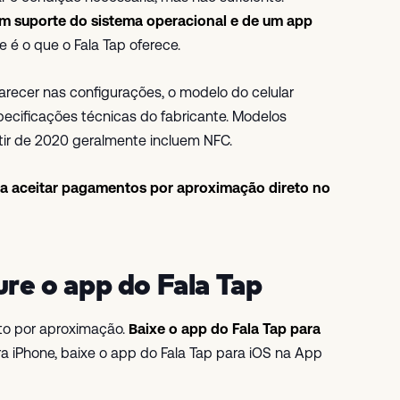
m suporte do sistema operacional e de um app
ue é o que o Fala Tap oferece.
recer nas configurações, o modelo do celular
pecificações técnicas do fabricante. Modelos
tir de 2020 geralmente incluem NFC.
r a aceitar pagamentos por aproximação direto no
ure o app do Fala Tap
nto por aproximação.
Baixe o app do Fala Tap para
a iPhone, baixe o app do Fala Tap para iOS na App