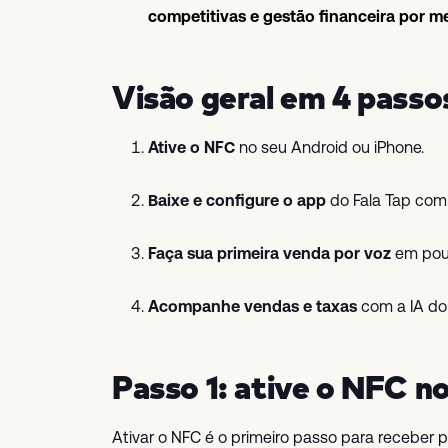
competitivas e gestão financeira por mei
Visão geral em 4 passo
Ative o NFC
no seu Android ou iPhone.
Baixe e configure o app
do Fala Tap com
Faça sua primeira venda por voz
em pou
Acompanhe vendas e taxas
com a IA do
Passo 1: ative o NFC no
Ativar o NFC é o primeiro passo para receber