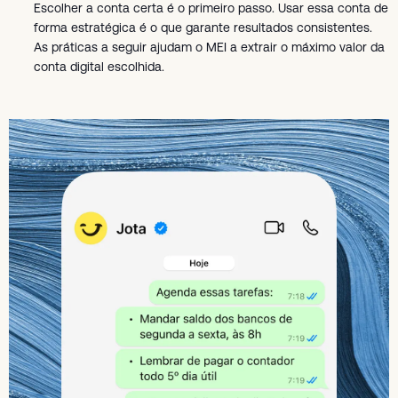
Escolher a conta certa é o primeiro passo. Usar essa conta de
forma estratégica é o que garante resultados consistentes.
As práticas a seguir ajudam o MEI a extrair o máximo valor da
conta digital escolhida.