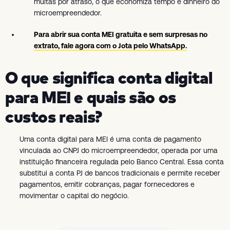
multas por atraso, o que economiza tempo e dinheiro do
microempreendedor.
Para abrir sua conta MEI gratuita e sem surpresas no
extrato, fale agora com o Jota pelo WhatsApp.
O que significa conta digital
para MEI e quais são os
custos reais?
Uma conta digital para MEI é uma conta de pagamento
vinculada ao CNPJ do microempreendedor, operada por uma
instituição financeira regulada pelo Banco Central. Essa conta
substitui a conta PJ de bancos tradicionais e permite receber
pagamentos, emitir cobranças, pagar fornecedores e
movimentar o capital do negócio.