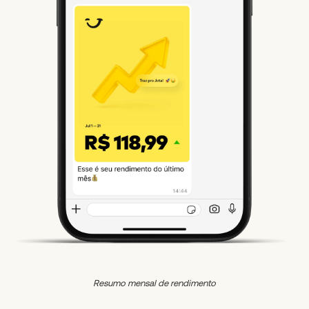
Resumo mensal de rendimento