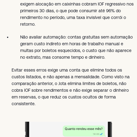
exigem alocação em caixinhas cobram IOF regressivo nos
primeiros 30 dias, o que pode consumir até 96% do
rendimento no período, uma taxa invisível que corrói o
retorno.
Não avaliar automação: contas gratuitas sem automação
geram custo indireto em horas de trabalho manual e
multas por boletos esquecidos, o custo que não aparece
no extrato, mas consome tempo e dinheiro.
Evitar esses erros exige uma conta que elimine todos os
custos listados, e não apenas a mensalidade. Como visto na
comparação anterior, o Jota elimina limites de boletos, não
cobra IOF sobre rendimentos e não exige separar o dinheiro
em reservas, o que reduz os custos ocultos de forma
consistente.