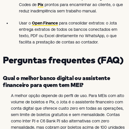
Codes de
Pix
prontos para encaminhar ao cliente, o que
reduz inadimplência sem trabalho manual.
Usar o
Open Finance
para consolidar extratos: o Jota
entrega extratos de todos os bancos conectados em
texto, PDF ou Excel diretamente no WhatsApp, o que
facilita a prestação de contas ao contador.
Perguntas frequentes (FAQ)
Qual o melhor banco digital ou assistente
financeiro para quem tem MEI?
A melhor opção depende do perfil de uso. Para MEIs com alto
volume de boletos e Pix, o Jota é o assistente financeiro com
conta digital que oferece custo zero em todas as operações,
sem limite de boletos gratuitos e sem mensalidade. Contas
como Inter PJ e C6 Bank PJ são alternativas com zero
mensalidade, mas cobram por boletos acima de 100 unidades