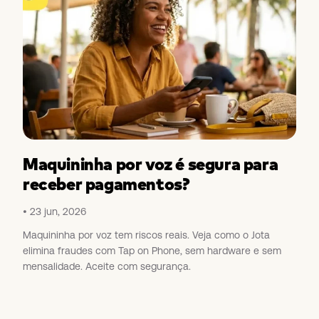
Maquininha por voz é segura para
receber pagamentos?
23 jun, 2026
Maquininha por voz tem riscos reais. Veja como o Jota
elimina fraudes com Tap on Phone, sem hardware e sem
mensalidade. Aceite com segurança.