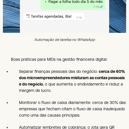
Automação de tarefas no WhatsApp
Boas práticas para MEIs na gestão financeira digital:
Separar finanças pessoais das do negócio:
cerca de 60%
dos microempreendedores misturam as contas pessoais
e do negócio
, o que aumenta o endividamento e reduz a
margem de lucro.
Monitorar o fluxo de caixa diariamente: cerca de 30% das
empresas que fecham citam o fluxo de caixa inadequado
como uma das causas principais.
Automatizar lembretes de cobrança: o Jota gera QR