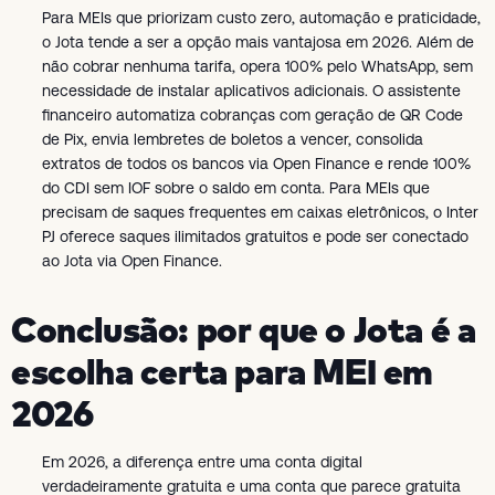
Para MEIs que priorizam custo zero, automação e praticidade,
o Jota tende a ser a opção mais vantajosa em 2026. Além de
não cobrar nenhuma tarifa, opera 100% pelo WhatsApp, sem
necessidade de instalar aplicativos adicionais. O assistente
financeiro automatiza cobranças com geração de QR Code
de Pix, envia lembretes de boletos a vencer, consolida
extratos de todos os bancos via Open Finance e rende 100%
do CDI sem IOF sobre o saldo em conta. Para MEIs que
precisam de saques frequentes em caixas eletrônicos, o Inter
PJ oferece saques ilimitados gratuitos e pode ser conectado
ao Jota via Open Finance.
Conclusão: por que o Jota é a
escolha certa para MEI em
2026
Em 2026, a diferença entre uma conta digital
verdadeiramente gratuita e uma conta que parece gratuita