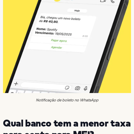
Notificação de boleto no WhatsApp
Qual banco tem a menor taxa