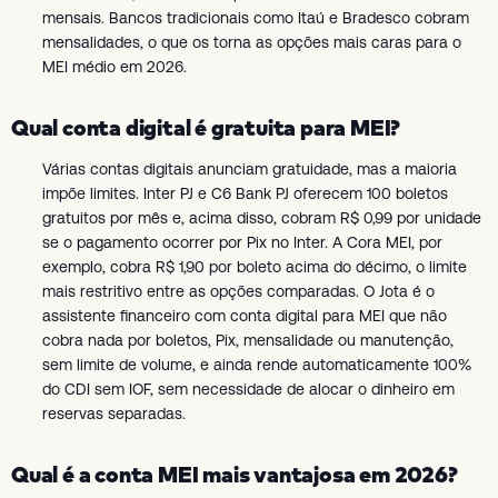
mensais. Bancos tradicionais como Itaú e Bradesco cobram
mensalidades, o que os torna as opções mais caras para o
MEI médio em 2026.
Qual conta digital é gratuita para MEI?
Várias contas digitais anunciam gratuidade, mas a maioria
impõe limites. Inter PJ e C6 Bank PJ oferecem 100 boletos
gratuitos por mês e, acima disso, cobram R$ 0,99 por unidade
se o pagamento ocorrer por Pix no Inter. A Cora MEI, por
exemplo, cobra R$ 1,90 por boleto acima do décimo, o limite
mais restritivo entre as opções comparadas. O Jota é o
assistente financeiro com conta digital para MEI que não
cobra nada por boletos, Pix, mensalidade ou manutenção,
sem limite de volume, e ainda rende automaticamente 100%
do CDI sem IOF, sem necessidade de alocar o dinheiro em
reservas separadas.
Qual é a conta MEI mais vantajosa em 2026?