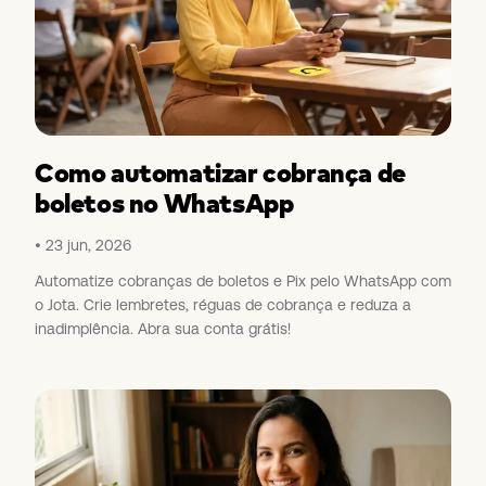
Como automatizar cobrança de
boletos no WhatsApp
23 jun, 2026
Automatize cobranças de boletos e Pix pelo WhatsApp com
o Jota. Crie lembretes, réguas de cobrança e reduza a
inadimplência. Abra sua conta grátis!