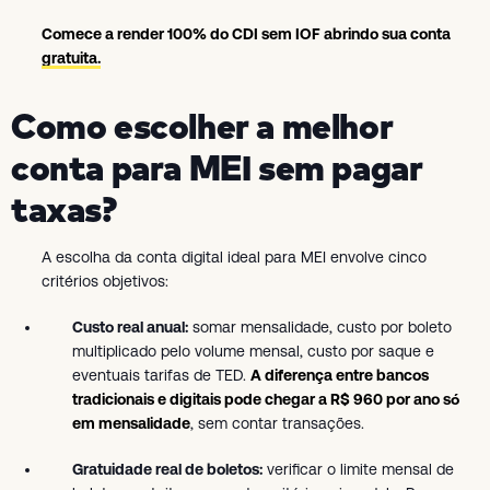
Comece a render 100% do CDI sem IOF abrindo sua conta
gratuita.
Como escolher a melhor
conta para MEI sem pagar
taxas?
A escolha da conta digital ideal para MEI envolve cinco
critérios objetivos:
Custo real anual:
somar mensalidade, custo por boleto
multiplicado pelo volume mensal, custo por saque e
eventuais tarifas de TED.
A diferença entre bancos
tradicionais e digitais pode chegar a R$ 960 por ano só
em mensalidade
, sem contar transações.
Gratuidade real de boletos:
verificar o limite mensal de