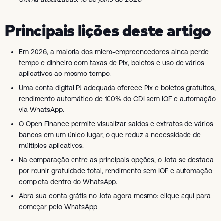
Principais lições deste artigo
Em 2026, a maioria dos micro-empreendedores ainda perde
tempo e dinheiro com taxas de Pix, boletos e uso de vários
aplicativos ao mesmo tempo.
Uma conta digital PJ adequada oferece Pix e boletos gratuitos,
rendimento automático de 100% do CDI sem IOF e automação
via WhatsApp.
O Open Finance permite visualizar saldos e extratos de vários
bancos em um único lugar, o que reduz a necessidade de
múltiplos aplicativos.
Na comparação entre as principais opções, o Jota se destaca
por reunir gratuidade total, rendimento sem IOF e automação
completa dentro do WhatsApp.
Abra sua conta grátis no Jota agora mesmo: clique aqui para
começar pelo WhatsApp