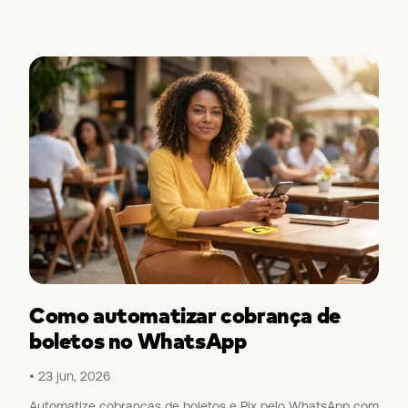
Como automatizar cobrança de
boletos no WhatsApp
23 jun, 2026
Automatize cobranças de boletos e Pix pelo WhatsApp com