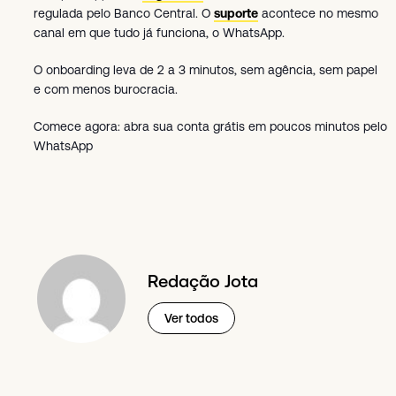
regulada pelo Banco Central. O
suporte
acontece no mesmo
canal em que tudo já funciona, o WhatsApp.
O onboarding leva de 2 a 3 minutos, sem agência, sem papel
e com menos burocracia.
Comece agora: abra sua conta grátis em poucos minutos pelo
WhatsApp
Redação Jota
Ver todos