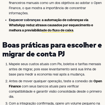
financeiros manuais como um dos objetivos ao adotar o Open
Finance, o que mostra a importância de concentrar
informações.
Esquecer cobranças:
a automação de cobranças via
WhatsApp reduz atrasos causados por esquecimento e
melhora a previsibilidade do fluxo de caixa
.
Boas práticas para escolher e
migrar de conta PJ
Mapeie seus custos atuais com Pix, boletos e tarifas mensais
antes de migrar, pois esse levantamento será sua linha de
base para medir a economia real após a mudança.
Antes de mover qualquer operação, teste a conexão de
Open
Finance
com seus bancos atuais para verificar
compatibilidade e garantir visão consolidada desde o primeiro
dia.
Com a integração confirmada, opere um volume pequeno na