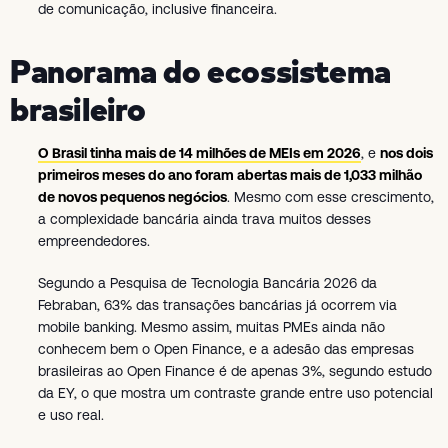
de comunicação, inclusive financeira.
Panorama do ecossistema
brasileiro
O Brasil tinha mais de 14 milhões de MEIs em 2026
, e
nos dois
primeiros meses do ano foram abertas mais de 1,033 milhão
de novos pequenos negócios
. Mesmo com esse crescimento,
a complexidade bancária ainda trava muitos desses
empreendedores.
Segundo a Pesquisa de Tecnologia Bancária 2026 da
Febraban, 63% das transações bancárias já ocorrem via
mobile banking. Mesmo assim, muitas PMEs ainda não
conhecem bem o Open Finance, e a adesão das empresas
brasileiras ao Open Finance é de apenas 3%, segundo estudo
da EY, o que mostra um contraste grande entre uso potencial
e uso real.