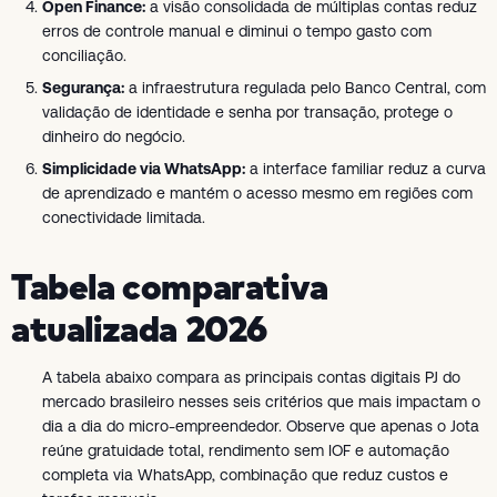
Open Finance:
a visão consolidada de múltiplas contas reduz
erros de controle manual e diminui o tempo gasto com
conciliação.
Segurança:
a infraestrutura regulada pelo Banco Central, com
validação de identidade e senha por transação, protege o
dinheiro do negócio.
Simplicidade via WhatsApp:
a interface familiar reduz a curva
de aprendizado e mantém o acesso mesmo em regiões com
conectividade limitada.
Tabela comparativa
atualizada 2026
A tabela abaixo compara as principais contas digitais PJ do
mercado brasileiro nesses seis critérios que mais impactam o
dia a dia do micro-empreendedor. Observe que apenas o Jota
reúne gratuidade total, rendimento sem IOF e automação
completa via WhatsApp, combinação que reduz custos e