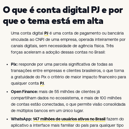
O que é conta digital PJ e por
que o tema está em alta
Uma conta digital
PJ
é uma conta de pagamento ou bancária
vinculada ao CNPJ de uma empresa, operada inteiramente por
canais digitais, sem necessidade de agência física. Três
forças aceleram a adoção dessas contas no Brasil:
Pix:
responde por uma parcela significativa de todas as
transações entre empresas e clientes brasileiros, o que torna
a gratuidade do Pix o critério de maior impacto financeiro para
qualquer conta
PJ
.
Open Finance:
mais de 55 milhões de clientes já
compartilham dados no ecossistema, e mais de 100 milhões
de contas estão conectadas, o que permite visão consolidada
de múltiplos bancos em um único lugar.
WhatsApp:
147 milhões de usuários ativos no Brasil
fazem do
aplicativo a interface mais familiar do país para qualquer tipo