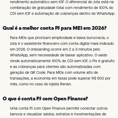
rendimento automático sem IOF. O diferencial do Jota está na
combinação de gratuidade total com rendimento de 100% do
CDI sem IOF e automação de cobranças dentro do WhatsApp.
Qual é a melhor conta PJ para MEI em 2026?
Para MEIs que priorizam simplicidade e baixa burocracia, o
Jota é o assistente financeiro com conta digital mais indicado
em 2026. O onboarding ocorre em 2 a 3 minutos pelo
WhatsApp, sem necessidade de baixar aplicativo. O saldo
rende automaticamente 100% do CDI sem IOF, o Pix é gratuito
e as cobranças para clientes são automatizadas com
geração de QR Code. Para MEIs com volume alto de
transações, a economia em taxas pode superar R$ 500 por
mês, como no caso do lojista Renan.
O que é conta PJ com Open Finance?
Uma conta PJ com Open Finance permite conectar outros
bancos e visualizar saldos, extratos e movimentações de