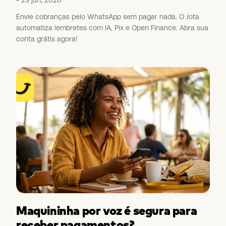
23 jun, 2026
Envie cobranças pelo WhatsApp sem pagar nada. O Jota
automatiza lembretes com IA, Pix e Open Finance. Abra sua
conta grátis agora!
Maquininha por voz é segura para
receber pagamentos?