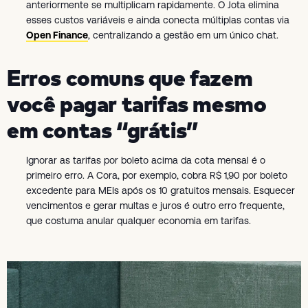
anteriormente se multiplicam rapidamente. O Jota elimina
esses custos variáveis e ainda conecta múltiplas contas via
Open Finance
, centralizando a gestão em um único chat.
Erros comuns que fazem
você pagar tarifas mesmo
em contas “grátis”
Ignorar as tarifas por boleto acima da cota mensal é o
primeiro erro. A Cora, por exemplo, cobra R$ 1,90 por boleto
excedente para MEIs após os 10 gratuitos mensais. Esquecer
vencimentos e gerar multas e juros é outro erro frequente,
que costuma anular qualquer economia em tarifas.