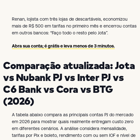
Renan, lojista com três lojas de descartáveis, economizou
mais de R$ 500 em tarifas no primeiro mês e encerrou contas
em outros bancos: “Faço todo o resto pelo Jota”.
Abra sua conta; é grátis e leva menos de 3 minutos.
Comparação atualizada: Jota
vs Nubank PJ vs Inter PJ vs
C6 Bank vs Cora vs BTG
(2026)
A tabela abaixo compara as principais contas PJ do mercado
em 2026 para mostrar quais realmente entregam custo zero
em diferentes cenários. A análise considera mensalidade,
tarifas por Pix e boleto, rendimento com ou sem IOF e nível de