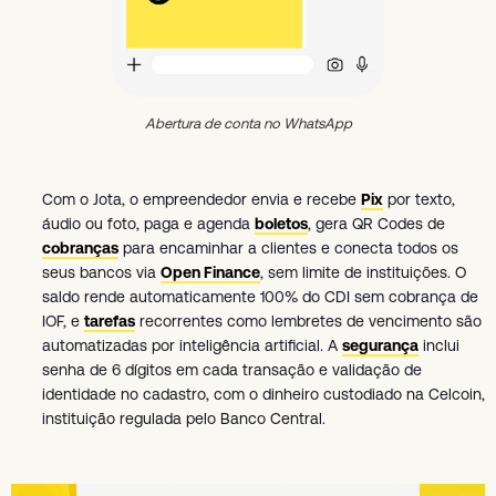
Abertura de conta no WhatsApp
Com o Jota, o empreendedor envia e recebe
Pix
por texto,
áudio ou foto, paga e agenda
boletos
, gera QR Codes de
cobranças
para encaminhar a clientes e conecta todos os
seus bancos via
Open Finance
, sem limite de instituições. O
saldo rende automaticamente 100% do CDI sem cobrança de
IOF, e
tarefas
recorrentes como lembretes de vencimento são
automatizadas por inteligência artificial. A
segurança
inclui
senha de 6 dígitos em cada transação e validação de
identidade no cadastro, com o dinheiro custodiado na Celcoin,
instituição regulada pelo Banco Central.