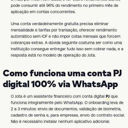
pode consumir até 96% do rendimento no primeiro mês de
aplicação em contas concorrentes.
Uma conta verdadeiramente gratuita precisa eliminar
mensalidade e tarifas por transação, oferecer rendimento
automático sem IOF e não impor cotas mensais que forcem
cobranças extras. A dúvida seguinte costuma ser como uma
instituição consegue entregar tudo isso sem cobrar nada, e a
resposta está no modelo de operação do Jota.
Como funciona uma conta PJ
digital 100% via WhatsApp
O Jota é um assistente financeiro com conta digital
PJ
que
funciona integralmente pelo WhatsApp. O onboarding leva de
2 a 3 minutos: envio de documentos, validação de biometria,
cadastro de senha e, para empresas, envio do contrato social.
Não é necessário instalar nenhum aplicativo adicional.