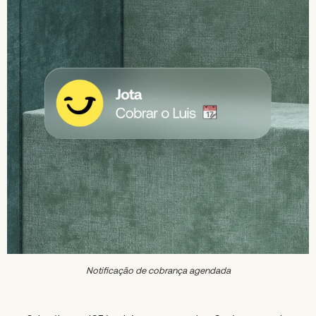
Notificação de cobrança agendada