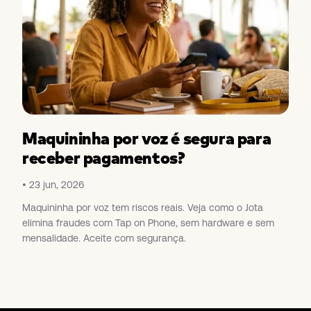
Maquininha por voz é segura para
receber pagamentos?
23 jun, 2026
Maquininha por voz tem riscos reais. Veja como o Jota
elimina fraudes com Tap on Phone, sem hardware e sem
mensalidade. Aceite com segurança.