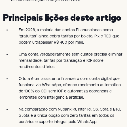
Principais lições deste artigo
Em 2026, a maioria das contas PJ anunciadas como
“gratuitas” ainda cobra tarifas por boleto, Pix e TED que
podem ultrapassar R$ 400 por mês.
Uma conta verdadeiramente sem custos precisa eliminar
mensalidade, tarifas por transação e IOF sobre
rendimentos diários.
O Jota é um assistente financeiro com conta digital que
funciona via WhatsApp, oferece rendimento automático
de 100% do CDI sem IOF e automatiza cobranças e
lembretes com inteligência artificial.
Na comparação com Nubank PJ, Inter PJ, C6, Cora e BTG,
o Jota é a única opção com zero tarifas em todos os
cenários e suporte integral pelo WhatsApp.