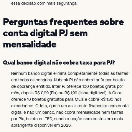
essa decisão com mais segurança.
Perguntas frequentes sobre
conta digital PJ sem
mensalidade
Qual banco digital não cobra taxa para PJ?
Nenhum banco digital elimina completamente todas as tarifas
em todos os cenários. Nubank PJ não cobra tarifa por boleto
de cobrança emitido. Inter PJ oferece 100 boletos grátis por
mês, depois R$ 0,99 (Pix) ou R$ 1,99 (linha digitável). A Cora
oferece 10 boletos gratuitos para MEIs e cobra R$ 1,90 nos
excedentes. O Jota, que é um assistente financeiro com conta
digital e não um banco, não cobra mensalidade nem tarifas
por Pix, boleto ou TED, sendo a opção com custo zero mais
abrangente disponível em 2026.