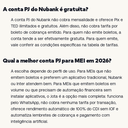
A conta PJ do Nubank é gratuita?
A conta PJ do Nubank não cobra mensalidade e oferece Pix e
TED ilimitados e gratuitos. Além disso, não cobra tarifa por
boleto de cobrança emitido. Para quem não emite boletos, a
conta tende a ser efetivamente gratuita. Para quem emite,
vale conferir as condições específicas na tabela de tarifas.
Qual a melhor conta PJ para MEI em 2026?
A escolha depende do perfil de uso. Para MEIs que não
emitem boletos e preferem um aplicativo tradicional, Nubank
ou Inter atendem bem. Para MEIs que emitem boletos em
volume ou que precisam de automação financeira sem
instalar aplicativos, o Jota é a opção mais completa: funciona
pelo WhatsApp, não cobra nenhuma tarifa por transação,
oferece rendimento automático de 100% do CDI sem IOF e
automatiza lembretes de cobrança e pagamento com
inteligência artificial.