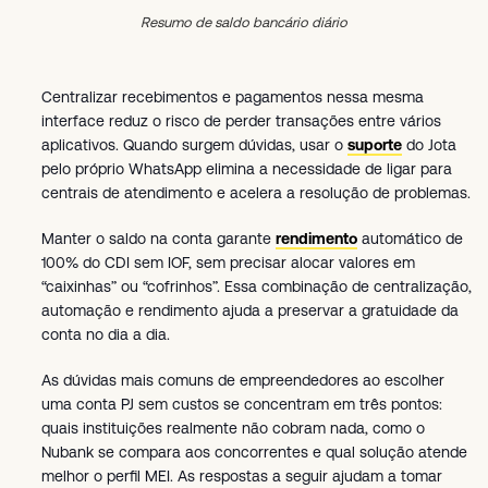
Resumo de saldo bancário diário
Centralizar recebimentos e pagamentos nessa mesma
interface reduz o risco de perder transações entre vários
aplicativos. Quando surgem dúvidas, usar o
suporte
do Jota
pelo próprio WhatsApp elimina a necessidade de ligar para
centrais de atendimento e acelera a resolução de problemas.
Manter o saldo na conta garante
rendimento
automático de
100% do CDI sem IOF, sem precisar alocar valores em
“caixinhas” ou “cofrinhos”. Essa combinação de centralização,
automação e rendimento ajuda a preservar a gratuidade da
conta no dia a dia.
As dúvidas mais comuns de empreendedores ao escolher
uma conta PJ sem custos se concentram em três pontos:
quais instituições realmente não cobram nada, como o
Nubank se compara aos concorrentes e qual solução atende
melhor o perfil MEI. As respostas a seguir ajudam a tomar