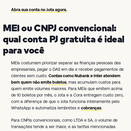
Abra sua conta no Jota agora.
MEI ou CNPJ convencional:
qual conta PJ gratuita é ideal
para você
MEIs costumam priorizar separar as finanças pessoais das
empresariais, pagar o DAS em dia e receber pagamentos de
clientes sem custo.
Contas como Nubank e Inter atendem
bem quem não emite boletos
, mas acumulam custos para
quem emite volumes maiores. Para MEIs que emitem acima
de 10 boletos por mês, o Jota e a Cora entregam custo zero,
com a diferença de que o Jota funciona inteiramente pelo
WhatsApp e automatiza lembretes e
cobranças
.
Para CNPJs convencionais, como LTDA e SA, o volume de
transações tende a ser maior, e as tarifas mencionadas