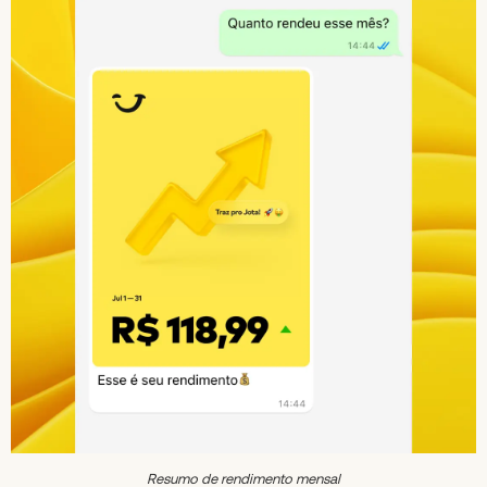
Resumo de rendimento mensal