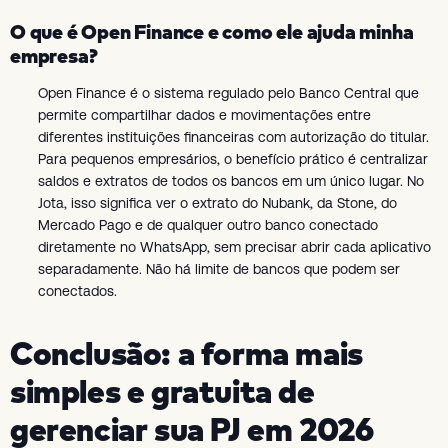
O que é Open Finance e como ele ajuda minha
empresa?
Open Finance é o sistema regulado pelo Banco Central que
permite compartilhar dados e movimentações entre
diferentes instituições financeiras com autorização do titular.
Para pequenos empresários, o benefício prático é centralizar
saldos e extratos de todos os bancos em um único lugar. No
Jota, isso significa ver o extrato do Nubank, da Stone, do
Mercado Pago e de qualquer outro banco conectado
diretamente no WhatsApp, sem precisar abrir cada aplicativo
separadamente. Não há limite de bancos que podem ser
conectados.
Conclusão: a forma mais
simples e gratuita de
gerenciar sua PJ em 2026