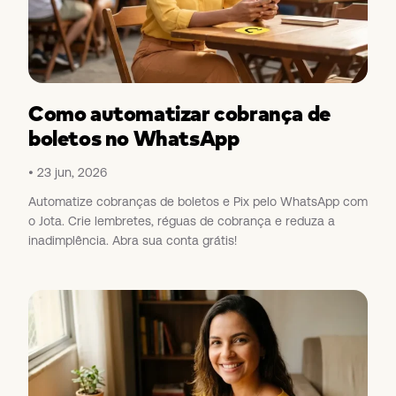
Como automatizar cobrança de
boletos no WhatsApp
23 jun, 2026
Automatize cobranças de boletos e Pix pelo WhatsApp com
o Jota. Crie lembretes, réguas de cobrança e reduza a
inadimplência. Abra sua conta grátis!