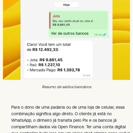
Resumo de saldos bancários
Para o dono de uma padaria ou de uma loja de celular, essa
combinação significa algo direto. O cliente já está no
WhatsApp, o dinheiro já transita pelo Pix e os bancos já
compartilham dados via Open Finance. Ter uma conta digital