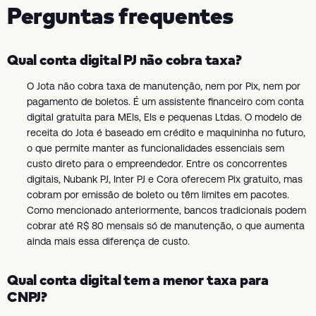
Perguntas frequentes
Qual conta digital PJ não cobra taxa?
O Jota não cobra taxa de manutenção, nem por Pix, nem por
pagamento de boletos. É um assistente financeiro com conta
digital gratuita para MEIs, EIs e pequenas Ltdas. O modelo de
receita do Jota é baseado em crédito e maquininha no futuro,
o que permite manter as funcionalidades essenciais sem
custo direto para o empreendedor. Entre os concorrentes
digitais, Nubank PJ, Inter PJ e Cora oferecem Pix gratuito, mas
cobram por emissão de boleto ou têm limites em pacotes.
Como mencionado anteriormente, bancos tradicionais podem
cobrar até R$ 80 mensais só de manutenção, o que aumenta
ainda mais essa diferença de custo.
Qual conta digital tem a menor taxa para
CNPJ?