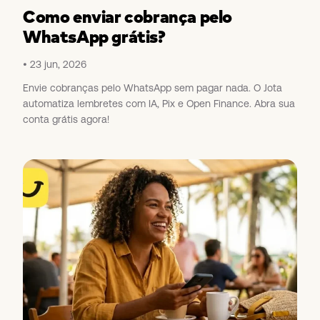
Como enviar cobrança pelo
WhatsApp grátis?
23 jun, 2026
Envie cobranças pelo WhatsApp sem pagar nada. O Jota
automatiza lembretes com IA, Pix e Open Finance. Abra sua
conta grátis agora!