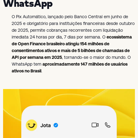
WhatsApp
O Pix Automático, lançado pelo Banco Central em junho de
2025 e obrigatório para instituições financeiras desde outubro
de 2025, permite cobranças recorrentes com liquidação
imediata 24 horas por dia, 7 dias por semana. O
ecossistema
de Open Finance brasileiro atingiu 154 milhões de
consentimentos ativos e mais de 5 bilhões de chamadas de
API por semana em 2025
, tornando-se o maior do mundo. O
WhatsApp tem
aproximadamente 147 milhões de usuários
ativos no Brasil
.