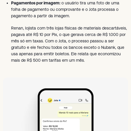
Pagamentos por imagem:
o usuário tira uma foto de uma
folha de pagamento ou comprovante e o Jota processa o
pagamento a partir da imagem.
Renan, lojista com três lojas físicas de materiais descartáveis,
pagava até R$ 10 por Pix, o que gerava cerca de R$ 1.000 por
mês só em taxas. Com o Jota, o processo passou a ser
gratuito e ele fechou todos os bancos exceto o Nubank, que
usa apenas para emitir boletos. Ele relata que economizou
mais de R$ 500 em tarifas em um mês.