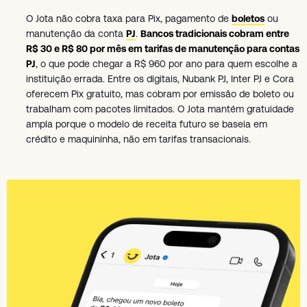
O Jota não cobra taxa para Pix, pagamento de
boletos
ou
manutenção da conta
PJ
.
Bancos tradicionais cobram entre
R$ 30 e R$ 80 por mês em tarifas de manutenção para contas
PJ
, o que pode chegar a R$ 960 por ano para quem escolhe a
instituição errada. Entre os digitais, Nubank PJ, Inter PJ e Cora
oferecem Pix gratuito, mas cobram por emissão de boleto ou
trabalham com pacotes limitados. O Jota mantém gratuidade
ampla porque o modelo de receita futuro se baseia em
crédito e maquininha, não em tarifas transacionais.