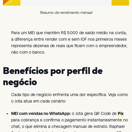
Resumo de rendimento mensal
Para um MEI que mantém R$ 5.000 de saldo médio na conta,
a diferença entre render com e sem IOF nos primeiros meses
representa dezenas de reais que ficam com o empreendedor,
não com o banco.
Benefícios por perfil de
negócio
Cada tipo de negócio enfrenta uma dor específica. Veja como
o Jota atua em cada cenário:
MEI com vendas no WhatsApp:
o Jota gera QR Code de
Pix
para cobrança e confirma o pagamento instantaneamente no
chat, o que elimina a checagem manual de extrato. Raphael