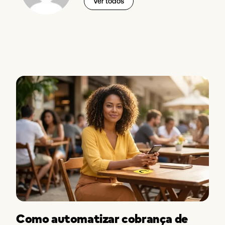
Ver todos
Como automatizar cobrança de