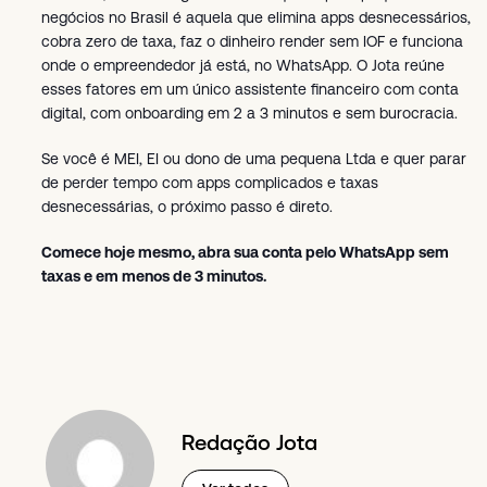
negócios no Brasil é aquela que elimina apps desnecessários,
cobra zero de taxa, faz o dinheiro render sem IOF e funciona
onde o empreendedor já está, no WhatsApp. O Jota reúne
esses fatores em um único assistente financeiro com conta
digital, com onboarding em 2 a 3 minutos e sem burocracia.
Se você é MEI, EI ou dono de uma pequena Ltda e quer parar
de perder tempo com apps complicados e taxas
desnecessárias, o próximo passo é direto.
Comece hoje mesmo, abra sua conta pelo WhatsApp sem
taxas e em menos de 3 minutos.
Redação Jota