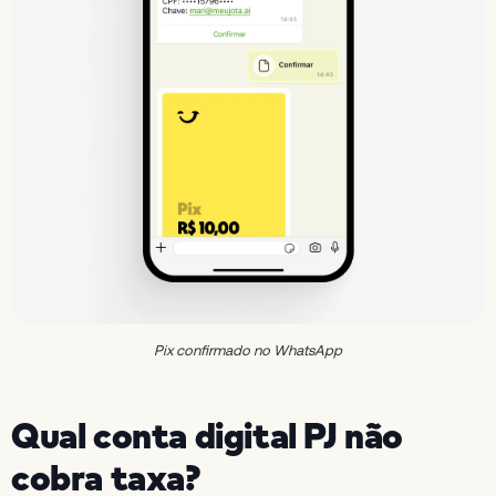
Pix confirmado no WhatsApp
Qual conta digital PJ não
cobra taxa?