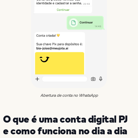
Abertura de conta no WhatsApp
O que é uma conta digital PJ
e como funciona no dia a dia