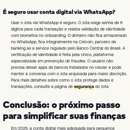
É seguro usar conta digital via WhatsApp?
Usar o Jota via WhatsApp é seguro. O Jota exige senha de 6
dígitos para cada transação e realiza validação de identidade
com biometria no onboarding. O dinheiro não fica armazenado
no WhatsApp, fica integralmente na Celcoin, parceiro de
banking as a service regulado pelo Banco Central do Brasil. A
verificação de identidade é feita pela Unico, plataforma
especializada em prevenção de fraudes. O usuário não
precisa deixar apps de bancos instalados no celular e pode
manter a conversa com o Jota arquivada para maior discrição.
Para mais detalhes sobre como o Jota protege dados e
transações, consulte a página de
segurança
do Jota.
Conclusão: o próximo passo
para simplificar suas finanças
Em 2026, a conta digital mais adequada para pequenos