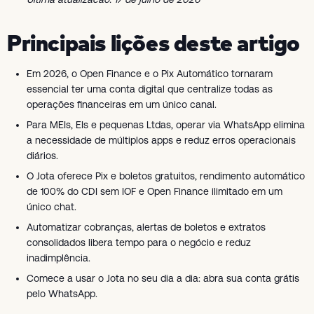
Principais lições deste artigo
Em 2026, o Open Finance e o Pix Automático tornaram
essencial ter uma conta digital que centralize todas as
operações financeiras em um único canal.
Para MEIs, EIs e pequenas Ltdas, operar via WhatsApp elimina
a necessidade de múltiplos apps e reduz erros operacionais
diários.
O Jota oferece Pix e boletos gratuitos, rendimento automático
de 100% do CDI sem IOF e Open Finance ilimitado em um
único chat.
Automatizar cobranças, alertas de boletos e extratos
consolidados libera tempo para o negócio e reduz
inadimplência.
Comece a usar o Jota no seu dia a dia: abra sua conta grátis
pelo WhatsApp.