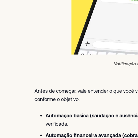
Notificação
Antes de começar, vale entender o que você va
conforme o objetivo:
Automação básica (saudação e ausênci
verificada.
Automação financeira avançada (cobran