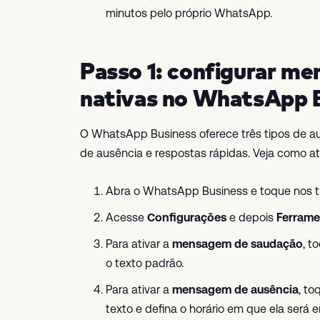
minutos pelo próprio WhatsApp.
Passo 1: configurar m
nativas no WhatsApp 
O WhatsApp Business oferece três tipos de
de ausência e respostas rápidas. Veja como a
Abra o WhatsApp Business e toque nos trê
Acesse
Configurações
e depois
Ferrame
Para ativar a
mensagem de saudação
, t
o texto padrão.
Para ativar a
mensagem de ausência
, to
texto e defina o horário em que ela será e