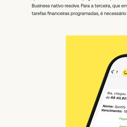
Business nativo resolve. Para a terceira, que 
tarefas financeiras programadas, é necessário 