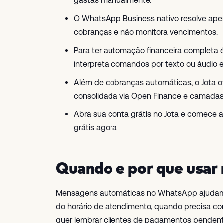
gastas manualmente.
O WhatsApp Business nativo resolve ape
cobranças e não monitora vencimentos.
Para ter automação financeira completa 
interpreta comandos por texto ou áudio 
Além de cobranças automáticas, o Jota o
consolidada via Open Finance e camadas 
Abra sua conta grátis no Jota e comece 
grátis agora
Quando e por que usar
Mensagens automáticas no WhatsApp ajudam em
do horário de atendimento, quando precisa 
quer lembrar clientes de pagamentos pendent