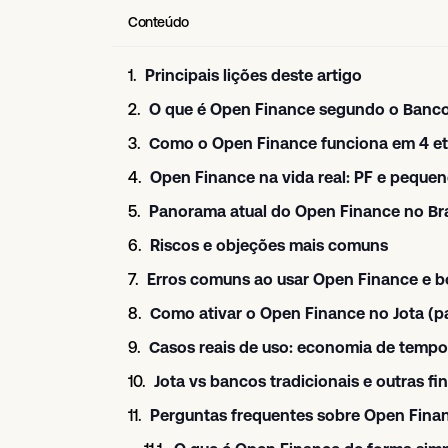
Conteúdo
Principais lições deste artigo
O que é Open Finance segundo o Banco
Como o Open Finance funciona em 4 et
Open Finance na vida real: PF e peque
Panorama atual do Open Finance no Bra
Riscos e objeções mais comuns
Erros comuns ao usar Open Finance e b
Como ativar o Open Finance no Jota (
Casos reais de uso: economia de tempo 
Jota vs bancos tradicionais e outras fi
Perguntas frequentes sobre Open Fina