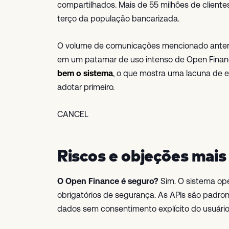
compartilhados. Mais de 55 milhões de client
terço da população bancarizada.
O volume de comunicações mencionado anterior
em um patamar de uso intenso de Open Finan
bem o sistema
, o que mostra uma lacuna de 
adotar primeiro.
CANCEL
Riscos e objeções mai
O Open Finance é seguro?
Sim. O sistema op
obrigatórios de segurança. As APIs são padron
dados sem consentimento explícito do usuário