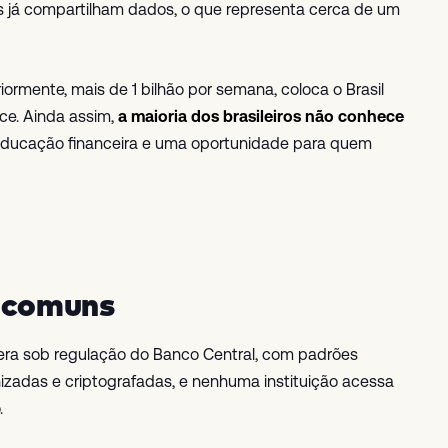
es já compartilham dados, o que representa cerca de um
mente, mais de 1 bilhão por semana, coloca o Brasil
ce. Ainda assim,
a maioria dos brasileiros não conhece
educação financeira e uma oportunidade para quem
s comuns
era sob regulação do Banco Central, com padrões
izadas e criptografadas, e nenhuma instituição acessa
.