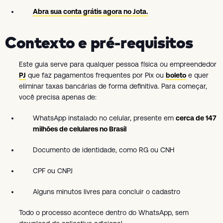
Abra sua conta grátis agora no Jota.
Contexto e pré-requisitos
Este guia serve para qualquer pessoa física ou empreendedor
PJ
que faz pagamentos frequentes por Pix ou
boleto
e quer
eliminar taxas bancárias de forma definitiva. Para começar,
você precisa apenas de:
WhatsApp instalado no celular, presente em
cerca de 147
milhões de celulares no Brasil
Documento de identidade, como RG ou CNH
CPF ou CNPJ
Alguns minutos livres para concluir o cadastro
Todo o processo acontece dentro do WhatsApp, sem