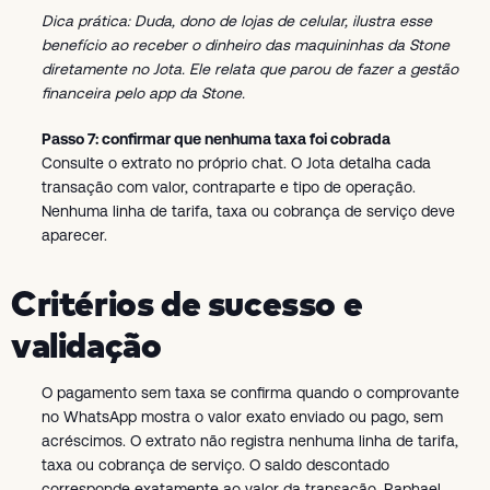
Dica prática: Duda, dono de lojas de celular, ilustra esse
benefício ao receber o dinheiro das maquininhas da Stone
diretamente no Jota. Ele relata que parou de fazer a gestão
financeira pelo app da Stone.
Passo 7: confirmar que nenhuma taxa foi cobrada
Consulte o extrato no próprio chat. O Jota detalha cada
transação com valor, contraparte e tipo de operação.
Nenhuma linha de tarifa, taxa ou cobrança de serviço deve
aparecer.
Critérios de sucesso e
validação
O pagamento sem taxa se confirma quando o comprovante
no WhatsApp mostra o valor exato enviado ou pago, sem
acréscimos. O extrato não registra nenhuma linha de tarifa,
taxa ou cobrança de serviço. O saldo descontado
corresponde exatamente ao valor da transação. Raphael