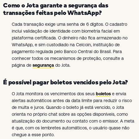
Como o Jota garante a segurança das
transações feitas pelo WhatsApp?
Cada transação exige uma senha de 6 dígitos. O cadastro
inclui validação de identidade com biometria facial em
plataforma certificada. O dinheiro não fica armazenado no
WhatsApp, e sim custodiado na Celcoin, instituição de
pagamento regulada pelo Banco Central do Brasil. Para
conhecer todos os mecanismos de proteção, consulte a
página de
segurança
do Jota.
É possível pagar boletos vencidos pelo Jota?
O Jota monitora os vencimentos dos seus
boletos
e envia
alertas automáticos antes da data limite para reduzir o risco
de multa e juros. Quando o boleto já está vencido, o Jota
orienta no próprio chat sobre as opções disponíveis, como
atualização do documento ou contato com o emissor. A meta
é que, com os lembretes automáticos, o usuário quase não
chegue a esse ponto.