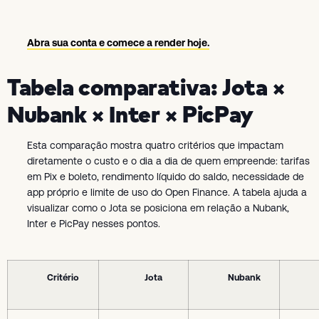
Abra sua conta e comece a render hoje.
Tabela comparativa: Jota ×
Nubank × Inter × PicPay
Esta comparação mostra quatro critérios que impactam
diretamente o custo e o dia a dia de quem empreende: tarifas
em Pix e boleto, rendimento líquido do saldo, necessidade de
app próprio e limite de uso do Open Finance. A tabela ajuda a
visualizar como o Jota se posiciona em relação a Nubank,
Inter e PicPay nesses pontos.
Critério
Jota
Nubank