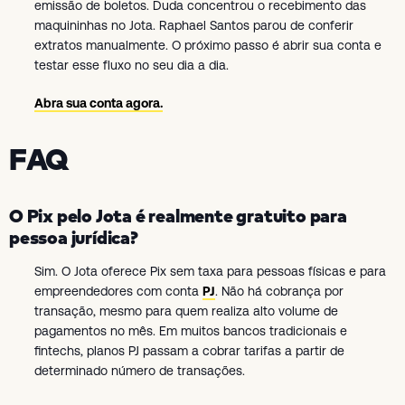
emissão de boletos. Duda concentrou o recebimento das
maquininhas no Jota. Raphael Santos parou de conferir
extratos manualmente. O próximo passo é abrir sua conta e
testar esse fluxo no seu dia a dia.
Abra sua conta agora.
FAQ
O Pix pelo Jota é realmente gratuito para
pessoa jurídica?
Sim. O Jota oferece Pix sem taxa para pessoas físicas e para
empreendedores com conta
PJ
. Não há cobrança por
transação, mesmo para quem realiza alto volume de
pagamentos no mês. Em muitos bancos tradicionais e
fintechs, planos PJ passam a cobrar tarifas a partir de
determinado número de transações.