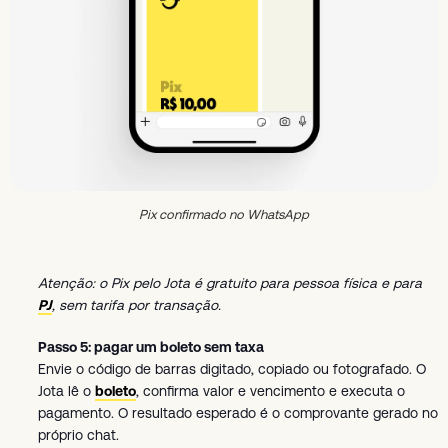
Pix confirmado no WhatsApp
Atenção: o Pix pelo Jota é gratuito para pessoa física e para
PJ
, sem tarifa por transação.
Passo 5: pagar um boleto sem taxa
Envie o código de barras digitado, copiado ou fotografado. O
Jota lê o
boleto
, confirma valor e vencimento e executa o
pagamento. O resultado esperado é o comprovante gerado no
próprio chat.