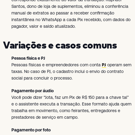
Santos, dono de loja de suplementos, eliminou a conferência
manual de extratos ao passar a receber confirmação
instantânea no WhatsApp a cada Pix recebido, com dados do
pagador, valor e saldo atualizado.
Variações e casos comuns
Pessoa física e PJ
Pessoas físicas e empreendedores com conta
PJ
operam sem
taxas. No caso de PJ, o cadastro inclui o envio do contrato
social para concluir o processo.
Pagamento por áudio
Você pode dizer “Jota, faz um Pix de R$ 150 para a chave tal”
e o assistente executa a transação. Esse formato ajuda quem
trabalha em movimento, como feirantes, entregadores e
prestadores de serviço em campo.
Pagamento por foto