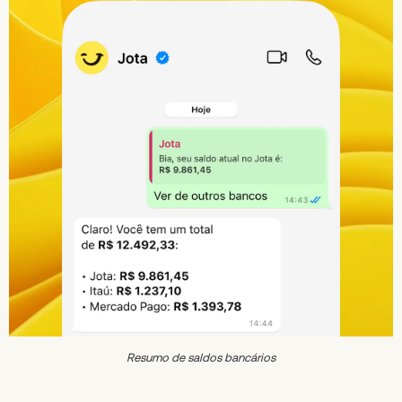
Resumo de saldos bancários