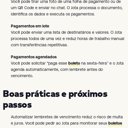
Você pode tirar uma foto de uma folha de pagamento ou de
um QR Code e enviar no chat. O Jota processa o documento,
identifica os dados e executa os pagamentos.
Pagamentos em lote
Você pode enviar uma lista de destinatários e valores. O Jota
processa todos de uma vez e reduz horas de trabalho manual
com transferências repetitivas.
Pagamentos agendados
Você pode solicitar “paga esse
boleto
na sexta-feira” e o Jota
agenda automaticamente, com lembrete antes do
vencimento.
Boas práticas e próximos
passos
Automatizar lembretes de vencimento reduz o risco de multa
e juros. Você pode pedir ao Jota para monitorar seus
boletos