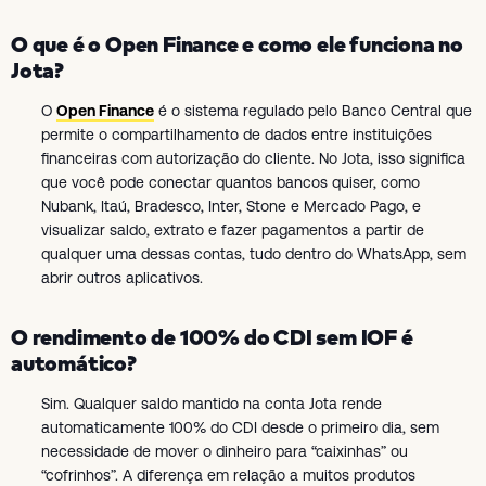
O que é o Open Finance e como ele funciona no
Jota?
O
Open Finance
é o sistema regulado pelo Banco Central que
permite o compartilhamento de dados entre instituições
financeiras com autorização do cliente. No Jota, isso significa
que você pode conectar quantos bancos quiser, como
Nubank, Itaú, Bradesco, Inter, Stone e Mercado Pago, e
visualizar saldo, extrato e fazer pagamentos a partir de
qualquer uma dessas contas, tudo dentro do WhatsApp, sem
abrir outros aplicativos.
O rendimento de 100% do CDI sem IOF é
automático?
Sim. Qualquer saldo mantido na conta Jota rende
automaticamente 100% do CDI desde o primeiro dia, sem
necessidade de mover o dinheiro para “caixinhas” ou
“cofrinhos”. A diferença em relação a muitos produtos