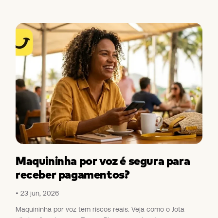
Maquininha por voz é segura para
receber pagamentos?
23 jun, 2026
Maquininha por voz tem riscos reais. Veja como o Jota