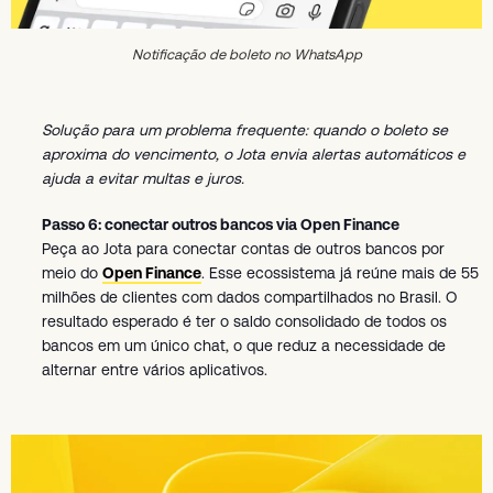
Notificação de boleto no WhatsApp
Solução para um problema frequente: quando o boleto se
aproxima do vencimento, o Jota envia alertas automáticos e
ajuda a evitar multas e juros.
Passo 6: conectar outros bancos via Open Finance
Peça ao Jota para conectar contas de outros bancos por
meio do
Open Finance
. Esse ecossistema já reúne mais de 55
milhões de clientes com dados compartilhados no Brasil. O
resultado esperado é ter o saldo consolidado de todos os
bancos em um único chat, o que reduz a necessidade de
alternar entre vários aplicativos.