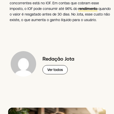
concorrentes está no IOF. Em contas que cobram esse
imposto, o IOF pode consumir até 96% do
rendimento
quando
o valor é resgatado antes de 30 dias. No Jota, esse custo não
existe, o que aumenta o ganho líquido para o usuário.
Redação Jota
Ver todos