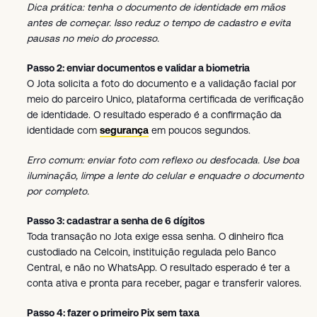
Dica prática: tenha o documento de identidade em mãos
antes de começar. Isso reduz o tempo de cadastro e evita
pausas no meio do processo.
Passo 2: enviar documentos e validar a biometria
O Jota solicita a foto do documento e a validação facial por
meio do parceiro Unico, plataforma certificada de verificação
de identidade. O resultado esperado é a confirmação da
identidade com
segurança
em poucos segundos.
Erro comum: enviar foto com reflexo ou desfocada. Use boa
iluminação, limpe a lente do celular e enquadre o documento
por completo.
Passo 3: cadastrar a senha de 6 dígitos
Toda transação no Jota exige essa senha. O dinheiro fica
custodiado na Celcoin, instituição regulada pelo Banco
Central, e não no WhatsApp. O resultado esperado é ter a
conta ativa e pronta para receber, pagar e transferir valores.
Passo 4: fazer o primeiro Pix sem taxa