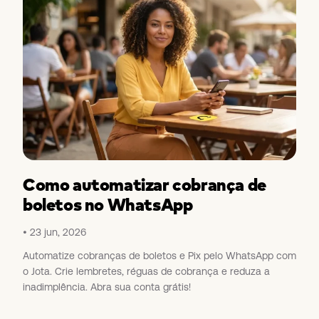
Como automatizar cobrança de
boletos no WhatsApp
23 jun, 2026
Automatize cobranças de boletos e Pix pelo WhatsApp com
o Jota. Crie lembretes, réguas de cobrança e reduza a
inadimplência. Abra sua conta grátis!