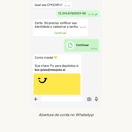
Abertura de conta no WhatsApp