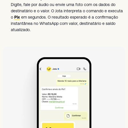
Digite, fale por áudio ou envie uma foto com os dados do
destinatário e o valor. O Jota interpreta o comando e executa
o
Pix
em segundos. O resultado esperado é a confirmação
instantânea no WhatsApp com valor, destinatário e saldo
atualizado.