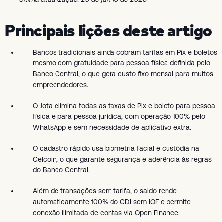
Principais lições deste artigo
Bancos tradicionais ainda cobram tarifas em Pix e boletos
mesmo com gratuidade para pessoa física definida pelo
Banco Central, o que gera custo fixo mensal para muitos
empreendedores.
O Jota elimina todas as taxas de Pix e boleto para pessoa
física e para pessoa jurídica, com operação 100% pelo
WhatsApp e sem necessidade de aplicativo extra.
O cadastro rápido usa biometria facial e custódia na
Celcoin, o que garante segurança e aderência às regras
do Banco Central.
Além de transações sem tarifa, o saldo rende
automaticamente 100% do CDI sem IOF e permite
conexão ilimitada de contas via Open Finance.