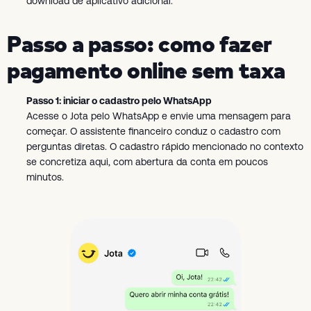
download de aplicativo adicional.
Passo a passo: como fazer
pagamento online sem taxa
Passo 1: iniciar o cadastro pelo WhatsApp
Acesse o Jota pelo WhatsApp e envie uma mensagem para
começar. O assistente financeiro conduz o cadastro com
perguntas diretas. O cadastro rápido mencionado no contexto
se concretiza aqui, com abertura da conta em poucos
minutos.