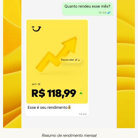
Resumo de rendimento mensal