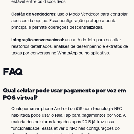
estável entre os dispositivos.
Gestão de vendedores:
use o Modo Vendedor para controlar
acessos da equipe. Essa configuração protege a conta
principal e permite operações descentralizadas.
Integração conversacional:
use a IA do Jota para solicitar
relatórios detalhados, análises de desempenho e extratos de
taxas por conversas no WhatsApp ou no aplicativo.
FAQ
Qual celular pode usar pagamento por voz em
POS virtual?
Qualquer smartphone Android ou iOS com tecnologia NFC
habilitada pode usar o Fala Tap para pagamentos por voz. A
maioria dos celulares lançados após 2018 já traz essa
funcionalidade. Basta ativar o NFC nas configurações do