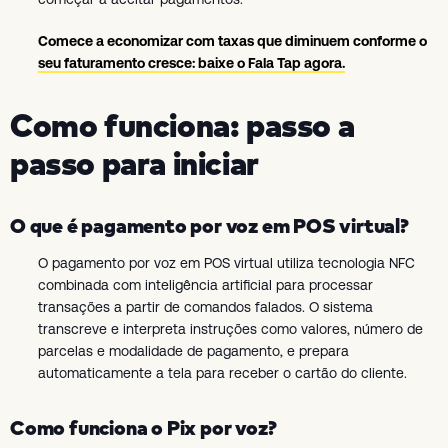
Comece a economizar com taxas que diminuem conforme o
seu faturamento cresce: baixe o Fala Tap agora.
Como funciona: passo a
passo para iniciar
O que é pagamento por voz em POS virtual?
O pagamento por voz em POS virtual utiliza tecnologia NFC
combinada com inteligência artificial para processar
transações a partir de comandos falados. O sistema
transcreve e interpreta instruções como valores, número de
parcelas e modalidade de pagamento, e prepara
automaticamente a tela para receber o cartão do cliente.
Como funciona o Pix por voz?