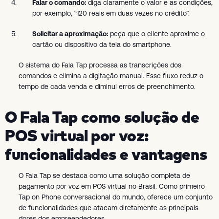
Falar o comando:
diga claramente o valor e as condições,
por exemplo, “120 reais em duas vezes no crédito”.
Solicitar a aproximação:
peça que o cliente aproxime o
cartão ou dispositivo da tela do smartphone.
O sistema do Fala Tap processa as transcrições dos
comandos e elimina a digitação manual. Esse fluxo reduz o
tempo de cada venda e diminui erros de preenchimento.
O Fala Tap como solução de
POS virtual por voz:
funcionalidades e vantagens
O Fala Tap se destaca como uma solução completa de
pagamento por voz em POS virtual no Brasil. Como primeiro
Tap on Phone conversacional do mundo, oferece um conjunto
de funcionalidades que atacam diretamente as principais
dores dos empreendedores.