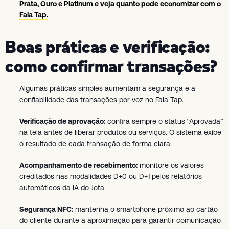
Prata, Ouro e Platinum e veja quanto pode economizar com o
Fala Tap.
Boas práticas e verificação:
como confirmar transações?
Algumas práticas simples aumentam a segurança e a
confiabilidade das transações por voz no Fala Tap.
Verificação de aprovação:
confira sempre o status “Aprovada”
na tela antes de liberar produtos ou serviços. O sistema exibe
o resultado de cada transação de forma clara.
Acompanhamento de recebimento:
monitore os valores
creditados nas modalidades D+0 ou D+1 pelos relatórios
automáticos da IA do Jota.
Segurança NFC:
mantenha o smartphone próximo ao cartão
do cliente durante a aproximação para garantir comunicação