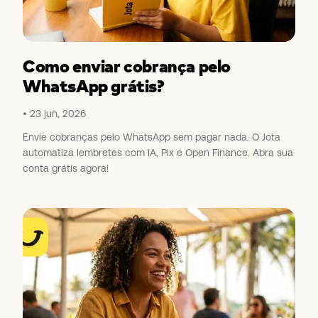
Como enviar cobrança pelo
WhatsApp grátis?
23 jun, 2026
Envie cobranças pelo WhatsApp sem pagar nada. O Jota
automatiza lembretes com IA, Pix e Open Finance. Abra sua
conta grátis agora!