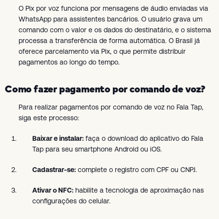
O Pix por voz funciona por mensagens de áudio enviadas via
WhatsApp para assistentes bancários. O usuário grava um
comando com o valor e os dados do destinatário, e o sistema
processa a transferência de forma automática. O Brasil já
oferece parcelamento via Pix, o que permite distribuir
pagamentos ao longo do tempo.
Como fazer pagamento por comando de voz?
Para realizar pagamentos por comando de voz no Fala Tap,
siga este processo:
Baixar e instalar:
faça o download do aplicativo do Fala
Tap para seu smartphone Android ou iOS.
Cadastrar-se:
complete o registro com CPF ou CNPJ.
Ativar o NFC:
habilite a tecnologia de aproximação nas
configurações do celular.