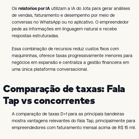
Os
relatórios por IA
utilizam a IA do Jota para gerar análises
de vendas, faturamento e desempenho por meio de
conversas no WhatsApp ou no aplicativo. O empreendedor
pede as informações em linguagem natural e recebe
respostas estruturadas.
Essa combinação de recursos reduz custos fixos com
maquininhas, oferece taxas progressivamente menores para
negócios em expansão e centraliza a gestão financeira em
uma única plataforma conversacional.
Comparação de taxas: Fala
Tap vs concorrentes
A comparação de taxas D+1 para as principais bandeiras
mostra vantagens relevantes do Fala Tap, principalmente para
empreendedores com faturamento mensal acima de R$ 15 mil.