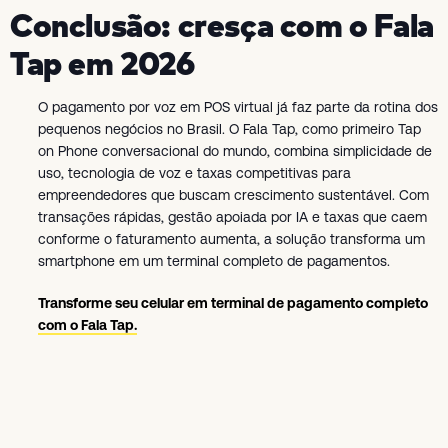
Conclusão: cresça com o Fala
Tap em 2026
O pagamento por voz em POS virtual já faz parte da rotina dos
pequenos negócios no Brasil. O Fala Tap, como primeiro Tap
on Phone conversacional do mundo, combina simplicidade de
uso, tecnologia de voz e taxas competitivas para
empreendedores que buscam crescimento sustentável. Com
transações rápidas, gestão apoiada por IA e taxas que caem
conforme o faturamento aumenta, a solução transforma um
smartphone em um terminal completo de pagamentos.
Transforme seu celular em terminal de pagamento completo
com o Fala Tap.