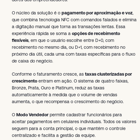
O núcleo da solução é o
pagamento por aproximação e voz
,
que combina tecnologia NFC com comandos falados e elimina
a digitação manual que torna as transações lentas. Essa
experiência rápida se soma a
opções de recebimento
flexíveis
, em que o usuário escolhe entre D+0, com
recebimento no mesmo dia, ou D+1, com recebimento no
próximo dia útil, cada uma com taxas específicas para o fluxo
de caixa do negócio.
Conforme o faturamento cresce, as
taxas clusterizadas por
crescimento
entram em ação. O sistema de quatro faixas,
Bronze, Prata, Ouro e Platinum, reduz as taxas
automaticamente à medida que o volume de vendas
aumenta, o que recompensa o crescimento do negócio.
O
Modo Vendedor
permite cadastrar funcionários para
aceitar pagamentos em celulares individuais. Todos os valores
seguem para a conta principal, o que mantém o controle
centralizado e facilita a gestão da equipe.