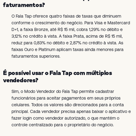
faturamentos?
O Fala Tap oferece quatro faixas de taxas que diminuem
conforme o crescimento do negócio. Para Visa e Mastercard
D+1, a faixa Bronze, até R$ 15 mil, cobra 1,29% no débito e
3,12% no crédito à vista. A faixa Prata, acima de R$ 15 mil,
reduz para 0,83% no débito e 2,87% no crédito à vista. As
faixas Ouro e Platinum aplicam taxas ainda menores para
faturamentos superiores.
É possível usar o Fala Tap com múltiplos
vendedores?
Sim, o Modo Vendedor do Fala Tap permite cadastrar
funcionários para aceitar pagamentos em seus próprios
celulares. Todos os valores são direcionados para a conta
principal. Cada vendedor precisa apenas baixar o aplicativo e
fazer login como vendedor autorizado, o que mantém o
controle centralizado para o proprietário do negócio.