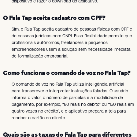
dispositivo e fazer o download do aplicativo.
O Fala Tap aceita cadastro com CPF?
Sim, o Fala Tap aceita cadastro de pessoas físicas com CPF e
de pessoas jurídicas com CNPJ. Essa flexibilidade permite que
profissionais autônomos, freelancers e pequenos
empreendedores usem a solução sem necessidade imediata
de formalização empresarial.
Como funciona o comando de voz no Fala Tap?
O comando de voz no Fala Tap utiliza inteligência artificial
para transcrever e interpretar instruções faladas. O usuário
informa o valor, o número de parcelas e a modalidade de
pagamento, por exemplo, “80 reais no débito” ou “150 reais em
quatro vezes no crédito”, e o aplicativo prepara a tela para
receber o cartão do cliente.
Quais são as taxas do Fala Tap para diferentes