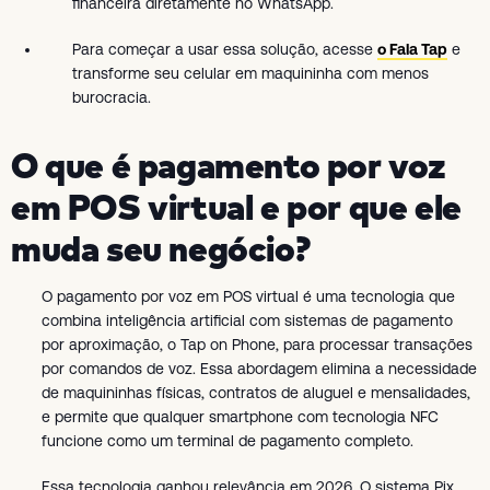
financeira diretamente no WhatsApp.
Para começar a usar essa solução, acesse
o Fala Tap
e
transforme seu celular em maquininha com menos
burocracia.
O que é pagamento por voz
em POS virtual e por que ele
muda seu negócio?
O pagamento por voz em POS virtual é uma tecnologia que
combina inteligência artificial com sistemas de pagamento
por aproximação, o Tap on Phone, para processar transações
por comandos de voz. Essa abordagem elimina a necessidade
de maquininhas físicas, contratos de aluguel e mensalidades,
e permite que qualquer smartphone com tecnologia NFC
funcione como um terminal de pagamento completo.
Essa tecnologia ganhou relevância em 2026. O sistema Pix