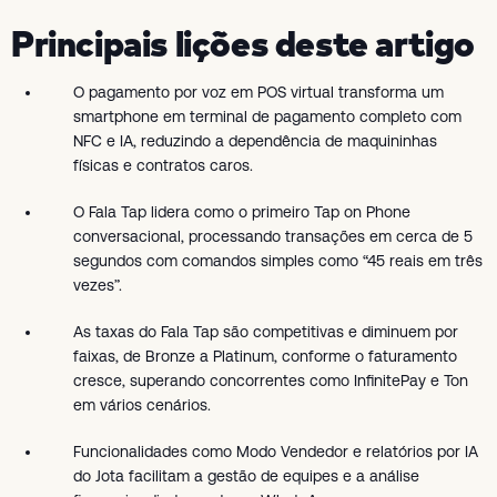
Principais lições deste artigo
O pagamento por voz em POS virtual transforma um
smartphone em terminal de pagamento completo com
NFC e IA, reduzindo a dependência de maquininhas
físicas e contratos caros.
O Fala Tap lidera como o primeiro Tap on Phone
conversacional, processando transações em cerca de 5
segundos com comandos simples como “45 reais em três
vezes”.
As taxas do Fala Tap são competitivas e diminuem por
faixas, de Bronze a Platinum, conforme o faturamento
cresce, superando concorrentes como InfinitePay e Ton
em vários cenários.
Funcionalidades como Modo Vendedor e relatórios por IA
do Jota facilitam a gestão de equipes e a análise