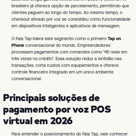
brasileiro já oferece opção de parcelamento, permitindo que
clientes paguem ao longo do tempo. Ao mesmo tempo, o
checkout ativado por voz se consolidou como funcionalidade
em dispositivos inteligentes e aplicativos de mensagem.
O Fala Tap lidera este segmento como o primeiro
Tap on
Phone
conversacional do mundo. Empreendedores
processam pagamentos com comandos como “45 reais em
três vezes no crédito”. Essa solução reduz a lentidão nas
transações, corta custos com equipamentos e oferece
controle financeiro integrado em um único ambiente
conversacional.
Principais soluções de
pagamento por voz POS
virtual em 2026
Para entender o posicionamento do Fala Tap, vale conhecer