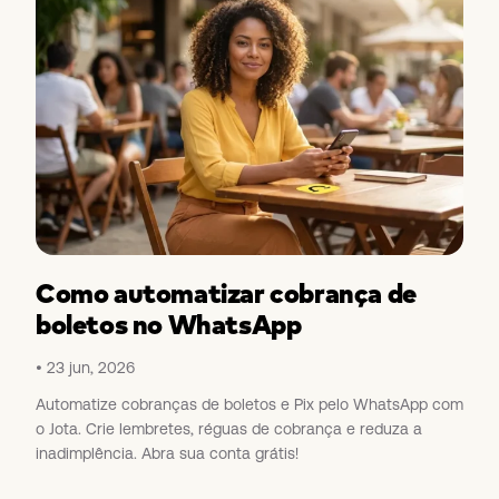
Como automatizar cobrança de
boletos no WhatsApp
23 jun, 2026
Automatize cobranças de boletos e Pix pelo WhatsApp com
o Jota. Crie lembretes, réguas de cobrança e reduza a
inadimplência. Abra sua conta grátis!