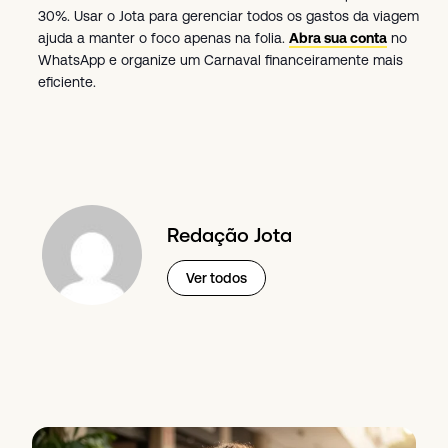
30%. Usar o Jota para gerenciar todos os gastos da viagem
ajuda a manter o foco apenas na folia.
Abra sua conta
no
WhatsApp e organize um Carnaval financeiramente mais
eficiente.
Redação Jota
Ver todos