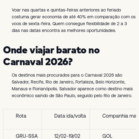
Voar nas quartas e quintas-feiras anteriores ao feriado
costuma gerar economia de até 40% em comparação com os
voos de sexta-feira. Quem consegue flexibilidade de 2 a 3
dias nas datas encontra as melhores oportunidades.
Onde viajar barato no
Carnaval 2026?
Os destinos mais procurados para o Carnaval 2026 são
Salvador, Recife, Rio de Janeiro, Fortaleza, Belo Horizonte,
Manaus e Florianópolis. Salvador aparece como destino mais
econômico saindo de São Paulo, seguido pelo Rio de Janeiro.
Rota
Data ida/volta
Companhia mais
GRU-SSA
12/02-19/02
GOL