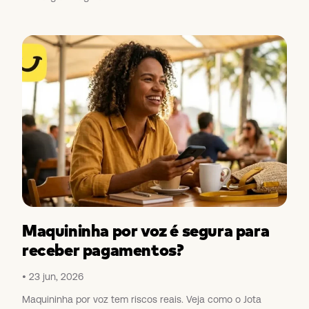
Maquininha por voz é segura para
receber pagamentos?
23 jun, 2026
Maquininha por voz tem riscos reais. Veja como o Jota