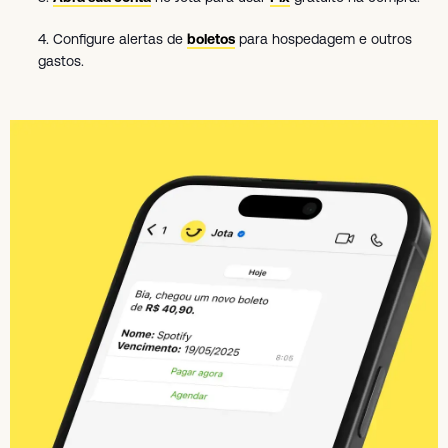
4. Configure alertas de
boletos
para hospedagem e outros
gastos.