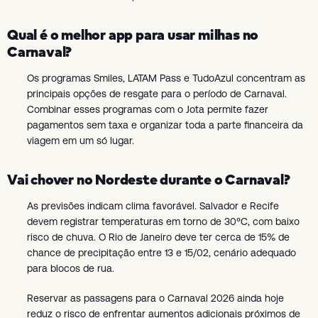
Qual é o melhor app para usar milhas no
Carnaval?
Os programas Smiles, LATAM Pass e TudoAzul concentram as
principais opções de resgate para o período de Carnaval.
Combinar esses programas com o Jota permite fazer
pagamentos sem taxa e organizar toda a parte financeira da
viagem em um só lugar.
Vai chover no Nordeste durante o Carnaval?
As previsões indicam clima favorável. Salvador e Recife
devem registrar temperaturas em torno de 30°C, com baixo
risco de chuva. O Rio de Janeiro deve ter cerca de 15% de
chance de precipitação entre 13 e 15/02, cenário adequado
para blocos de rua.
Reservar as passagens para o Carnaval 2026 ainda hoje
reduz o risco de enfrentar aumentos adicionais próximos de