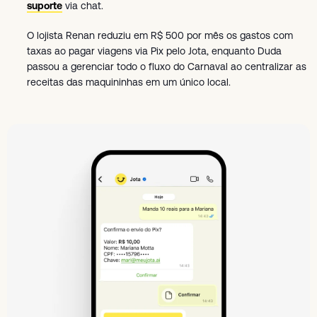
suporte
via chat.
O lojista Renan reduziu em R$ 500 por mês os gastos com
taxas ao pagar viagens via Pix pelo Jota, enquanto Duda
passou a gerenciar todo o fluxo do Carnaval ao centralizar as
receitas das maquininhas em um único local.