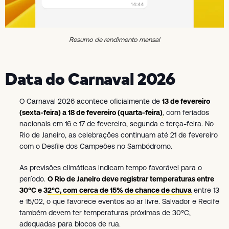
Resumo de rendimento mensal
Data do Carnaval 2026
O Carnaval 2026 acontece oficialmente de
13 de fevereiro
(sexta-feira) a 18 de fevereiro (quarta-feira)
, com feriados
nacionais em 16 e 17 de fevereiro, segunda e terça-feira. No
Rio de Janeiro, as celebrações continuam até 21 de fevereiro
com o Desfile dos Campeões no Sambódromo.
As previsões climáticas indicam tempo favorável para o
período.
O Rio de Janeiro deve registrar temperaturas entre
30°C e 32°C, com cerca de 15% de chance de chuva
entre 13
e 15/02, o que favorece eventos ao ar livre. Salvador e Recife
também devem ter temperaturas próximas de 30°C,
adequadas para blocos de rua.