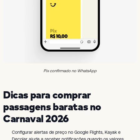
Pix confirmado no WhatsApp
Dicas para comprar
passagens baratas no
Carnaval 2026
Configurar alertas de preço no Google Flights, Kayak e
Decolar ajuda a receber notificações quando os valores