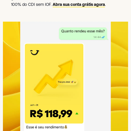
100% do CDI sem IOF.
Abra sua conta grátis agora
.