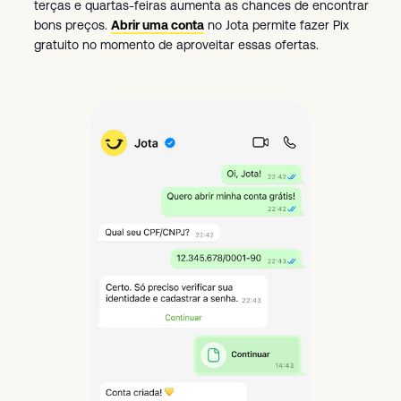
terças e quartas-feiras aumenta as chances de encontrar
bons preços.
Abrir uma conta
no Jota permite fazer Pix
gratuito no momento de aproveitar essas ofertas.