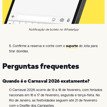
Notificação de boleto no WhatsApp
5. Confirme a reserva e conte com o
suporte
do Jota para
tirar dúvidas.
Perguntas frequentes
Quando é o Carnaval 2026 exatamente?
O Carnaval 2026 ocorre de 13 a 18 de fevereiro, com feriados
nacionais em 16 e 17 de fevereiro, segunda e terça-feira. No
Rio de Janeiro, as festividades seguem até 21 de fevereiro
com o Desfile dos Campeões.