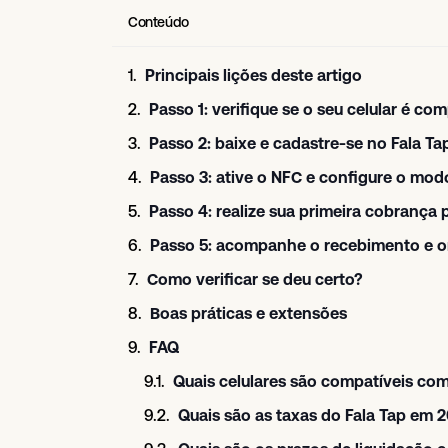
Conteúdo
Principais lições deste artigo
Passo 1: verifique se o seu celular é com
Passo 2: baixe e cadastre-se no Fala T
Passo 3: ative o NFC e configure o mo
Passo 4: realize sua primeira cobrança
Passo 5: acompanhe o recebimento e o
Como verificar se deu certo?
Boas práticas e extensões
FAQ
Quais celulares são compatíveis co
Quais são as taxas do Fala Tap em 