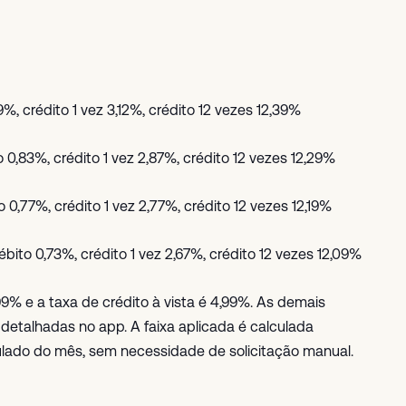
9%, crédito 1 vez 3,12%, crédito 12 vezes 12,39%
 0,83%, crédito 1 vez 2,87%, crédito 12 vezes 12,29%
 0,77%, crédito 1 vez 2,77%, crédito 12 vezes 12,19%
bito 0,73%, crédito 1 vez 2,67%, crédito 12 vezes 12,09%
,99% e a taxa de crédito à vista é 4,99%. As demais
detalhadas no app. A faixa aplicada é calculada
do do mês, sem necessidade de solicitação manual.