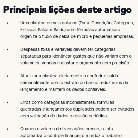
Principais lições deste artigo
Uma planilha de seis colunas (Data, Descrição, Categoria,
Entrada, Saída e Saldo) com fórmulas automáticas
organiza o fluxo de caixa de micro e pequenas empresas.
Despesas fixas e variáveis devem ter categorias
separadas para identificar gastos que não variam com o
volume de vendas e ajustar o orçamento com precisão.
Atualizar a planilha diariamente e conferir o saldo
semanalmente com o extrato do banco reduz erros de
lançamento e mantém os dados confiáveis.
Erros como categorias inconsistentes, fórmulas
quebradas e lançamentos duplicados podem ser evitados
com validação de dados e revisão periódica.
Quando o volume de transações cresce, o Jota
automatiza o controle financeiro e reduz o trabalho