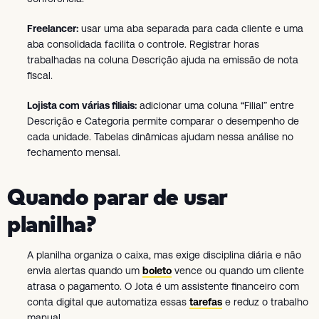
Freelancer:
usar uma aba separada para cada cliente e uma
aba consolidada facilita o controle. Registrar horas
trabalhadas na coluna Descrição ajuda na emissão de nota
fiscal.
Lojista com várias filiais:
adicionar uma coluna “Filial” entre
Descrição e Categoria permite comparar o desempenho de
cada unidade. Tabelas dinâmicas ajudam nessa análise no
fechamento mensal.
Quando parar de usar
planilha?
A planilha organiza o caixa, mas exige disciplina diária e não
envia alertas quando um
boleto
vence ou quando um cliente
atrasa o pagamento. O Jota é um assistente financeiro com
conta digital que automatiza essas
tarefas
e reduz o trabalho
manual.