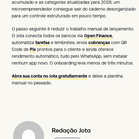
acumulado e as categorias atualizadas para 2026, um
microempreendedor consegue sair do caderno desorganizado
para um controle estruturado em pouco tempo.
O passo seguinte é reduzir o trabalho manual de lançamento.
O Jota conecta todos os bancos via
Open Finance
,
automatiza
tarefas
e lembretes, envia
cobranças
com QR
Code de
Pix
prontos para o cliente e ainda oferece
rendimento automático, tudo pelo WhatsApp, sem instalar
nenhum app novo. O onboarding leva menos de três minutos.
Abra sua conta no Jota gratuitamente
e deixe a planilha
manual no passado.
Redação Jota