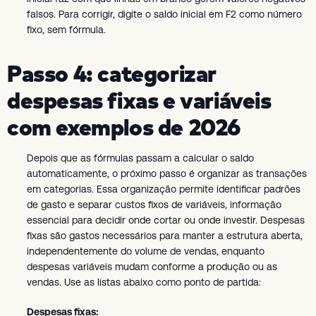
falsos. Para corrigir, digite o saldo inicial em F2 como número
fixo, sem fórmula.
Passo 4: categorizar
despesas fixas e variáveis
com exemplos de 2026
Depois que as fórmulas passam a calcular o saldo
automaticamente, o próximo passo é organizar as transações
em categorias. Essa organização permite identificar padrões
de gasto e separar custos fixos de variáveis, informação
essencial para decidir onde cortar ou onde investir. Despesas
fixas são gastos necessários para manter a estrutura aberta,
independentemente do volume de vendas, enquanto
despesas variáveis mudam conforme a produção ou as
vendas. Use as listas abaixo como ponto de partida:
Despesas fixas: