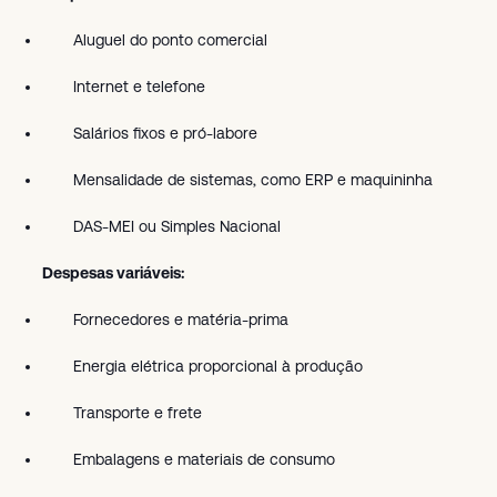
Aluguel do ponto comercial
Internet e telefone
Salários fixos e pró-labore
Mensalidade de sistemas, como ERP e maquininha
DAS-MEI ou Simples Nacional
Despesas variáveis:
Fornecedores e matéria-prima
Energia elétrica proporcional à produção
Transporte e frete
Embalagens e materiais de consumo