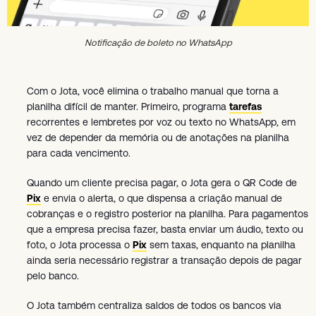
Notificação de boleto no WhatsApp
Com o Jota, você elimina o trabalho manual que torna a
planilha difícil de manter. Primeiro, programa
tarefas
recorrentes e lembretes por voz ou texto no WhatsApp, em
vez de depender da memória ou de anotações na planilha
para cada vencimento.
Quando um cliente precisa pagar, o Jota gera o QR Code de
Pix
e envia o alerta, o que dispensa a criação manual de
cobranças e o registro posterior na planilha. Para pagamentos
que a empresa precisa fazer, basta enviar um áudio, texto ou
foto, o Jota processa o
Pix
sem taxas, enquanto na planilha
ainda seria necessário registrar a transação depois de pagar
pelo banco.
O Jota também centraliza saldos de todos os bancos via