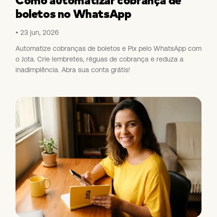
boletos no WhatsApp
23 jun, 2026
Automatize cobranças de boletos e Pix pelo WhatsApp com
o Jota. Crie lembretes, réguas de cobrança e reduza a
inadimplência. Abra sua conta grátis!