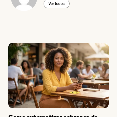
Ver todos
Como automatizar cobrança de