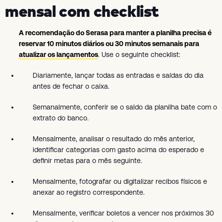
mensal com checklist
A recomendação do Serasa para manter a planilha precisa é
reservar 10 minutos diários ou 30 minutos semanais para
atualizar os lançamentos
. Use o seguinte checklist:
Diariamente, lançar todas as entradas e saídas do dia
antes de fechar o caixa.
Semanalmente, conferir se o saldo da planilha bate com o
extrato do banco.
Mensalmente, analisar o resultado do mês anterior,
identificar categorias com gasto acima do esperado e
definir metas para o mês seguinte.
Mensalmente, fotografar ou digitalizar recibos físicos e
anexar ao registro correspondente.
Mensalmente, verificar boletos a vencer nos próximos 30