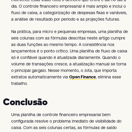
dia. O controle financeiro empresarial é mais amplo e inclui o
fluxo de caixa, a categorização de despesas fixas e variáveis,
a análise de resultado por período e as projeções futuras.
Na prática, para micro e pequenas empresas, uma planilha de
seis colunas com as fórmulas descritas neste artigo cumpre
as duas funções ao mesmo tempo. A consistência nos
lançamentos é o ponto crítico. Uma planilha de fluxo de caixa
só é confiável quando é atualizada diariamente. Quando o
volume de transações cresce, a atualização manual se torna
o principal gargalo. Nesse momento, o Jota, que importa
extratos automaticamente via
Open Finance
, elimina esse
trabalho.
Conclusão
Uma planilha de controle financeiro empresarial bem
configurada resolve o problema imediato de visibilidade do
caixa. Com as seis colunas certas, as fórmulas de saldo