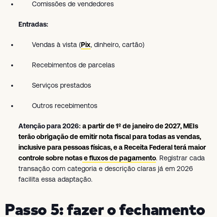
Comissões de vendedores
Entradas:
Vendas à vista (
Pix
, dinheiro, cartão)
Recebimentos de parcelas
Serviços prestados
Outros recebimentos
Atenção para 2026:
a partir de 1º de janeiro de 2027, MEIs
terão obrigação de emitir nota fiscal para todas as vendas,
inclusive para pessoas físicas, e a Receita Federal terá maior
controle sobre notas e fluxos de pagamento
. Registrar cada
transação com categoria e descrição claras já em 2026
facilita essa adaptação.
Passo 5: fazer o fechamento