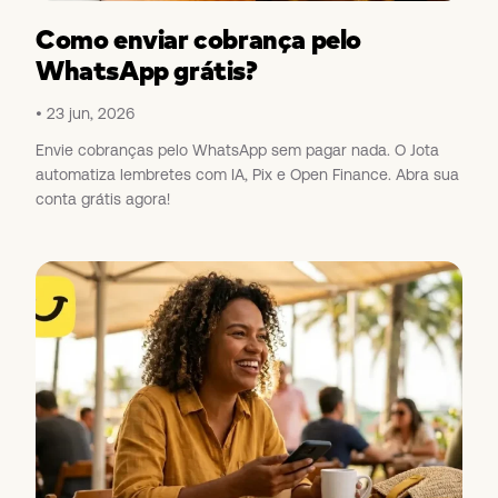
Como enviar cobrança pelo
WhatsApp grátis?
23 jun, 2026
Envie cobranças pelo WhatsApp sem pagar nada. O Jota
automatiza lembretes com IA, Pix e Open Finance. Abra sua
conta grátis agora!