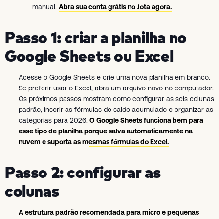
manual.
Abra sua conta grátis no Jota agora.
Passo 1: criar a planilha no
Google Sheets ou Excel
Acesse o Google Sheets e crie uma nova planilha em branco.
Se preferir usar o Excel, abra um arquivo novo no computador.
Os próximos passos mostram como configurar as seis colunas
padrão, inserir as fórmulas de saldo acumulado e organizar as
categorias para 2026.
O Google Sheets funciona bem para
esse tipo de planilha porque salva automaticamente na
nuvem e suporta as mesmas fórmulas do Excel.
Passo 2: configurar as
colunas
A estrutura padrão recomendada para micro e pequenas