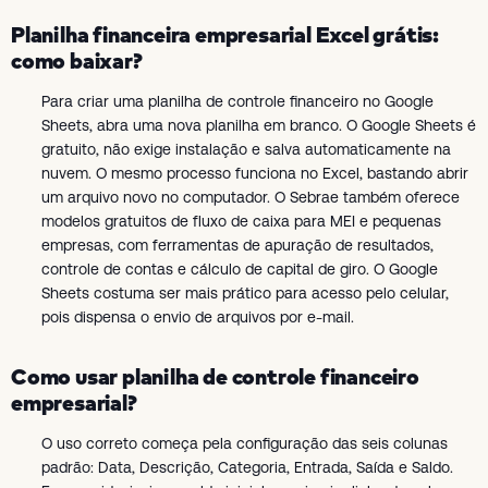
Planilha financeira empresarial Excel grátis:
como baixar?
Para criar uma planilha de controle financeiro no Google
Sheets, abra uma nova planilha em branco. O Google Sheets é
gratuito, não exige instalação e salva automaticamente na
nuvem. O mesmo processo funciona no Excel, bastando abrir
um arquivo novo no computador. O Sebrae também oferece
modelos gratuitos de fluxo de caixa para MEI e pequenas
empresas, com ferramentas de apuração de resultados,
controle de contas e cálculo de capital de giro. O Google
Sheets costuma ser mais prático para acesso pelo celular,
pois dispensa o envio de arquivos por e-mail.
Como usar planilha de controle financeiro
empresarial?
O uso correto começa pela configuração das seis colunas
padrão: Data, Descrição, Categoria, Entrada, Saída e Saldo.