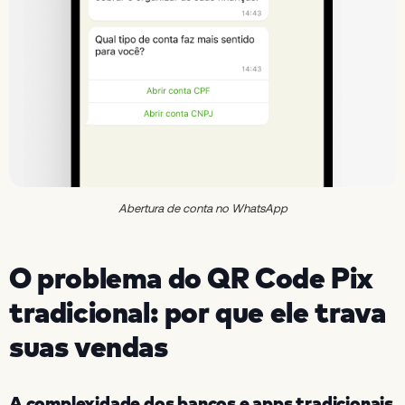
Abertura de conta no WhatsApp
O problema do QR Code Pix
tradicional: por que ele trava
suas vendas
A complexidade dos bancos e apps tradicionais