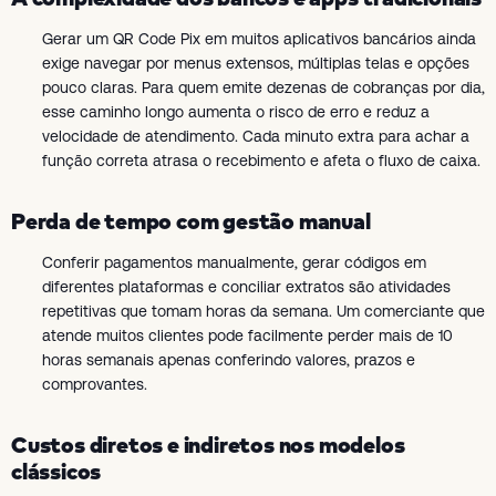
Gerar um QR Code Pix em muitos aplicativos bancários ainda
exige navegar por menus extensos, múltiplas telas e opções
pouco claras. Para quem emite dezenas de cobranças por dia,
esse caminho longo aumenta o risco de erro e reduz a
velocidade de atendimento. Cada minuto extra para achar a
função correta atrasa o recebimento e afeta o fluxo de caixa.
Perda de tempo com gestão manual
Conferir pagamentos manualmente, gerar códigos em
diferentes plataformas e conciliar extratos são atividades
repetitivas que tomam horas da semana. Um comerciante que
atende muitos clientes pode facilmente perder mais de 10
horas semanais apenas conferindo valores, prazos e
comprovantes.
Custos diretos e indiretos nos modelos
clássicos