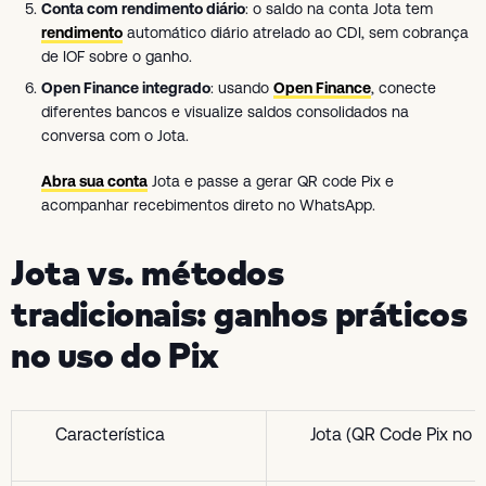
Conta com rendimento diário
: o saldo na conta Jota tem
rendimento
automático diário atrelado ao CDI, sem cobrança
de IOF sobre o ganho.
Open Finance integrado
: usando
Open Finance
, conecte
diferentes bancos e visualize saldos consolidados na
conversa com o Jota.
Abra sua conta
Jota e passe a gerar QR code Pix e
acompanhar recebimentos direto no WhatsApp.
Jota vs. métodos
tradicionais: ganhos práticos
no uso do Pix
Característica
Jota (QR Code Pix no