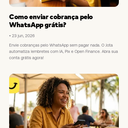
Como enviar cobrança pelo
WhatsApp grátis?
23 jun, 2026
Envie cobranças pelo WhatsApp sem pagar nada. O Jota
automatiza lembretes com IA, Pix e Open Finance. Abra sua
conta grátis agora!