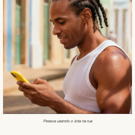
Pessoa usando o Jota na rua