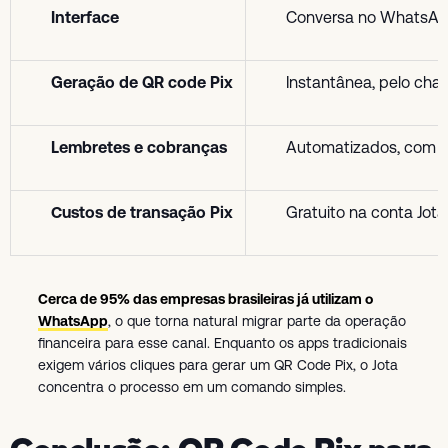
Interface
Conversa no WhatsApp 
Geração de QR code Pix
Instantânea, pelo ch
Lembretes e cobranças
Automatizados, com p
Custos de transação Pix
Gratuito na conta Jota
Cerca de 95% das empresas brasileiras já utilizam o
WhatsApp
, o que torna natural migrar parte da operação
financeira para esse canal. Enquanto os apps tradicionais
exigem vários cliques para gerar um QR Code Pix, o Jota
concentra o processo em um comando simples.