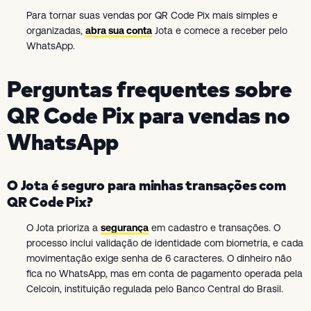
Para tornar suas vendas por QR Code Pix mais simples e
organizadas,
abra sua conta
Jota e comece a receber pelo
WhatsApp.
Perguntas frequentes sobre
QR Code Pix para vendas no
WhatsApp
O Jota é seguro para minhas transações com
QR Code Pix?
O Jota prioriza a
segurança
em cadastro e transações. O
processo inclui validação de identidade com biometria, e cada
movimentação exige senha de 6 caracteres. O dinheiro não
fica no WhatsApp, mas em conta de pagamento operada pela
Celcoin, instituição regulada pelo Banco Central do Brasil.