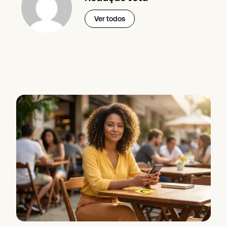
Ver todos