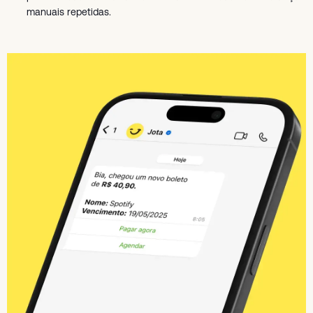
manuais repetidas.