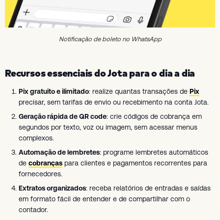
Notificação de boleto no WhatsApp
Recursos essenciais do Jota para o dia a dia
Pix gratuito e ilimitado
: realize quantas transações de
Pix
precisar, sem tarifas de envio ou recebimento na conta Jota.
Geração rápida de QR code
: crie códigos de cobrança em
segundos por texto, voz ou imagem, sem acessar menus
complexos.
Automação de lembretes
: programe lembretes automáticos
de
cobranças
para clientes e pagamentos recorrentes para
fornecedores.
Extratos organizados
: receba relatórios de entradas e saídas
em formato fácil de entender e de compartilhar com o
contador.