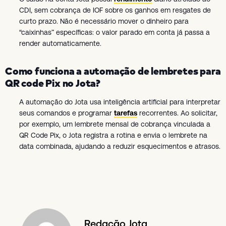
CDI, sem cobrança de IOF sobre os ganhos em resgates de
curto prazo. Não é necessário mover o dinheiro para
“caixinhas” específicas: o valor parado em conta já passa a
render automaticamente.
Como funciona a automação de lembretes para
QR code Pix no Jota?
A automação do Jota usa inteligência artificial para interpretar
seus comandos e programar
tarefas
recorrentes. Ao solicitar,
por exemplo, um lembrete mensal de cobrança vinculada a
QR Code Pix, o Jota registra a rotina e envia o lembrete na
data combinada, ajudando a reduzir esquecimentos e atrasos.
Redação Jota