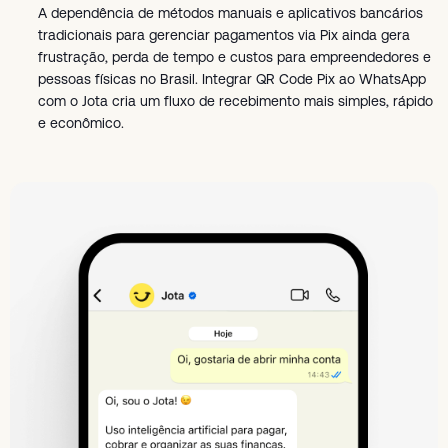
A dependência de métodos manuais e aplicativos bancários
tradicionais para gerenciar pagamentos via Pix ainda gera
frustração, perda de tempo e custos para empreendedores e
pessoas físicas no Brasil. Integrar QR Code Pix ao WhatsApp
com o Jota cria um fluxo de recebimento mais simples, rápido
e econômico.