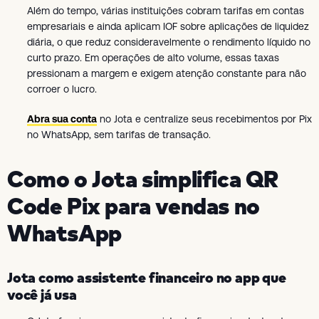
Além do tempo, várias instituições cobram tarifas em contas
empresariais e ainda aplicam IOF sobre aplicações de liquidez
diária, o que reduz consideravelmente o rendimento líquido no
curto prazo. Em operações de alto volume, essas taxas
pressionam a margem e exigem atenção constante para não
corroer o lucro.
Abra sua conta
no Jota e centralize seus recebimentos por Pix
no WhatsApp, sem tarifas de transação.
Como o Jota simplifica QR
Code Pix para vendas no
WhatsApp
Jota como assistente financeiro no app que
você já usa