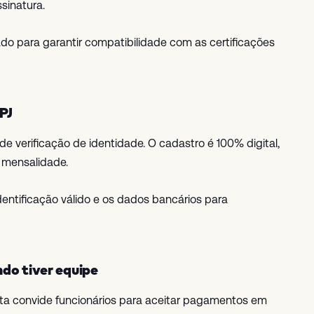
ssinatura.
o para garantir compatibilidade com as certificações
PJ
de verificação de identidade. O cadastro é 100% digital,
u mensalidade.
tificação válido e os dados bancários para
do tiver equipe
ta convide funcionários para aceitar pagamentos em