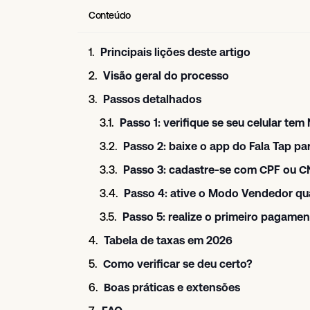
Conteúdo
Principais lições deste artigo
Visão geral do processo
Passos detalhados
Passo 1: verifique se seu celular tem
Passo 2: baixe o app do Fala Tap pa
Passo 3: cadastre-se com CPF ou C
Passo 4: ative o Modo Vendedor qu
Passo 5: realize o primeiro pagame
Tabela de taxas em 2026
Como verificar se deu certo?
Boas práticas e extensões