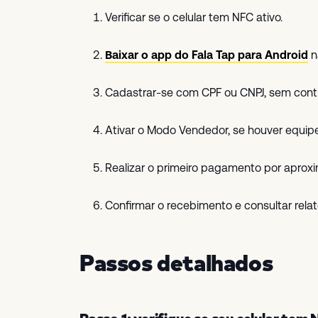
Verificar se o celular tem NFC ativo.
Baixar o app do Fala Tap para Android
n
Cadastrar-se com CPF ou CNPJ, sem contr
Ativar o Modo Vendedor, se houver equipe
Realizar o primeiro pagamento por aprox
Confirmar o recebimento e consultar relató
Passos detalhados