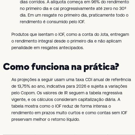
dias corridos. A alíquota começa em 96% do rendimento
no primeiro dia e cai progressivamente até zero no 30º
dia. Em um resgate no primeiro dia, praticamente todo o
rendimento é consumido pelo IOF.
Produtos que isentam o IOF, como a conta do Jota, entregam
o rendimento integral desde o primeiro dia e não aplicam
penalidade em resgates antecipados.
Como funciona na prática?
As projeções a seguir usam uma taxa CDI anual de referência
de 13,75% ao ano, indicativa para 2026 e sujeita a variações
pelo Copom. Os valores de IR seguem a tabela regressiva
vigente, e os cálculos consideram capitalização diária. A
tabela mostra como o IOF reduz de forma intensa o
rendimento em prazos muito curtos e como contas sem IOF
preservam melhor o retorno líquido.