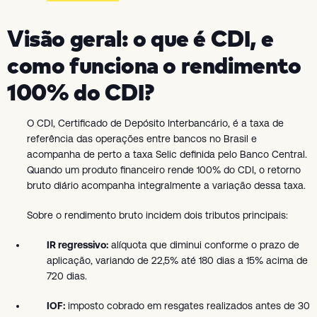
Visão geral: o que é CDI, e
como funciona o rendimento
100% do CDI?
O CDI, Certificado de Depósito Interbancário, é a taxa de
referência das operações entre bancos no Brasil e
acompanha de perto a taxa Selic definida pelo Banco Central.
Quando um produto financeiro rende 100% do CDI, o retorno
bruto diário acompanha integralmente a variação dessa taxa.
Sobre o rendimento bruto incidem dois tributos principais:
IR regressivo:
alíquota que diminui conforme o prazo de
aplicação, variando de 22,5% até 180 dias a 15% acima de
720 dias.
IOF:
imposto cobrado em resgates realizados antes de 30