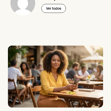
Ver todos