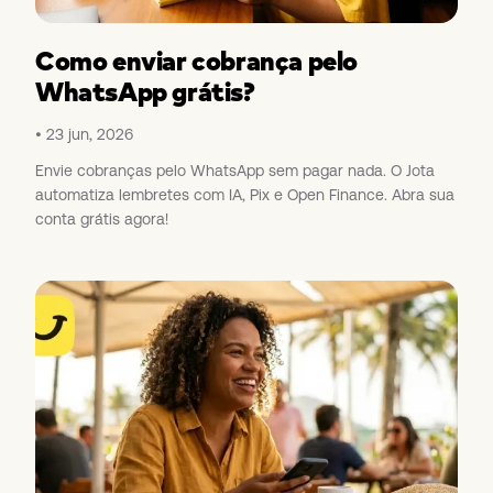
Como enviar cobrança pelo
WhatsApp grátis?
23 jun, 2026
Envie cobranças pelo WhatsApp sem pagar nada. O Jota
automatiza lembretes com IA, Pix e Open Finance. Abra sua
conta grátis agora!