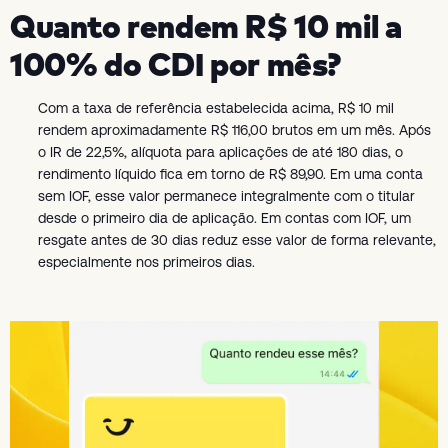
Quanto rendem R$ 10 mil a
100% do CDI por mês?
Com a taxa de referência estabelecida acima, R$ 10 mil
rendem aproximadamente R$ 116,00 brutos em um mês. Após
o IR de 22,5%, alíquota para aplicações de até 180 dias, o
rendimento líquido fica em torno de R$ 89,90. Em uma conta
sem IOF, esse valor permanece integralmente com o titular
desde o primeiro dia de aplicação. Em contas com IOF, um
resgate antes de 30 dias reduz esse valor de forma relevante,
especialmente nos primeiros dias.