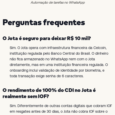
Automação de tarefas no WhatsApp
Perguntas frequentes
O Jota é seguro para deixar R$ 10 mil?
Sim. O Jota opera com infraestrutura financeira da Celcoin,
instituição regulada pelo Banco Central do Brasil. O dinheiro
não fica armazenado no WhatsApp nem com o Jota
diretamente, mas em uma instituição financeira regulada. O
onboarding inclui validação de identidade por biometria, e
toda transação exige senha de 6 caracteres.
O rendimento de 100% do CDI no Jota é
realmente sem IOF?
Sim. Diferentemente de outras contas digitais que cobram IOF
em resgates antes de 30 dias, o Jota não cobra IOF sobre o