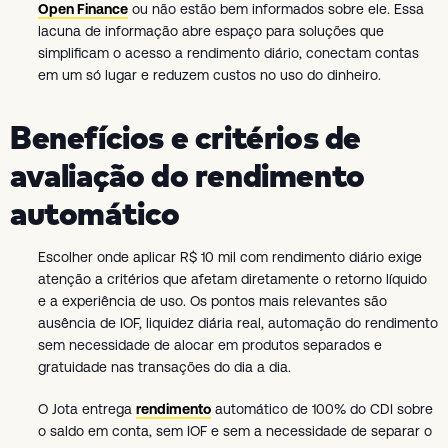
Open Finance
ou não estão bem informados sobre ele. Essa
lacuna de informação abre espaço para soluções que
simplificam o acesso a rendimento diário, conectam contas
em um só lugar e reduzem custos no uso do dinheiro.
Benefícios e critérios de
avaliação do rendimento
automático
Escolher onde aplicar R$ 10 mil com rendimento diário exige
atenção a critérios que afetam diretamente o retorno líquido
e a experiência de uso. Os pontos mais relevantes são
ausência de IOF, liquidez diária real, automação do rendimento
sem necessidade de alocar em produtos separados e
gratuidade nas transações do dia a dia.
O Jota entrega
rendimento
automático de 100% do CDI sobre
o saldo em conta, sem IOF e sem a necessidade de separar o