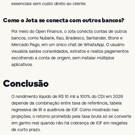
essenciais sem custo direto ao cliente.
Como o Jota se conecta com outros bancos?
Por meio do Open Finance, o Jota conecta contas de outros
bancos, como Nubank, Itaú, Bradesco, Santander, Stone e
Mercado Pago, em um único chat de WhatsApp. O usuário
visualiza saldos consolidados, extratos e realiza pagamentos
escolhendo a conta de origem, sem instalar múltiplos
aplicativos.
Conclusão
O rendimento líquido de R$ 10 mil a 100% do CDI em 2026
depende da combinação entre taxa de referência, tabela
regressiva de IR e ausência de IOF. Como mostrado nas
projeções, o retorno prometido pela taxa bruta só se converte
em ganho real quando não há cobrança de IOF em resgates
de curto prazo.