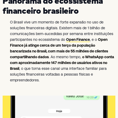
Panorama do ecossistema
financeiro brasileiro
O Brasil vive um momento de forte expansão no uso de
soluções financeiras digitais. Existem mais de 1 bilhão de
comunicações bem-sucedidas por semana entre instituições
participantes no ecossistema do
Open Finance
, e o
Open
Finance já atinge cerca de um terço da população
bancarizada no Brasil, com mais de 55 milhões de clientes
compartilhando dados
. Ao mesmo tempo,
o WhatsApp conta
com aproximadamente 147 milhões de usuários ativos no
Brasil
, o que torna esse canal uma interface familiar para
soluções financeiras voltadas a pessoas físicas e
empreendedores.