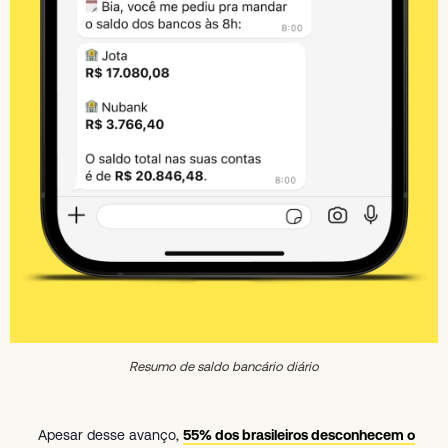
Resumo de saldo bancário diário
Apesar desse avanço,
55% dos brasileiros desconhecem o