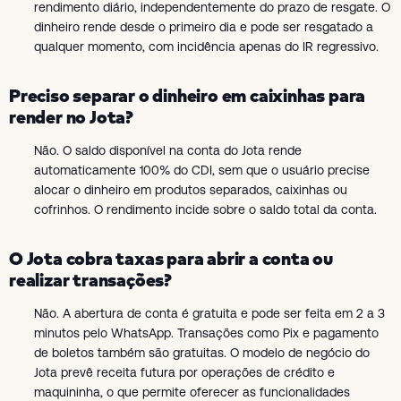
rendimento diário, independentemente do prazo de resgate. O
dinheiro rende desde o primeiro dia e pode ser resgatado a
qualquer momento, com incidência apenas do IR regressivo.
Preciso separar o dinheiro em caixinhas para
render no Jota?
Não. O saldo disponível na conta do Jota rende
automaticamente 100% do CDI, sem que o usuário precise
alocar o dinheiro em produtos separados, caixinhas ou
cofrinhos. O rendimento incide sobre o saldo total da conta.
O Jota cobra taxas para abrir a conta ou
realizar transações?
Não. A abertura de conta é gratuita e pode ser feita em 2 a 3
minutos pelo WhatsApp. Transações como Pix e pagamento
de boletos também são gratuitas. O modelo de negócio do
Jota prevê receita futura por operações de crédito e
maquininha, o que permite oferecer as funcionalidades