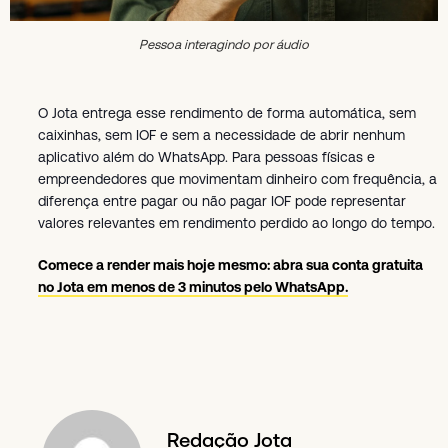
Pessoa interagindo por áudio
O Jota entrega esse rendimento de forma automática, sem
caixinhas, sem IOF e sem a necessidade de abrir nenhum
aplicativo além do WhatsApp. Para pessoas físicas e
empreendedores que movimentam dinheiro com frequência, a
diferença entre pagar ou não pagar IOF pode representar
valores relevantes em rendimento perdido ao longo do tempo.
Comece a render mais hoje mesmo: abra sua conta gratuita
no Jota em menos de 3 minutos pelo WhatsApp.
Redação Jota