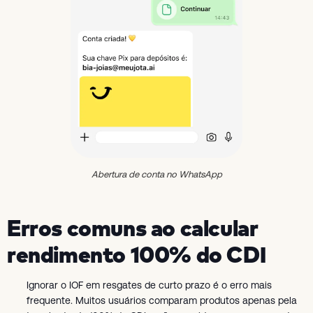
Abertura de conta no WhatsApp
Erros comuns ao calcular
rendimento 100% do CDI
Ignorar o IOF em resgates de curto prazo é o erro mais
frequente. Muitos usuários comparam produtos apenas pela