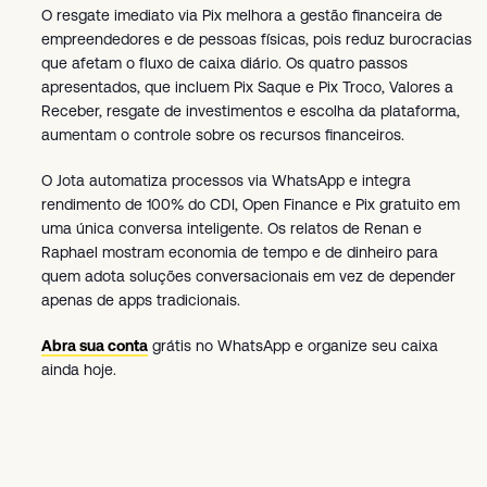
O resgate imediato via Pix melhora a gestão financeira de
empreendedores e de pessoas físicas, pois reduz burocracias
que afetam o fluxo de caixa diário. Os quatro passos
apresentados, que incluem Pix Saque e Pix Troco, Valores a
Receber, resgate de investimentos e escolha da plataforma,
aumentam o controle sobre os recursos financeiros.
O Jota automatiza processos via WhatsApp e integra
rendimento de 100% do CDI, Open Finance e Pix gratuito em
uma única conversa inteligente. Os relatos de Renan e
Raphael mostram economia de tempo e de dinheiro para
quem adota soluções conversacionais em vez de depender
apenas de apps tradicionais.
Abra sua conta
grátis no WhatsApp e organize seu caixa
ainda hoje.