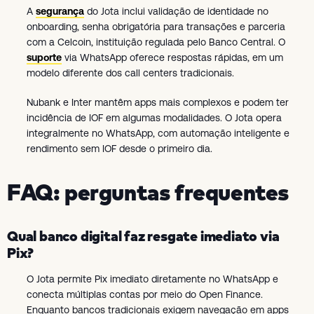
A
segurança
do Jota inclui validação de identidade no
onboarding, senha obrigatória para transações e parceria
com a Celcoin, instituição regulada pelo Banco Central. O
suporte
via WhatsApp oferece respostas rápidas, em um
modelo diferente dos call centers tradicionais.
Nubank e Inter mantêm apps mais complexos e podem ter
incidência de IOF em algumas modalidades. O Jota opera
integralmente no WhatsApp, com automação inteligente e
rendimento sem IOF desde o primeiro dia.
FAQ: perguntas frequentes
Qual banco digital faz resgate imediato via
Pix?
O Jota permite Pix imediato diretamente no WhatsApp e
conecta múltiplas contas por meio do Open Finance.
Enquanto bancos tradicionais exigem navegação em apps