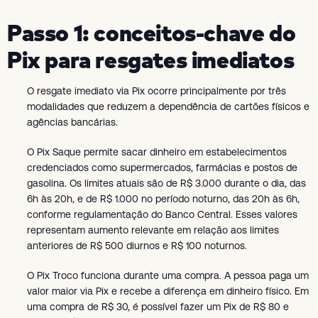
Passo 1: conceitos-chave do
Pix para resgates imediatos
O resgate imediato via Pix ocorre principalmente por três
modalidades que reduzem a dependência de cartões físicos e
agências bancárias.
O Pix Saque permite sacar dinheiro em estabelecimentos
credenciados como supermercados, farmácias e postos de
gasolina. Os limites atuais são de R$ 3.000 durante o dia, das
6h às 20h, e de R$ 1.000 no período noturno, das 20h às 6h,
conforme regulamentação do Banco Central. Esses valores
representam aumento relevante em relação aos limites
anteriores de R$ 500 diurnos e R$ 100 noturnos.
O Pix Troco funciona durante uma compra. A pessoa paga um
valor maior via Pix e recebe a diferença em dinheiro físico. Em
uma compra de R$ 30, é possível fazer um Pix de R$ 80 e