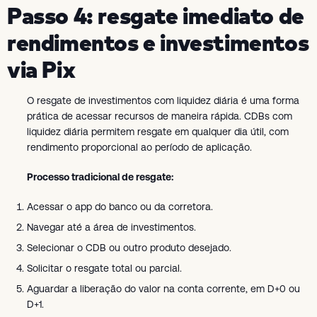
Passo 4: resgate imediato de
rendimentos e investimentos
via Pix
O resgate de investimentos com liquidez diária é uma forma
prática de acessar recursos de maneira rápida. CDBs com
liquidez diária permitem resgate em qualquer dia útil, com
rendimento proporcional ao período de aplicação.
Processo tradicional de resgate:
Acessar o app do banco ou da corretora.
Navegar até a área de investimentos.
Selecionar o CDB ou outro produto desejado.
Solicitar o resgate total ou parcial.
Aguardar a liberação do valor na conta corrente, em D+0 ou
D+1.