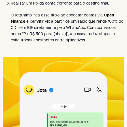
Realizar um Pix da conta corrente para o destino final.
O Jota simplifica esse fluxo ao conectar contas via
Open
Finance
e permitir Pix a partir de um saldo que rende 100% do
CDI sem IOF diretamente pelo WhatsApp. Com comandos
como “Pix R$ 500 para [chave]”, a pessoa reduz etapas e
evita trocas constantes entre aplicativos.