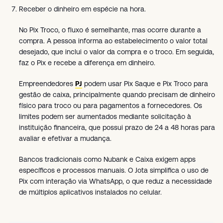
Receber o dinheiro em espécie na hora.
No Pix Troco, o fluxo é semelhante, mas ocorre durante a
compra. A pessoa informa ao estabelecimento o valor total
desejado, que inclui o valor da compra e o troco. Em seguida,
faz o Pix e recebe a diferença em dinheiro.
Empreendedores
PJ
podem usar Pix Saque e Pix Troco para
gestão de caixa, principalmente quando precisam de dinheiro
físico para troco ou para pagamentos a fornecedores. Os
limites podem ser aumentados mediante solicitação à
instituição financeira, que possui prazo de 24 a 48 horas para
avaliar e efetivar a mudança.
Bancos tradicionais como Nubank e Caixa exigem apps
específicos e processos manuais. O Jota simplifica o uso de
Pix com interação via WhatsApp, o que reduz a necessidade
de múltiplos aplicativos instalados no celular.