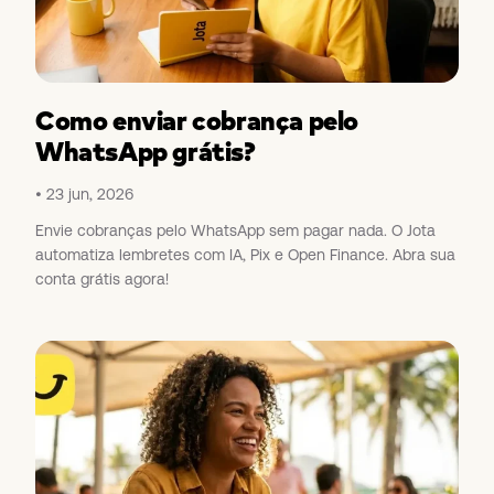
Como enviar cobrança pelo
WhatsApp grátis?
23 jun, 2026
Envie cobranças pelo WhatsApp sem pagar nada. O Jota
automatiza lembretes com IA, Pix e Open Finance. Abra sua
conta grátis agora!