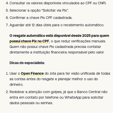
Consultar os valores disponíveis vinculados ao CPF ou CNPJ.
Selecionar a opção “Solicitar via Pix”.
Confirmar a chave Pix CPF cadastrada.
Aguardar até 12 dias úteis para o recebimento automático.
O resgate automático está disponível desde 2025 para quem
possui chave Pix no CPF
, o que reduz verificações manuais.
Quem não possui chave Pix cadastrada precisa contatar
diretamente a instituição financeira responsável pelo valor.
Dicas de especialista:
Usar o
Open Finance
do Jota para ter visão unificada de todas
as contas antes do resgate e planejar melhor o uso do
dinheiro.
Redobrar a atenção com golpes, já que o Banco Central não
entra em contato por telefone ou WhatsApp para solicitar
dados pessoais ou senhas.