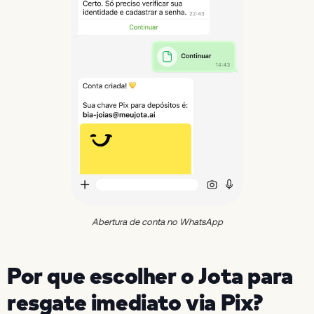
Abertura de conta no WhatsApp
Por que escolher o Jota para
resgate imediato via Pix?