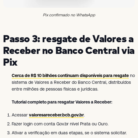
Pix confirmado no WhatsApp
Passo 3: resgate de Valores a
Receber no Banco Central via
Pix
Cerca de R$ 10 bilhões continuam disponíveis para resgate
no
sistema de Valores a Receber do Banco Central, distribuídos
entre milhões de pessoas físicas e jurídicas.
Tutorial completo para resgatar Valores a Receber:
Acessar
valoresareceber.bcb.gov.br
.
Fazer login com conta Gov.br nível Prata ou Ouro.
Ativar a verificação em duas etapas, se o sistema solicitar.