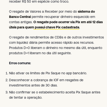
receber R$ 50 em espécie como troco.
O resgate de Valores a Receber por meio do
sistema do
Banco Central
permite recuperar dinheiro esquecido em
contas antigas.
O resgate pode ocorrer via Pix em até 12 dias
úteis para quem possui chave Pix cadastrada
.
O resgate de rendimentos de CDBs e de outros investimentos
com liquidez diária permite acesso rápido aos recursos.
Produtos D+0 liberam o dinheiro no mesmo dia útil, enquanto
produtos D+1 liberam no dia útil seguinte.
Erros comuns:
Não ativar os limites de Pix Saque no app bancário.
Desconhecer a cobrança de IOF em resgates de
investimentos antes de 30 dias.
Não confirmar se o estabelecimento aceita Pix Saque antes
de tentar a operação.