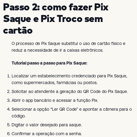
Passo 2: como fazer Pix
Saque e Pix Troco sem
cartão
O processo de Pix Saque substitui o uso de cartão físico e
reduz a necessidade de ir a caixas eletrônicos.
Tutorial passo a passo para Pix Saque:
Localizar um estabelecimento credenciado para Pix Saque,
como supermercados, farmácias ou postos.
Solicitar ao atendente a geração do QR Code do Pix Saque.
Abrir o app bancário e acessar a função Pix.
Selecionar a opção “Ler QR Code” e apontar a câmera para o
código.
Digitar o valor desejado para saque.
Confirmar a operação com a senha.