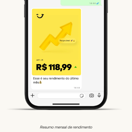
Resumo mensal de rendimento