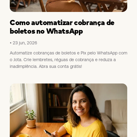
Como automatizar cobrança de
boletos no WhatsApp
23 jun, 2026
Automatize cobranças de boletos e Pix pelo WhatsApp com
o Jota. Crie lembretes, réguas de cobrança e reduza a
inadimplência. Abra sua conta grátis!