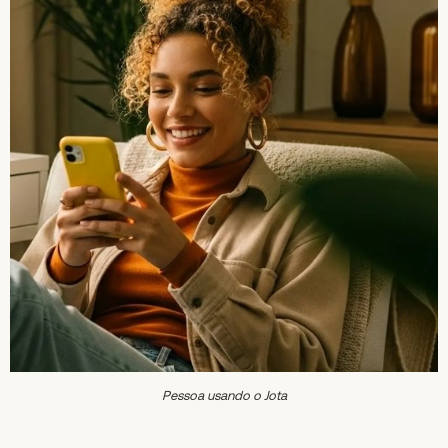
Pessoa usando o Jota