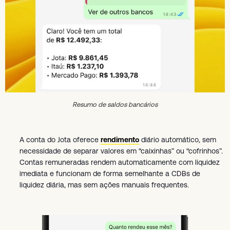
Resumo de saldos bancários
A conta do Jota oferece
rendimento
diário automático, sem
necessidade de separar valores em “caixinhas” ou “cofrinhos”.
Contas remuneradas rendem automaticamente com liquidez
imediata e funcionam de forma semelhante a CDBs de
liquidez diária, mas sem ações manuais frequentes.