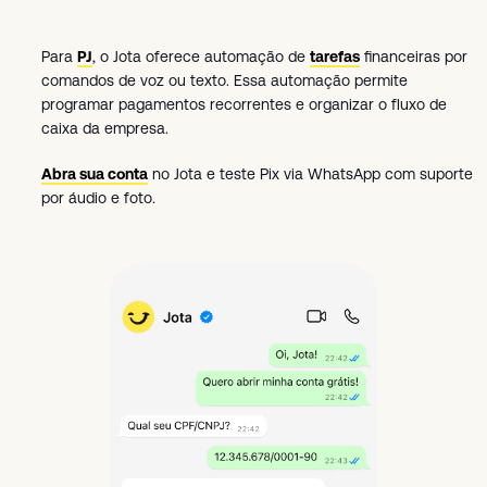
Para
PJ
, o Jota oferece automação de
tarefas
financeiras por
comandos de voz ou texto. Essa automação permite
programar pagamentos recorrentes e organizar o fluxo de
caixa da empresa.
Abra sua conta
no Jota e teste Pix via WhatsApp com suporte
por áudio e foto.