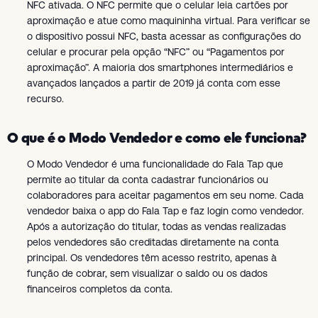
NFC ativada. O NFC permite que o celular leia cartões por
aproximação e atue como maquininha virtual. Para verificar se
o dispositivo possui NFC, basta acessar as configurações do
celular e procurar pela opção “NFC” ou “Pagamentos por
aproximação”. A maioria dos smartphones intermediários e
avançados lançados a partir de 2019 já conta com esse
recurso.
O que é o Modo Vendedor e como ele funciona?
O Modo Vendedor é uma funcionalidade do Fala Tap que
permite ao titular da conta cadastrar funcionários ou
colaboradores para aceitar pagamentos em seu nome. Cada
vendedor baixa o app do Fala Tap e faz login como vendedor.
Após a autorização do titular, todas as vendas realizadas
pelos vendedores são creditadas diretamente na conta
principal. Os vendedores têm acesso restrito, apenas à
função de cobrar, sem visualizar o saldo ou os dados
financeiros completos da conta.