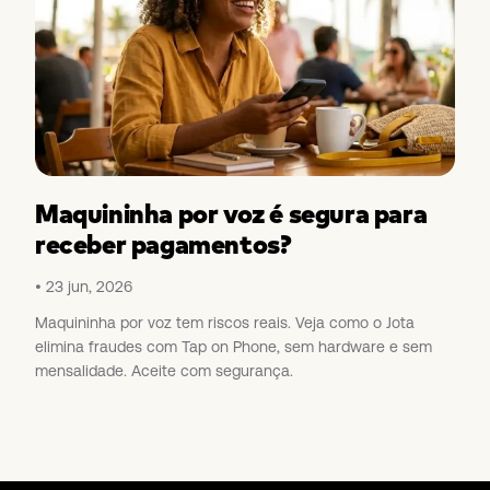
Maquininha por voz é segura para
receber pagamentos?
23 jun, 2026
Maquininha por voz tem riscos reais. Veja como o Jota
elimina fraudes com Tap on Phone, sem hardware e sem
mensalidade. Aceite com segurança.