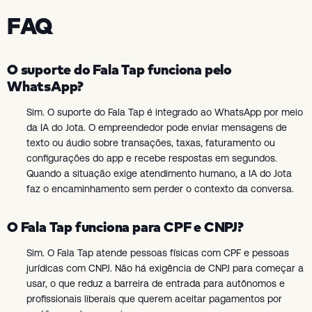
FAQ
O suporte do Fala Tap funciona pelo
WhatsApp?
Sim. O suporte do Fala Tap é integrado ao WhatsApp por meio
da IA do Jota. O empreendedor pode enviar mensagens de
texto ou áudio sobre transações, taxas, faturamento ou
configurações do app e recebe respostas em segundos.
Quando a situação exige atendimento humano, a IA do Jota
faz o encaminhamento sem perder o contexto da conversa.
O Fala Tap funciona para CPF e CNPJ?
Sim. O Fala Tap atende pessoas físicas com CPF e pessoas
jurídicas com CNPJ. Não há exigência de CNPJ para começar a
usar, o que reduz a barreira de entrada para autônomos e
profissionais liberais que querem aceitar pagamentos por