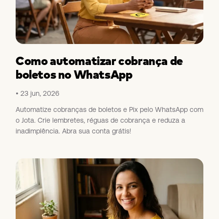
Como automatizar cobrança de
boletos no WhatsApp
23 jun, 2026
Automatize cobranças de boletos e Pix pelo WhatsApp com
o Jota. Crie lembretes, réguas de cobrança e reduza a
inadimplência. Abra sua conta grátis!