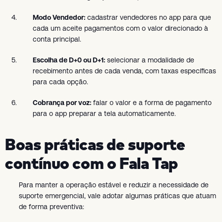
Modo Vendedor:
cadastrar vendedores no app para que
cada um aceite pagamentos com o valor direcionado à
conta principal.
Escolha de D+0 ou D+1:
selecionar a modalidade de
recebimento antes de cada venda, com taxas específicas
para cada opção.
Cobrança por voz:
falar o valor e a forma de pagamento
para o app preparar a tela automaticamente.
Boas práticas de suporte
contínuo com o Fala Tap
Para manter a operação estável e reduzir a necessidade de
suporte emergencial, vale adotar algumas práticas que atuam
de forma preventiva: