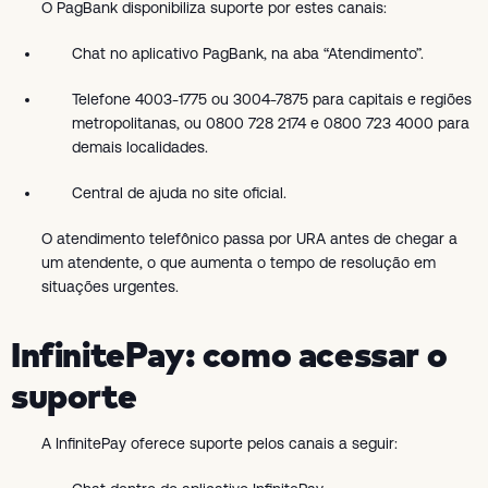
O PagBank disponibiliza suporte por estes canais:
Chat no aplicativo PagBank, na aba “Atendimento”.
Telefone 4003-1775 ou 3004-7875 para capitais e regiões
metropolitanas, ou 0800 728 2174 e 0800 723 4000 para
demais localidades.
Central de ajuda no site oficial.
O atendimento telefônico passa por URA antes de chegar a
um atendente, o que aumenta o tempo de resolução em
situações urgentes.
InfinitePay: como acessar o
suporte
A InfinitePay oferece suporte pelos canais a seguir: