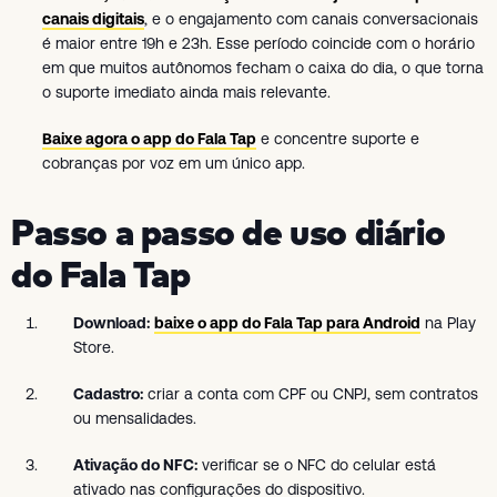
canais digitais
, e o engajamento com canais conversacionais
é maior entre 19h e 23h. Esse período coincide com o horário
em que muitos autônomos fecham o caixa do dia, o que torna
o suporte imediato ainda mais relevante.
Baixe agora o app do Fala Tap
e concentre suporte e
cobranças por voz em um único app.
Passo a passo de uso diário
do Fala Tap
Download:
baixe o app do Fala Tap para Android
na Play
Store.
Cadastro:
criar a conta com CPF ou CNPJ, sem contratos
ou mensalidades.
Ativação do NFC:
verificar se o NFC do celular está
ativado nas configurações do dispositivo.