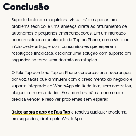
Conclusão
Suporte lento em maquininha virtual não é apenas um
problema técnico, é uma ameaça direta ao faturamento de
autônomos e pequenos empreendedores. Em um mercado
com crescimento acelerado de Tap on Phone, como visto no
início deste artigo, e com consumidores que esperam
resoluções imediatas, escolher uma solução com suporte em
segundos se torna uma decisão estratégica.
O Fala Tap combina Tap on Phone conversacional, cobranças
por voz, taxas que diminuem com o crescimento do negócio e
suporte integrado ao WhatsApp via IA do Jota, sem contratos,
aluguel ou mensalidades. Essa combinação atende quem
precisa vender e resolver problemas sem esperar.
Baixe agora o app do Fala Tap
e resolva qualquer problema
em segundos, direto pelo WhatsApp.