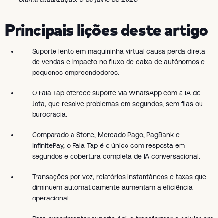
Principais lições deste artigo
Suporte lento em maquininha virtual causa perda direta
de vendas e impacto no fluxo de caixa de autônomos e
pequenos empreendedores.
O Fala Tap oferece suporte via WhatsApp com a IA do
Jota, que resolve problemas em segundos, sem filas ou
burocracia.
Comparado a Stone, Mercado Pago, PagBank e
InfinitePay, o Fala Tap é o único com resposta em
segundos e cobertura completa de IA conversacional.
Transações por voz, relatórios instantâneos e taxas que
diminuem automaticamente aumentam a eficiência
operacional.