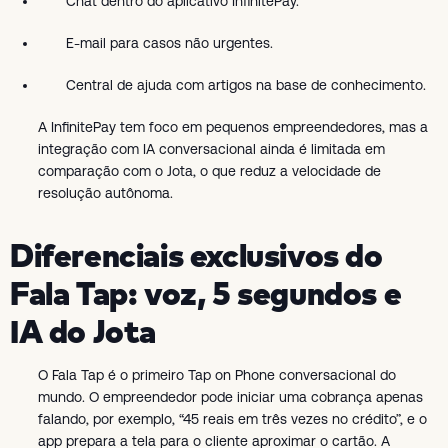
Chat dentro do aplicativo InfinitePay.
E-mail para casos não urgentes.
Central de ajuda com artigos na base de conhecimento.
A InfinitePay tem foco em pequenos empreendedores, mas a
integração com IA conversacional ainda é limitada em
comparação com o Jota, o que reduz a velocidade de
resolução autônoma.
Diferenciais exclusivos do
Fala Tap: voz, 5 segundos e
IA do Jota
O Fala Tap é o primeiro Tap on Phone conversacional do
mundo. O empreendedor pode iniciar uma cobrança apenas
falando, por exemplo, “45 reais em três vezes no crédito”, e o
app prepara a tela para o cliente aproximar o cartão. A