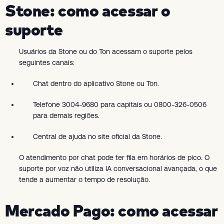
Stone: como acessar o
suporte
Usuários da Stone ou do Ton acessam o suporte pelos
seguintes canais:
Chat dentro do aplicativo Stone ou Ton.
Telefone 3004-9680 para capitais ou 0800-326-0506
para demais regiões.
Central de ajuda no site oficial da Stone.
O atendimento por chat pode ter fila em horários de pico. O
suporte por voz não utiliza IA conversacional avançada, o que
tende a aumentar o tempo de resolução.
Mercado Pago: como acessar