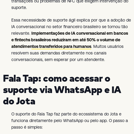
transações ou problemas de NFC que exigem intervenção do
suporte.
Essa necessidade de suporte ágil explica por que a adoção de
IA conversacional no setor financeiro brasileiro se tornou tão
relevante.
Implementações de IA conversacional em bancos
e fintechs brasileiros reduziram em até 50% o volume de
atendimentos transferidos para humanos
. Muitos usuários
resolvem suas demandas diretamente nos canais
conversacionais, sem esperar por um atendente.
Fala Tap: como acessar o
suporte via WhatsApp e IA
do Jota
O suporte do Fala Tap faz parte do ecossistema do Jota e
funciona diretamente pelo WhatsApp ou pelo app. O passo a
passo é simples: