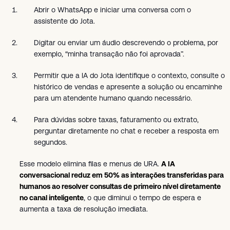
Abrir o WhatsApp e iniciar uma conversa com o
assistente do Jota.
Digitar ou enviar um áudio descrevendo o problema, por
exemplo, “minha transação não foi aprovada”.
Permitir que a IA do Jota identifique o contexto, consulte o
histórico de vendas e apresente a solução ou encaminhe
para um atendente humano quando necessário.
Para dúvidas sobre taxas, faturamento ou extrato,
perguntar diretamente no chat e receber a resposta em
segundos.
Esse modelo elimina filas e menus de URA.
A IA
conversacional reduz em 50% as interações transferidas para
humanos ao resolver consultas de primeiro nível diretamente
no canal inteligente
, o que diminui o tempo de espera e
aumenta a taxa de resolução imediata.