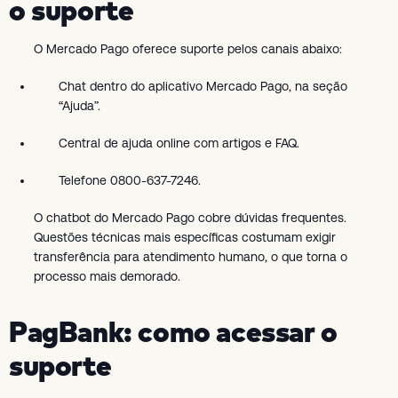
o suporte
O Mercado Pago oferece suporte pelos canais abaixo:
Chat dentro do aplicativo Mercado Pago, na seção
“Ajuda”.
Central de ajuda online com artigos e FAQ.
Telefone 0800-637-7246.
O chatbot do Mercado Pago cobre dúvidas frequentes.
Questões técnicas mais específicas costumam exigir
transferência para atendimento humano, o que torna o
processo mais demorado.
PagBank: como acessar o
suporte