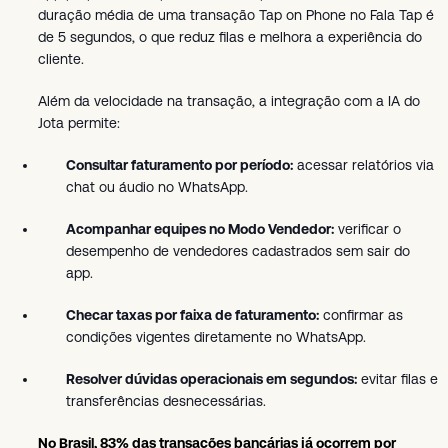
duração média de uma transação Tap on Phone no Fala Tap é
de 5 segundos, o que reduz filas e melhora a experiência do
cliente.
Além da velocidade na transação, a integração com a IA do
Jota permite:
Consultar faturamento por período:
acessar relatórios via
chat ou áudio no WhatsApp.
Acompanhar equipes no Modo Vendedor:
verificar o
desempenho de vendedores cadastrados sem sair do
app.
Checar taxas por faixa de faturamento:
confirmar as
condições vigentes diretamente no WhatsApp.
Resolver dúvidas operacionais em segundos:
evitar filas e
transferências desnecessárias.
No Brasil, 83% das transações bancárias já ocorrem por