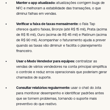
Manter o app atualizado:
atualizações corrigem bugs de
NFC e melhoram a estabilidade das transações, o que
diminui falhas em vendas.
Verificar a faixa de taxas mensalmente:
o Fala Tap
oferece quatro faixas, Bronze (até R$ 15 mil), Prata (acima
de R$ 15 mil), Ouro (acima de R$ 45 mil) e Platinum (acima
de R$ 90 mil). Acompanhar o faturamento ajuda a prever
quando as taxas vão diminuir e facilita o planejamento
financeiro.
Usar o Modo Vendedor para equipes:
centralizar as
vendas de vários vendedores na conta principal simplifica
o controle e reduz erros operacionais que poderiam gerar
chamados de suporte.
Consultar relatórios regularmente:
usar o chat do Jota
para monitorar desempenho e identificar padrões antes
que se tornem problemas, tornando o suporte mais
preventivo do que reativo.