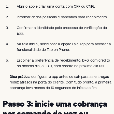
Abrir o app e criar uma conta com CPF ou CNPJ.
Informar dados pessoais e bancários para recebimento.
Confirmar a identidade pelo processo de verificação do
app.
Na tela inicial, selecionar a opção Fala Tap para acessar a
funcionalidade de Tap on Phone.
Escolher a preferência de recebimento: D+0, com crédito
no mesmo dia, ou D+1, com crédito no próximo dia útil.
Dica prática:
configurar o app antes de sair para as entregas
reduz atrasos na porta do cliente. Com tudo pronto, a primeira
cobrança leva menos de 10 segundos do início ao fim.
Passo 3: inicie uma cobrança
por comando de voz ou