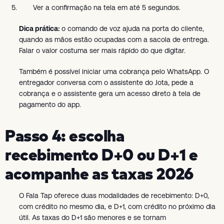
Ver a confirmação na tela em até 5 segundos.
Dica prática:
o comando de voz ajuda na porta do cliente,
quando as mãos estão ocupadas com a sacola de entrega.
Falar o valor costuma ser mais rápido do que digitar.
Também é possível iniciar uma cobrança pelo WhatsApp. O
entregador conversa com o assistente do Jota, pede a
cobrança e o assistente gera um acesso direto à tela de
pagamento do app.
Passo 4: escolha
recebimento D+0 ou D+1 e
acompanhe as taxas 2026
O Fala Tap oferece duas modalidades de recebimento: D+0,
com crédito no mesmo dia, e D+1, com crédito no próximo dia
útil. As taxas do D+1 são menores e se tornam