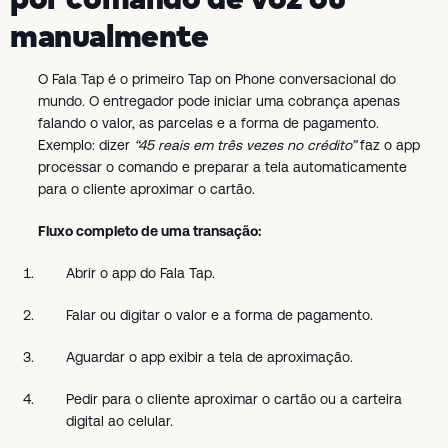
manualmente
O Fala Tap é o primeiro Tap on Phone conversacional do
mundo. O entregador pode iniciar uma cobrança apenas
falando o valor, as parcelas e a forma de pagamento.
Exemplo: dizer
“45 reais em três vezes no crédito”
faz o app
processar o comando e preparar a tela automaticamente
para o cliente aproximar o cartão.
Fluxo completo de uma transação:
Abrir o app do Fala Tap.
Falar ou digitar o valor e a forma de pagamento.
Aguardar o app exibir a tela de aproximação.
Pedir para o cliente aproximar o cartão ou a carteira
digital ao celular.