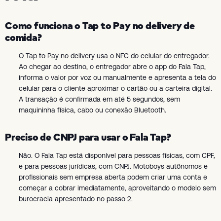
Como funciona o Tap to Pay no delivery de
comida?
O Tap to Pay no delivery usa o NFC do celular do entregador.
Ao chegar ao destino, o entregador abre o app do Fala Tap,
informa o valor por voz ou manualmente e apresenta a tela do
celular para o cliente aproximar o cartão ou a carteira digital.
A transação é confirmada em até 5 segundos, sem
maquininha física, cabo ou conexão Bluetooth.
Preciso de CNPJ para usar o Fala Tap?
Não. O Fala Tap está disponível para pessoas físicas, com CPF,
e para pessoas jurídicas, com CNPJ. Motoboys autônomos e
profissionais sem empresa aberta podem criar uma conta e
começar a cobrar imediatamente, aproveitando o modelo sem
burocracia apresentado no passo 2.