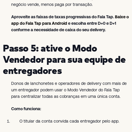
negócio vende, menos paga por transação.
Aproveite as faixas de taxas progressivas do Fala Tap.
Baixe o
app do Fala Tap para Android
e escolha entre D+0 e D+1
conforme a necessidade de caixa do seu delivery.
Passo 5: ative o Modo
Vendedor para sua equipe de
entregadores
Donos de lanchonetes e operadores de delivery com mais de
um entregador podem usar o Modo Vendedor do Fala Tap
para centralizar todas as cobranças em uma única conta.
Como funciona:
O titular da conta convida cada entregador pelo app.