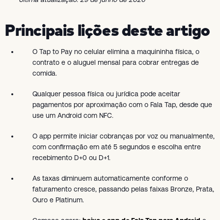
Principais lições deste artigo
O Tap to Pay no celular elimina a maquininha física, o
contrato e o aluguel mensal para cobrar entregas de
comida.
Qualquer pessoa física ou jurídica pode aceitar
pagamentos por aproximação com o Fala Tap, desde que
use um Android com NFC.
O app permite iniciar cobranças por voz ou manualmente,
com confirmação em até 5 segundos e escolha entre
recebimento D+0 ou D+1.
As taxas diminuem automaticamente conforme o
faturamento cresce, passando pelas faixas Bronze, Prata,
Ouro e Platinum.