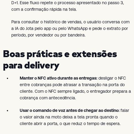
D+1. Esse fluxo repete o processo apresentado no passo 3,
com a confirmação rápida na tela.
Para consultar o histórico de vendas, o usuário conversa com
a IA do Jota pelo app ou pelo WhatsApp e pede o extrato por
período, por vendedor ou por bandeira.
Boas práticas e extensões
para delivery
Manter o NFC ativo durante as entregas:
desligar o NFC
entre cobranças pode atrasar a transação na porta do
cliente. Com o NFC sempre ligado, o entregador prepara a
cobrança com antecedência.
Usar o comando de voz antes de chegar ao destino:
falar
o valor ainda na moto deixa a tela pronta quando o
cliente abrir a porta, o que reduz o tempo de espera.