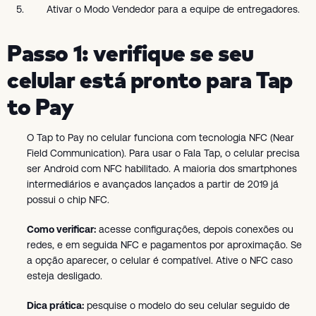
Ativar o Modo Vendedor para a equipe de entregadores.
Passo 1: verifique se seu
celular está pronto para Tap
to Pay
O Tap to Pay no celular funciona com tecnologia NFC (Near
Field Communication). Para usar o Fala Tap, o celular precisa
ser Android com NFC habilitado. A maioria dos smartphones
intermediários e avançados lançados a partir de 2019 já
possui o chip NFC.
Como verificar:
acesse configurações, depois conexões ou
redes, e em seguida NFC e pagamentos por aproximação. Se
a opção aparecer, o celular é compatível. Ative o NFC caso
esteja desligado.
Dica prática:
pesquise o modelo do seu celular seguido de