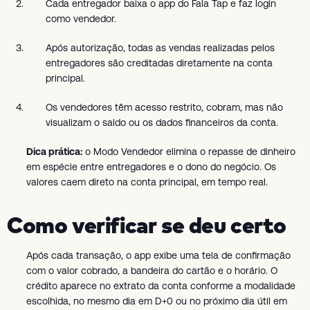
Cada entregador baixa o app do Fala Tap e faz login
como vendedor.
Após autorização, todas as vendas realizadas pelos
entregadores são creditadas diretamente na conta
principal.
Os vendedores têm acesso restrito, cobram, mas não
visualizam o saldo ou os dados financeiros da conta.
Dica prática:
o Modo Vendedor elimina o repasse de dinheiro
em espécie entre entregadores e o dono do negócio. Os
valores caem direto na conta principal, em tempo real.
Como verificar se deu certo
Após cada transação, o app exibe uma tela de confirmação
com o valor cobrado, a bandeira do cartão e o horário. O
crédito aparece no extrato da conta conforme a modalidade
escolhida, no mesmo dia em D+0 ou no próximo dia útil em