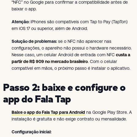
“NFC” no Google para confirmar a compatibilidade antes de
baixar o app.
Atenção:
iPhones são compatíveis com Tap to Pay (TapTon)
em iOS 17 ou superior, além de Android.
Solução de problemas:
se o NFC não aparecer nas
configurações, o aparelho não possui o hardware necessário.
Nesse caso, um celular Android de entrada com NFC
custa a
partir de R$ 909 no mercado brasileiro
. Com o celular
compatível em mãos, o próximo passo é instalar o aplicativo.
Passo 2: baixe e configure o
app do Fala Tap
Baixe o app do Fala Tap para Android
na Google Play Store. A
instalação é gratuita e não exige contrato ou mensalidade.
Configuração inicial: