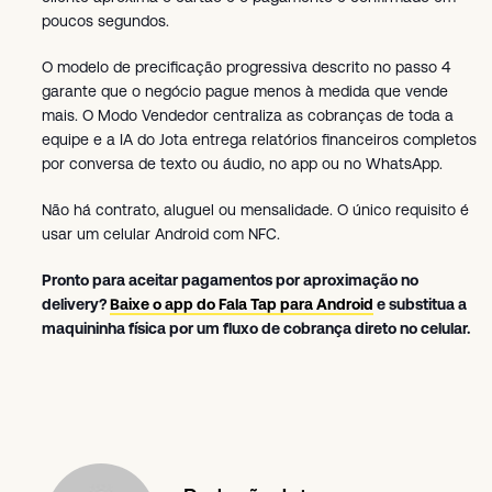
poucos segundos.
O modelo de precificação progressiva descrito no passo 4
garante que o negócio pague menos à medida que vende
mais. O Modo Vendedor centraliza as cobranças de toda a
equipe e a IA do Jota entrega relatórios financeiros completos
por conversa de texto ou áudio, no app ou no WhatsApp.
Não há contrato, aluguel ou mensalidade. O único requisito é
usar um celular Android com NFC.
Pronto para aceitar pagamentos por aproximação no
delivery?
Baixe o app do Fala Tap para Android
e substitua a
maquininha física por um fluxo de cobrança direto no celular.