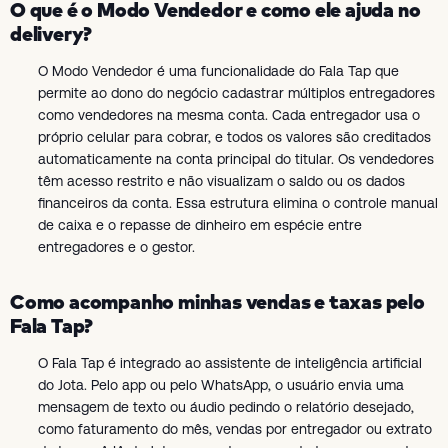
O que é o Modo Vendedor e como ele ajuda no
delivery?
O Modo Vendedor é uma funcionalidade do Fala Tap que
permite ao dono do negócio cadastrar múltiplos entregadores
como vendedores na mesma conta. Cada entregador usa o
próprio celular para cobrar, e todos os valores são creditados
automaticamente na conta principal do titular. Os vendedores
têm acesso restrito e não visualizam o saldo ou os dados
financeiros da conta. Essa estrutura elimina o controle manual
de caixa e o repasse de dinheiro em espécie entre
entregadores e o gestor.
Como acompanho minhas vendas e taxas pelo
Fala Tap?
O Fala Tap é integrado ao assistente de inteligência artificial
do Jota. Pelo app ou pelo WhatsApp, o usuário envia uma
mensagem de texto ou áudio pedindo o relatório desejado,
como faturamento do mês, vendas por entregador ou extrato