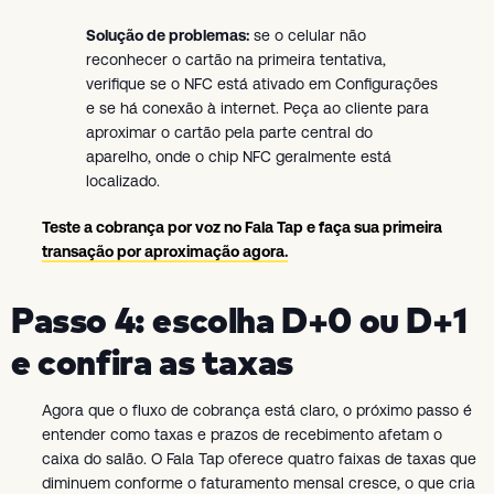
Solução de problemas:
se o celular não
reconhecer o cartão na primeira tentativa,
verifique se o NFC está ativado em Configurações
e se há conexão à internet. Peça ao cliente para
aproximar o cartão pela parte central do
aparelho, onde o chip NFC geralmente está
localizado.
Teste a cobrança por voz no Fala Tap e faça sua primeira
transação por aproximação agora.
Passo 4: escolha D+0 ou D+1
e confira as taxas
Agora que o fluxo de cobrança está claro, o próximo passo é
entender como taxas e prazos de recebimento afetam o
caixa do salão. O Fala Tap oferece quatro faixas de taxas que
diminuem conforme o faturamento mensal cresce, o que cria