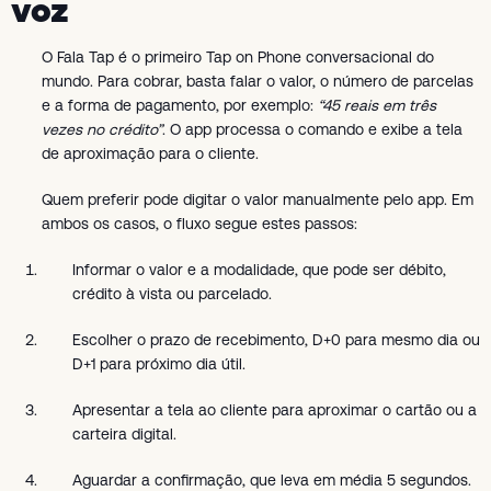
voz
O Fala Tap é o primeiro Tap on Phone conversacional do
mundo. Para cobrar, basta falar o valor, o número de parcelas
e a forma de pagamento, por exemplo:
“45 reais em três
vezes no crédito”
. O app processa o comando e exibe a tela
de aproximação para o cliente.
Quem preferir pode digitar o valor manualmente pelo app. Em
ambos os casos, o fluxo segue estes passos:
Informar o valor e a modalidade, que pode ser débito,
crédito à vista ou parcelado.
Escolher o prazo de recebimento, D+0 para mesmo dia ou
D+1 para próximo dia útil.
Apresentar a tela ao cliente para aproximar o cartão ou a
carteira digital.
Aguardar a confirmação, que leva em média 5 segundos.