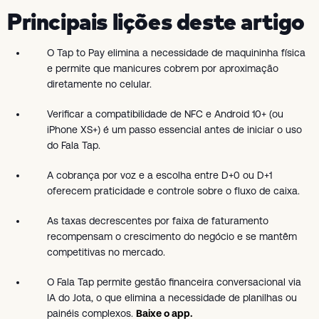
Principais lições deste artigo
O Tap to Pay elimina a necessidade de maquininha física
e permite que manicures cobrem por aproximação
diretamente no celular.
Verificar a compatibilidade de NFC e Android 10+ (ou
iPhone XS+) é um passo essencial antes de iniciar o uso
do Fala Tap.
A cobrança por voz e a escolha entre D+0 ou D+1
oferecem praticidade e controle sobre o fluxo de caixa.
As taxas decrescentes por faixa de faturamento
recompensam o crescimento do negócio e se mantêm
competitivas no mercado.
O Fala Tap permite gestão financeira conversacional via
IA do Jota, o que elimina a necessidade de planilhas ou
painéis complexos.
Baixe o app.