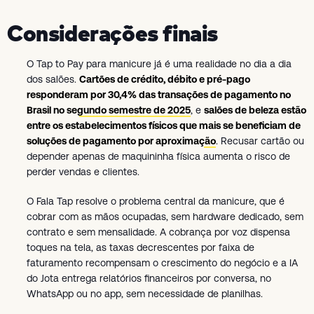
Considerações finais
O Tap to Pay para manicure já é uma realidade no dia a dia
dos salões.
Cartões de crédito, débito e pré-pago
responderam por 30,4% das transações de pagamento no
Brasil no segundo semestre de 2025
, e
salões de beleza estão
entre os estabelecimentos físicos que mais se beneficiam de
soluções de pagamento por aproximação
. Recusar cartão ou
depender apenas de maquininha física aumenta o risco de
perder vendas e clientes.
O Fala Tap resolve o problema central da manicure, que é
cobrar com as mãos ocupadas, sem hardware dedicado, sem
contrato e sem mensalidade. A cobrança por voz dispensa
toques na tela, as taxas decrescentes por faixa de
faturamento recompensam o crescimento do negócio e a IA
do Jota entrega relatórios financeiros por conversa, no
WhatsApp ou no app, sem necessidade de planilhas.