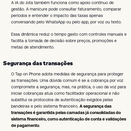
A IA do Jota também funciona como apoio contínuo de
gestão. A manicure pode consultar faturamento, comparar
períodos e entender o impacto das taxas apenas
conversando pelo WhatsApp ou pelo app, por voz ou texto.
Essa dinâmica reduz o tempo gasto com controles manuais e
facilita a tomada de decisão sobre preços, promoções e
metas de atendimento.
Segurança das transações
O Tap on Phone adota medidas de segurança para proteger
as transações. Uma dúvida comum é se a cobrança por voz
compromete a segurança, mas, na prática, o uso da voz para
iniciar cobranças atua como facilitador operacional e não
substitui os protocolos de autenticação exigidos pelas
bandeiras e pelo sistema financeiro.
A segurança das
transações é garantida pelas camadas já consolidadas do
sistema financeiro, como autenticação de conta e validações
de pagamento
.