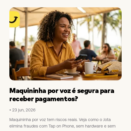
Maquininha por voz é segura para
receber pagamentos?
23 jun, 2026
Maquininha por voz tem riscos reais. Veja como o Jota
elimina fraudes com Tap on Phone, sem hardware e sem