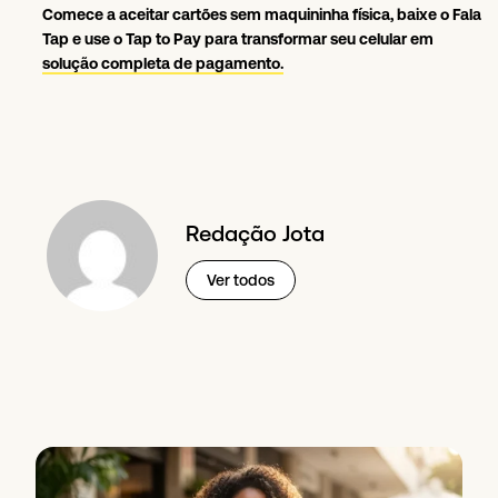
Comece a aceitar cartões sem maquininha física, baixe o Fala
Tap e use o Tap to Pay para transformar seu celular em
solução completa de pagamento.
Redação Jota
Ver todos