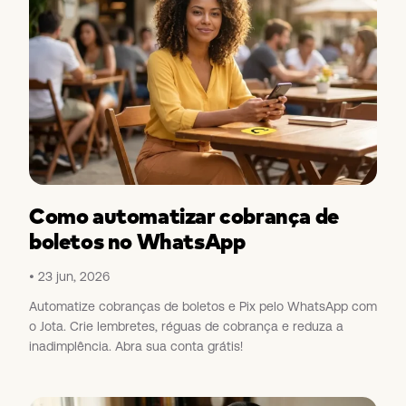
Como automatizar cobrança de
boletos no WhatsApp
23 jun, 2026
Automatize cobranças de boletos e Pix pelo WhatsApp com
o Jota. Crie lembretes, réguas de cobrança e reduza a
inadimplência. Abra sua conta grátis!