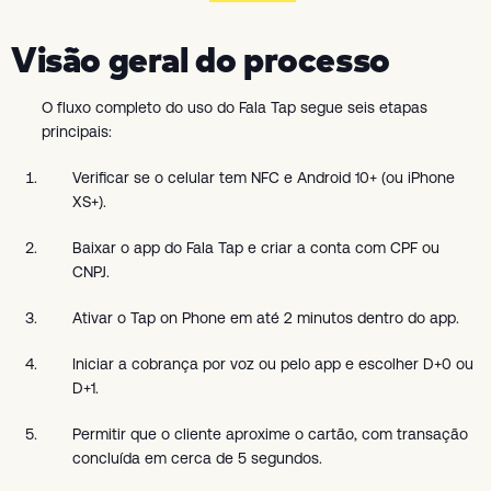
Visão geral do processo
O fluxo completo do uso do Fala Tap segue seis etapas
principais:
Verificar se o celular tem NFC e Android 10+ (ou iPhone
XS+).
Baixar o app do Fala Tap e criar a conta com CPF ou
CNPJ.
Ativar o Tap on Phone em até 2 minutos dentro do app.
Iniciar a cobrança por voz ou pelo app e escolher D+0 ou
D+1.
Permitir que o cliente aproxime o cartão, com transação
concluída em cerca de 5 segundos.