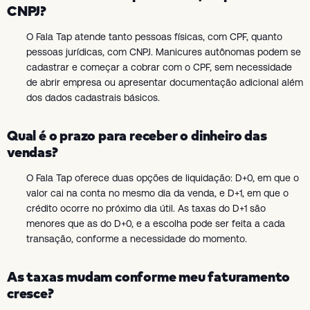
CNPJ?
O Fala Tap atende tanto pessoas físicas, com CPF, quanto
pessoas jurídicas, com CNPJ. Manicures autônomas podem se
cadastrar e começar a cobrar com o CPF, sem necessidade
de abrir empresa ou apresentar documentação adicional além
dos dados cadastrais básicos.
Qual é o prazo para receber o dinheiro das
vendas?
O Fala Tap oferece duas opções de liquidação: D+0, em que o
valor cai na conta no mesmo dia da venda, e D+1, em que o
crédito ocorre no próximo dia útil. As taxas do D+1 são
menores que as do D+0, e a escolha pode ser feita a cada
transação, conforme a necessidade do momento.
As taxas mudam conforme meu faturamento
cresce?