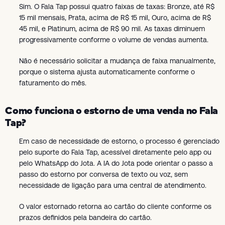
Sim. O Fala Tap possui quatro faixas de taxas: Bronze, até R$
15 mil mensais, Prata, acima de R$ 15 mil, Ouro, acima de R$
45 mil, e Platinum, acima de R$ 90 mil. As taxas diminuem
progressivamente conforme o volume de vendas aumenta.
Não é necessário solicitar a mudança de faixa manualmente,
porque o sistema ajusta automaticamente conforme o
faturamento do mês.
Como funciona o estorno de uma venda no Fala
Tap?
Em caso de necessidade de estorno, o processo é gerenciado
pelo suporte do Fala Tap, acessível diretamente pelo app ou
pelo WhatsApp do Jota. A IA do Jota pode orientar o passo a
passo do estorno por conversa de texto ou voz, sem
necessidade de ligação para uma central de atendimento.
O valor estornado retorna ao cartão do cliente conforme os
prazos definidos pela bandeira do cartão.