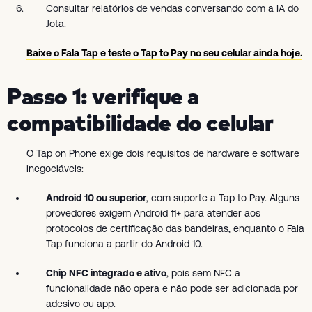
Consultar relatórios de vendas conversando com a IA do
Jota.
Baixe o Fala Tap e teste o Tap to Pay no seu celular ainda hoje.
Passo 1: verifique a
compatibilidade do celular
O Tap on Phone exige dois requisitos de hardware e software
inegociáveis:
Android 10 ou superior
, com suporte a Tap to Pay. Alguns
provedores exigem Android 11+ para atender aos
protocolos de certificação das bandeiras, enquanto o Fala
Tap funciona a partir do Android 10.
Chip NFC integrado e ativo
, pois sem NFC a
funcionalidade não opera e não pode ser adicionada por
adesivo ou app.