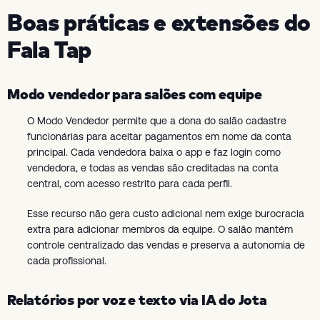
Boas práticas e extensões do
Fala Tap
Modo vendedor para salões com equipe
O Modo Vendedor permite que a dona do salão cadastre
funcionárias para aceitar pagamentos em nome da conta
principal. Cada vendedora baixa o app e faz login como
vendedora, e todas as vendas são creditadas na conta
central, com acesso restrito para cada perfil.
Esse recurso não gera custo adicional nem exige burocracia
extra para adicionar membros da equipe. O salão mantém
controle centralizado das vendas e preserva a autonomia de
cada profissional.
Relatórios por voz e texto via IA do Jota