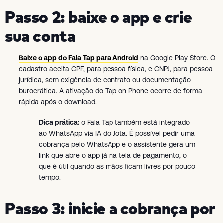
Passo 2: baixe o app e crie
sua conta
Baixe o app do Fala Tap para Android
na Google Play Store. O
cadastro aceita CPF, para pessoa física, e CNPJ, para pessoa
jurídica, sem exigência de contrato ou documentação
burocrática. A ativação do Tap on Phone ocorre de forma
rápida após o download.
Dica prática:
o Fala Tap também está integrado
ao WhatsApp via IA do Jota. É possível pedir uma
cobrança pelo WhatsApp e o assistente gera um
link que abre o app já na tela de pagamento, o
que é útil quando as mãos ficam livres por pouco
tempo.
Passo 3: inicie a cobrança por