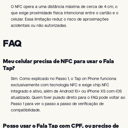
O NFC opera a uma distância máxima de cerca de 4 cm, o
que exige proximidade física intencional entre o cartão e o
celular. Essa limitação reduz o risco de aproximações
acidentais ou não autorizadas.
FAQ
Meu celular precisa de NFC para usar o Fala
Tap?
Sim. Como explicado no Passo 1, o Tap on Phone funciona
exclusivamente com tecnologia NFC e exige chip NFC
integrado e ativo, além de Android 10+ ou iPhone XS com iOS
atualizado. Quem tiver pulado direto para o FAQ pode voltar ao
Passo 1 para ver o passo a passo de verificação de
compatibilidade.
Posso usar o Fala Tap com CPF, ou preciso de