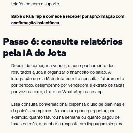
telefônico com o suporte.
Baixe o Fala Tap e comece a receber por aproximação com
confirmação instantânea.
Passo 6: consulte relatórios
pela IA do Jota
Depois de começar a vender, o acompanhamento dos
resultados ajuda a organizar o financeiro do salão. A
integração com a IA do Jota permite consultar faturamento
por período, desempenho por vendedora e extrato de taxas
por voz ou texto, direto no WhatsApp ou no app.
Essa consulta conversacional dispensa o uso de planilhas e
de painéis complexos. A manicure pode perguntar, por
exemplo, quanto faturou na semana ou quanto pagou de
taxas no mês, e receber a resposta em linguagem simples.