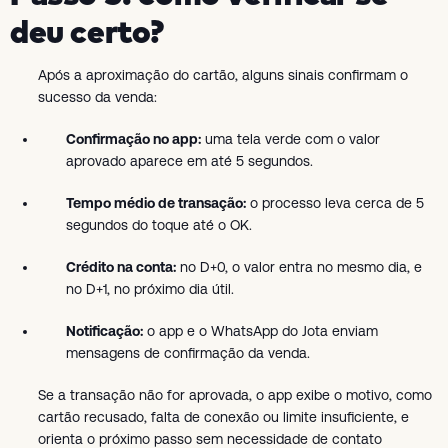
deu certo?
Após a aproximação do cartão, alguns sinais confirmam o
sucesso da venda:
Confirmação no app:
uma tela verde com o valor
aprovado aparece em até 5 segundos.
Tempo médio de transação:
o processo leva cerca de 5
segundos do toque até o OK.
Crédito na conta:
no D+0, o valor entra no mesmo dia, e
no D+1, no próximo dia útil.
Notificação:
o app e o WhatsApp do Jota enviam
mensagens de confirmação da venda.
Se a transação não for aprovada, o app exibe o motivo, como
cartão recusado, falta de conexão ou limite insuficiente, e
orienta o próximo passo sem necessidade de contato