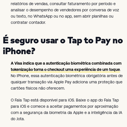
relatórios de vendas, consultar faturamento por período e
analisar o desempenho de vendedores por conversa de voz
ou texto, no WhatsApp ou no app, sem abrir planilhas ou
contratar contador.
É seguro usar o Tap to Pay no
iPhone?
A Visa indica que a autenticação biométrica combinada com
tokenização torna o checkout uma experiência de um toque
.
No iPhone, essa autenticação biométrica obrigatória antes de
qualquer transação via Apple Pay adiciona uma proteção que
cartões físicos não oferecem.
O Fala Tap está disponível para iOS. Baixe o app do Fala Tap
para iOS e comece a aceitar pagamentos por aproximação
com a segurança da biometria da Apple e a inteligência da IA
do Jota.