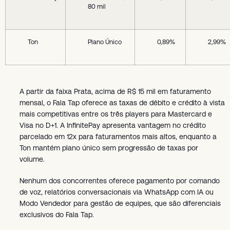
80 mil
Ton
Plano Único
0,89%
2,99%
A partir da faixa Prata, acima de R$ 15 mil em faturamento
mensal, o Fala Tap oferece as taxas de débito e crédito à vista
mais competitivas entre os três players para Mastercard e
Visa no D+1. A InfinitePay apresenta vantagem no crédito
parcelado em 12x para faturamentos mais altos, enquanto a
Ton mantém plano único sem progressão de taxas por
volume.
Nenhum dos concorrentes oferece pagamento por comando
de voz, relatórios conversacionais via WhatsApp com IA ou
Modo Vendedor para gestão de equipes, que são diferenciais
exclusivos do Fala Tap.