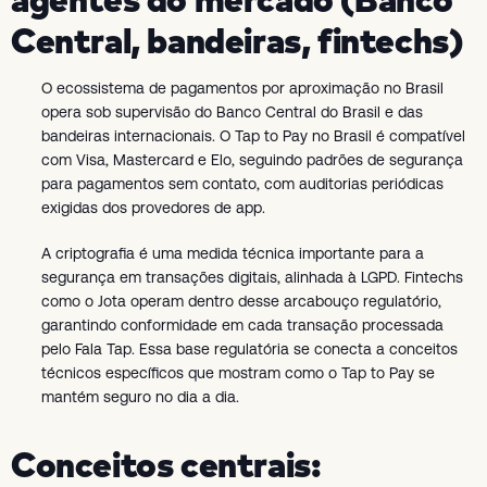
Central, bandeiras, fintechs)
O ecossistema de pagamentos por aproximação no Brasil
opera sob supervisão do Banco Central do Brasil e das
bandeiras internacionais. O Tap to Pay no Brasil é compatível
com Visa, Mastercard e Elo, seguindo padrões de segurança
para pagamentos sem contato, com auditorias periódicas
exigidas dos provedores de app.
A criptografia é uma medida técnica importante para a
segurança em transações digitais, alinhada à LGPD. Fintechs
como o Jota operam dentro desse arcabouço regulatório,
garantindo conformidade em cada transação processada
pelo Fala Tap. Essa base regulatória se conecta a conceitos
técnicos específicos que mostram como o Tap to Pay se
mantém seguro no dia a dia.
Conceitos centrais: