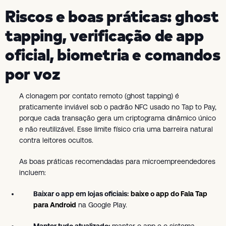
Riscos e boas práticas: ghost
tapping, verificação de app
oficial, biometria e comandos
por voz
A clonagem por contato remoto (ghost tapping) é
praticamente inviável sob o padrão NFC usado no Tap to Pay,
porque cada transação gera um criptograma dinâmico único
e não reutilizável. Esse limite físico cria uma barreira natural
contra leitores ocultos.
As boas práticas recomendadas para microempreendedores
incluem:
Baixar o app em lojas oficiais:
baixe o app do Fala Tap
para Android
na Google Play.