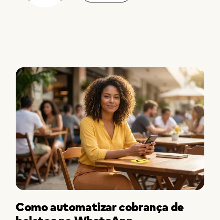
Como automatizar cobrança de