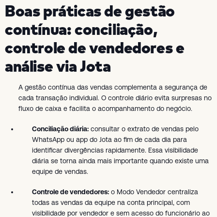
Boas práticas de gestão
contínua: conciliação,
controle de vendedores e
análise via Jota
A gestão contínua das vendas complementa a segurança de
cada transação individual. O controle diário evita surpresas no
fluxo de caixa e facilita o acompanhamento do negócio.
Conciliação diária:
consultar o extrato de vendas pelo
WhatsApp ou app do Jota ao fim de cada dia para
identificar divergências rapidamente. Essa visibilidade
diária se torna ainda mais importante quando existe uma
equipe de vendas.
Controle de vendedores:
o Modo Vendedor centraliza
todas as vendas da equipe na conta principal, com
visibilidade por vendedor e sem acesso do funcionário ao