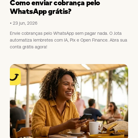
Como enviar cobrança pelo
WhatsApp grátis?
23 jun, 2026
Envie cobranças pelo WhatsApp sem pagar nada. O Jota
automatiza lembretes com IA, Pix e Open Finance. Abra sua
conta grátis agora!