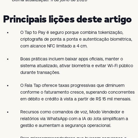
Principais lições deste artigo
O Tap to Pay é seguro porque combina tokenização,
criptografia de ponta a ponta e autenticação biométrica,
com alcance NFC limitado a 4 cm.
Boas práticas incluem baixar apps oficiais, manter o
sistema atualizado, ativar biometria e evitar Wi-Fi público
durante transações.
O Fala Tap oferece taxas progressivas que diminuem
conforme o faturamento cresce, superando concorrentes
em débito e crédito à vista a partir de R$ 15 mil mensais.
Recursos como comandos de voz, Modo Vendedor e
relatórios via WhatsApp com a IA do Jota simplificam a
gestão e aumentam a segurança operacional.