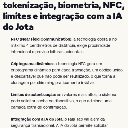
tokenização, biometria, NFC,
limites e integração com a IA
do Jota
NFC (Near Field Communication):
a tecnologia opera a no
máximo 4 centímetros de distância, exige proximidade
intencional e previne leituras acidentais.
Criptograma dinâmico:
a tecnologia NFC gera um
criptograma dinâmico para cada transação, um código único
e descartável que não pode ser reutilizado, o que torna a
clonagem por skimming praticamente inviável.
Limites de autenticação:
em valores mais altos, o sistema
pode solicitar senha no dispositivo, o que adiciona uma
camada extra de confirmação.
Integração com a IA do Jota:
o Fala Tap vai além da
segurança transacional. A IA do Jota permite solicitar