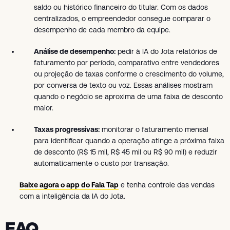
saldo ou histórico financeiro do titular. Com os dados
centralizados, o empreendedor consegue comparar o
desempenho de cada membro da equipe.
Análise de desempenho:
pedir à IA do Jota relatórios de
faturamento por período, comparativo entre vendedores
ou projeção de taxas conforme o crescimento do volume,
por conversa de texto ou voz. Essas análises mostram
quando o negócio se aproxima de uma faixa de desconto
maior.
Taxas progressivas:
monitorar o faturamento mensal
para identificar quando a operação atinge a próxima faixa
de desconto (R$ 15 mil, R$ 45 mil ou R$ 90 mil) e reduzir
automaticamente o custo por transação.
Baixe agora o app do Fala Tap
e tenha controle das vendas
com a inteligência da IA do Jota.
FAQ