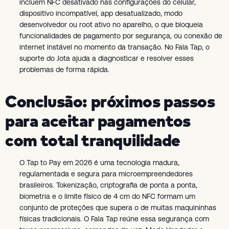
incluem NFC desativado nas configurações do celular,
dispositivo incompatível, app desatualizado, modo
desenvolvedor ou root ativo no aparelho, o que bloqueia
funcionalidades de pagamento por segurança, ou conexão de
internet instável no momento da transação. No Fala Tap, o
suporte do Jota ajuda a diagnosticar e resolver esses
problemas de forma rápida.
Conclusão: próximos passos
para aceitar pagamentos
com total tranquilidade
O Tap to Pay em 2026 é uma tecnologia madura,
regulamentada e segura para microempreendedores
brasileiros. Tokenização, criptografia de ponta a ponta,
biometria e o limite físico de 4 cm do NFC formam um
conjunto de proteções que supera o de muitas maquininhas
físicas tradicionais. O Fala Tap reúne essa segurança com