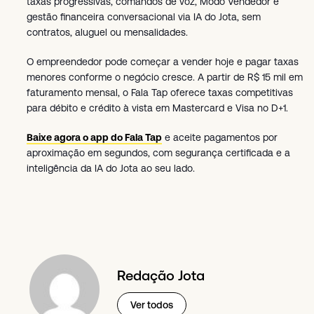
taxas progressivas, comandos de voz, Modo Vendedor e
gestão financeira conversacional via IA do Jota, sem
contratos, aluguel ou mensalidades.
O empreendedor pode começar a vender hoje e pagar taxas
menores conforme o negócio cresce. A partir de R$ 15 mil em
faturamento mensal, o Fala Tap oferece taxas competitivas
para débito e crédito à vista em Mastercard e Visa no D+1.
Baixe agora o app do Fala Tap
e aceite pagamentos por
aproximação em segundos, com segurança certificada e a
inteligência da IA do Jota ao seu lado.
Redação Jota
Ver todos