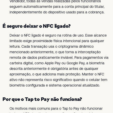
Vendedor, todas as vendas realizadas pelos funcionários
seguem automaticamente para a conta principal do titular,
independentemente do dispositivo usado para a cobrança.
É seguro deixar o NFC ligado?
Deixar o NFC ligado é seguro na rotina de uso. Esse alcance
limitado exige proximidade física intencional para qualquer
leitura. Cada transação usa o criptograma dinâmico
mencionado anteriormente, o que torna a interceptação
remota de dados praticamente inviável. Para pagamentos via
carteira digital, como Apple Pay ou Google Pay, a biometria
descrita anteriormente é obrigatória antes de qualquer
aproximação, o que adiciona mais proteção. Manter o NFC
ativo não representa risco significativo quando o celular tem
biometria configurada e sistema operacional atualizado.
Por que o Tap to Pay não funciona?
Os motivos mais comuns para o Tap to Pay não funcionar