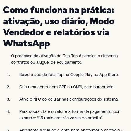
Como funciona na prática:
ativação, uso diário, Modo
Vendedor e relatórios via
WhatsApp
O processo de ativação do Fala Tap é simples e dispensa
contratos ou aluguel de equipamento:
Baixe o app do Fala Tap na Google Play ou App Store.
Crie uma conta com CPF ou CNPJ, sem burocracia.
Ative o NFC do celular nas configurações do sistema.
Para cobrar, fale o valor e a forma de pagamento, por
exemplo: “45 reais em três vezes no crédito”.
Apresente a tela ao cliente para aproximar o cartão ou