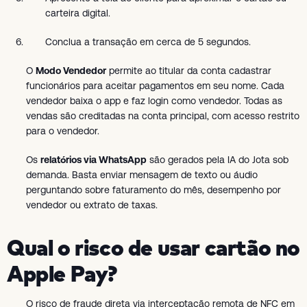
carteira digital.
Conclua a transação em cerca de 5 segundos.
O
Modo Vendedor
permite ao titular da conta cadastrar
funcionários para aceitar pagamentos em seu nome. Cada
vendedor baixa o app e faz login como vendedor. Todas as
vendas são creditadas na conta principal, com acesso restrito
para o vendedor.
Os
relatórios via WhatsApp
são gerados pela IA do Jota sob
demanda. Basta enviar mensagem de texto ou áudio
perguntando sobre faturamento do mês, desempenho por
vendedor ou extrato de taxas.
Qual o risco de usar cartão no
Apple Pay?
O risco de fraude direta via interceptação remota de NFC em