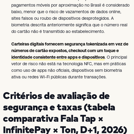
pagamentos móveis por aproximação no Brasil é considerado
baixo, menor que o risco de vazamentos de dados online,
sites falsos ou roubo de dispositivos desprotegidos. A
biometria descrita anteriormente significa que o número real
do cartão não é transmitido ao estabelecimento.
Carteiras digitais fornecem segurança tokenizada em vez de
números de cartão expostos, checkout com um toque e
identidade consistente entre apps e dispositivos
. O principal
vetor de risco não está na tecnologia NFC, mas em práticas
como uso de apps não oficiais, dispositivos sem biometria
ativa ou redes Wi-Fi públicas durante transações.
Critérios de avaliação de
segurança e taxas (tabela
comparativa Fala Tap ×
InfinitePay × Ton, D+1, 2026)