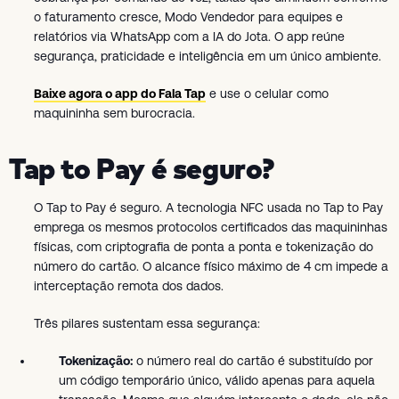
o faturamento cresce, Modo Vendedor para equipes e
relatórios via WhatsApp com a IA do Jota. O app reúne
segurança, praticidade e inteligência em um único ambiente.
Baixe agora o app do Fala Tap
e use o celular como
maquininha sem burocracia.
Tap to Pay é seguro?
O Tap to Pay é seguro. A tecnologia NFC usada no Tap to Pay
emprega os mesmos protocolos certificados das maquininhas
físicas, com criptografia de ponta a ponta e tokenização do
número do cartão. O alcance físico máximo de 4 cm impede a
interceptação remota dos dados.
Três pilares sustentam essa segurança:
Tokenização:
o número real do cartão é substituído por
um código temporário único, válido apenas para aquela