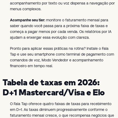
acompanhamento por texto ou voz dispensa a navegação por
menus complexos.
Acompanhe seu tier:
monitore o faturamento mensal para
saber quando você passa para a próxima faixa de taxas e
começa a pagar menos por cada venda. Os relatórios por IA
ajudam a enxergar essa evolução com clareza.
Pronto para aplicar essas práticas na rotina? Instale o Fala
Tap e use seu smartphone como terminal de pagamento com
comandos de voz, Modo Vendedor e acompanhamento
financeiro em tempo real.
Tabela de taxas em 2026:
D+1 Mastercard/Visa e Elo
O Fala Tap oferece quatro faixas de taxas para recebimento
em D+1. As taxas diminuem progressivamente conforme o
faturamento mensal cresce, o que recompensa negócios que