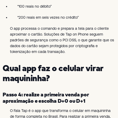
“100 reais no débito”
“200 reais em seis vezes no crédito”
O app processa o comando e prepara a tela para o cliente
aproximar o cartão. Soluções de Tap on Phone seguem
padrões de segurança como o PCI DSS, o que garante que os
dados do cartão sejam protegidos por criptografia e
tokenização em cada transação.
Qual app faz o celular virar
maquininha?
Passo 4: realize a primeira venda por
aproximação e escolha D+0 ou D+1
O Fala Tap é o app que transforma o celular em maquininha
de forma completa no Brasil. Para realizar a primeira venda,