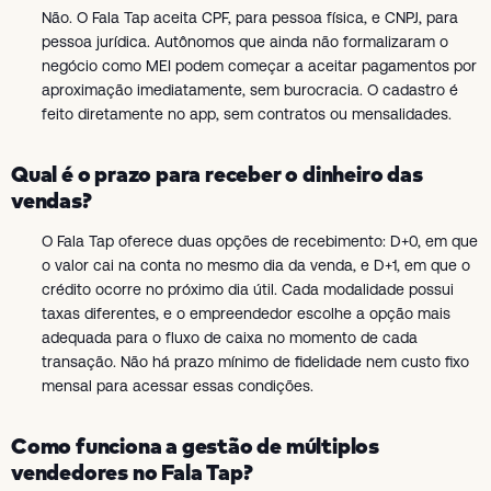
Não. O Fala Tap aceita CPF, para pessoa física, e CNPJ, para
pessoa jurídica. Autônomos que ainda não formalizaram o
negócio como MEI podem começar a aceitar pagamentos por
aproximação imediatamente, sem burocracia. O cadastro é
feito diretamente no app, sem contratos ou mensalidades.
Qual é o prazo para receber o dinheiro das
vendas?
O Fala Tap oferece duas opções de recebimento: D+0, em que
o valor cai na conta no mesmo dia da venda, e D+1, em que o
crédito ocorre no próximo dia útil. Cada modalidade possui
taxas diferentes, e o empreendedor escolhe a opção mais
adequada para o fluxo de caixa no momento de cada
transação. Não há prazo mínimo de fidelidade nem custo fixo
mensal para acessar essas condições.
Como funciona a gestão de múltiplos
vendedores no Fala Tap?