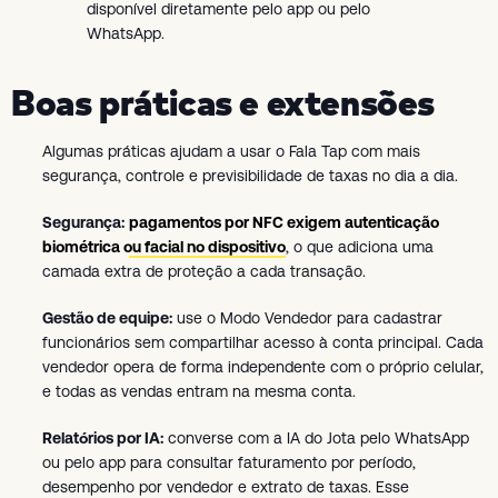
disponível diretamente pelo app ou pelo
WhatsApp.
Boas práticas e extensões
Algumas práticas ajudam a usar o Fala Tap com mais
segurança, controle e previsibilidade de taxas no dia a dia.
Segurança:
pagamentos por NFC exigem autenticação
biométrica ou facial no dispositivo
, o que adiciona uma
camada extra de proteção a cada transação.
Gestão de equipe:
use o Modo Vendedor para cadastrar
funcionários sem compartilhar acesso à conta principal. Cada
vendedor opera de forma independente com o próprio celular,
e todas as vendas entram na mesma conta.
Relatórios por IA:
converse com a IA do Jota pelo WhatsApp
ou pelo app para consultar faturamento por período,
desempenho por vendedor e extrato de taxas. Esse