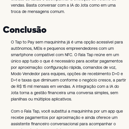
vendas. Basta conversar com a IA do Jota como em uma
troca de mensagens comum.
Conclusão
O Tap to Pay sem maquininha já é uma opção acessível para
autônomos, MEIs e pequenos empreendedores com um
smartphone compatível com NFC. O Fala Tap reúne em um
único app tudo o que é necessário para aceitar pagamentos
por aproximação: configuração rápida, comandos de voz,
Modo Vendedor para equipes, opções de recebimento D+0 e
D+1 e taxas que diminuem conforme o negócio cresce, a partir
de R$ 15 mil mensais em vendas. A integração com a IA do
Jota torna a gestão financeira uma conversa simples, sem
planilhas ou múltiplos aplicativos.
Com o Fala Tap, você substitui a maquininha por um app que
recebe pagamentos por aproximação e ainda oferece um
assistente financeiro conversacional para acompanhar o