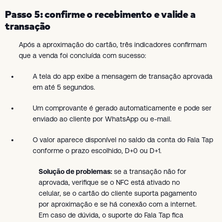
Passo 5: confirme o recebimento e valide a
transação
Após a aproximação do cartão, três indicadores confirmam
que a venda foi concluída com sucesso:
A tela do app exibe a mensagem de transação aprovada
em até 5 segundos.
Um comprovante é gerado automaticamente e pode ser
enviado ao cliente por WhatsApp ou e-mail.
O valor aparece disponível no saldo da conta do Fala Tap
conforme o prazo escolhido, D+0 ou D+1.
Solução de problemas:
se a transação não for
aprovada, verifique se o NFC está ativado no
celular, se o cartão do cliente suporta pagamento
por aproximação e se há conexão com a internet.
Em caso de dúvida, o suporte do Fala Tap fica