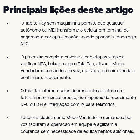
Principais lições deste artigo
O Tap to Pay sem maquininha permite que qualquer
autônomo ou MEI transforme o celular em terminal de
pagamento por aproximação usando apenas a tecnologia
NFC.
O processo completo envolve cinco etapas simples:
verificar NFC, baixar o app o Fala Tap, ativar o Modo
Vendedor e comandos de voz, realizar a primeira venda e
confirmar o recebimento.
O Fala Tap oferece taxas decrescentes conforme o
faturamento mensal cresce, com opções de recebimento
D+0 ou D+1 e integração com IA para relatórios.
Funcionalidades como Modo Vendedor e comandos por
voz facilitam a operação em equipe e agilizam a
cobrança sem necessidade de equipamentos adicionais.