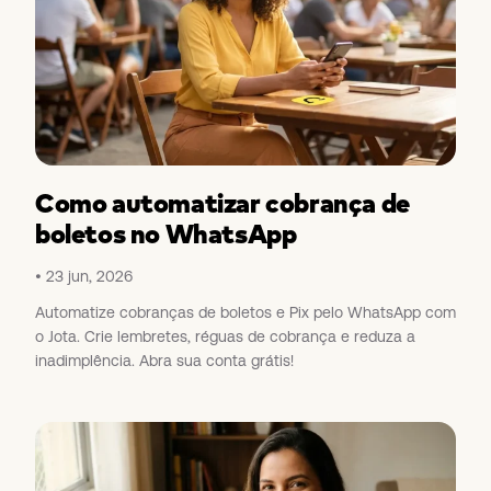
Como automatizar cobrança de
boletos no WhatsApp
23 jun, 2026
Automatize cobranças de boletos e Pix pelo WhatsApp com
o Jota. Crie lembretes, réguas de cobrança e reduza a
inadimplência. Abra sua conta grátis!