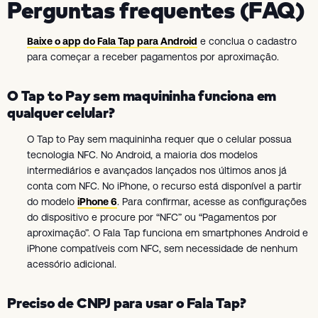
Perguntas frequentes (FAQ)
Baixe o app do Fala Tap para Android
e conclua o cadastro
para começar a receber pagamentos por aproximação.
O Tap to Pay sem maquininha funciona em
qualquer celular?
O Tap to Pay sem maquininha requer que o celular possua
tecnologia NFC. No Android, a maioria dos modelos
intermediários e avançados lançados nos últimos anos já
conta com NFC. No iPhone, o recurso está disponível a partir
do modelo
iPhone 6
. Para confirmar, acesse as configurações
do dispositivo e procure por “NFC” ou “Pagamentos por
aproximação”. O Fala Tap funciona em smartphones Android e
iPhone compatíveis com NFC, sem necessidade de nenhum
acessório adicional.
Preciso de CNPJ para usar o Fala Tap?