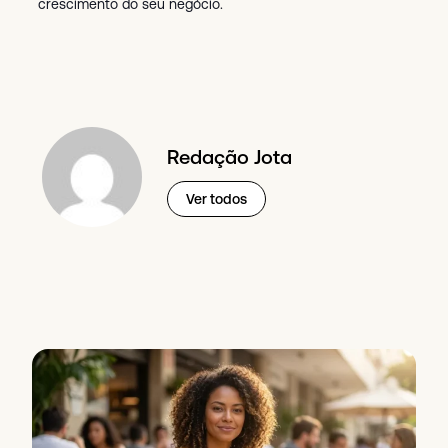
crescimento do seu negócio.
Redação Jota
Ver todos