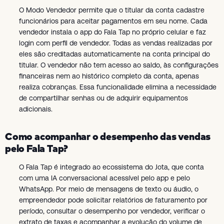
O Modo Vendedor permite que o titular da conta cadastre
funcionários para aceitar pagamentos em seu nome. Cada
vendedor instala o app do Fala Tap no próprio celular e faz
login com perfil de vendedor. Todas as vendas realizadas por
eles são creditadas automaticamente na conta principal do
titular. O vendedor não tem acesso ao saldo, às configurações
financeiras nem ao histórico completo da conta, apenas
realiza cobranças. Essa funcionalidade elimina a necessidade
de compartilhar senhas ou de adquirir equipamentos
adicionais.
Como acompanhar o desempenho das vendas
pelo Fala Tap?
O Fala Tap é integrado ao ecossistema do Jota, que conta
com uma IA conversacional acessível pelo app e pelo
WhatsApp. Por meio de mensagens de texto ou áudio, o
empreendedor pode solicitar relatórios de faturamento por
período, consultar o desempenho por vendedor, verificar o
extrato de taxas e acompanhar a evolução do volume de