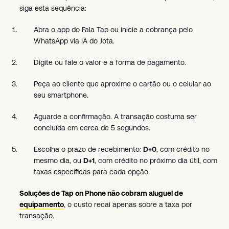
siga esta sequência:
Abra o app do Fala Tap ou inicie a cobrança pelo
WhatsApp via IA do Jota.
Digite ou fale o valor e a forma de pagamento.
Peça ao cliente que aproxime o cartão ou o celular ao
seu smartphone.
Aguarde a confirmação. A transação costuma ser
concluída em cerca de 5 segundos.
Escolha o prazo de recebimento:
D+0
, com crédito no
mesmo dia, ou
D+1
, com crédito no próximo dia útil, com
taxas específicas para cada opção.
Soluções de Tap on Phone não cobram aluguel de
equipamento
, o custo recai apenas sobre a taxa por
transação.