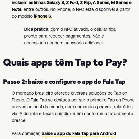
incluem as linhas Galaxy S, Z Fold, Z Flip, A Series, M Series e
Note
, entre outros. No iPhone, o NFC está disponível a partir
do modelo
iPhone 6
.
Dica prática:
com o NFC ativado, o celular fica
pronto para receber pagamentos. Não é
necessário nenhum acessório adicional.
Quais apps têm Tap to Pay?
Passo 2: baixe e configure o app do Fala Tap
O mercado brasileiro oferece diversas soluções de Tap on
Phone. O Fala Tap se destaca por ser o primeiro Tap on Phone
conversacional do mundo, com comandos por voz, relatórios
via IA do Jota e taxas que diminuem conforme o faturamento
cresce.
Para começar,
baixe o app do Fala Tap para Android