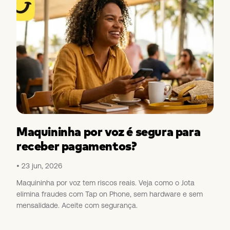
Maquininha por voz é segura para
receber pagamentos?
23 jun, 2026
Maquininha por voz tem riscos reais. Veja como o Jota
elimina fraudes com Tap on Phone, sem hardware e sem
mensalidade. Aceite com segurança.